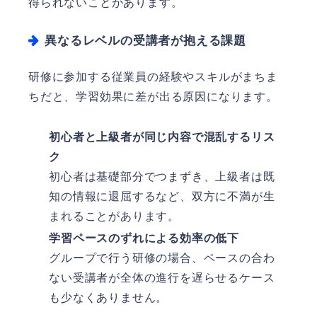
得られないことがあります。
異なるレベルの受講者が抱える課題
研修に参加する従業員の経験やスキルがまちま
ちだと、学習効果に差が出る原因になります。
初心者と上級者が同じ内容で混乱するリス
ク
初心者は基礎部分でつまずき、上級者は既
知の情報に退屈するなど、双方に不満が生
まれることがあります。
学習ペースのずれによる効率の低下
グループで行う研修の場合、ペースの合わ
ない受講者が全体の進行を遅らせるケース
も少なくありません。