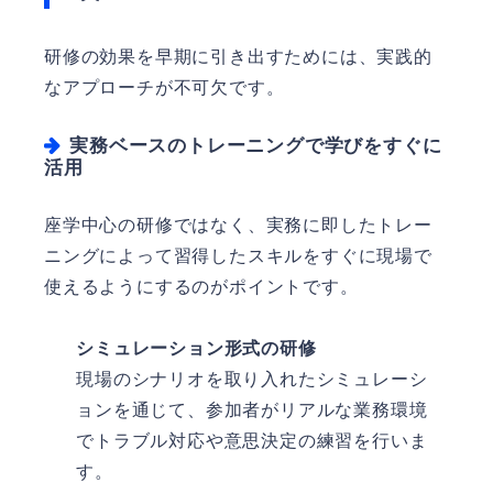
研修の効果を早期に引き出すためには、実践的
なアプローチが不可欠です。
実務ベースのトレーニングで学びをすぐに
活用
座学中心の研修ではなく、実務に即したトレー
ニングによって習得したスキルをすぐに現場で
使えるようにするのがポイントです。
シミュレーション形式の研修
現場のシナリオを取り入れたシミュレーシ
ョンを通じて、参加者がリアルな業務環境
でトラブル対応や意思決定の練習を行いま
す。