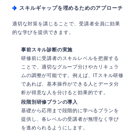
スキルギャップを埋めるためのアプローチ
適切な対策を講じることで、受講者全員に効果
的な学びを提供できます。
事前スキル診断の実施
研修前に受講者のスキルレベルを把握する
ことで、適切なグループ分けやカリキュラ
ムの調整が可能です。例えば、ITスキル研修
であれば、基本操作ができる人とデータ分
析が得意な人を分けると効果的です。
段階別研修プランの導入
基礎から応用まで段階的に学べるプランを
提供し、各レベルの受講者が無理なく学び
を進められるようにします。