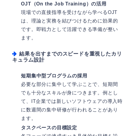
OJT（On the Job Training）の活用
現場での直接指導を受けながら学べるOJT
は、理論と実務を結びつけるために効果的
です。即戦力として活躍できる準備が整い
ます。
結果を出すまでのスピードを重視したカリ
キュラム設計
短期集中型プログラムの採用
必要な部分に集中して学ぶことで、短期間
でも十分なスキルが身につきます。例とし
て、IT企業では新しいソフトウェアの導入時
に数週間の集中研修が行われることがあり
ます。
タスクベースの目標設定