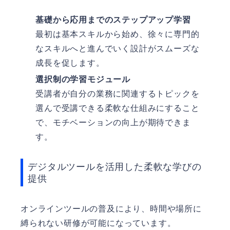
基礎から応用までのステップアップ学習
最初は基本スキルから始め、徐々に専門的
なスキルへと進んでいく設計がスムーズな
成長を促します。
選択制の学習モジュール
受講者が自分の業務に関連するトピックを
選んで受講できる柔軟な仕組みにすること
で、モチベーションの向上が期待できま
す。
デジタルツールを活用した柔軟な学びの
提供
オンラインツールの普及により、時間や場所に
縛られない研修が可能になっています。