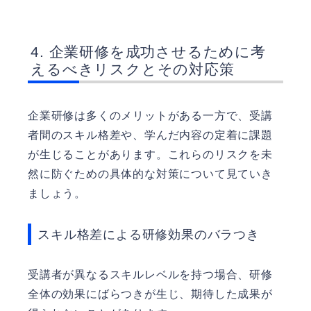
企業研修を成功させるために考
えるべきリスクとその対応策
企業研修は多くのメリットがある一方で、受講
者間のスキル格差や、学んだ内容の定着に課題
が生じることがあります。これらのリスクを未
然に防ぐための具体的な対策について見ていき
ましょう。
スキル格差による研修効果のバラつき
受講者が異なるスキルレベルを持つ場合、研修
全体の効果にばらつきが生じ、期待した成果が