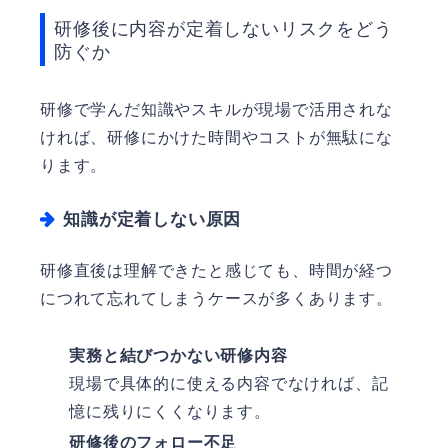
研修後に内容が定着しないリスクをどう
防ぐか
研修で学んだ知識やスキルが現場で活用されな
ければ、研修にかけた時間やコストが無駄にな
ります。
知識が定着しない原因
研修直後は理解できたと感じても、時間が経つ
につれて忘れてしまうケースが多くあります。
実務と結びつかない研修内容
現場で具体的に使える内容でなければ、記
憶に残りにくくなります。
研修後のフォロー不足