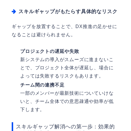
スキルギャップがもたらす具体的なリスク
ギャップを放置することで、DX推進の足かせに
なることは避けられません。
プロジェクトの遅延や失敗
新システムの導入がスムーズに進まないこ
とで、プロジェクト全体が遅延し、場合に
よっては失敗するリスクもあります。
チーム間の連携不足
一部のメンバーが最新技術についていけな
いと、チーム全体での意思疎通や効率が低
下します。
スキルギャップ解消への第一歩：効果的