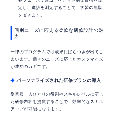
各フェーズで達成すべき具体的な目標を設
定し、進捗を測定することで、学習の無駄
を省きます。
個別ニーズに応える柔軟な研修設計の魅
力
一律のプログラムでは成果にばらつきが出てし
まいます。個々のニーズに応じたカスタマイズ
が成功のカギです。
パーソナライズされた研修プランの導入
従業員一人ひとりの役割やスキルレベルに応じ
た研修内容を提供することで、効率的なスキル
アップが可能になります。