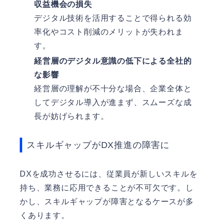
収益機会の損失
デジタル技術を活用することで得られる効
率化やコスト削減のメリットが失われま
す。
経営層のデジタル意識の低下による全社的
な影響
経営層の理解が不十分な場合、企業全体と
してデジタル導入が進まず、スムーズな成
長が妨げられます。
スキルギャップがDX推進の障害に
DXを成功させるには、従業員が新しいスキルを
持ち、業務に応用できることが不可欠です。し
かし、スキルギャップが障害となるケースが多
くあります。