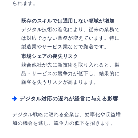
られます。
既存のスキルでは通用しない領域が増加
デジタル技術の進化により、従来の業務で
は対応できない業務が増えています。特に
製造業やサービス業などで顕著です。
市場シェアの喪失リスク
競合他社が先に新技術を取り入れると、製
品・サービスの競争力が低下し、結果的に
顧客を失うリスクが高まります。
デジタル対応の遅れが経営に与える影響
デジタル戦略に遅れる企業は、効率化や収益増
加の機会を逃し、競争力の低下を招きます。