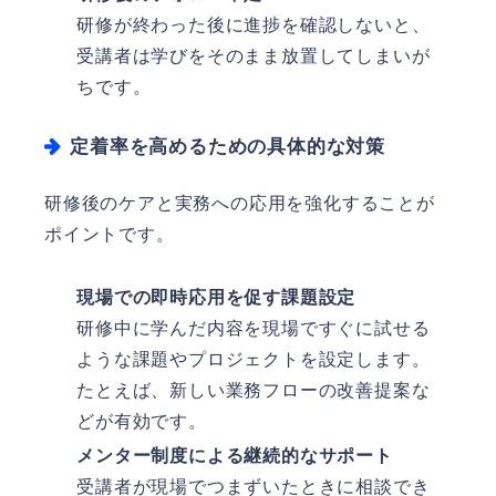
研修が終わった後に進捗を確認しないと、
受講者は学びをそのまま放置してしまいが
ちです。
定着率を高めるための具体的な対策
研修後のケアと実務への応用を強化することが
ポイントです。
現場での即時応用を促す課題設定
研修中に学んだ内容を現場ですぐに試せる
ような課題やプロジェクトを設定します。
たとえば、新しい業務フローの改善提案な
どが有効です。
メンター制度による継続的なサポート
受講者が現場でつまずいたときに相談でき