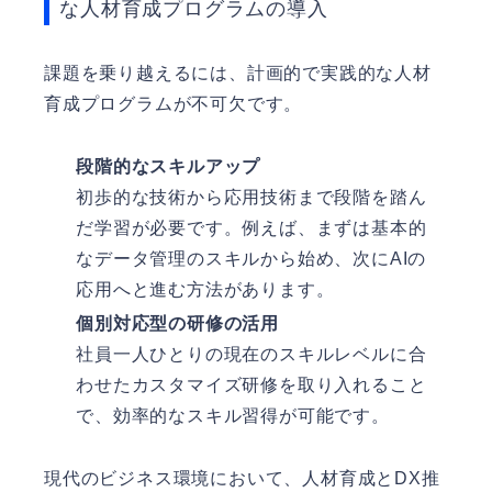
な人材育成プログラムの導入
課題を乗り越えるには、計画的で実践的な人材
育成プログラムが不可欠です。
段階的なスキルアップ
初歩的な技術から応用技術まで段階を踏ん
だ学習が必要です。例えば、まずは基本的
なデータ管理のスキルから始め、次にAIの
応用へと進む方法があります。
個別対応型の研修の活用
社員一人ひとりの現在のスキルレベルに合
わせたカスタマイズ研修を取り入れること
で、効率的なスキル習得が可能です。
現代のビジネス環境において、人材育成とDX推