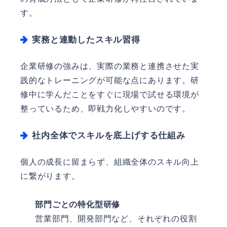
す。
実務と連動したスキル習得
企業研修の強みは、実際の業務と連携させた実
践的なトレーニングが可能な点にあります。研
修中に学んだことをすぐに現場で試せる環境が
整っているため、即戦力化しやすいのです。
社内全体でスキルを底上げする仕組み
個人の成長に留まらず、組織全体のスキル向上
に繋がります。
部門ごとの特化型研修
営業部門、開発部門など、それぞれの役割