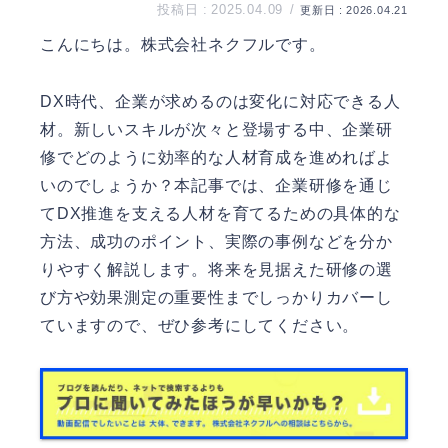
2025.04.09
2026.04.21
こんにちは。
株式会社ネクフル
です。
DX時代、企業が求めるのは変化に対応できる人
材。新しいスキルが次々と登場する中、企業研
修でどのように効率的な人材育成を進めればよ
いのでしょうか？本記事では、企業研修を通じ
てDX推進を支える人材を育てるための具体的な
方法、成功のポイント、実際の事例などを分か
りやすく解説します。将来を見据えた研修の選
び方や効果測定の重要性までしっかりカバーし
ていますので、ぜひ参考にしてください。