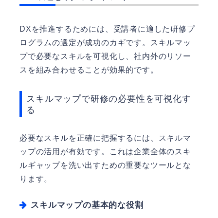
DXを推進するためには、受講者に適した研修プ
ログラムの選定が成功のカギです。スキルマッ
プで必要なスキルを可視化し、社内外のリソー
スを組み合わせることが効果的です。
スキルマップで研修の必要性を可視化す
る
必要なスキルを正確に把握するには、スキルマ
ップの活用が有効です。これは企業全体のスキ
ルギャップを洗い出すための重要なツールとな
ります。
スキルマップの基本的な役割