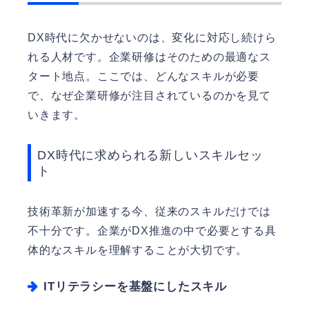
DX時代に欠かせないのは、変化に対応し続けら
れる人材です。企業研修はそのための最適なス
タート地点。ここでは、どんなスキルが必要
で、なぜ企業研修が注目されているのかを見て
いきます。
DX時代に求められる新しいスキルセッ
ト
技術革新が加速する今、従来のスキルだけでは
不十分です。企業がDX推進の中で必要とする具
体的なスキルを理解することが大切です。
ITリテラシーを基盤にしたスキル