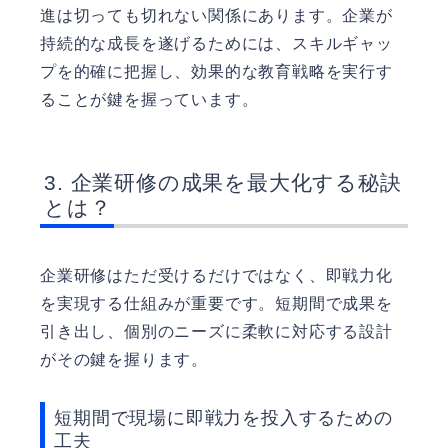
進は切っても切れない関係にあります。企業が
持続的な成長を遂げるためには、スキルギャッ
プを的確に把握し、効果的な教育戦略を実行す
ることが鍵を握っています。
企業研修の成果を最大化する秘訣
とは？
企業研修はただ受けるだけではなく、即戦力化
を実現する仕組みが重要です。短期間で成果を
引き出し、個別のニーズに柔軟に対応する設計
がその鍵を握ります。
短期間で現場に即戦力を投入するための
工夫