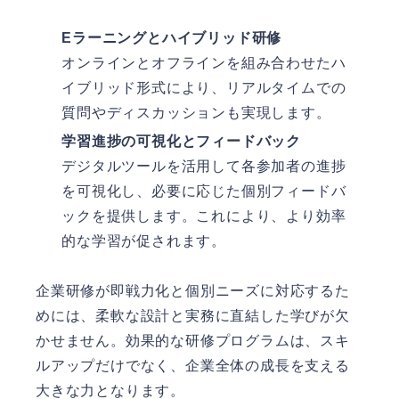
Eラーニングとハイブリッド研修
オンラインとオフラインを組み合わせたハ
イブリッド形式により、リアルタイムでの
質問やディスカッションも実現します。
学習進捗の可視化とフィードバック
デジタルツールを活用して各参加者の進捗
を可視化し、必要に応じた個別フィードバ
ックを提供します。これにより、より効率
的な学習が促されます。
企業研修が即戦力化と個別ニーズに対応するた
めには、柔軟な設計と実務に直結した学びが欠
かせません。効果的な研修プログラムは、スキ
ルアップだけでなく、企業全体の成長を支える
大きな力となります。