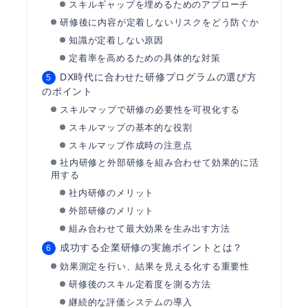
スキルギャップを埋めるためのアプローチ
研修後に内容が定着しないリスクをどう防ぐか
知識が定着しない原因
定着率を高めるための具体的な対策
DX時代に合わせた研修プログラムの選び方
のポイント
スキルマップで研修の必要性を可視化する
スキルマップの基本的な役割
スキルマップ作成時の注意点
社内研修と外部研修を組み合わせて効果的に活
用する
社内研修のメリット
外部研修のメリット
組み合わせて最大効果を生み出す方法
成功する企業研修の実施ポイントとは？
効果測定を行い、結果を見える化する重要性
研修後のスキル定着度を測る方法
継続的な評価システムの導入