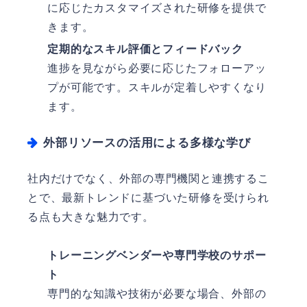
に応じたカスタマイズされた研修を提供で
きます。
定期的なスキル評価とフィードバック
進捗を見ながら必要に応じたフォローアッ
プが可能です。スキルが定着しやすくなり
ます。
外部リソースの活用による多様な学び
社内だけでなく、外部の専門機関と連携するこ
とで、最新トレンドに基づいた研修を受けられ
る点も大きな魅力です。
トレーニングベンダーや専門学校のサポー
ト
専門的な知識や技術が必要な場合、外部の