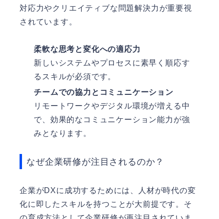
対応力やクリエイティブな問題解決力が重要視
されています。
柔軟な思考と変化への適応力
新しいシステムやプロセスに素早く順応す
るスキルが必須です。
チームでの協力とコミュニケーション
リモートワークやデジタル環境が増える中
で、効果的なコミュニケーション能力が強
みとなります。
なぜ企業研修が注目されるのか？
企業がDXに成功するためには、人材が時代の変
化に即したスキルを持つことが大前提です。そ
の育成方法として企業研修が再注目されていま