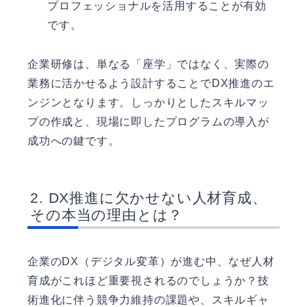
プロフェッショナルを活用することが有効
です。
企業研修は、単なる「座学」ではなく、実際の
業務に活かせるよう設計することでDX推進のエ
ンジンとなります。しっかりとしたスキルマッ
プの作成と、現場に即したプログラムの導入が
成功への鍵です。
DX推進に欠かせない人材育成、
その本当の理由とは？
企業のDX（デジタル変革）が進む中、なぜ人材
育成がこれほど重要視されるのでしょうか？技
術進化に伴う競争力維持の課題や、スキルギャ