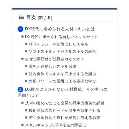
目次
DX時代に求められる人材スキルとは
DX時代に求められる新しいスキルセット
ITリテラシーを基盤にしたスキル
ソフトスキルとデジタルスキルの融合
なぜ企業研修が注目されるのか？
実務と連動したスキル習得
社内全体でスキルを底上げする仕組み
外部リソースの活用による多様な学び
DX推進に欠かせない人材育成、その本当の
理由とは？
技術の進化で生じる企業の競争力維持の課題
技術革新のスピードが競争を激化させる
デジタル対応の遅れが経営に与える影響
スキルギャップがDX推進の障害に