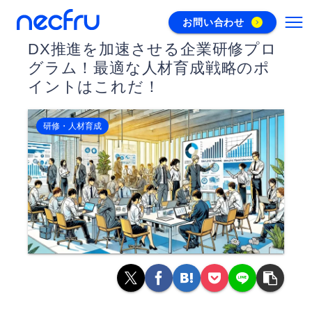
お問い合わせ
DX推進を加速させる企業研修プロ
グラム！最適な人材育成戦略のポ
イントはこれだ！
研修・人材育成