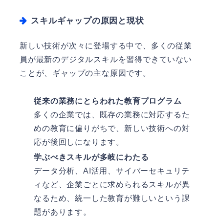
スキルギャップの原因と現状
新しい技術が次々に登場する中で、多くの従業
員が最新のデジタルスキルを習得できていない
ことが、ギャップの主な原因です。
従来の業務にとらわれた教育プログラム
多くの企業では、既存の業務に対応するた
めの教育に偏りがちで、新しい技術への対
応が後回しになります。
学ぶべきスキルが多岐にわたる
データ分析、AI活用、サイバーセキュリテ
ィなど、企業ごとに求められるスキルが異
なるため、統一した教育が難しいという課
題があります。