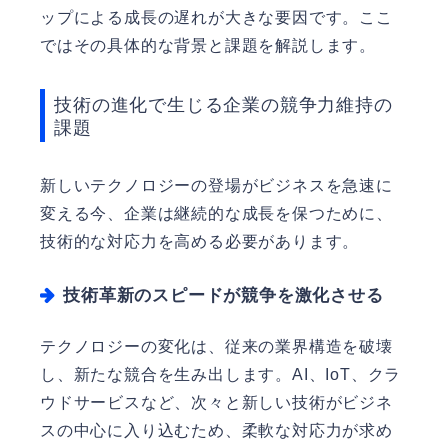
ップによる成長の遅れが大きな要因です。ここ
ではその具体的な背景と課題を解説します。
技術の進化で生じる企業の競争力維持の
課題
新しいテクノロジーの登場がビジネスを急速に
変える今、企業は継続的な成長を保つために、
技術的な対応力を高める必要があります。
技術革新のスピードが競争を激化させる
テクノロジーの変化は、従来の業界構造を破壊
し、新たな競合を生み出します。AI、IoT、クラ
ウドサービスなど、次々と新しい技術がビジネ
スの中心に入り込むため、柔軟な対応力が求め