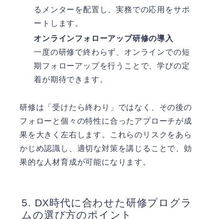
るメンターを配置し、実務での応用をサポ
ートします。
オンラインフォローアップ研修の導入
一度の研修で終わらず、オンラインでの短
期フォローアップを行うことで、学びの定
着が期待できます。
研修は「受けたら終わり」ではなく、その後の
フォローと個々の特性に合ったアプローチが成
果を大きく左右します。これらのリスクをあら
かじめ認識し、適切な対策を講じることで、効
果的な人材育成が可能になります。
DX時代に合わせた研修プログラ
ムの選び方のポイント