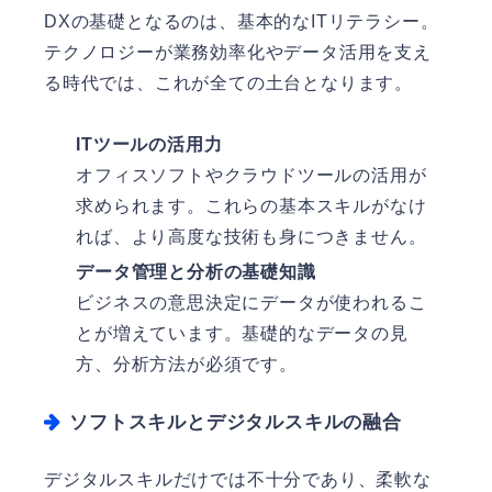
DXの基礎となるのは、基本的なITリテラシー。
テクノロジーが業務効率化やデータ活用を支え
る時代では、これが全ての土台となります。
ITツールの活用力
オフィスソフトやクラウドツールの活用が
求められます。これらの基本スキルがなけ
れば、より高度な技術も身につきません。
データ管理と分析の基礎知識
ビジネスの意思決定にデータが使われるこ
とが増えています。基礎的なデータの見
方、分析方法が必須です。
ソフトスキルとデジタルスキルの融合
デジタルスキルだけでは不十分であり、柔軟な