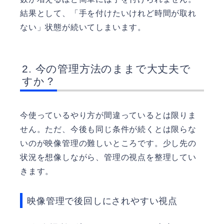
結果として、「手を付けたいけれど時間が取れ
ない」状態が続いてしまいます。
今の管理方法のままで大丈夫で
すか？
今使っているやり方が間違っているとは限りま
せん。ただ、今後も同じ条件が続くとは限らな
いのが映像管理の難しいところです。少し先の
状況を想像しながら、管理の視点を整理してい
きます。
映像管理で後回しにされやすい視点