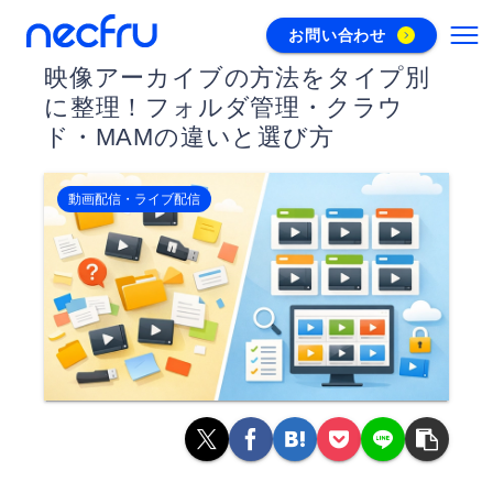
お問い合わせ
映像アーカイブの方法をタイプ別
に整理！フォルダ管理・クラウ
ド・MAMの違いと選び方
動画配信・ライブ配信