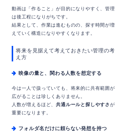
動画は「作ること」が目的になりやすく、管理
は後工程になりがちです。
結果として、作業は進むものの、探す時間が増
えていく構造になりやすくなります。
将来を見据えて考えておきたい管理の考
え方
映像の量と、関わる人数を想定する
今は一人で扱っていても、将来的に共有範囲が
広がることは珍しくありません。
人数が増えるほど、
共通ルールと探しやすさ
が
重要になります。
フォルダ名だけに頼らない発想を持つ