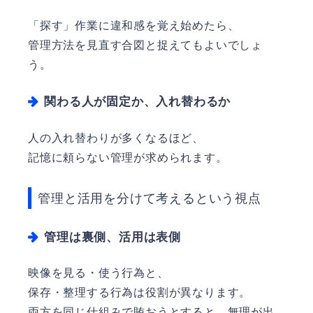
「探す」作業に違和感を覚え始めたら、
管理方法を見直す合図と捉えてもよいでしょ
う。
関わる人が固定か、入れ替わるか
人の入れ替わりが多くなるほど、
記憶に頼らない管理が求められます。
管理と活用を分けて考えるという視点
管理は裏側、活用は表側
映像を見る・使う行為と、
保存・整理する行為は役割が異なります。
両方を同じ仕組みで賄おうとすると、無理が出