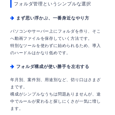
フォルダ管理というシンプルな選択
まず思い浮かぶ、一番身近なやり方
パソコンやサーバー上にフォルダを作り、そこ
へ動画ファイルを保存していく方法です。
特別なツールを使わずに始められるため、導入
のハードルはかなり低めです。
フォルダ構成が使い勝手を左右する
年月別、案件別、用途別など、切り口はさまざ
まです。
構成がシンプルなうちは問題ありませんが、途
中でルールが変わると探しにくさが一気に増し
ます。