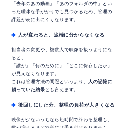
「去年のあの動画」「あのフォルダの中」とい
った曖昧な手がかりでも見つかるため、管理の
課題が表に出にくくなります。
人が変わると、途端に分からなくなる
担当者の変更や、複数人で映像を扱うようにな
ると、
「誰が」「何のために」「どこに保存したか」
が見えなくなります。
これは管理方法の問題というより、
人の記憶に
頼っていた結果
とも言えます。
後回しにした分、整理の負荷が大きくなる
映像が少ないうちなら短時間で終わる整理も、
数が増えるほど簡単には手を付けられません。