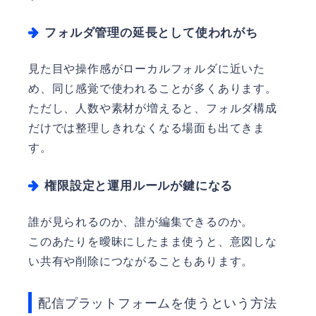
フォルダ管理の延長として使われがち
見た目や操作感がローカルフォルダに近いた
め、同じ感覚で使われることが多くあります。
ただし、人数や素材が増えると、フォルダ構成
だけでは整理しきれなくなる場面も出てきま
す。
権限設定と運用ルールが鍵になる
誰が見られるのか、誰が編集できるのか。
このあたりを曖昧にしたまま使うと、意図しな
い共有や削除につながることもあります。
配信プラットフォームを使うという方法