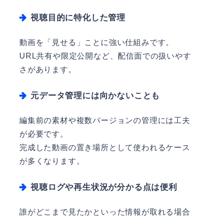
視聴目的に特化した管理
動画を「見せる」ことに強い仕組みです。
URL共有や限定公開など、配信面での扱いやす
さがあります。
元データ管理には向かないことも
編集前の素材や複数バージョンの管理には工夫
が必要です。
完成した動画の置き場所として使われるケース
が多くなります。
視聴ログや再生状況が分かる点は便利
誰がどこまで見たかといった情報が取れる場合