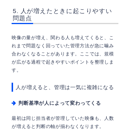
人が増えたときに起こりやすい
問題点
映像の量が増え、関わる人も増えてくると、こ
れまで問題なく回っていた管理方法が急に噛み
合わなくなることがあります。ここでは、規模
が広がる過程で起きやすいポイントを整理しま
す。
人が増えると、管理は一気に複雑になる
判断基準が人によって変わってくる
最初は同じ担当者が管理していた映像も、人数
が増えると判断の軸が揃わなくなります。