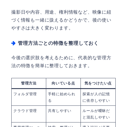
撮影日や内容、用途、権利情報など、映像に紐
づく情報も一緒に扱えるかどうかで、後の使い
やすさは大きく変わります。
管理方法ごとの特徴を整理しておく
今後の選択肢を考えるために、代表的な管理方
法の特徴を簡単に整理しておきます。
管理方法
向いている点
気をつけたい点
フォルダ管理
手軽に始められ
探索が人の記憶
る
に依存しやすい
クラウド管理
共有しやすい
ルールが曖昧だ
と混乱しやすい