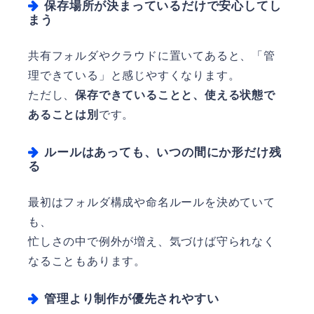
保存場所が決まっているだけで安心してし
まう
共有フォルダやクラウドに置いてあると、「管
理できている」と感じやすくなります。
ただし、
保存できていることと、使える状態で
あることは別
です。
ルールはあっても、いつの間にか形だけ残
る
最初はフォルダ構成や命名ルールを決めていて
も、
忙しさの中で例外が増え、気づけば守られなく
なることもあります。
管理より制作が優先されやすい