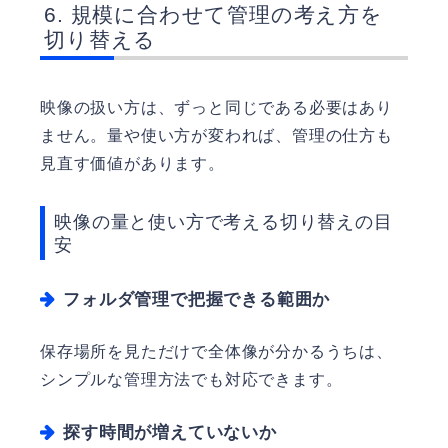
規模に合わせて管理の考え方を
切り替える
映像の扱い方は、ずっと同じである必要はあり
ません。量や使い方が変われば、管理の仕方も
見直す価値があります。
映像の量と使い方で考える切り替えの目
安
フォルダ管理で把握できる範囲か
保存場所を見ただけで全体像が分かるうちは、
シンプルな管理方法でも対応できます。
探す時間が増えていないか