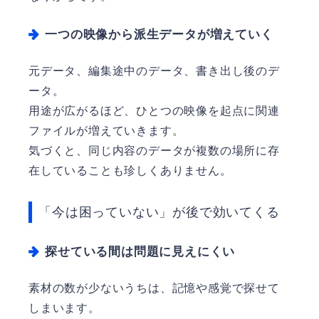
一つの映像から派生データが増えていく
元データ、編集途中のデータ、書き出し後のデ
ータ。
用途が広がるほど、ひとつの映像を起点に関連
ファイルが増えていきます。
気づくと、同じ内容のデータが複数の場所に存
在していることも珍しくありません。
「今は困っていない」が後で効いてくる
探せている間は問題に見えにくい
素材の数が少ないうちは、記憶や感覚で探せて
しまいます。