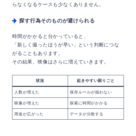
らなくなるケースも少なくありません。
探す行為そのものが避けられる
時間がかかると分かっていると、
「新しく撮ったほうが早い」という判断につな
がることもあります。
その結果、映像はさらに増えていきます。
状況
起きやすい困りごと
人数が増えた
保存ルールが揃わない
映像が増えた
探索に時間がかかる
用途が広がった
データが分散する