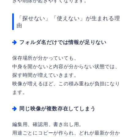
きや削除が起きやすくなります。
「探せない」「使えない」が生まれる理
由
フォルダ名だけでは情報が足りない
保存場所が分かっていても、
中身を開かないと内容が分からない状態では、
探す時間が増えていきます。
映像が増えるほど、この積み重ねが負担になり
ます。
同じ映像が複数存在してしまう
編集用、確認用、書き出し用。
用途ごとにコピーが作られ、どれが最新か分か