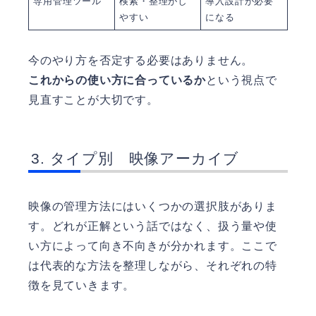
専用管理ツール
検索・整理がし
導入設計が必要
やすい
になる
今のやり方を否定する必要はありません。
これからの使い方に合っているか
という視点で
見直すことが大切です。
タイプ別 映像アーカイブ
映像の管理方法にはいくつかの選択肢がありま
す。どれが正解という話ではなく、扱う量や使
い方によって向き不向きが分かれます。ここで
は代表的な方法を整理しながら、それぞれの特
徴を見ていきます。