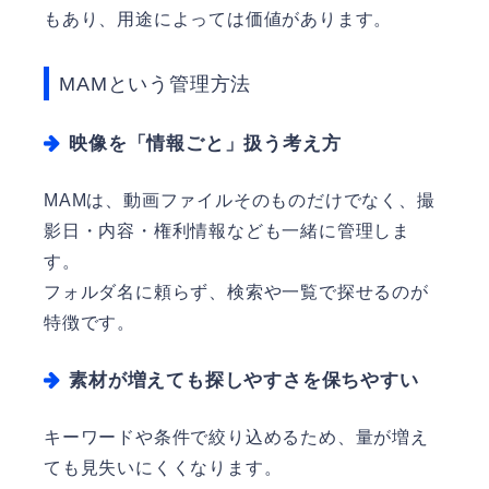
もあり、用途によっては価値があります。
MAMという管理方法
映像を「情報ごと」扱う考え方
MAMは、動画ファイルそのものだけでなく、撮
影日・内容・権利情報なども一緒に管理しま
す。
フォルダ名に頼らず、検索や一覧で探せるのが
特徴です。
素材が増えても探しやすさを保ちやすい
キーワードや条件で絞り込めるため、量が増え
ても見失いにくくなります。