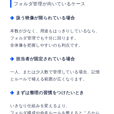
フォルダ管理が向いているケース
扱う映像が限られている場合
本数が少なく、用途もはっきりしているなら、
フォルダ管理でも十分に回ります。
全体像を把握しやすいのも利点です。
担当者が固定されている場合
一人、または少人数で管理している場合、記憶
とルールで補える範囲が広くなります。
まずは整理の習慣をつけたいとき
いきなり仕組みを変えるより、
フォルダ構成や命名ルールを整えるところから