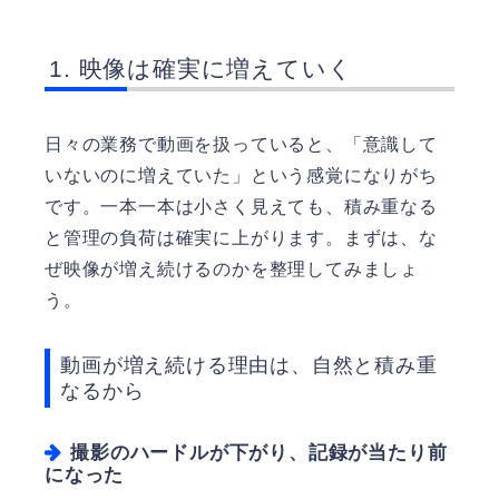
映像は確実に増えていく
日々の業務で動画を扱っていると、「意識して
いないのに増えていた」という感覚になりがち
です。一本一本は小さく見えても、積み重なる
と管理の負荷は確実に上がります。まずは、な
ぜ映像が増え続けるのかを整理してみましょ
う。
動画が増え続ける理由は、自然と積み重
なるから
撮影のハードルが下がり、記録が当たり前
になった