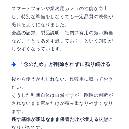
スマートフォンや業務用カメラの性能が向上
し、特別な準備をしなくても一定品質の映像が
撮れるようになりました。
会議の記録、製品説明、社内共有用の短い動画
など、「とりあえず残しておく」という判断が
しやすくなっています。
「念のため」が削除されずに残り続ける
後から使うかもしれない、比較用に取っておき
たい。
そうした判断自体は自然ですが、削除の判断が
されないまま素材だけが積み重なりやすくなり
ます。
残す基準が曖昧なまま保管だけが増える
状態に
なりがちです。