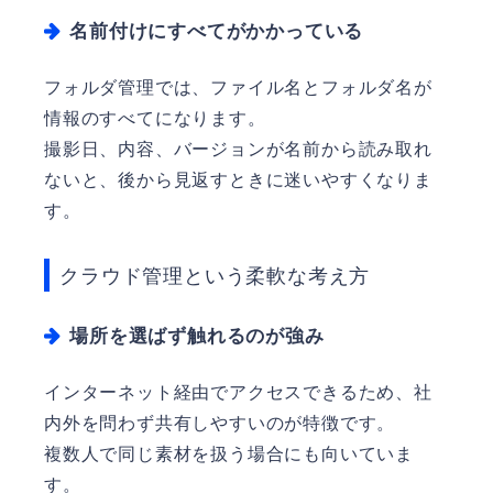
名前付けにすべてがかかっている
フォルダ管理では、ファイル名とフォルダ名が
情報のすべてになります。
撮影日、内容、バージョンが名前から読み取れ
ないと、後から見返すときに迷いやすくなりま
す。
クラウド管理という柔軟な考え方
場所を選ばず触れるのが強み
インターネット経由でアクセスできるため、社
内外を問わず共有しやすいのが特徴です。
複数人で同じ素材を扱う場合にも向いていま
す。