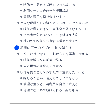
映像を「探せる状態」で持ち続ける
利用シーンに合わせた権限設計
管理と活用を切り分けやすい
どんな現場から相談が寄せられることが多いか
映像が増えすぎて、全体像が見えなくなった
担当者が変わるたびに引き継ぎが大変
社内外で映像を共有する機会が増えた
将来のアーカイブの手間を減らす
「今」だけでなく「これから」を基準に考える
映像は減らない前提で見る
人と用途の変化を想定する
映像を資産として残すために意識したいこと
探せることが、使えることにつながる
管理が整うと、再利用が自然に増える
無理のない形で続けられる仕組みを選ぶ