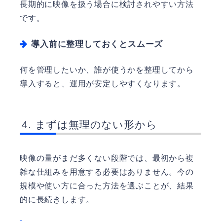
長期的に映像を扱う場合に検討されやすい方法
です。
導入前に整理しておくとスムーズ
何を管理したいか、誰が使うかを整理してから
導入すると、運用が安定しやすくなります。
まずは無理のない形から
映像の量がまだ多くない段階では、最初から複
雑な仕組みを用意する必要はありません。今の
規模や使い方に合った方法を選ぶことが、結果
的に長続きします。