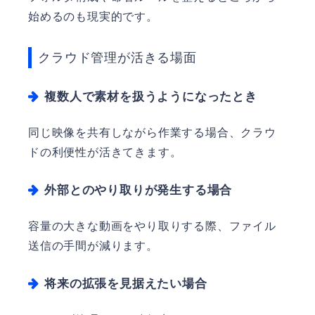
始めるのも現実的です。
クラウド管理が活きる場面
複数人で素材を扱うようになったとき
同じ映像を共有しながら作業する場合、クラウ
ドの利便性が活きてきます。
外部とのやり取りが発生する場合
容量の大きな動画をやり取りする際、ファイル
送信の手間が減ります。
将来の拡張を見据えたい場合