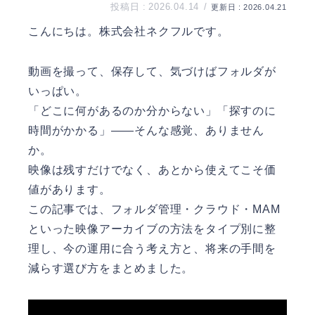
2026.04.14
2026.04.21
こんにちは。
株式会社ネクフル
です。
動画を撮って、保存して、気づけばフォルダが
いっぱい。
「どこに何があるのか分からない」「探すのに
時間がかかる」——そんな感覚、ありません
か。
映像は残すだけでなく、あとから使えてこそ価
値があります。
この記事では、フォルダ管理・クラウド・MAM
といった映像アーカイブの方法をタイプ別に整
理し、今の運用に合う考え方と、将来の手間を
減らす選び方をまとめました。