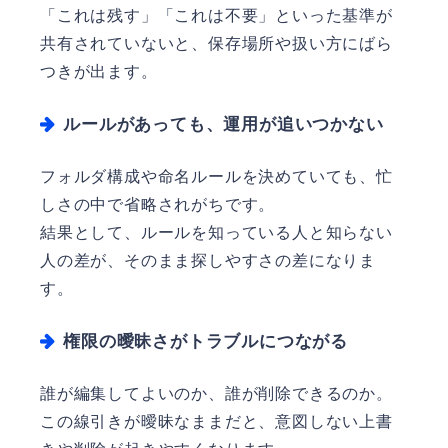
「これは残す」「これは不要」といった基準が
共有されていないと、保存場所や扱い方にばら
つきが出ます。
ルールがあっても、運用が追いつかない
フォルダ構成や命名ルールを決めていても、忙
しさの中で省略されがちです。
結果として、ルールを知っている人と知らない
人の差が、そのまま探しやすさの差になりま
す。
権限の曖昧さがトラブルにつながる
誰が編集してよいのか、誰が削除できるのか。
この線引きが曖昧なままだと、意図しない上書