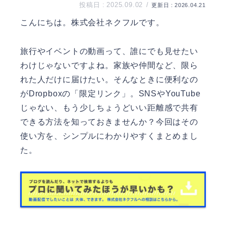
2025.09.02
2026.04.21
こんにちは。
株式会社ネクフル
です。
旅行やイベントの動画って、誰にでも見せたい
わけじゃないですよね。家族や仲間など、限ら
れた人だけに届けたい。そんなときに便利なの
がDropboxの「限定リンク」。SNSやYouTube
じゃない、もう少しちょうどいい距離感で共有
できる方法を知っておきませんか？今回はその
使い方を、シンプルにわかりやすくまとめまし
た。