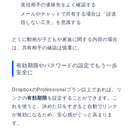
送信相手の連絡先をよく確認する
メールやチャットで共有する場合は「誤送
信しない工夫」を意識する
とくに動画が子どもや家族に関する内容の場合
は、共有相手の確認は慎重に。
有効期限やパスワードの設定でもう一歩
安全に
DropboxのProfessionalプラン以上であれば、リ
ンクの
有効期限
を設定することができます。こ
れを使うと、決めた日をすぎると自動でリンク
が無効になるため、安心感がぐっと高まりま
す。