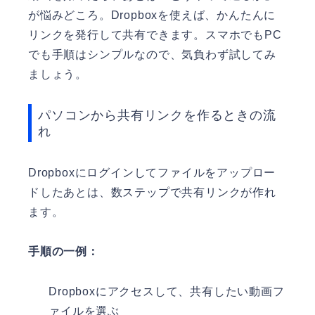
が悩みどころ。Dropboxを使えば、かんたんに
リンクを発行して共有できます。スマホでもPC
でも手順はシンプルなので、気負わず試してみ
ましょう。
パソコンから共有リンクを作るときの流
れ
Dropboxにログインしてファイルをアップロー
ドしたあとは、数ステップで共有リンクが作れ
ます。
手順の一例：
Dropboxにアクセスして、共有したい動画フ
ァイルを選ぶ