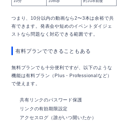
10分
1080p
約1GB前後
つまり、10分以内の動画なら2〜3本は余裕で共
有できます。発表会や短めのイベントダイジェ
ストなら問題なく対応できる範囲です。
有料プランでできることもある
無料プランでも十分便利ですが、以下のような
機能は有料プラン（Plus・Professionalなど）
で使えます。
共有リンクのパスワード保護
リンクの有効期限設定
アクセスログ（誰がいつ開いたか）