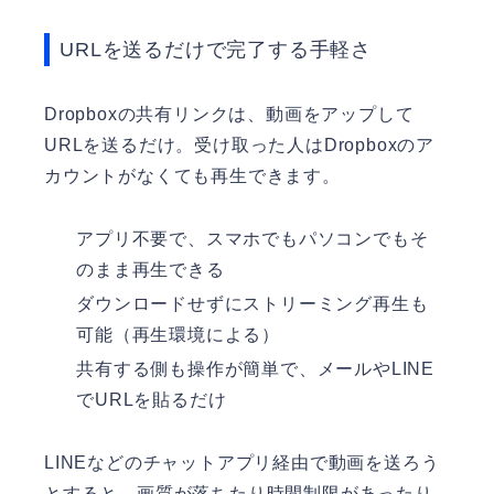
URLを送るだけで完了する手軽さ
Dropboxの共有リンクは、動画をアップして
URLを送るだけ。受け取った人はDropboxのア
カウントがなくても再生できます。
アプリ不要で、スマホでもパソコンでもそ
のまま再生できる
ダウンロードせずにストリーミング再生も
可能（再生環境による）
共有する側も操作が簡単で、メールやLINE
でURLを貼るだけ
LINEなどのチャットアプリ経由で動画を送ろう
とすると、画質が落ちたり時間制限があったり