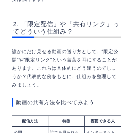
「限定配信」や「共有リンク」っ
てどういう仕組み？
誰かにだけ見せる動画の送り方として、“限定公
開”や“限定リンク”という言葉を耳にすることが
あります。これらは具体的にどう違うのでしょ
うか？代表的な例をもとに、仕組みを整理して
みましょう。
動画の共有方法を比べてみよう
配信方法
特徴
視聴できる人
公開
誰でも見られる
インターネット