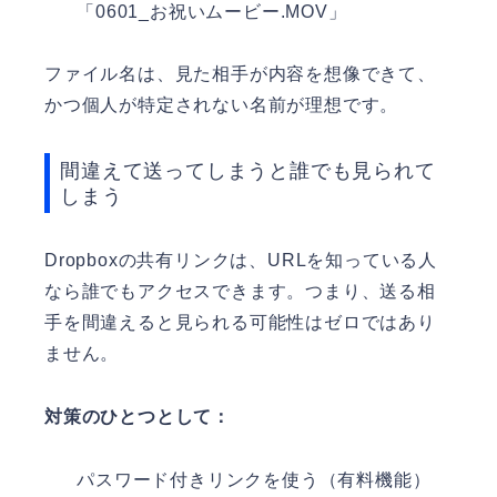
「0601_お祝いムービー.MOV」
ファイル名は、見た相手が内容を想像できて、
かつ個人が特定されない名前が理想です。
間違えて送ってしまうと誰でも見られて
しまう
Dropboxの共有リンクは、URLを知っている人
なら誰でもアクセスできます。つまり、送る相
手を間違えると見られる可能性はゼロではあり
ません。
対策のひとつとして：
パスワード付きリンクを使う（有料機能）