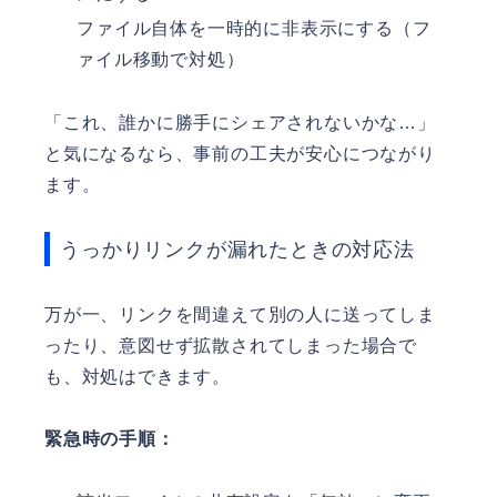
ファイル自体を一時的に非表示にする（フ
ァイル移動で対処）
「これ、誰かに勝手にシェアされないかな…」
と気になるなら、事前の工夫が安心につながり
ます。
うっかりリンクが漏れたときの対応法
万が一、リンクを間違えて別の人に送ってしま
ったり、意図せず拡散されてしまった場合で
も、対処はできます。
緊急時の手順：