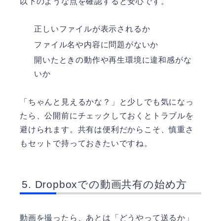
以下のような点を確認すると安心です。
正しいファイルが表示されるか
ファイル名や内容に問題がないか
開いたときの動作や再生環境に違和感がな
いか
「ちゃんと見えるかな？」と少しでも気になっ
たら、公開前にチェックしておくとトラブルを
避けられます。共有は便利だからこそ、慎重さ
もセットで持っておきたいですね。
Dropboxでの動画共有の始め方
動画を撮ったら、あとは「どうやって送るか」