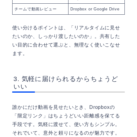
チームで動画レビュー
Dropbox or Google Drive
使い分けるポイントは、「リアルタイムに見せ
たいのか、しっかり渡したいのか」。共有した
い目的に合わせて選ぶと、無理なく使いこなせ
ます。
気軽に届けられるからちょうど
いい
誰かにだけ動画を見せたいとき、Dropboxの
「限定リンク」はちょうどいい距離感を保てる
手段です。気軽に渡せて、使い方もシンプル。
それでいて、意外と頼りになるのが魅力です。