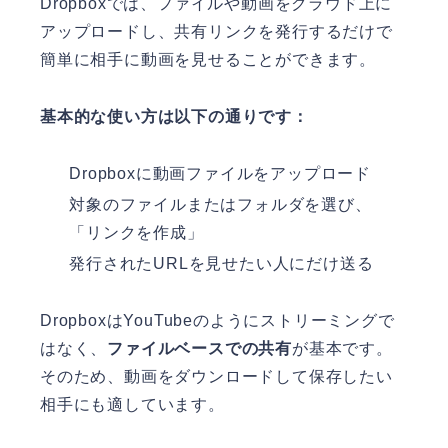
Dropboxでは、ファイルや動画をクラウド上に
アップロードし、共有リンクを発行するだけで
簡単に相手に動画を見せることができます。
基本的な使い方は以下の通りです：
Dropboxに動画ファイルをアップロード
対象のファイルまたはフォルダを選び、
「リンクを作成」
発行されたURLを見せたい人にだけ送る
DropboxはYouTubeのようにストリーミングで
はなく、
ファイルベースでの共有
が基本です。
そのため、動画をダウンロードして保存したい
相手にも適しています。