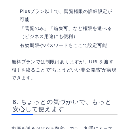
Plusプラン以上で、閲覧権限の詳細設定が
可能
「閲覧のみ」「編集可」など権限を選べる
（ビジネス用途にも便利）
有効期限やパスワードもここで設定可能
無料プランでは制限はありますが、URLを渡す
相手を絞ることで“ちょうどいい非公開感”が実現
できます。
ちょっとの気づかいで、もっと
安心して使えます
動画を送るだけなら数秒。でも、相手にとって