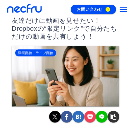
お問い合わせ
友達だけに動画を見せたい！
Dropboxの“限定リンク”で自分たち
だけの動画を共有しよう！
動画配信・ライブ配信