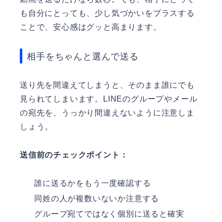
も自分にとっても、少し気づかいをプラスする
ことで、安心感はグッと高まります。
相手をちゃんと選んで送る
送り先を間違えてしまうと、そのまま誰にでも
見られてしまいます。LINEのグループやメール
の宛先を、うっかり間違えないように注意しま
しょう。
送信前のチェックポイント：
誰に送るかをもう一度確認する
同姓の人が複数いないか注意する
グループ宛てではなく個別に送ると確実