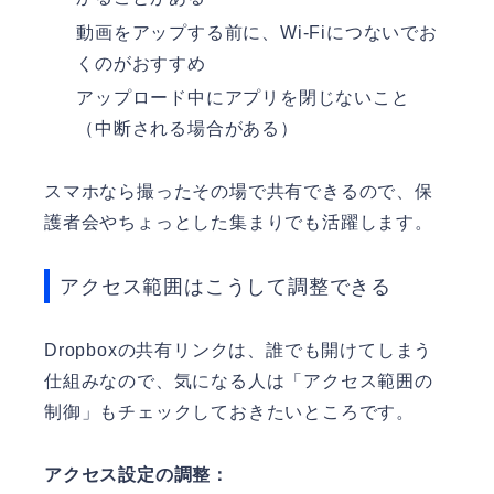
動画をアップする前に、Wi-Fiにつないでお
くのがおすすめ
アップロード中にアプリを閉じないこと
（中断される場合がある）
スマホなら撮ったその場で共有できるので、保
護者会やちょっとした集まりでも活躍します。
アクセス範囲はこうして調整できる
Dropboxの共有リンクは、誰でも開けてしまう
仕組みなので、気になる人は「アクセス範囲の
制御」もチェックしておきたいところです。
アクセス設定の調整：