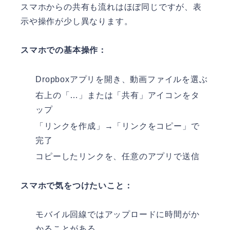
スマホからの共有も流れはほぼ同じですが、表
示や操作が少し異なります。
スマホでの基本操作：
Dropboxアプリを開き、動画ファイルを選ぶ
右上の「…」または「共有」アイコンをタ
ップ
「リンクを作成」→「リンクをコピー」で
完了
コピーしたリンクを、任意のアプリで送信
スマホで気をつけたいこと：
モバイル回線ではアップロードに時間がか
かることがある