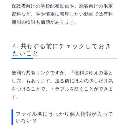
保護者向けの学校配布動画や、顧客向けの限定
資料など、やや慎重に管理したい動画では有料
機能の検討も価値があります。
共有する前にチェックしておき
たいこと
便利な共有リンクですが、「便利さゆえの落と
し穴」もあります。送る前にほんの少しだけ気
をつけることで、トラブルを防ぐことができま
す。
ファイル名にうっかり個人情報が入って
いない？