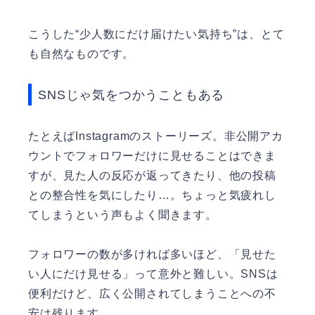
こうした“少人数にだけ届けたい気持ち”は、とて
も自然なものです。
SNSじゃ気をつかうこともある
たとえばInstagramのストーリーズ。非公開アカ
ウントでフォロワーだけに見せることはできま
すが、見た人の反応が返ってきたり、他の投稿
との整合性を気にしたり…。ちょっと気疲れし
てしまうという声もよく聞きます。
フォロワーの数が多ければ多いほど、「見せた
い人にだけ見せる」って意外と難しい。SNSは
便利だけど、広く公開されてしまうことへの不
安は残ります。