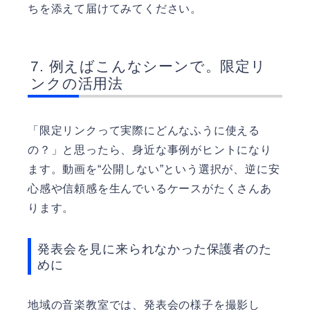
ちを添えて届けてみてください。
例えばこんなシーンで。限定リ
ンクの活用法
「限定リンクって実際にどんなふうに使える
の？」と思ったら、身近な事例がヒントになり
ます。動画を“公開しない”という選択が、逆に安
心感や信頼感を生んでいるケースがたくさんあ
ります。
発表会を見に来られなかった保護者のた
めに
地域の音楽教室では、発表会の様子を撮影し