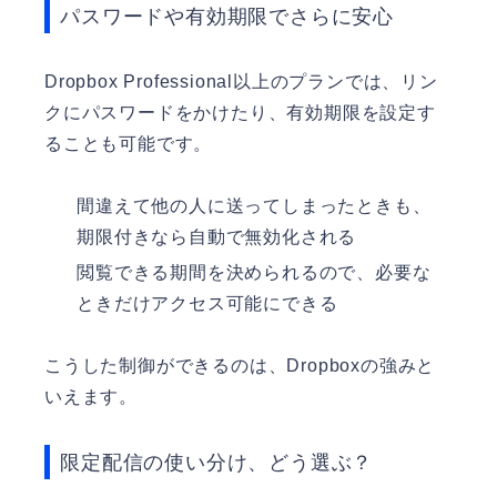
パスワードや有効期限でさらに安心
Dropbox Professional以上のプランでは、リン
クにパスワードをかけたり、有効期限を設定す
ることも可能です。
間違えて他の人に送ってしまったときも、
期限付きなら自動で無効化される
閲覧できる期間を決められるので、必要な
ときだけアクセス可能にできる
こうした制御ができるのは、Dropboxの強みと
いえます。
限定配信の使い分け、どう選ぶ？