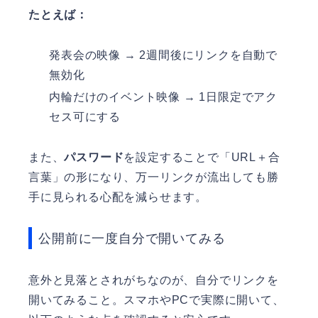
たとえば：
発表会の映像 → 2週間後にリンクを自動で
無効化
内輪だけのイベント映像 → 1日限定でアク
セス可にする
また、
パスワード
を設定することで「URL＋合
言葉」の形になり、万一リンクが流出しても勝
手に見られる心配を減らせます。
公開前に一度自分で開いてみる
意外と見落とされがちなのが、自分でリンクを
開いてみること。スマホやPCで実際に開いて、