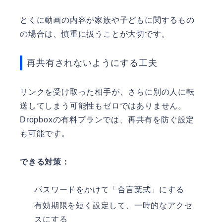
とくに動画の内容が家族や子どもに関するもの
の場合は、慎重に扱うことが大切です。
再共有されないようにする工夫
リンクを受け取った相手が、さらに別の人に転
送してしまう可能性もゼロではありません。
Dropboxの有料プランでは、再共有を防ぐ設定
も可能です。
できる対策：
パスワードをかけて「合言葉式」にする
有効期限を短く設定して、一時的なアクセ
スにする