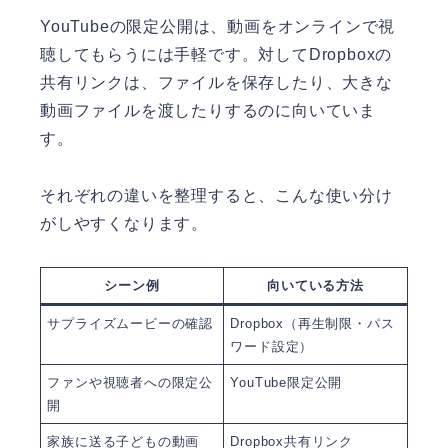
YouTubeの限定公開は、動画をオンラインで視
聴してもらうには手軽です。対してDropboxの
共有リンクは、ファイルを保存したり、大きな
動画ファイルを渡したりするのに向いていま
す。
それぞれの違いを整理すると、こんな使い分け
がしやすくなります。
シーン例
向いている方法
サプライズムービーの確認
Dropbox（再生制限・パス
ワード設定）
ファンや視聴者への限定公
YouTube限定公開
開
家族に送る子どもの動画
Dropbox共有リンク