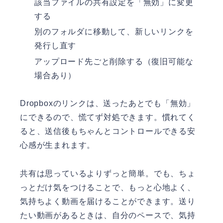
該当ファイルの共有設定を「無効」に変更
する
別のフォルダに移動して、新しいリンクを
発行し直す
アップロード先ごと削除する（復旧可能な
場合あり）
Dropboxのリンクは、送ったあとでも「無効」
にできるので、慌てず対処できます。慣れてく
ると、送信後もちゃんとコントロールできる安
心感が生まれます。
共有は思っているよりずっと簡単。でも、ちょ
っとだけ気をつけることで、もっと心地よく、
気持ちよく動画を届けることができます。送り
たい動画があるときは、自分のペースで、気持