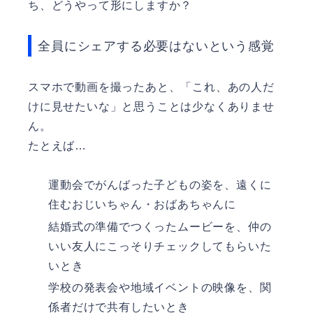
ち、どうやって形にしますか？
全員にシェアする必要はないという感覚
スマホで動画を撮ったあと、「これ、あの人だ
けに見せたいな」と思うことは少なくありませ
ん。
たとえば…
運動会でがんばった子どもの姿を、遠くに
住むおじいちゃん・おばあちゃんに
結婚式の準備でつくったムービーを、仲の
いい友人にこっそりチェックしてもらいた
いとき
学校の発表会や地域イベントの映像を、関
係者だけで共有したいとき