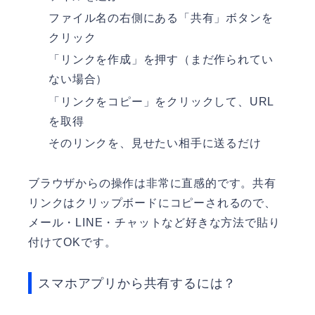
ファイル名の右側にある「共有」ボタンを
クリック
「リンクを作成」を押す（まだ作られてい
ない場合）
「リンクをコピー」をクリックして、URL
を取得
そのリンクを、見せたい相手に送るだけ
ブラウザからの操作は非常に直感的です。共有
リンクはクリップボードにコピーされるので、
メール・LINE・チャットなど好きな方法で貼り
付けてOKです。
スマホアプリから共有するには？