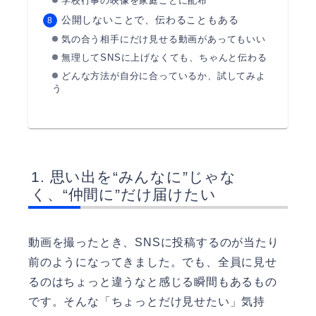
学校行事の映像を家庭ごとに配布
公開しないことで、伝わることもある
気の合う相手にだけ見せる動画があってもいい
無理してSNSに上げなくても、ちゃんと伝わる
どんな方法が自分に合っているか、試してみよ
う
思い出を“みんなに”じゃな
く、“仲間に”だけ届けたい
動画を撮ったとき、SNSに投稿するのが当たり
前のようになってきました。でも、全員に見せ
るのはちょっと違うなと感じる瞬間もあるもの
です。そんな「ちょっとだけ見せたい」気持