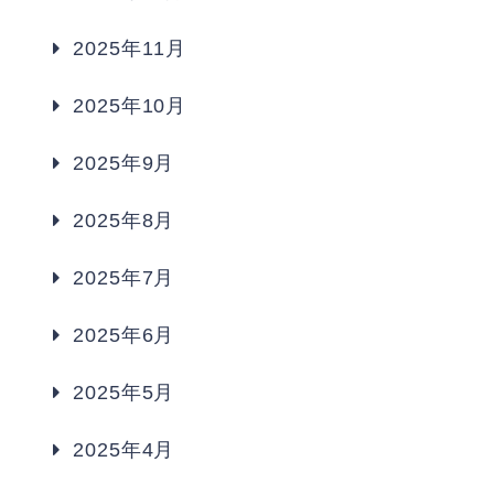
2025年11月
2025年10月
2025年9月
2025年8月
2025年7月
2025年6月
2025年5月
2025年4月