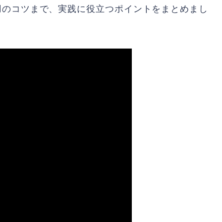
用のコツまで、実践に役立つポイントをまとめまし