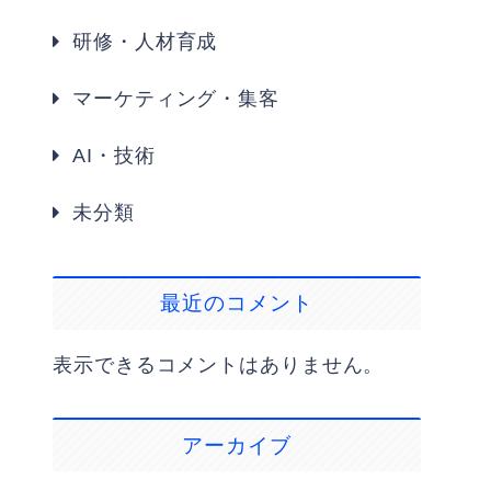
研修・人材育成
マーケティング・集客
AI・技術
未分類
最近のコメント
表示できるコメントはありません。
アーカイブ