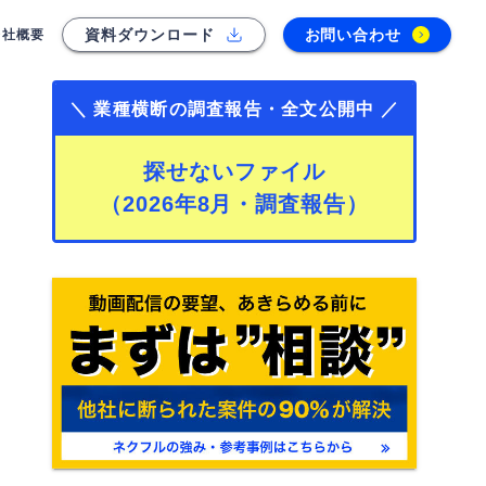
資料ダウンロード
お問い合わせ
会社概要
＼ 業種横断の調査報告・全文公開中 ／
探せないファイル
（2026年8月・調査報告）