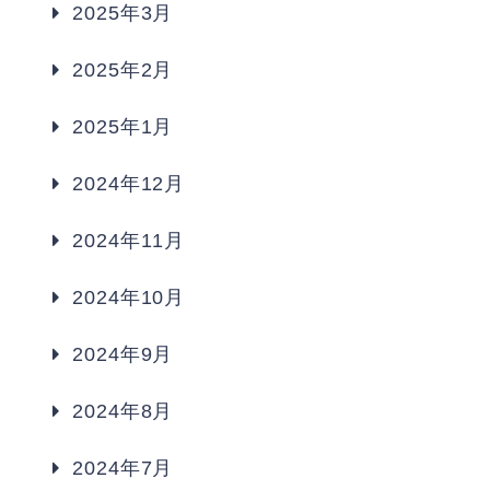
2025年3月
2025年2月
2025年1月
2024年12月
2024年11月
2024年10月
2024年9月
2024年8月
2024年7月