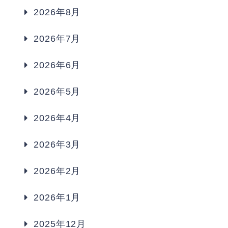
2026年8月
2026年7月
2026年6月
2026年5月
2026年4月
2026年3月
2026年2月
2026年1月
2025年12月