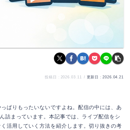
2026.03.11
2026.04.21
やっぱりもったいないですよね。配信の中には、あ
さん詰まっています。本記事では、ライブ配信をシ
なく活用していく方法を紹介します。切り抜きの考