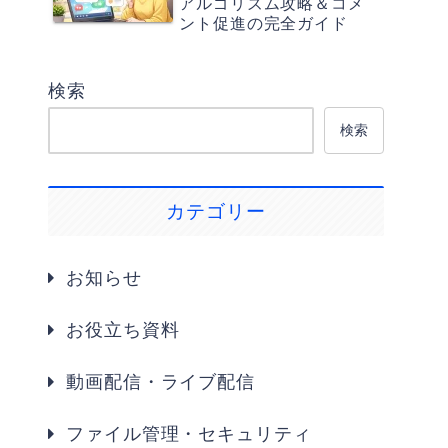
アルゴリズム攻略＆コメ
ント促進の完全ガイド
検索
検索
カテゴリー
お知らせ
お役立ち資料
動画配信・ライブ配信
ファイル管理・セキュリティ