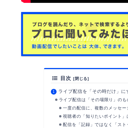
目次
ライブ配信を「その時だけ」に
ライブ配信は「その場限り」のも
一度の配信に、複数のメッセー
視聴者の「知りたいポイント」
配信を「記録」ではなく「スト