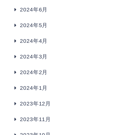
2024年6月
2024年5月
2024年4月
2024年3月
2024年2月
2024年1月
2023年12月
2023年11月