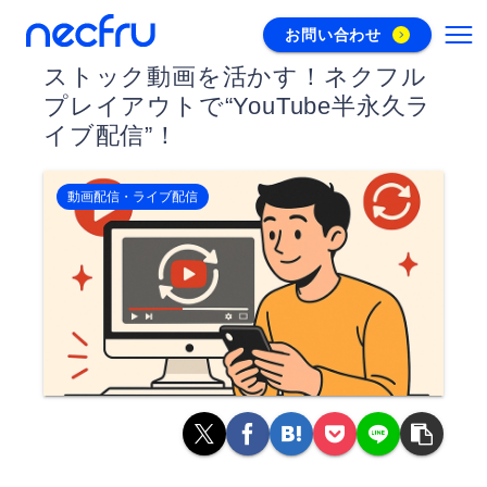
お問い合わせ
ストック動画を活かす！ネクフル
プレイアウトで“YouTube半永久ラ
イブ配信”！
動画配信・ライブ配信