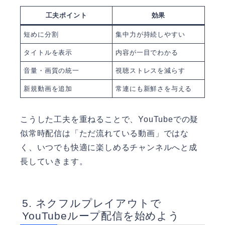
工夫ポイント
効果
短めに分割
集中力が持続しやすい
タイトルを表示
内容が一目でわかる
音量・画質の統一
視聴ストレスを減らす
新規動画を追加
常連にも新鮮さを与える
こうした工夫を重ねることで、YouTubeでの疑
似常時配信は「ただ流れている動画」ではな
く、いつでも快適に楽しめるチャンネルへと成
長していきます。
ネクフルプレイアウトで
YouTubeループ配信を始めよう