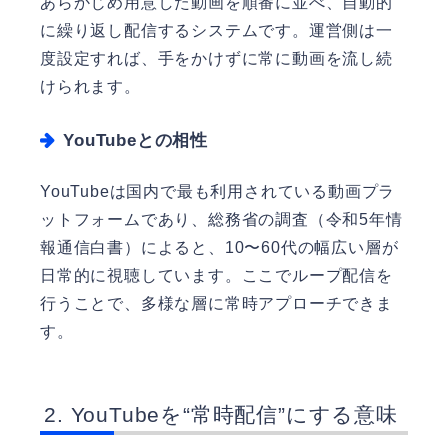
あらかじめ用意した動画を順番に並べ、自動的
に繰り返し配信するシステムです。運営側は一
度設定すれば、手をかけずに常に動画を流し続
けられます。
YouTubeとの相性
YouTubeは国内で最も利用されている動画プラ
ットフォームであり、総務省の調査（令和5年情
報通信白書）によると、10〜60代の幅広い層が
日常的に視聴しています。ここでループ配信を
行うことで、多様な層に常時アプローチできま
す。
YouTubeを“常時配信”にする意味