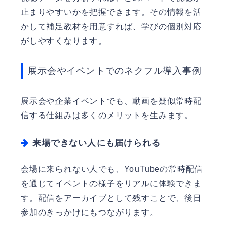
止まりやすいかを把握できます。その情報を活
かして補足教材を用意すれば、学びの個別対応
がしやすくなります。
展示会やイベントでのネクフル導入事例
展示会や企業イベントでも、動画を疑似常時配
信する仕組みは多くのメリットを生みます。
来場できない人にも届けられる
会場に来られない人でも、YouTubeの常時配信
を通じてイベントの様子をリアルに体験できま
す。配信をアーカイブとして残すことで、後日
参加のきっかけにもつながります。