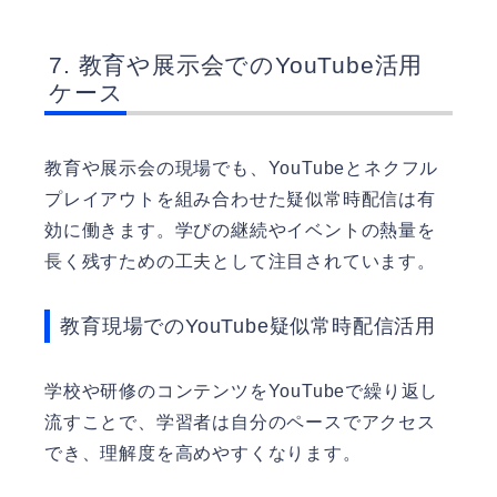
教育や展示会でのYouTube活用
ケース
教育や展示会の現場でも、YouTubeとネクフル
プレイアウトを組み合わせた疑似常時配信は有
効に働きます。学びの継続やイベントの熱量を
長く残すための工夫として注目されています。
教育現場でのYouTube疑似常時配信活用
学校や研修のコンテンツをYouTubeで繰り返し
流すことで、学習者は自分のペースでアクセス
でき、理解度を高めやすくなります。