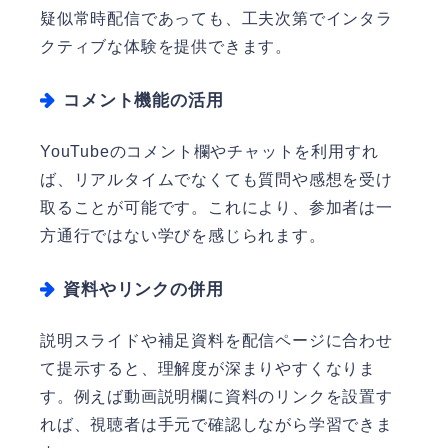
疑似常時配信であっても、工夫次第でインタラ
クティブな体験を提供できます。
コメント機能の活用
YouTubeのコメント欄やチャットを利用すれ
ば、リアルタイムでなくても質問や感想を受け
取ることが可能です。これにより、参加者は一
方通行ではない学びを感じられます。
資料やリンクの併用
説明スライドや補足資料を配信ページに合わせ
て提示すると、理解度が深まりやすくなりま
す。例えば動画説明欄に資料のリンクを設置す
れば、視聴者は手元で確認しながら学習できま