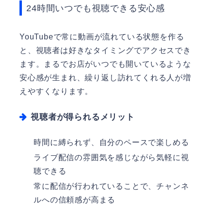
24時間いつでも視聴できる安心感
YouTubeで常に動画が流れている状態を作る
と、視聴者は好きなタイミングでアクセスでき
ます。まるでお店がいつでも開いているような
安心感が生まれ、繰り返し訪れてくれる人が増
えやすくなります。
視聴者が得られるメリット
時間に縛られず、自分のペースで楽しめる
ライブ配信の雰囲気を感じながら気軽に視
聴できる
常に配信が行われていることで、チャンネ
ルへの信頼感が高まる