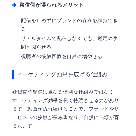
発信側が得られるメリット
配信を止めずにブランドの存在を維持でき
る
リアルタイムで配信しなくても、運用の手
間を減らせる
視聴者の接触回数を自然に増やせる
マーケティング効果を広げる仕組み
疑似常時配信は単なる便利な仕組みではなく、
マーケティング効果を長く持続させる力があり
ます。動画が流れ続けることで、ブランドやサ
ービスへの接触が積み重なり、自然に信頼が育
まれます。