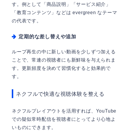
す。例として「商品説明」「サービス紹介」
「教育コンテンツ」などは evergreen なテーマ
の代表です。
定期的な差し替えや追加
ループ再生の中に新しい動画を少しずつ加える
ことで、常連の視聴者にも新鮮味を与えられま
す。更新頻度を決めて習慣化すると効果的で
す。
ネクフルで快適な視聴体験を整える
ネクフルプレイアウトを活用すれば、YouTube
での疑似常時配信を視聴者にとってより心地よ
いものにできます。