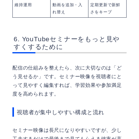
維持運用
動画を追加・入
定期更新で新鮮
れ替え
さをキープ
YouTubeセミナーをもっと見や
すくするために
配信の仕組みを整えたら、次に大切なのは「ど
う見せるか」です。セミナー映像を視聴者にと
って見やすく編集すれば、学習効果や参加満足
度を高められます。
視聴者が集中しやすい構成と流れ
セミナー映像は長尺になりやすいですが、少し
工夫するだけで最後まで見てもらえる確率が高