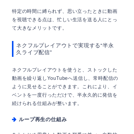
特定の時間に縛られず、思い立ったときに動画
を視聴できる点は、忙しい生活を送る人にとっ
て大きなメリットです。
ネクフルプレイアウトで実現する“半永
久ライブ配信”
ネクフルプレイアウトを使うと、ストックした
動画を繰り返しYouTubeへ送信し、常時配信の
ように見せることができます。これにより、イ
ベントを一度行っただけで、半永久的に発信を
続けられる仕組みが整います。
ループ再生の仕組み