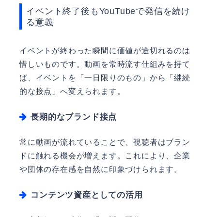
イベント終了後もYouTubeで発信を続け
る意義
イベントが終わった瞬間に価値が途切れるのは
惜しいものです。動画を常時流す仕組みを持て
ば、イベントを「一日限りのもの」から「継続
的な接点」へ変えられます。
長期的なブランド接点
常に動画が流れていることで、視聴者はブラン
ドに触れる機会が増えます。これにより、企業
や団体の存在感を自然に印象づけられます。
コンテンツ資産としての活用