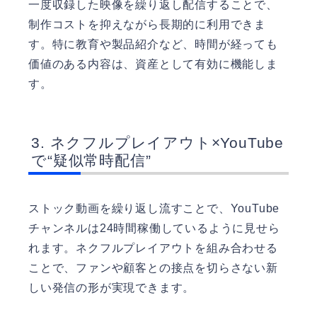
一度収録した映像を繰り返し配信することで、
制作コストを抑えながら長期的に利用できま
す。特に教育や製品紹介など、時間が経っても
価値のある内容は、資産として有効に機能しま
す。
ネクフルプレイアウト×YouTube
で“疑似常時配信”
ストック動画を繰り返し流すことで、YouTube
チャンネルは24時間稼働しているように見せら
れます。ネクフルプレイアウトを組み合わせる
ことで、ファンや顧客との接点を切らさない新
しい発信の形が実現できます。