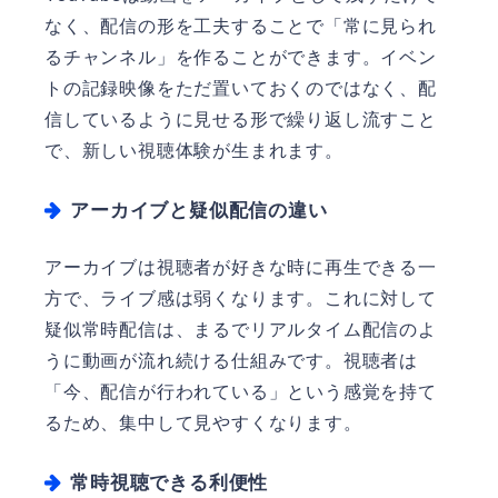
なく、配信の形を工夫することで「常に見られ
るチャンネル」を作ることができます。イベン
トの記録映像をただ置いておくのではなく、配
信しているように見せる形で繰り返し流すこと
で、新しい視聴体験が生まれます。
アーカイブと疑似配信の違い
アーカイブは視聴者が好きな時に再生できる一
方で、ライブ感は弱くなります。これに対して
疑似常時配信は、まるでリアルタイム配信のよ
うに動画が流れ続ける仕組みです。視聴者は
「今、配信が行われている」という感覚を持て
るため、集中して見やすくなります。
常時視聴できる利便性