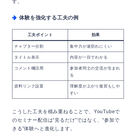
す。
体験を強化する工夫の例
工夫ポイント
効果
チャプター分割
集中力が途切れにくい
タイトル表示
内容が一目でわかる
コメント欄活用
参加者同士の交流が生まれ
る
資料リンク設置
理解度が上がり復習もしや
すい
こうした工夫を積み重ねることで、YouTubeで
のセミナー配信は“見るだけ”ではなく、“参加で
きる”体験へと進化します。