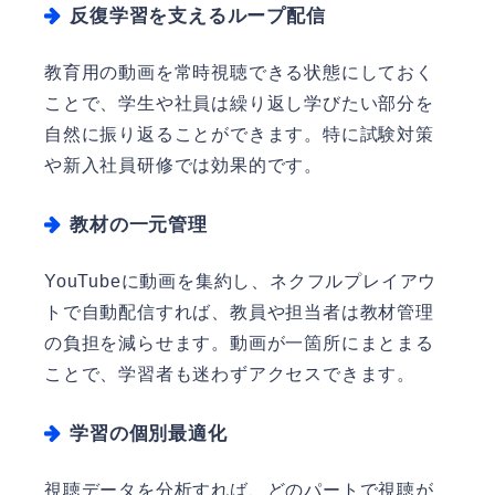
反復学習を支えるループ配信
教育用の動画を常時視聴できる状態にしておく
ことで、学生や社員は繰り返し学びたい部分を
自然に振り返ることができます。特に試験対策
や新入社員研修では効果的です。
教材の一元管理
YouTubeに動画を集約し、ネクフルプレイアウ
トで自動配信すれば、教員や担当者は教材管理
の負担を減らせます。動画が一箇所にまとまる
ことで、学習者も迷わずアクセスできます。
学習の個別最適化
視聴データを分析すれば、どのパートで視聴が