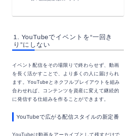
YouTubeでイベントを“一回き
り”にしない
イベント配信をその場限りで終わらせず、動画
を長く活かすことで、より多くの人に届けられ
ます。YouTubeとネクフルプレイアウトを組み
合わせれば、コンテンツを資産に変えて継続的
に発信する仕組みを作ることができます。
YouTubeで広がる配信スタイルの新定番
YouTubeは動画をアーカイブとして残すだけで