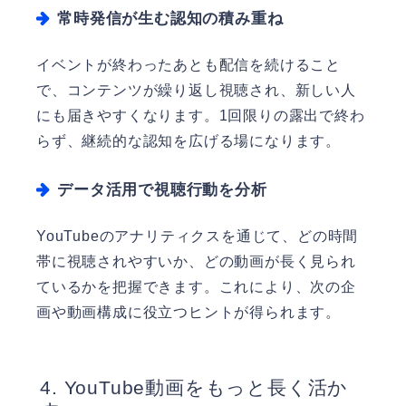
常時発信が生む認知の積み重ね
イベントが終わったあとも配信を続けること
で、コンテンツが繰り返し視聴され、新しい人
にも届きやすくなります。1回限りの露出で終わ
らず、継続的な認知を広げる場になります。
データ活用で視聴行動を分析
YouTubeのアナリティクスを通じて、どの時間
帯に視聴されやすいか、どの動画が長く見られ
ているかを把握できます。これにより、次の企
画や動画構成に役立つヒントが得られます。
YouTube動画をもっと長く活か