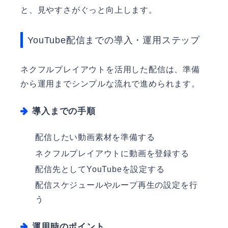
と、見やすさがぐっと向上します。
YouTube配信までの導入・運用ステップ
ネクフルプレイアウトを活用した配信は、準備
から運用までシンプルな流れで進められます。
導入までの手順
配信したい動画素材を準備する
ネクフルプレイアウトに動画を登録する
配信先としてYouTubeを設定する
配信スケジュールやループ再生の設定を行
う
運用時のポイント