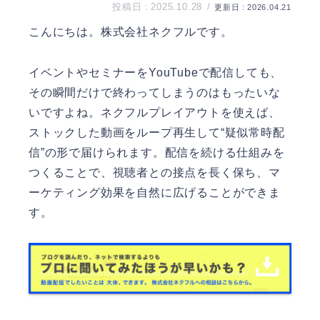
2025.10.28
2026.04.21
こんにちは。
株式会社ネクフル
です。
イベントやセミナーをYouTubeで配信しても、
その瞬間だけで終わってしまうのはもったいな
いですよね。ネクフルプレイアウトを使えば、
ストックした動画をループ再生して“疑似常時配
信”の形で届けられます。配信を続ける仕組みを
つくることで、視聴者との接点を長く保ち、マ
ーケティング効果を自然に広げることができま
す。