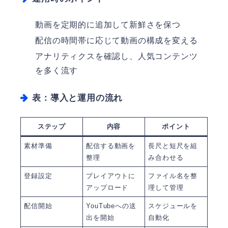
動画を定期的に追加して新鮮さを保つ
配信の時間帯に応じて動画の構成を変える
アナリティクスを確認し、人気コンテンツ
を多く流す
表：導入と運用の流れ
ステップ
内容
ポイント
素材準備
配信する動画を
長尺と短尺を組
整理
み合わせる
登録設定
プレイアウトに
ファイル名を整
アップロード
理して管理
配信開始
YouTubeへの送
スケジュールを
出を開始
自動化