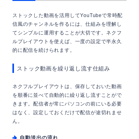
ストックした動画を活用してYouTubeで常時配
信風のチャンネルを作るには、仕組みを理解し
てシンプルに運用することが大切です。ネクフ
ルプレイアウトを使えば、一度の設定で半永久
的に配信を続けられます。
ストック動画を繰り返し流す仕組み
ネクフルプレイアウトは、保存しておいた動画
を順番に並べて自動的に繰り返し流すことがで
きます。配信者が常にパソコンの前にいる必要
はなく、設定しておくだけで配信が途切れませ
ん。
自動送出の流れ