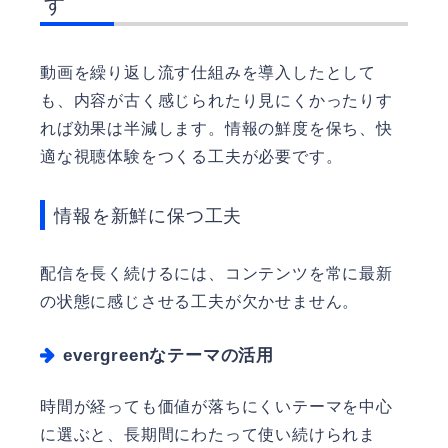
す
動画を繰り返し流す仕組みを導入したとして
も、内容が古く感じられたり見にくかったりす
れば効果は半減します。情報の鮮度を保ち、快
適な視聴体験をつくる工夫が必要です。
情報を新鮮に保つ工夫
配信を長く続けるには、コンテンツを常に最新
の状態に感じさせる工夫が欠かせません。
evergreenなテーマの活用
時間が経っても価値が落ちにくいテーマを中心
に選ぶと、長期間にわたって使い続けられま