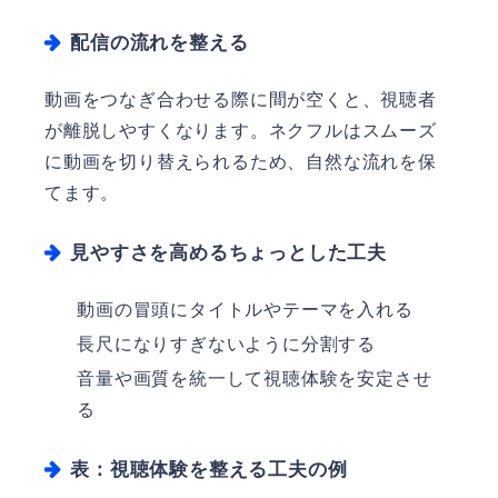
配信の流れを整える
動画をつなぎ合わせる際に間が空くと、視聴者
が離脱しやすくなります。ネクフルはスムーズ
に動画を切り替えられるため、自然な流れを保
てます。
見やすさを高めるちょっとした工夫
動画の冒頭にタイトルやテーマを入れる
長尺になりすぎないように分割する
音量や画質を統一して視聴体験を安定させ
る
表：視聴体験を整える工夫の例