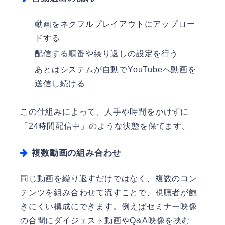
動画をネクフルプレイアウトにアップロー
ドする
配信する順番や繰り返しの設定を行う
あとはシステムが自動でYouTubeへ動画を
送信し続ける
この仕組みによって、人手や時間をかけずに
「24時間配信中」のような状態を保てます。
複数動画の組み合わせ
同じ動画を繰り返すだけではなく、複数のコン
テンツを組み合わせて流すことで、視聴者が飽
きにくい構成にできます。例えばセミナー映像
の合間にダイジェスト動画やQ&A映像を挟む