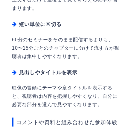
まります。
短い単位に区切る
60分のセミナーをそのまま配信するよりも、
10〜15分ごとのチャプターに分けて流す方が視
聴者は集中しやすくなります。
見出しやタイトルを表示
映像の冒頭にテーマや章タイトルを表示する
と、視聴者は内容を把握しやすくなり、自分に
必要な部分を選んで見やすくなります。
コメントや資料と組み合わせた参加体験