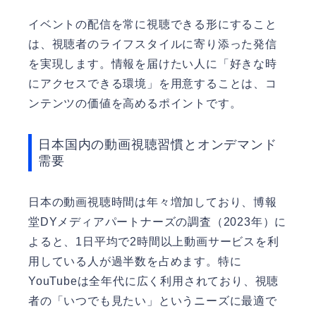
イベントの配信を常に視聴できる形にすること
は、視聴者のライフスタイルに寄り添った発信
を実現します。情報を届けたい人に「好きな時
にアクセスできる環境」を用意することは、コ
ンテンツの価値を高めるポイントです。
日本国内の動画視聴習慣とオンデマンド
需要
日本の動画視聴時間は年々増加しており、博報
堂DYメディアパートナーズの調査（2023年）に
よると、1日平均で2時間以上動画サービスを利
用している人が過半数を占めます。特に
YouTubeは全年代に広く利用されており、視聴
者の「いつでも見たい」というニーズに最適で