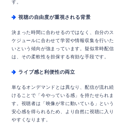
す。
視聴の自由度が重視される背景
決まった時間に合わせるのではなく、自分のス
ケジュールに合わせて学習や情報収集を行いた
いという傾向が強まっています。疑似常時配信
は、その柔軟性を担保する有効な手段です。
ライブ感と利便性の両立
単なるオンデマンドとは異なり、配信が流れ続
けることで「今やっている感」を持たせられま
す。視聴者は「映像が常に動いている」という
安心感を得られるため、より自然に視聴に入り
やすくなります。