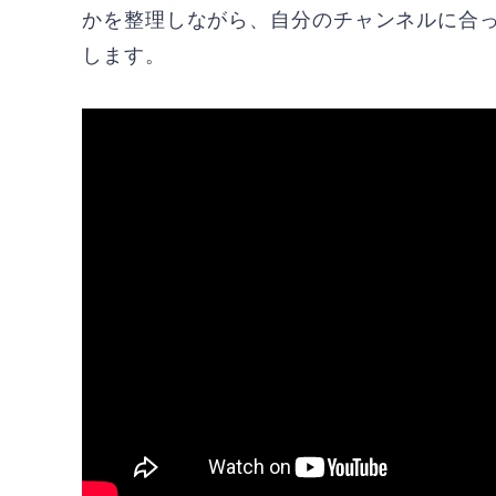
かを整理しながら、自分のチャンネルに合
します。