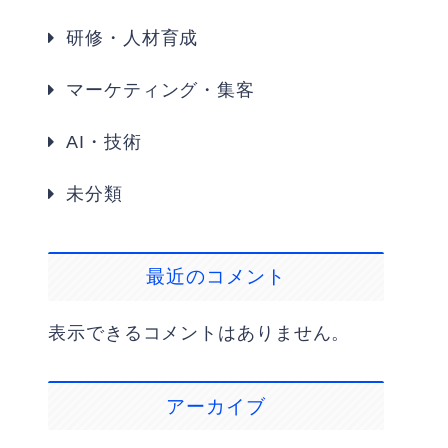
研修・人材育成
マーケティング・集客
AI・技術
未分類
最近のコメント
表示できるコメントはありません。
アーカイブ