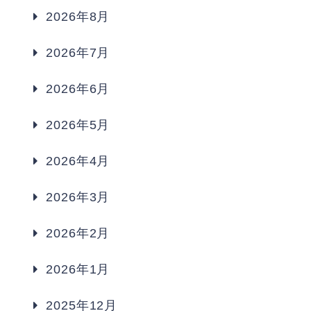
2026年8月
2026年7月
2026年6月
2026年5月
2026年4月
2026年3月
2026年2月
2026年1月
2025年12月