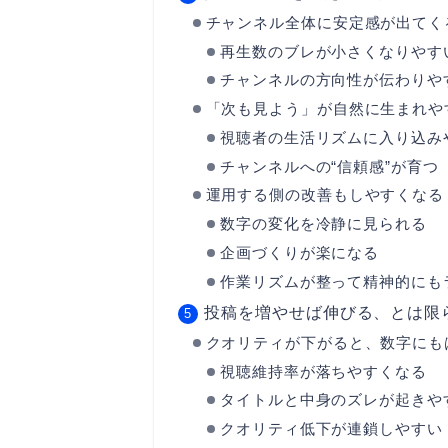
チャンネル全体に安定感が出てく
再生数のブレが小さくなりやす
チャンネルの方向性が伝わりや
「次も見よう」が自然に生まれや
視聴者の生活リズムに入り込み
チャンネルへの“信頼感”が育つ
運用する側の改善もしやすくなる
数字の変化を冷静に見られる
企画づくりが楽になる
作業リズムが整って精神的にも
投稿を増やせば伸びる、とは限
クオリティが下がると、数字にも
視聴維持率が落ちやすくなる
タイトルと中身のズレが起きや
クオリティ低下が連鎖しやすい