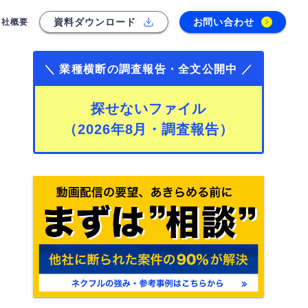
資料ダウンロード
お問い合わせ
会社概要
＼ 業種横断の調査報告・全文公開中 ／
探せないファイル
（2026年8月・調査報告）