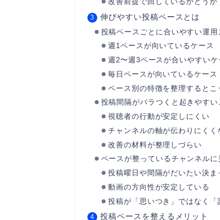
改善前提で回しているかどうか
伸びやすい投稿ペースとは
投稿ペースごとに合いやすい運用
週1ペースが向いているケース
週2〜週3ペースが合いやすいケ
毎日ペースが向いているケース
ペース別の特徴を整理するとこ
投稿間隔がバラつくと起きやすい
視聴者の行動が安定しにくい
チャンネルの軸が伝わりにくく
改善の材料が整理しづらい
ペースが整っているチャンネルに
投稿曜日や間隔がだいたい決ま
動画の方向性が安定している
投稿が「思いつき」ではなく「
投稿ペースを整えるメリット