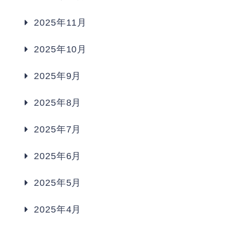
2025年11月
2025年10月
2025年9月
2025年8月
2025年7月
2025年6月
2025年5月
2025年4月