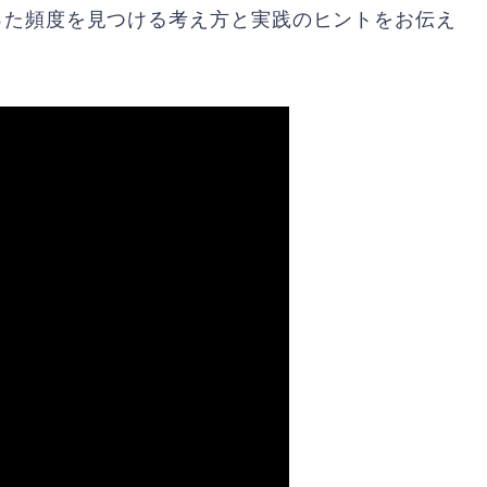
った頻度を見つける考え方と実践のヒントをお伝え