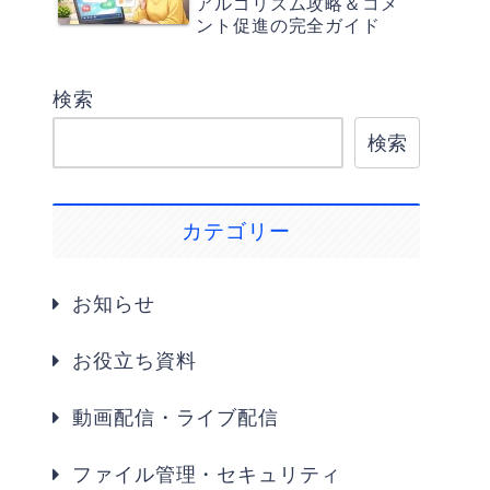
アルゴリズム攻略＆コメ
ント促進の完全ガイド
検索
検索
カテゴリー
お知らせ
お役立ち資料
動画配信・ライブ配信
ファイル管理・セキュリティ