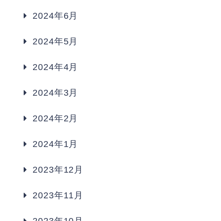
2024年6月
2024年5月
2024年4月
2024年3月
2024年2月
2024年1月
2023年12月
2023年11月