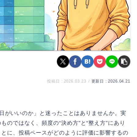
2026.03.23
2026.04.21
、毎日がいいのか」と迷ったことはありませんか。実
のではなく、頻度の“決め方”と“整え方”にあり
もとに、投稿ペースがどのように評価に影響するの