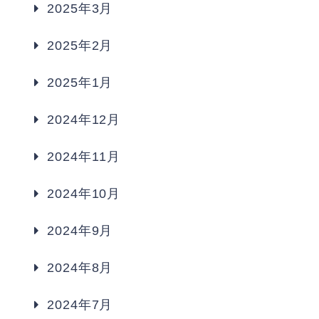
2025年3月
2025年2月
2025年1月
2024年12月
2024年11月
2024年10月
2024年9月
2024年8月
2024年7月