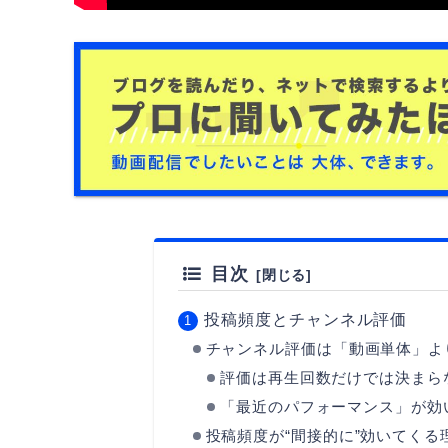
目次
投稿頻度とチャンネル評価
チャンネル評価は「動画単体」よ
評価は再生回数だけでは決まら
「最近のパフォーマンス」が効
投稿頻度が“間接的に”効いてくる