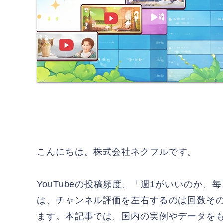
こんにちは。
株式会社ネクフル
です。
YouTubeの投稿頻度、「週1がいいのか
は、チャンネル評価を左右するのは回数そのも
ます。本記事では、国内の実例やデータを