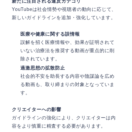
新たに注目される違反カテゴリ
YouTubeは社会情勢や視聴者の動向に応じて、
新しいガイドラインを追加・強化しています。
医療や健康に関する誤情報
誤解を招く医療情報や、効果が証明されて
いない治療法を推奨する動画が重点的に削
除されています。
過激思想の拡散防止
社会的不安を助長する内容や陰謀論を広め
る動画も、取り締まりの対象となっていま
す。
クリエイターへの影響
ガイドラインの強化により、クリエイターは内
容をより慎重に精査する必要があります。