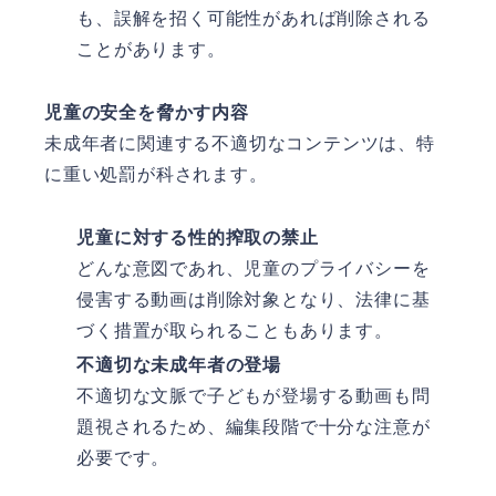
も、誤解を招く可能性があれば削除される
ことがあります。
児童の安全を脅かす内容
未成年者に関連する不適切なコンテンツは、特
に重い処罰が科されます。
児童に対する性的搾取の禁止
どんな意図であれ、児童のプライバシーを
侵害する動画は削除対象となり、法律に基
づく措置が取られることもあります。
不適切な未成年者の登場
不適切な文脈で子どもが登場する動画も問
題視されるため、編集段階で十分な注意が
必要です。