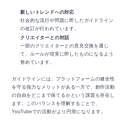
新しいトレンドへの対応
社会的な流行や問題に即したガイドライン
の改訂が行われています。
クリエイターとの対話
一部のクリエイターとの意見交換を通じ
て、ルールが現実に即したものになるよう
努めています。
ガイドラインには、プラットフォームの健全性
を守る強力なメリットがある一方で、創作活動
の自由をどこまで保てるかという課題も存在し
ます。このバランスを理解することで、
YouTubeでの活動がより円滑になります。