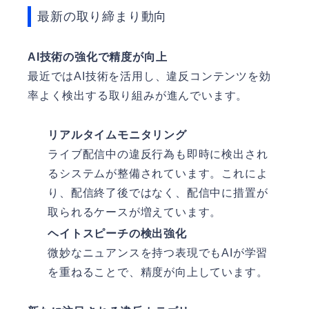
最新の取り締まり動向
AI技術の強化で精度が向上
最近ではAI技術を活用し、違反コンテンツを効
率よく検出する取り組みが進んでいます。
リアルタイムモニタリング
ライブ配信中の違反行為も即時に検出され
るシステムが整備されています。これによ
り、配信終了後ではなく、配信中に措置が
取られるケースが増えています。
ヘイトスピーチの検出強化
微妙なニュアンスを持つ表現でもAIが学習
を重ねることで、精度が向上しています。