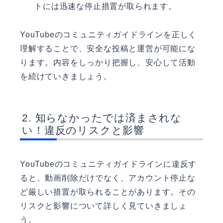
トには迅速な停止措置が取られます。
YouTubeのコミュニティガイドラインを正しく
理解することで、安全な投稿と運営が可能にな
ります。内容をしっかり把握し、安心して活動
を続けていきましょう。
知らなかったでは済まされな
い！違反のリスクと影響
YouTubeのコミュニティガイドラインに違反す
ると、動画削除だけでなく、アカウント停止な
ど厳しい措置が取られることがあります。その
リスクと影響について詳しく見ていきましょ
う。