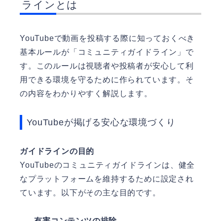
ラインとは
YouTubeで動画を投稿する際に知っておくべき
基本ルールが「コミュニティガイドライン」で
す。このルールは視聴者や投稿者が安心して利
用できる環境を守るために作られています。そ
の内容をわかりやすく解説します。
YouTubeが掲げる安心な環境づくり
ガイドラインの目的
YouTubeのコミュニティガイドラインは、健全
なプラットフォームを維持するために設定され
ています。以下がその主な目的です。
有害コンテンツの排除