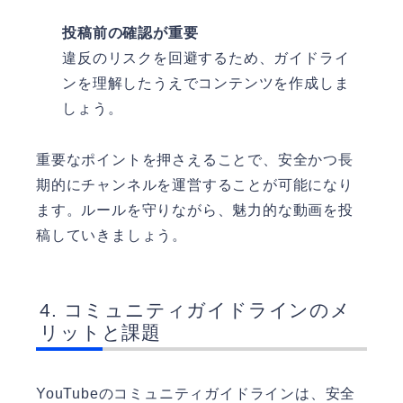
投稿前の確認が重要
違反のリスクを回避するため、ガイドライ
ンを理解したうえでコンテンツを作成しま
しょう。
重要なポイントを押さえることで、安全かつ長
期的にチャンネルを運営することが可能になり
ます。ルールを守りながら、魅力的な動画を投
稿していきましょう。
コミュニティガイドラインのメ
リットと課題
YouTubeのコミュニティガイドラインは、安全