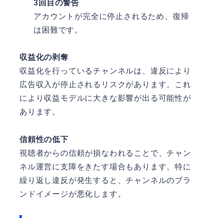
3回目の警告
アカウントが完全に停止されるため、復帰
は困難です。
収益化の剥奪
収益化を行っているチャンネルは、違反により
広告収入が停止されるリスクがあります。これ
により収益モデルに大きな影響が出る可能性が
あります。
信頼性の低下
視聴者からの信頼が損なわれることで、チャン
ネル運営に支障をきたす場合もあります。特に
繰り返し違反が発生すると、チャンネルのブラ
ンドイメージが悪化します。