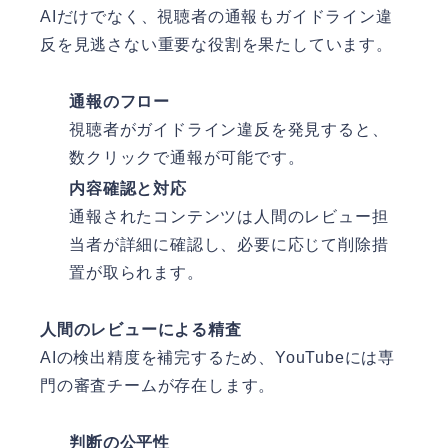
AIだけでなく、視聴者の通報もガイドライン違
反を見逃さない重要な役割を果たしています。
通報のフロー
視聴者がガイドライン違反を発見すると、
数クリックで通報が可能です。
内容確認と対応
通報されたコンテンツは人間のレビュー担
当者が詳細に確認し、必要に応じて削除措
置が取られます。
人間のレビューによる精査
AIの検出精度を補完するため、YouTubeには専
門の審査チームが存在します。
判断の公平性