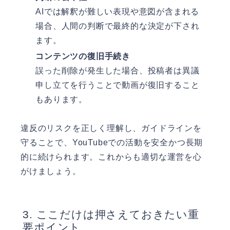
AIでは解釈が難しい表現や意図が含まれる
場合、人間の判断で最終的な決定が下され
ます。
コンテンツの復旧手続き
誤った削除が発生した場合、投稿者は異議
申し立てを行うことで動画が復旧すること
もあります。
違反のリスクを正しく理解し、ガイドラインを
守ることで、YouTubeでの活動を安全かつ長期
的に続けられます。これからも適切な運営を心
がけましょう。
ここだけは押さえておきたい重
要ポイント