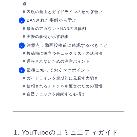
点
表現の自由とガイドラインのせめぎ合い
BANされた事例から学ぶ
最近のアカウントBANの具体例
実際の事例が示す教訓
注意点：動画投稿前に確認するべきこと
投稿前に役立つチェックリストの活用法
通報されないための注意ポイント
最後に知っておくべきポイント
ガイドラインを定期的に見直す大切さ
信頼されるチャンネル運営のための習慣
自己チェックを継続する心構え
YouTubeのコミュニティガイド