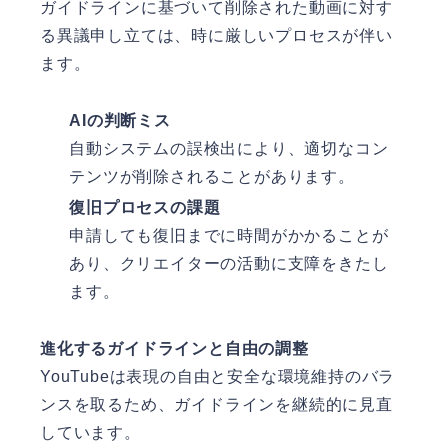
ガイドラインに基づいて削除された動画に対す
る異議申し立ては、時に厳しいプロセスが伴い
ます。
AIの判断ミス
自動システムの誤検出により、適切なコン
テンツが削除されることがあります。
復旧プロセスの課題
申請しても復旧までに時間がかかることが
あり、クリエイターの活動に支障をきたし
ます。
進化するガイドラインと自由の調整
YouTubeは表現の自由と安全な環境維持のバラ
ンスを取るため、ガイドラインを継続的に見直
しています。