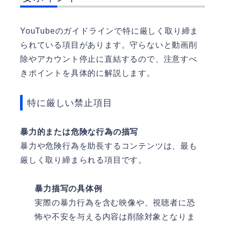
YouTubeのガイドラインで特に厳しく取り締ま
られている項目があります。守らないと動画削
除やアカウント停止に直結するので、注意すべ
きポイントを具体的に解説します。
特に厳しい禁止項目
暴力的または危険な行為の描写
暴力や危険行為を助長するコンテンツは、最も
厳しく取り締まられる項目です。
暴力描写の具体例
実際の暴力行為を含む映像や、視聴者に恐
怖や不安を与える内容は削除対象となりま