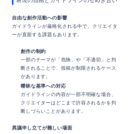
表現の自由とガイドラインのせめぎ合い
自由な創作活動への影響
ガイドラインが厳格化される中で、クリエイタ
ーが直面する課題もあります。
創作の制約
一部のテーマが「危険」や「不適切」と判
断されることで、投稿が制限されるケース
があります。
曖昧な基準への対応
ガイドラインの内容が一部不明確な場合、
クリエイターはどこまで許容されるかを判
断しづらいことがあります。
異議申し立てが難しい場面