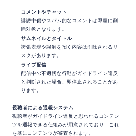
コメントやチャット
誹謗中傷やスパム的なコメントは即座に削
除対象となります。
サムネイルとタイトル
誇張表現や誤解を招く内容は削除されるリ
スクがあります。
ライブ配信
配信中の不適切な行動がガイドライン違反
と判断された場合、即停止されることがあ
ります。
視聴者による通報システム
視聴者がガイドライン違反と思われるコンテン
ツを通報できる仕組みが用意されており、これ
を基にコンテンツが審査されます。