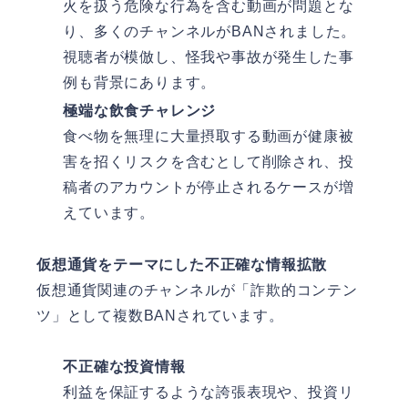
火を扱う危険な行為を含む動画が問題とな
り、多くのチャンネルがBANされました。
視聴者が模倣し、怪我や事故が発生した事
例も背景にあります。
極端な飲食チャレンジ
食べ物を無理に大量摂取する動画が健康被
害を招くリスクを含むとして削除され、投
稿者のアカウントが停止されるケースが増
えています。
仮想通貨をテーマにした不正確な情報拡散
仮想通貨関連のチャンネルが「詐欺的コンテン
ツ」として複数BANされています。
不正確な投資情報
利益を保証するような誇張表現や、投資リ