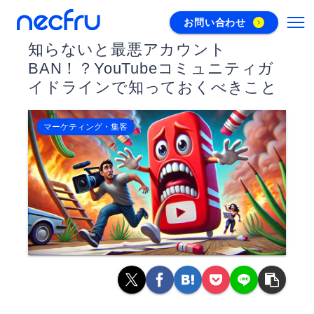
お問い合わせ
知らないと最悪アカウント
BAN！？YouTubeコミュニティガ
イドラインで知っておくべきこと
マーケティング・集客