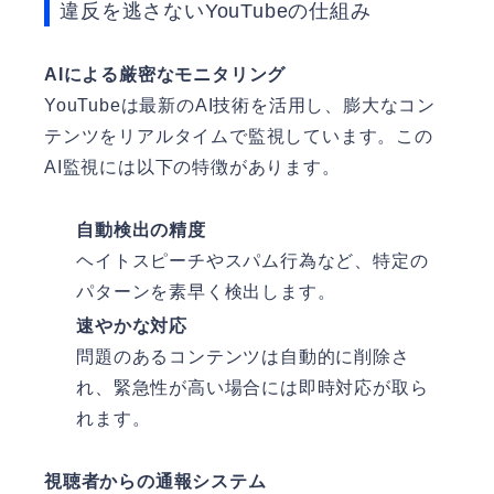
違反を逃さないYouTubeの仕組み
AIによる厳密なモニタリング
YouTubeは最新のAI技術を活用し、膨大なコン
テンツをリアルタイムで監視しています。この
AI監視には以下の特徴があります。
自動検出の精度
ヘイトスピーチやスパム行為など、特定の
パターンを素早く検出します。
速やかな対応
問題のあるコンテンツは自動的に削除さ
れ、緊急性が高い場合には即時対応が取ら
れます。
視聴者からの通報システム