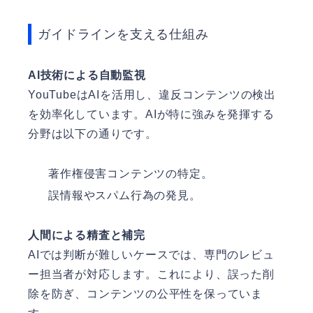
ガイドラインを支える仕組み
AI技術による自動監視
YouTubeはAIを活用し、違反コンテンツの検出
を効率化しています。AIが特に強みを発揮する
分野は以下の通りです。
著作権侵害コンテンツの特定。
誤情報やスパム行為の発見。
人間による精査と補完
AIでは判断が難しいケースでは、専門のレビュ
ー担当者が対応します。これにより、誤った削
除を防ぎ、コンテンツの公平性を保っていま