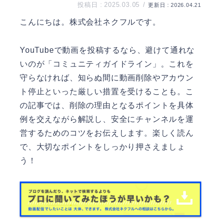
2025.03.05
2026.04.21
こんにちは。
株式会社ネクフル
です。
YouTubeで動画を投稿するなら、避けて通れな
いのが「コミュニティガイドライン」。これを
守らなければ、知らぬ間に動画削除やアカウン
ト停止といった厳しい措置を受けることも。こ
の記事では、削除の理由となるポイントを具体
例を交えながら解説し、安全にチャンネルを運
営するためのコツをお伝えします。楽しく読ん
で、大切なポイントをしっかり押さえましょ
う！