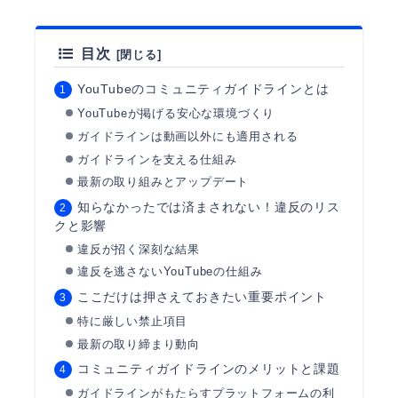
目次
YouTubeのコミュニティガイドラインとは
YouTubeが掲げる安心な環境づくり
ガイドラインは動画以外にも適用される
ガイドラインを支える仕組み
最新の取り組みとアップデート
知らなかったでは済まされない！違反のリス
クと影響
違反が招く深刻な結果
違反を逃さないYouTubeの仕組み
ここだけは押さえておきたい重要ポイント
特に厳しい禁止項目
最新の取り締まり動向
コミュニティガイドラインのメリットと課題
ガイドラインがもたらすプラットフォームの利