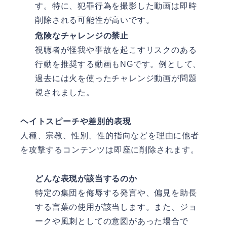
す。特に、犯罪行為を撮影した動画は即時
削除される可能性が高いです。
危険なチャレンジの禁止
視聴者が怪我や事故を起こすリスクのある
行動を推奨する動画もNGです。例として、
過去には火を使ったチャレンジ動画が問題
視されました。
ヘイトスピーチや差別的表現
人種、宗教、性別、性的指向などを理由に他者
を攻撃するコンテンツは即座に削除されます。
どんな表現が該当するのか
特定の集団を侮辱する発言や、偏見を助長
する言葉の使用が該当します。また、ジョ
ークや風刺としての意図があった場合で