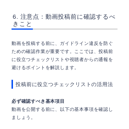
注意点：動画投稿前に確認するべ
きこと
動画を投稿する前に、ガイドライン違反を防ぐ
ための確認作業が重要です。ここでは、投稿前
に役立つチェックリストや視聴者からの通報を
避けるポイントを解説します。
投稿前に役立つチェックリストの活用法
必ず確認すべき基本項目
動画を公開する前に、以下の基本事項を確認し
ましょう。