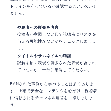
ドラインを守っているか確認することが欠かせ
ません。
視聴者への影響を考慮
投稿者が意図しない形で視聴者にリスクを
与える可能性がないかをチェックしましょ
う。
タイトルやサムネイルの確認
誤解を招く表現や誇張された表現が含まれ
ていないか、十分に確認してください。
BANされた事例から学べることは多くありま
す。正確で安全なコンテンツを心がけ、視聴者
に信頼されるチャンネル運営を目指しましょ
う。