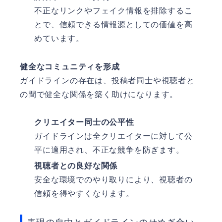
不正なリンクやフェイク情報を排除するこ
とで、信頼できる情報源としての価値を高
めています。
健全なコミュニティを形成
ガイドラインの存在は、投稿者同士や視聴者と
の間で健全な関係を築く助けになります。
クリエイター同士の公平性
ガイドラインは全クリエイターに対して公
平に適用され、不正な競争を防ぎます。
視聴者との良好な関係
安全な環境でのやり取りにより、視聴者の
信頼を得やすくなります。