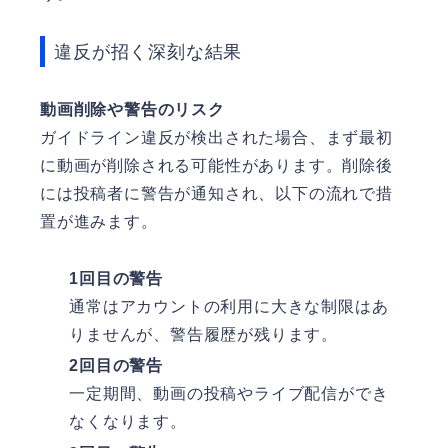
違反が招く深刻な結果
動画削除や警告のリスク
ガイドライン違反が検出された場合、まず最初
に動画が削除される可能性があります。削除後
には投稿者に警告が通知され、以下の流れで措
置が進みます。
1回目の警告
通常はアカウントの利用に大きな制限はあ
りませんが、警告履歴が残ります。
2回目の警告
一定期間、動画の投稿やライブ配信ができ
なくなります。