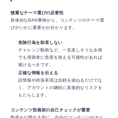
慎重なテーマ選びの必要性
具体的なBAN事例から、コンテンツのテーマ選
びがいかに重要かが分かります。
危険行為を助長しない
チャレンジ動画など、一見楽しそうな企画
でも視聴者に危害を加える可能性があれば
避けるべきです。
正確な情報を伝える
誤情報や誇張表現は信頼を損ねるだけでな
く、アカウントの継続に直接的なリスクを
もたらします。
コンテンツ投稿前の自己チェックが重要
動画を公開する前に、自分のコンテンツがガイ