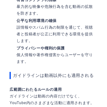
暴力的な映像や危険行為を含む動画の拡散
を防ぎます。
公平な利用環境の確保
誤情報やスパム行為の制限を通じて、視聴
者と投稿者が公正に利用できる環境を提供
します。
プライバシーや権利の保護
個人情報や著作権侵害からユーザーを守り
ます。
ガイドラインは動画以外にも適用される
広範囲にわたるルールの適用
ガイドラインは動画の内容だけでなく、
YouTube内のさまざまな活動に適用されます。