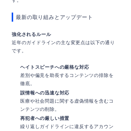
す。
最新の取り組みとアップデート
強化されるルール
近年のガイドラインの主な変更点は以下の通り
です。
ヘイトスピーチへの厳格な対応
差別や偏見を助長するコンテンツの排除を
徹底。
誤情報への迅速な対応
医療や社会問題に関する虚偽情報を含むコ
ンテンツの削除。
再犯者への厳しい措置
繰り返しガイドラインに違反するアカウン