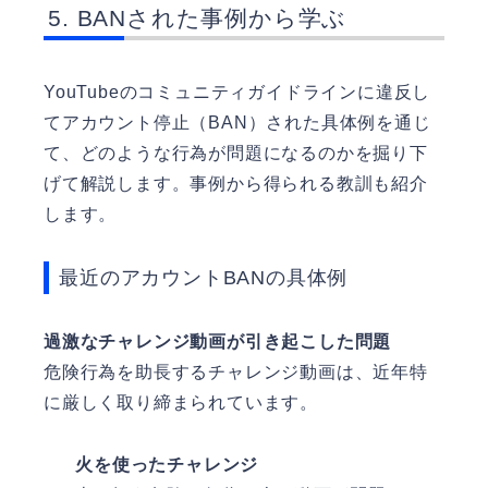
BANされた事例から学ぶ
YouTubeのコミュニティガイドラインに違反し
てアカウント停止（BAN）された具体例を通じ
て、どのような行為が問題になるのかを掘り下
げて解説します。事例から得られる教訓も紹介
します。
最近のアカウントBANの具体例
過激なチャレンジ動画が引き起こした問題
危険行為を助長するチャレンジ動画は、近年特
に厳しく取り締まられています。
火を使ったチャレンジ