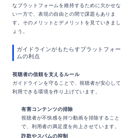
なプラットフォームを維持するために欠かせな
い一方で、表現の自由との間で課題もありま
す。そのメリットとデメリットを見ていきまし
ょう。
ガイドラインがもたらすプラットフォー
ムの利点
視聴者の信頼を支えるルール
ガイドラインを守ることで、視聴者が安心して
利用できる環境を作り上げています。
有害コンテンツの排除
視聴者が不快感を持つ動画を排除すること
で、利用者の満足度を向上させています。
詐欺やスパムの抑制