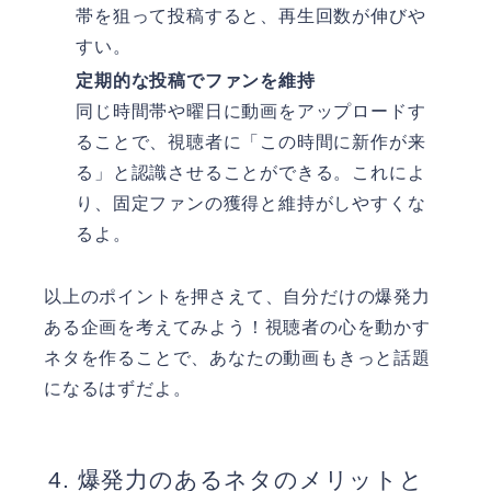
帯を狙って投稿すると、再生回数が伸びや
すい。
定期的な投稿でファンを維持
同じ時間帯や曜日に動画をアップロードす
ることで、視聴者に「この時間に新作が来
る」と認識させることができる。これによ
り、固定ファンの獲得と維持がしやすくな
るよ。
以上のポイントを押さえて、自分だけの爆発力
ある企画を考えてみよう！視聴者の心を動かす
ネタを作ることで、あなたの動画もきっと話題
になるはずだよ。
爆発力のあるネタのメリットと