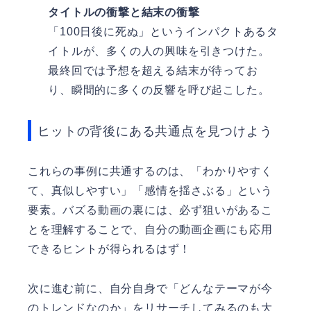
タイトルの衝撃と結末の衝撃
「100日後に死ぬ」というインパクトあるタ
イトルが、多くの人の興味を引きつけた。
最終回では予想を超える結末が待ってお
り、瞬間的に多くの反響を呼び起こした。
ヒットの背後にある共通点を見つけよう
これらの事例に共通するのは、「わかりやすく
て、真似しやすい」「感情を揺さぶる」という
要素。バズる動画の裏には、必ず狙いがあるこ
とを理解することで、自分の動画企画にも応用
できるヒントが得られるはず！
次に進む前に、自分自身で「どんなテーマが今
のトレンドなのか」をリサーチしてみるのも大