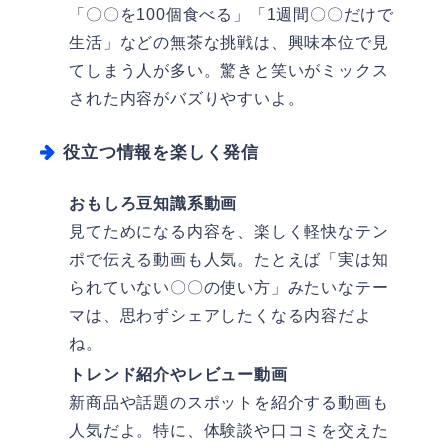
「〇〇を100個食べる」「1週間〇〇だけで
生活」などの無茶な挑戦は、興味本位で見
てしまう人が多い。驚きと笑いがミックス
された内容がバズりやすいよ。
役立つ情報を楽しく発信
おもしろ豆知識系動画
見てためになる内容を、楽しく軽快なテン
ポで伝える動画も人気。たとえば「実は知
られていない〇〇の使い方」みたいなテー
マは、思わずシェアしたくなる内容だよ
ね。
トレンド紹介やレビュー動画
新商品や話題のスポットを紹介する動画も
人気だよ。特に、体験談や口コミを交えた