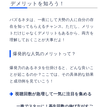
デメリットを知ろう！
バズるネタは、一夜にして大勢の人に自分の存
在を知ってもらえるチャンス。ただし、メリッ
トだけじゃなくデメリットもあるから、両方を
理解しておくことが大事だよ！
爆発的な人気のメリットって？
爆発力のあるネタを仕掛けると、どんな良いこ
とが起こるのか？ここでは、その具体的な効果
と成功例を見ていこう！
視聴回数が急増して一気に注目を集める
一晩でスターに！再生回数の伸び方がすご