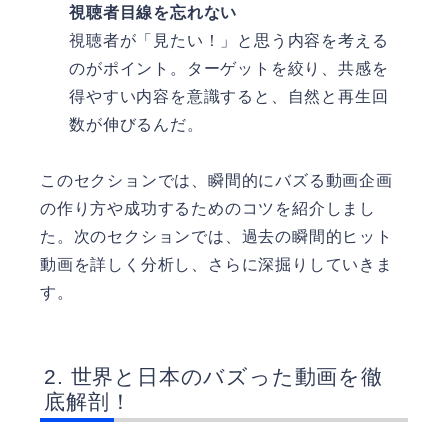
視聴者目線を忘れない
視聴者が「見たい！」と思う内容を考える
のがポイント。ターゲットを絞り、共感を
得やすい内容を意識すると、自然と再生回
数が伸びるんだ。
このセクションでは、瞬間的にバズる動画企画
の作り方や成功するためのコツを紹介しまし
た。次のセクションでは、過去の瞬間的ヒット
動画を詳しく分析し、さらに深掘りしていきま
す。
世界と日本のバズった動画を徹
底解剖！