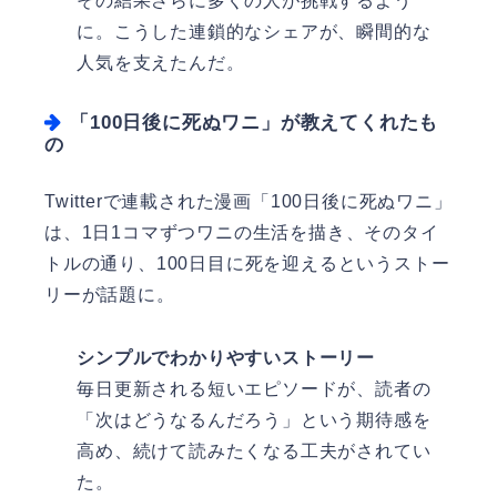
その結果さらに多くの人が挑戦するよう
に。こうした連鎖的なシェアが、瞬間的な
人気を支えたんだ。
「100日後に死ぬワニ」が教えてくれたも
の
Twitterで連載された漫画「100日後に死ぬワニ」
は、1日1コマずつワニの生活を描き、そのタイ
トルの通り、100日目に死を迎えるというストー
リーが話題に。
シンプルでわかりやすいストーリー
毎日更新される短いエピソードが、読者の
「次はどうなるんだろう」という期待感を
高め、続けて読みたくなる工夫がされてい
た。