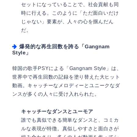
セットになっていることで、社会貢献も同
時に行える。このように「ただ面白いだけ
じゃない」要素が、人々の心を掴んだん
だ。
爆発的な再生回数を誇る「Gangnam
Style」
韓国の歌手PSYによる「Gangnam Style」は、
世界中で再生回数の記録を塗り替えた大ヒット
動画。キャッチーなメロディーとユニークなダ
ンスが多くの人々に受け入れられた。
キャッチーなダンスとユーモア
誰でも真似できる簡単なダンスと、コミカ
ルな表現が特徴。真似しやすさと面白さが