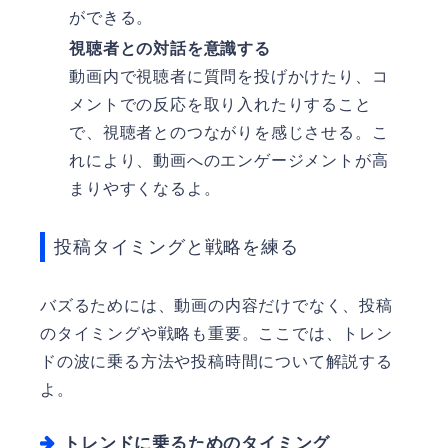
ができる。
視聴者との対話を意識する
動画内で視聴者に質問を投げかけたり、コ
メントでの反応を取り入れたりすること
で、視聴者とのつながりを感じさせる。こ
れにより、動画へのエンゲージメントが高
まりやすくなるよ。
投稿タイミングと戦略を練る
バズるためには、動画の内容だけでなく、投稿
のタイミングや戦略も重要。ここでは、トレン
ドの波に乗る方法や投稿時間について解説する
よ。
トレンドに乗るためのタイミング