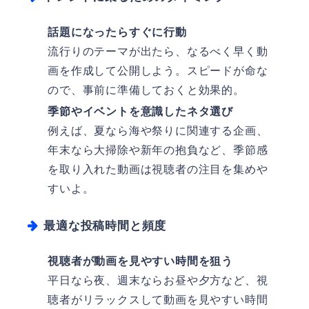
話題になったらすぐに行動
流行りのテーマが出たら、なるべく早く動
画を作成して公開しよう。スピードが命な
ので、事前に準備しておくと効果的。
季節やイベントを意識したネタ選び
例えば、夏なら海や祭りに関連する企画、
年末なら大掃除や新年の抱負など、季節感
を取り入れた動画は視聴者の注目を集めや
すいよ。
最適な投稿時間と頻度
視聴者が動画を見やすい時間を狙う
平日なら夜、週末ならお昼や夕方など、視
聴者がリラックスして動画を見やすい時間