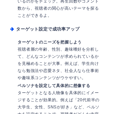
いるのかをチェック。再生回数やコメント
数から、視聴者の関心が高いテーマを探る
ことができるよ。
ターゲット設定で成功率アップ
ターゲットのニーズを把握しよう
視聴者層の年齢、性別、趣味嗜好を分析し
て、どんなコンテンツが求められているか
を見極めることが大事。例えば、学生向け
なら勉強法や恋愛ネタ、社会人なら仕事術
や趣味系コンテンツがウケやすい。
ペルソナを設定して具体的に想像する
ターゲットとなる人物像を具体的にイメー
ジすることが効果的。例えば「20代前半の
大学生、女性、SNSが好き」など、ペルソ