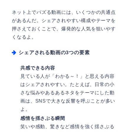
ネット上でバズる動画には、いくつかの共通点
があるんだ。シェアされやすい構成やテーマを
押さえておくことで、爆発的な人気を狙いやす
くなるよ。
シェアされる動画の3つの要素
共感できる内容
見ている人が「わかる～！」と思える内容
はシェアされやすい。たとえば、日常の小
さな悩みやあるあるネタをテーマにした動
画は、SNSで大きな反響を呼ぶことが多い
よ。
感情を揺さぶる瞬間
笑いや感動、驚きなど感情を強く揺さぶる