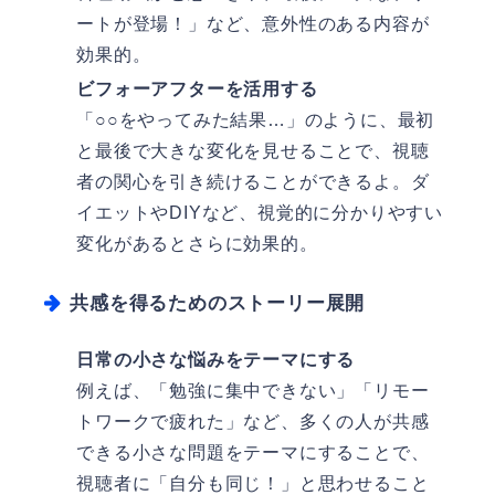
ートが登場！」など、意外性のある内容が
効果的。
ビフォーアフターを活用する
「○○をやってみた結果…」のように、最初
と最後で大きな変化を見せることで、視聴
者の関心を引き続けることができるよ。ダ
イエットやDIYなど、視覚的に分かりやすい
変化があるとさらに効果的。
共感を得るためのストーリー展開
日常の小さな悩みをテーマにする
例えば、「勉強に集中できない」「リモー
トワークで疲れた」など、多くの人が共感
できる小さな問題をテーマにすることで、
視聴者に「自分も同じ！」と思わせること