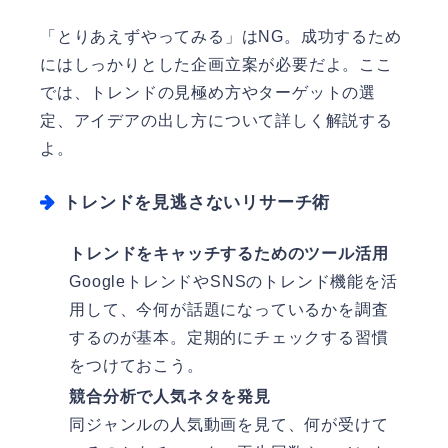
「とりあえずやってみる」はNG。成功するため
にはしっかりとした企画立案が必要だよ。ここ
では、トレンドの見極め方やターゲットの選
定、アイデアの出し方について詳しく解説する
よ。
トレンドを見逃さないリサーチ術
トレンドをキャッチするためのツール活用
GoogleトレンドやSNSのトレンド機能を活
用して、今何が話題になっているかを調査
するのが基本。定期的にチェックする習慣
をつけておこう。
競合分析で人気ネタを発見
同ジャンルの人気動画を見て、何が受けて