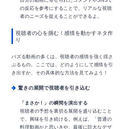
自分の動画に寄せられたコメントやSNSで
の反応を参考にすることで、リアルな視聴
者のニーズを捉えることができるよ。
視聴者の心を掴む！感情を動かすネタ作
り
バズる動画の多くは、視聴者の感情を強く揺さ
ぶるもの。ここでは、どのようにして感情を引
き出すか、その具体的な方法を見てみよう！
驚きの展開で視聴者を引き込む
「まさか！」の瞬間を演出する
視聴者の予想を裏切る展開を盛り込むこと
で、興味を引き続ける。例えば、「普通の
料理動画かと思いきや、最後に巨大なデザ