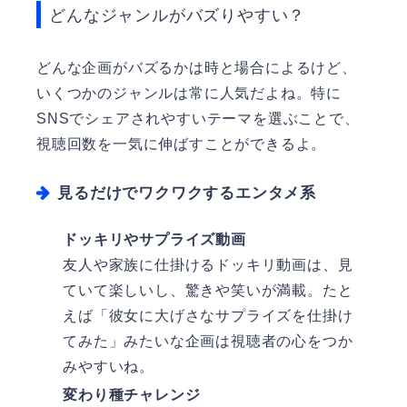
どんなジャンルがバズりやすい？
どんな企画がバズるかは時と場合によるけど、
いくつかのジャンルは常に人気だよね。特に
SNSでシェアされやすいテーマを選ぶことで、
視聴回数を一気に伸ばすことができるよ。
見るだけでワクワクするエンタメ系
ドッキリやサプライズ動画
友人や家族に仕掛けるドッキリ動画は、見
ていて楽しいし、驚きや笑いが満載。たと
えば「彼女に大げさなサプライズを仕掛け
てみた」みたいな企画は視聴者の心をつか
みやすいね。
変わり種チャレンジ