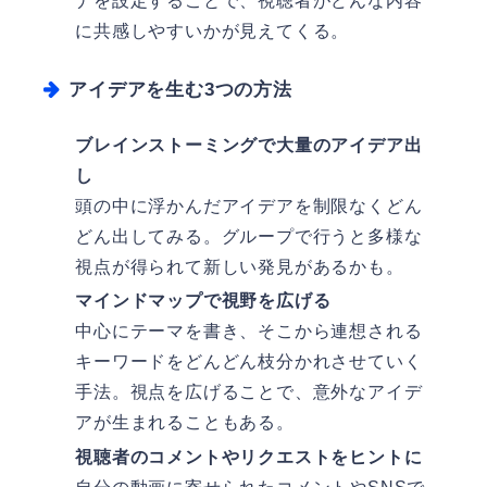
ナを設定することで、視聴者がどんな内容
に共感しやすいかが見えてくる。
アイデアを生む3つの方法
ブレインストーミングで大量のアイデア出
し
頭の中に浮かんだアイデアを制限なくどん
どん出してみる。グループで行うと多様な
視点が得られて新しい発見があるかも。
マインドマップで視野を広げる
中心にテーマを書き、そこから連想される
キーワードをどんどん枝分かれさせていく
手法。視点を広げることで、意外なアイデ
アが生まれることもある。
視聴者のコメントやリクエストをヒントに