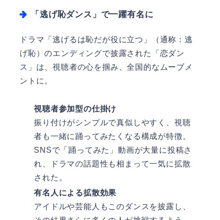
「逃げ恥ダンス」で一躍有名に
ドラマ「逃げるは恥だが役に立つ」（通称：逃
げ恥）のエンディングで披露された「恋ダン
ス」は、視聴者の心を掴み、全国的なムーブメ
ントに。
視聴者参加型の仕掛け
振り付けがシンプルで真似しやすく、視聴
者も一緒に踊ってみたくなる構成が特徴。
SNSで「踊ってみた」動画が大量に投稿さ
れ、ドラマの話題性も相まって一気に拡散
された。
有名人による拡散効果
アイドルや芸能人もこのダンスを披露し、