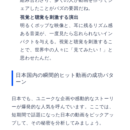
組み合わさり、多くの人が動画を作ってシ
ェアしたことがバズの要因だね。
視覚と聴覚を刺激する演出
明るくポップな映像と、耳に残るリズム感
ある音楽が、一度見たら忘れられないイン
パクトを与える。視覚と聴覚を刺激するこ
とで、世界中の人々に「見てみたい！」と
思わせたんだ。
日本国内の瞬間的ヒット動画の成功パタ
ーン
日本でも、ユニークな企画や感動的なストーリ
ーが爆発的な人気を呼んでいます。ここでは、
短期間で話題になった日本の動画をピックアッ
プして、その秘密を分析してみましょう。