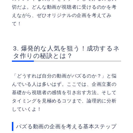
切だよ。どんな動画が視聴者に受けるのかを考
えながら、ぜひオリジナルの企画を考えてみ
て！
爆発的な人気を狙う！成功するネ
タ作りの秘訣とは？
「どうすれば自分の動画がバズるのか？」と悩
んでいる人は多いはず。ここでは、企画立案の
基礎から視聴者の感情を引き出す方法、そして
タイミングを見極めるコツまで、論理的に分析
していくよ！
バズる動画の企画を考える基本ステップ