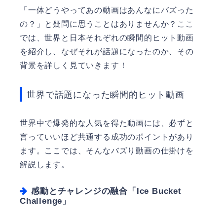
「一体どうやってあの動画はあんなにバズった
の？」と疑問に思うことはありませんか？ここ
では、世界と日本それぞれの瞬間的ヒット動画
を紹介し、なぜそれが話題になったのか、その
背景を詳しく見ていきます！
世界で話題になった瞬間的ヒット動画
世界中で爆発的な人気を得た動画には、必ずと
言っていいほど共通する成功のポイントがあり
ます。ここでは、そんなバズり動画の仕掛けを
解説します。
感動とチャレンジの融合「Ice Bucket
Challenge」