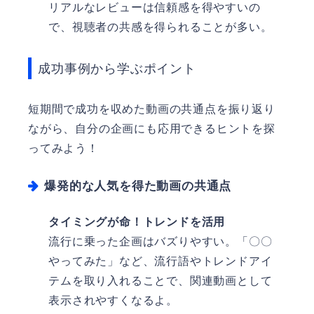
リアルなレビューは信頼感を得やすいの
で、視聴者の共感を得られることが多い。
成功事例から学ぶポイント
短期間で成功を収めた動画の共通点を振り返り
ながら、自分の企画にも応用できるヒントを探
ってみよう！
爆発的な人気を得た動画の共通点
タイミングが命！トレンドを活用
流行に乗った企画はバズりやすい。「〇〇
やってみた」など、流行語やトレンドアイ
テムを取り入れることで、関連動画として
表示されやすくなるよ。