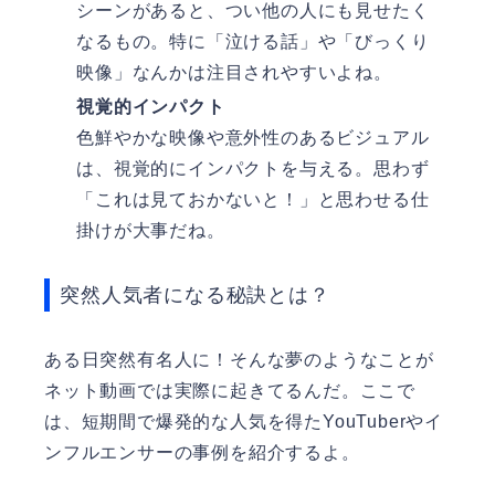
シーンがあると、つい他の人にも見せたく
なるもの。特に「泣ける話」や「びっくり
映像」なんかは注目されやすいよね。
視覚的インパクト
色鮮やかな映像や意外性のあるビジュアル
は、視覚的にインパクトを与える。思わず
「これは見ておかないと！」と思わせる仕
掛けが大事だね。
突然人気者になる秘訣とは？
ある日突然有名人に！そんな夢のようなことが
ネット動画では実際に起きてるんだ。ここで
は、短期間で爆発的な人気を得たYouTuberやイ
ンフルエンサーの事例を紹介するよ。