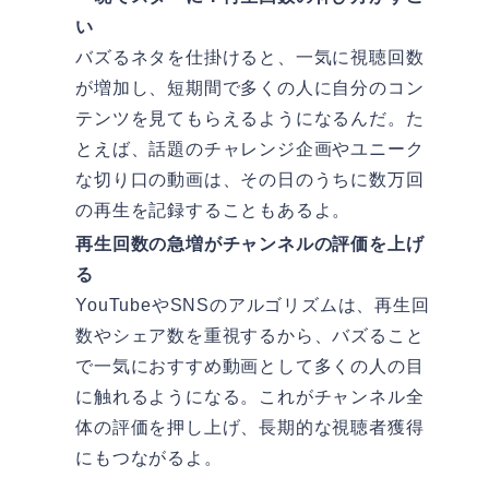
い
バズるネタを仕掛けると、一気に視聴回数
が増加し、短期間で多くの人に自分のコン
テンツを見てもらえるようになるんだ。た
とえば、話題のチャレンジ企画やユニーク
な切り口の動画は、その日のうちに数万回
の再生を記録することもあるよ。
再生回数の急増がチャンネルの評価を上げ
る
YouTubeやSNSのアルゴリズムは、再生回
数やシェア数を重視するから、バズること
で一気におすすめ動画として多くの人の目
に触れるようになる。これがチャンネル全
体の評価を押し上げ、長期的な視聴者獲得
にもつながるよ。