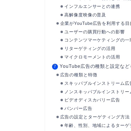
インフルエンサーとの連携
高解像度映像の普及
企業がYouTube広告を利用する
ユーザーの購買行動への影響
コンテンツマーケティングの一
リターゲティングの活用
マイクロモーメントの活用
YouTube広告の種類と設定な
広告の種類と特徴
スキッパブルインストリーム広
ノンスキッパブルインストリー
ビデオディスカバリー広告
バンパー広告
広告の設定とターゲティング方法
年齢、性別、地域によるターゲ