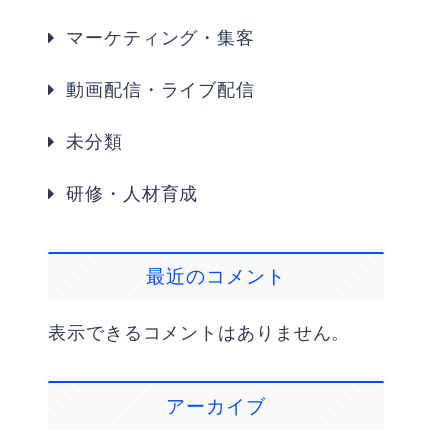
マーケティング・集客
動画配信・ライブ配信
未分類
研修・人材育成
最近のコメント
表示できるコメントはありません。
アーカイブ