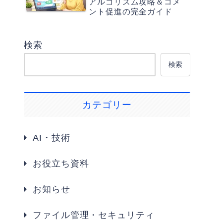
アルゴリズム攻略＆コメ
ント促進の完全ガイド
検索
検索
カテゴリー
AI・技術
お役立ち資料
お知らせ
ファイル管理・セキュリティ