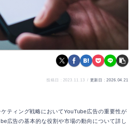
2023.11.13
2026.04.21
ティング戦略においてYouTube広告の重要性が
ube広告の基本的な役割や市場の動向について詳し