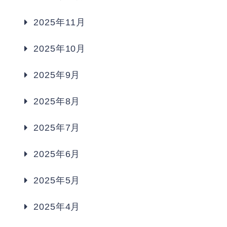
2025年11月
2025年10月
2025年9月
2025年8月
2025年7月
2025年6月
2025年5月
2025年4月