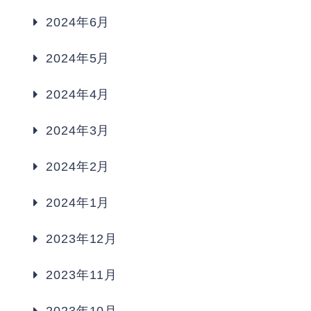
2024年6月
2024年5月
2024年4月
2024年3月
2024年2月
2024年1月
2023年12月
2023年11月