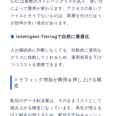
S3には複数のストレージクラスがあり、使い方
によって費用が変わります。アクセスの多いフ
ァイルとそうでないものは、階層を分けたほう
が効率が良い場合があります。
Intelligent-Tieringで自然に最適化
人が継続的に判断しなくても、自動的に適切な
クラスに移動してくれるため、運用負荷を下げ
つつコストを調整できます。
トラフィック増加が費用を押し上げる構
造
配信のデータ転送量は、そのままコストとして
積み上がる構造になっています。再生が増える
ほど料金が増えるため、配信方式やキャッシュ