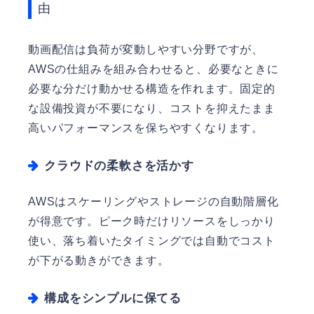
由
動画配信は負荷が変動しやすい分野ですが、
AWSの仕組みを組み合わせると、必要なときに
必要な分だけ動かせる構造を作れます。固定的
な設備投資が不要になり、コストを抑えたまま
高いパフォーマンスを保ちやすくなります。
クラウドの柔軟さを活かす
AWSはスケーリングやストレージの自動階層化
が得意です。ピーク時だけリソースをしっかり
使い、落ち着いたタイミングでは自動でコスト
が下がる動きができます。
構成をシンプルに保てる