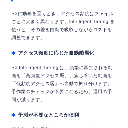
S3に動画を置くとき、アクセス頻度はファイル
ごとに大きく異なります。Intelligent-Tiering を
使うと、その差を自動で吸収しながらコストを
調整できます。
アクセス頻度に応じた自動階層化
S3 Intelligent-Tiering は、頻繁に再生される動
画を「高頻度アクセス層」、落ち着いた動画を
「低頻度アクセス層」へ自動で振り分けます。
手作業のチェックが不要になるため、運用の手
間が減ります。
予測が不要なところが便利