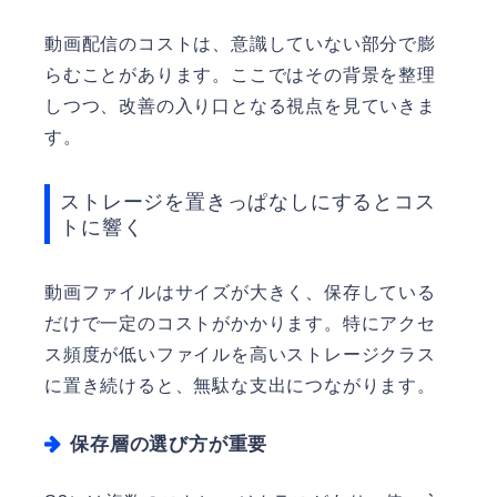
動画配信のコストは、意識していない部分で膨
らむことがあります。ここではその背景を整理
しつつ、改善の入り口となる視点を見ていきま
す。
ストレージを置きっぱなしにするとコス
トに響く
動画ファイルはサイズが大きく、保存している
だけで一定のコストがかかります。特にアクセ
ス頻度が低いファイルを高いストレージクラス
に置き続けると、無駄な支出につながります。
保存層の選び方が重要