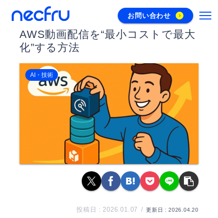
お問い合わせ
AWS動画配信を“最小コストで最大
化”する方法
AI・技術
2026.01.07
2026.04.20