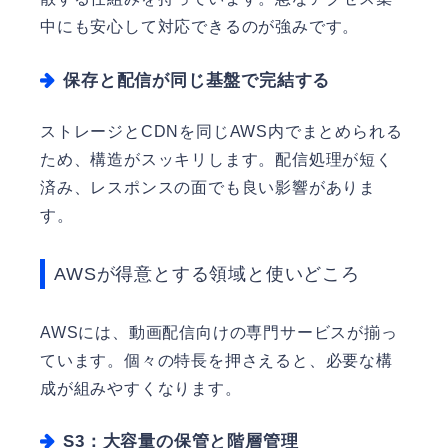
中にも安心して対応できるのが強みです。
保存と配信が同じ基盤で完結する
ストレージとCDNを同じAWS内でまとめられる
ため、構造がスッキリします。配信処理が短く
済み、レスポンスの面でも良い影響がありま
す。
AWSが得意とする領域と使いどころ
AWSには、動画配信向けの専門サービスが揃っ
ています。個々の特長を押さえると、必要な構
成が組みやすくなります。
S3：大容量の保管と階層管理