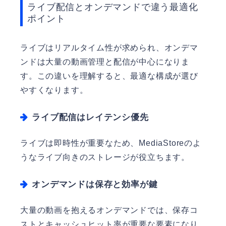
ライブ配信とオンデマンドで違う最適化
ポイント
ライブはリアルタイム性が求められ、オンデマ
ンドは大量の動画管理と配信が中心になりま
す。この違いを理解すると、最適な構成が選び
やすくなります。
ライブ配信はレイテンシ優先
ライブは即時性が重要なため、MediaStoreのよ
うなライブ向きのストレージが役立ちます。
オンデマンドは保存と効率が鍵
大量の動画を抱えるオンデマンドでは、保存コ
ストとキャッシュヒット率が重要な要素になり