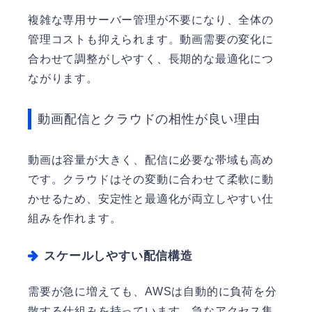
複雑な専用サーバー管理が不要になり、全体の
管理コストも抑えられます。動画需要の変化に
合わせて調整がしやすく、長期的な最適化につ
ながります。
動画配信とクラウドの相性が良い理由
動画は容量が大きく、配信に必要な帯域も高め
です。クラウドはその変動に合わせて柔軟に動
かせるため、安定性と最適化が両立しやすい仕
組みを作れます。
スケールしやすい配信構造
需要が急に増えても、AWSは自動的に負荷を分
散する仕組みを持っています。急なアクセス集