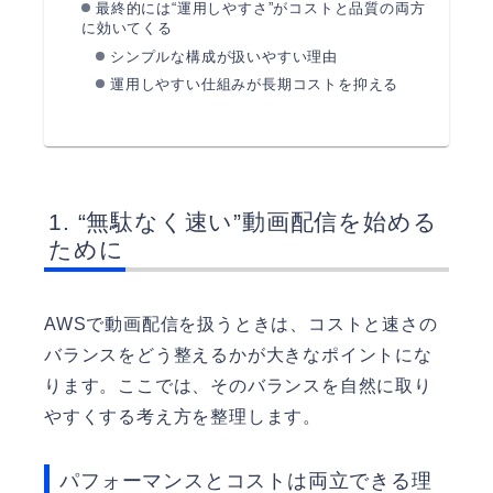
最終的には“運用しやすさ”がコストと品質の両方
に効いてくる
シンプルな構成が扱いやすい理由
運用しやすい仕組みが長期コストを抑える
“無駄なく速い”動画配信を始める
ために
AWSで動画配信を扱うときは、コストと速さの
バランスをどう整えるかが大きなポイントにな
ります。ここでは、そのバランスを自然に取り
やすくする考え方を整理します。
パフォーマンスとコストは両立できる理