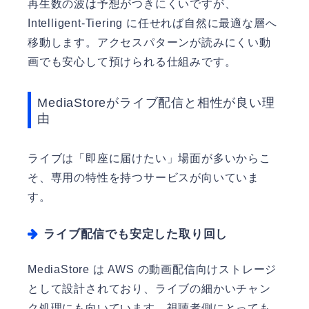
再生数の波は予想がつきにくいですが、
Intelligent-Tiering に任せれば自然に最適な層へ
移動します。アクセスパターンが読みにくい動
画でも安心して預けられる仕組みです。
MediaStoreがライブ配信と相性が良い理
由
ライブは「即座に届けたい」場面が多いからこ
そ、専用の特性を持つサービスが向いていま
す。
ライブ配信でも安定した取り回し
MediaStore は AWS の動画配信向けストレージ
として設計されており、ライブの細かいチャン
ク処理にも向いています。視聴者側にとっても