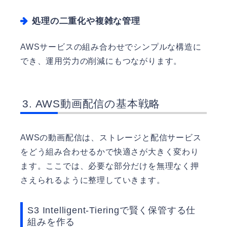
処理の二重化や複雑な管理
AWSサービスの組み合わせでシンプルな構造に
でき、運用労力の削減にもつながります。
AWS動画配信の基本戦略
AWSの動画配信は、ストレージと配信サービス
をどう組み合わせるかで快適さが大きく変わり
ます。ここでは、必要な部分だけを無理なく押
さえられるように整理していきます。
S3 Intelligent-Tieringで賢く保管する仕
組みを作る