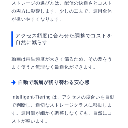
ストレージの選び方は、配信の快適さとコスト
の両方に影響します。少しの工夫で、運用全体
が扱いやすくなります。
アクセス頻度に合わせた調整でコストを
自然に減らす
動画は再生頻度が大きく偏るため、その差をう
まく使うと無理なく最適化ができます。
自動で階層が切り替わる安心感
Intelligent-Tiering は、アクセスの度合いを自動
で判断し、適切なストレージクラスに移動しま
す。運用側が細かく調整しなくても、自然にコ
ストが整います。