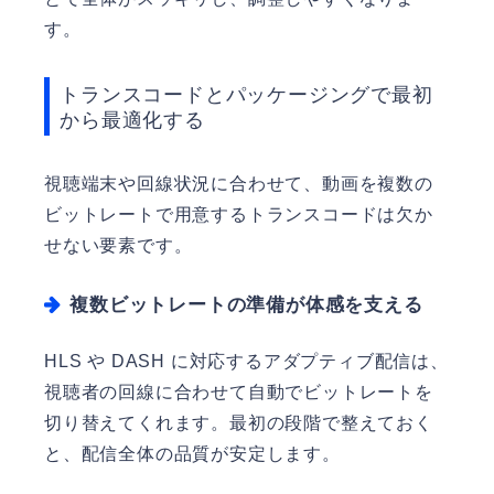
す。
トランスコードとパッケージングで最初
から最適化する
視聴端末や回線状況に合わせて、動画を複数の
ビットレートで用意するトランスコードは欠か
せない要素です。
複数ビットレートの準備が体感を支える
HLS や DASH に対応するアダプティブ配信は、
視聴者の回線に合わせて自動でビットレートを
切り替えてくれます。最初の段階で整えておく
と、配信全体の品質が安定します。