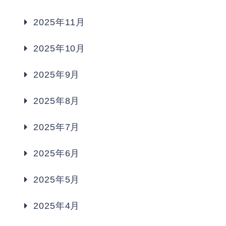
2025年11月
2025年10月
2025年9月
2025年8月
2025年7月
2025年6月
2025年5月
2025年4月