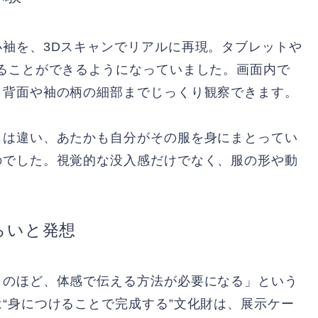
袖を、3Dスキャンでリアルに再現。タブレットや
ることができるようになっていました。画面内で
、背面や袖の柄の細部までじっくり観察できます。
とは違い、あたかも自分がその服を身にまとってい
のでした。視覚的な没入感だけでなく、服の形や動
。
らいと発想
ものほど、体感で伝える方法が必要になる」という
“身につけることで完成する”文化財は、展示ケー