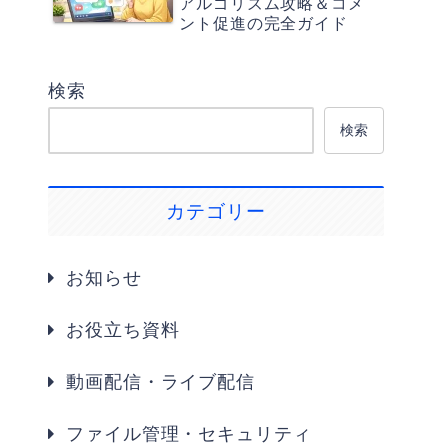
アルゴリズム攻略＆コメ
ント促進の完全ガイド
検索
検索
カテゴリー
お知らせ
お役立ち資料
動画配信・ライブ配信
ファイル管理・セキュリティ