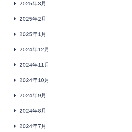
2025年3月
2025年2月
2025年1月
2024年12月
2024年11月
2024年10月
2024年9月
2024年8月
2024年7月