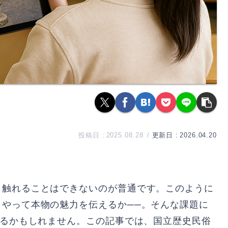
2025.08.28
2026.04.20
も触れることはできないのが普通です。このように
やって本物の魅力を伝えるか──。そんな課題に
なるかもしれません。この記事では、国立歴史民俗