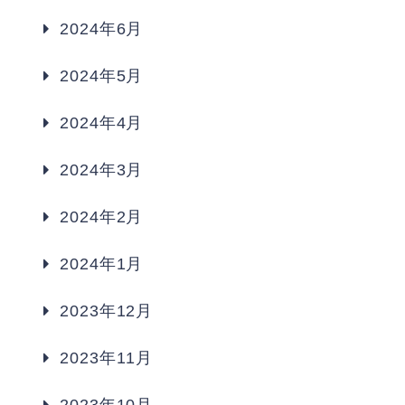
2024年6月
2024年5月
2024年4月
2024年3月
2024年2月
2024年1月
2023年12月
2023年11月