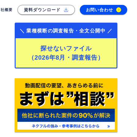
資料ダウンロード
お問い合わせ
会社概要
＼ 業種横断の調査報告・全文公開中 ／
探せないファイル
（2026年8月・調査報告）