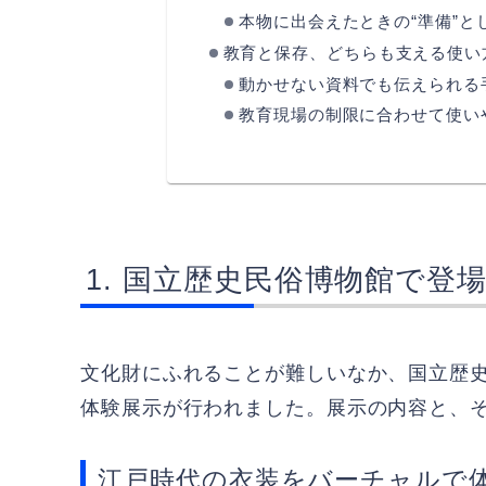
本物に出会えたときの“準備”と
教育と保存、どちらも支える使い
動かせない資料でも伝えられる
教育現場の制限に合わせて使い
国立歴史民俗博物館で登場
文化財にふれることが難しいなか、国立歴史
体験展示が行われました。展示の内容と、
江戸時代の衣装をバーチャルで