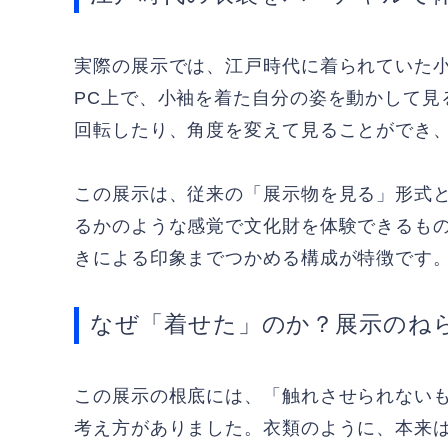
実際の展示では、江戸時代に着られていた小
PC上で、小袖を着た自分の姿を動かして見
回転したり、角度を変えて見ることができ
この展示は、従来の「展示物を見る」形式
るかのような感覚で文化財を体験できるも
きによる印象までつかめる構成が特徴です
なぜ「着せた」のか？展示のね
この展示の根底には、「触れさせられない
考え方がありました。衣類のように、本来は