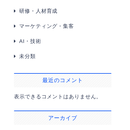
研修・人材育成
マーケティング・集客
AI・技術
未分類
最近のコメント
表示できるコメントはありません。
アーカイブ