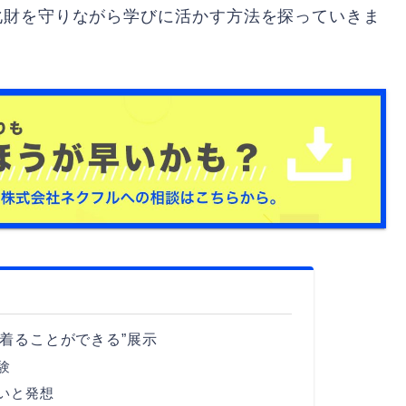
化財を守りながら学びに活かす方法を探っていきま
着ることができる”展示
験
いと発想