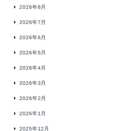
2026年8月
2026年7月
2026年6月
2026年5月
2026年4月
2026年3月
2026年2月
2026年1月
2025年12月