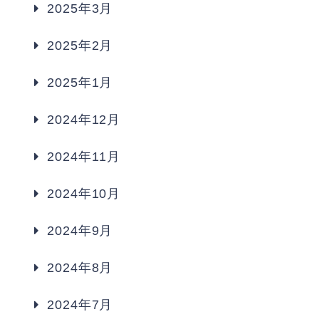
2025年3月
2025年2月
2025年1月
2024年12月
2024年11月
2024年10月
2024年9月
2024年8月
2024年7月