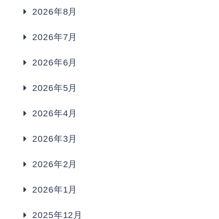
2026年8月
2026年7月
2026年6月
2026年5月
2026年4月
2026年3月
2026年2月
2026年1月
2025年12月