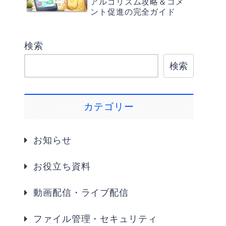
アルゴリズム攻略＆コメ
ント促進の完全ガイド
検索
検索
カテゴリー
お知らせ
お役立ち資料
動画配信・ライブ配信
ファイル管理・セキュリティ