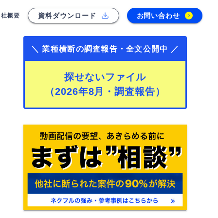
資料ダウンロード
お問い合わせ
会社概要
＼ 業種横断の調査報告・全文公開中 ／
探せないファイル
（2026年8月・調査報告）