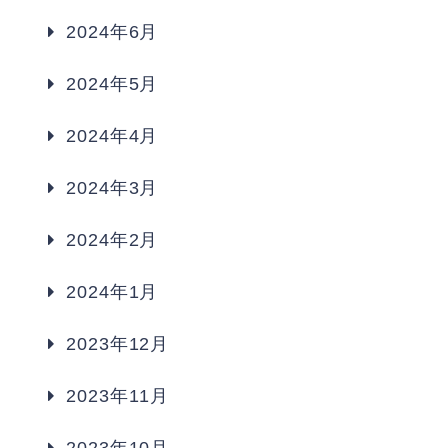
2024年6月
2024年5月
2024年4月
2024年3月
2024年2月
2024年1月
2023年12月
2023年11月