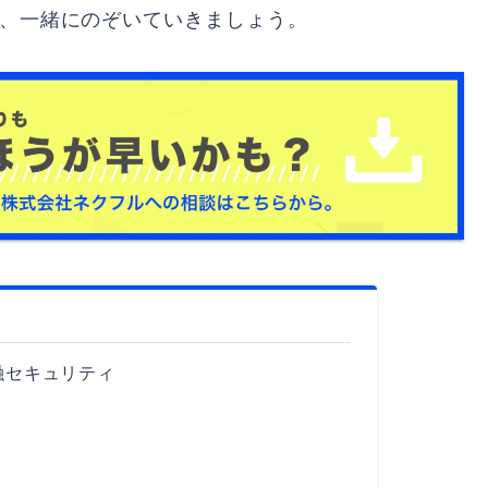
を、一緒にのぞいていきましょう。
融セキュリティ