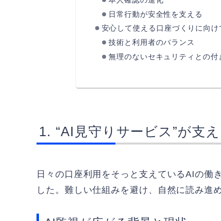
日常行動が安全性を支える
安心して使える口座づくりに向け
技術と利用者のバランス
無理のないセキュリティとの付
“AI見守りサービス”が支
日々の口座利用をそっと支えているAIの働
した。難しい仕組みを避け、自然に読み進