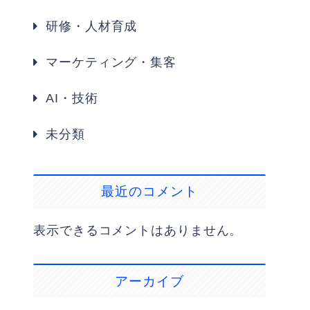
研修・人材育成
マーケティング・集客
AI・技術
未分類
最近のコメント
表示できるコメントはありません。
アーカイブ