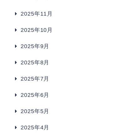
2025年11月
2025年10月
2025年9月
2025年8月
2025年7月
2025年6月
2025年5月
2025年4月