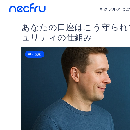
ネクフルとは
あなたの口座はこう守られ
ュリティの仕組み
AI・技術