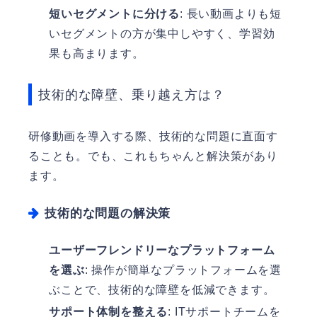
短いセグメントに分ける
: 長い動画よりも短
いセグメントの方が集中しやすく、学習効
果も高まります。
技術的な障壁、乗り越え方は？
研修動画を導入する際、技術的な問題に直面す
ることも。でも、これもちゃんと解決策があり
ます。
技術的な問題の解決策
ユーザーフレンドリーなプラットフォーム
を選ぶ
: 操作が簡単なプラットフォームを選
ぶことで、技術的な障壁を低減できます。
サポート体制を整える
: ITサポートチームを