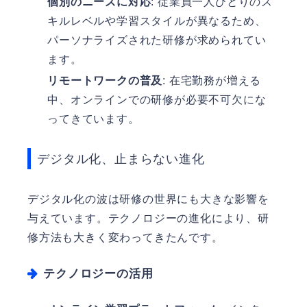
個別のニーズに対応
: 従業員一人ひとりのス
キルレベルや学習スタイルが異なるため、
パーソナライズされた研修が求められてい
ます。
リモートワークの普及
: 在宅勤務が増える
中、オンラインでの研修が必要不可欠にな
ってきています。
デジタル化、止まらない進化
デジタル化の波は研修の世界にも大きな影響を
与えています。テクノロジーの進化により、研
修方法も大きく変わってきたんです。
テクノロジーの活用