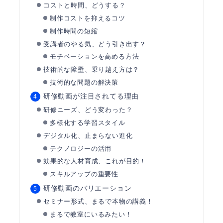
コストと時間、どうする？
制作コストを抑えるコツ
制作時間の短縮
受講者のやる気、どう引き出す？
モチベーションを高める方法
技術的な障壁、乗り越え方は？
技術的な問題の解決策
研修動画が注目されてる理由
研修ニーズ、どう変わった？
多様化する学習スタイル
デジタル化、止まらない進化
テクノロジーの活用
効果的な人材育成、これが目的！
スキルアップの重要性
研修動画のバリエーション
セミナー形式、まるで本物の講義！
まるで教室にいるみたい！