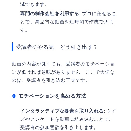
減できます。
専門の制作会社を利用する
: プロに任せるこ
とで、高品質な動画を短時間で作成できま
す。
受講者のやる気、どう引き出す？
動画の内容が良くても、受講者のモチベーショ
ンが低ければ意味がありません。ここで大切な
のは、受講者を引き込む工夫です。
モチベーションを高める方法
インタラクティブな要素を取り入れる
: クイ
ズやアンケートを動画に組み込むことで、
受講者の参加意欲を引き出します。