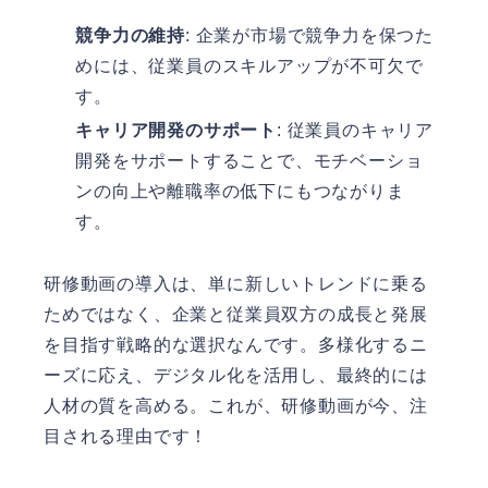
競争力の維持
: 企業が市場で競争力を保つた
めには、従業員のスキルアップが不可欠で
す。
キャリア開発のサポート
: 従業員のキャリア
開発をサポートすることで、モチベーショ
ンの向上や離職率の低下にもつながりま
す。
研修動画の導入は、単に新しいトレンドに乗る
ためではなく、企業と従業員双方の成長と発展
を目指す戦略的な選択なんです。多様化するニ
ーズに応え、デジタル化を活用し、最終的には
人材の質を高める。これが、研修動画が今、注
目される理由です！