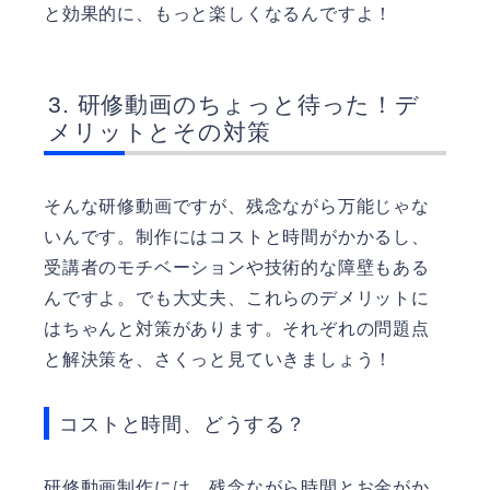
と効果的に、もっと楽しくなるんですよ！
研修動画のちょっと待った！デ
メリットとその対策
そんな研修動画ですが、残念ながら万能じゃな
いんです。制作にはコストと時間がかかるし、
受講者のモチベーションや技術的な障壁もある
んですよ。でも大丈夫、これらのデメリットに
はちゃんと対策があります。それぞれの問題点
と解決策を、さくっと見ていきましょう！
コストと時間、どうする？
研修動画制作には、残念ながら時間とお金がか