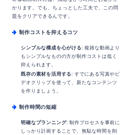
かります。でも、ちょっとした工夫で、この問
題をクリアできるんです。
制作コストを抑えるコツ
シンプルな構成を心がける
: 複雑な動画より
もシンプルなものの方が制作コストは低く
抑えられます。
既存の素材を活用する
: すでにある写真やビ
デオクリップを使って、新たなコンテンツ
を作りましょう。
制作時間の短縮
明確なプランニング
: 制作プロセスを事前に
しっかり計画することで、無駄な時間を削