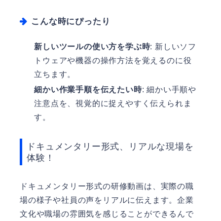
こんな時にぴったり
新しいツールの使い方を学ぶ時
: 新しいソフ
トウェアや機器の操作方法を覚えるのに役
立ちます。
細かい作業手順を伝えたい時
: 細かい手順や
注意点を、視覚的に捉えやすく伝えられま
す。
ドキュメンタリー形式、リアルな現場を
体験！
ドキュメンタリー形式の研修動画は、実際の職
場の様子や社員の声をリアルに伝えます。企業
文化や職場の雰囲気を感じることができるんで