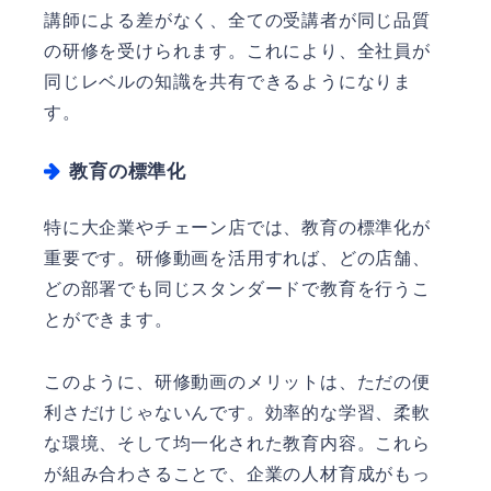
講師による差がなく、全ての受講者が同じ品質
の研修を受けられます。これにより、全社員が
同じレベルの知識を共有できるようになりま
す。
教育の標準化
特に大企業やチェーン店では、教育の標準化が
重要です。研修動画を活用すれば、どの店舗、
どの部署でも同じスタンダードで教育を行うこ
とができます。
このように、研修動画のメリットは、ただの便
利さだけじゃないんです。効率的な学習、柔軟
な環境、そして均一化された教育内容。これら
が組み合わさることで、企業の人材育成がもっ