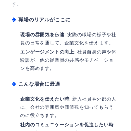
す。
職場のリアルがここに
現場の雰囲気を伝達
: 実際の職場の様子や社
員の日常を通して、企業文化を伝えます。
エンゲージメントの向上
: 社員自身の声や体
験談が、他の従業員の共感やモチベーショ
ンを高めます。
こんな場合に最適
企業文化を伝えたい時
: 新入社員や外部の人
に、会社の雰囲気や価値観を知ってもらう
のに役立ちます。
社内のコミュニケーションを促進したい時
: