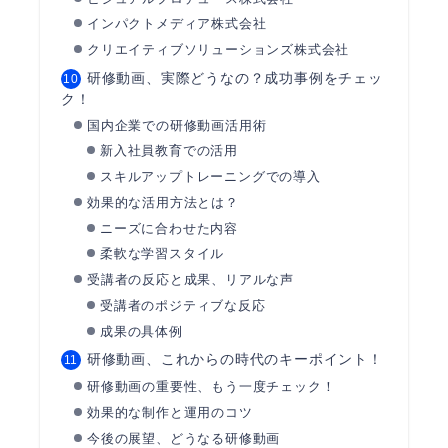
インパクトメディア株式会社
クリエイティブソリューションズ株式会社
研修動画、実際どうなの？成功事例をチェッ
ク！
国内企業での研修動画活用術
新入社員教育での活用
スキルアップトレーニングでの導入
効果的な活用方法とは？
ニーズに合わせた内容
柔軟な学習スタイル
受講者の反応と成果、リアルな声
受講者のポジティブな反応
成果の具体例
研修動画、これからの時代のキーポイント！
研修動画の重要性、もう一度チェック！
効果的な制作と運用のコツ
今後の展望、どうなる研修動画