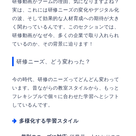
研修動画がブームの理由、気になりますよね？
実は、これには研修ニーズの変化やデジタル化
の波、そして効果的な人材育成への期待が大き
く関わっているんです。このセクションでは、
研修動画がなぜ今、多くの企業で取り入れられ
ているのか、その背景に迫ります！
研修ニーズ、どう変わった？
今の時代、研修のニーズってどんどん変わって
います。昔ながらの教室スタイルから、もっと
フレキシブルで個々に合わせた学習へとシフト
しているんです。
多様化する学習スタイル