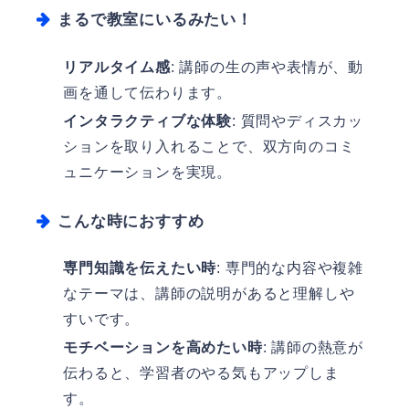
まるで教室にいるみたい！
リアルタイム感
: 講師の生の声や表情が、動
画を通して伝わります。
インタラクティブな体験
: 質問やディスカッ
ションを取り入れることで、双方向のコミ
ュニケーションを実現。
こんな時におすすめ
専門知識を伝えたい時
: 専門的な内容や複雑
なテーマは、講師の説明があると理解しや
すいです。
モチベーションを高めたい時
: 講師の熱意が
伝わると、学習者のやる気もアップしま
す。