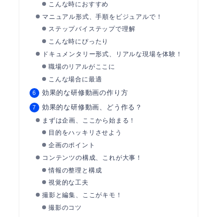
こんな時におすすめ
マニュアル形式、手順をビジュアルで！
ステップバイステップで理解
こんな時にぴったり
ドキュメンタリー形式、リアルな現場を体験！
職場のリアルがここに
こんな場合に最適
効果的な研修動画の作り方
効果的な研修動画、どう作る？
まずは企画、ここから始まる！
目的をハッキリさせよう
企画のポイント
コンテンツの構成、これが大事！
情報の整理と構成
視覚的な工夫
撮影と編集、ここがキモ！
撮影のコツ