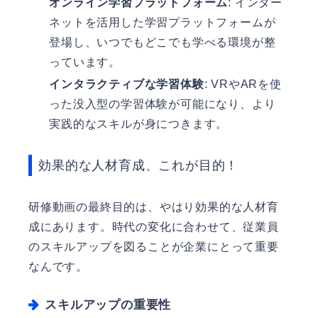
オンライン学習プラットフォーム
: インター
ネットを活用した学習プラットフォームが
登場し、いつでもどこでも学べる環境が整
っています。
インタラクティブな学習体験
: VRやARを使
った没入型の学習体験が可能になり、より
実践的なスキルが身につきます。
効果的な人材育成、これが目的！
研修動画の最終目的は、やはり効果的な人材育
成にあります。時代の変化に合わせて、従業員
のスキルアップを図ることが企業にとって重要
なんです。
スキルアップの重要性