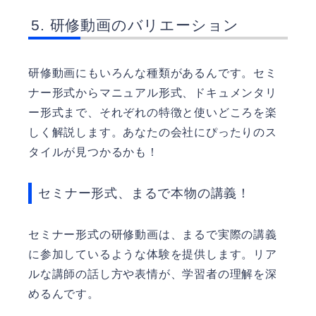
研修動画のバリエーション
研修動画にもいろんな種類があるんです。セミ
ナー形式からマニュアル形式、ドキュメンタリ
ー形式まで、それぞれの特徴と使いどころを楽
しく解説します。あなたの会社にぴったりのス
タイルが見つかるかも！
セミナー形式、まるで本物の講義！
セミナー形式の研修動画は、まるで実際の講義
に参加しているような体験を提供します。リア
ルな講師の話し方や表情が、学習者の理解を深
めるんです。