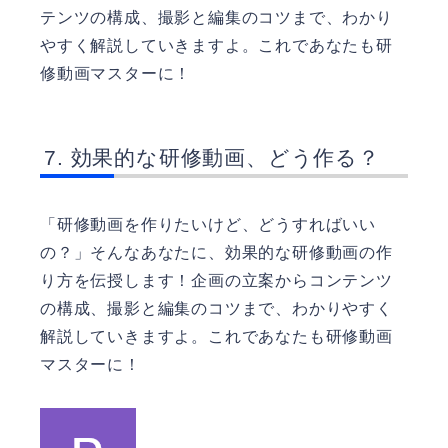
テンツの構成、撮影と編集のコツまで、わかり
やすく解説していきますよ。これであなたも研
修動画マスターに！
効果的な研修動画、どう作る？
「研修動画を作りたいけど、どうすればいい
の？」そんなあなたに、効果的な研修動画の作
り方を伝授します！企画の立案からコンテンツ
の構成、撮影と編集のコツまで、わかりやすく
解説していきますよ。これであなたも研修動画
マスターに！