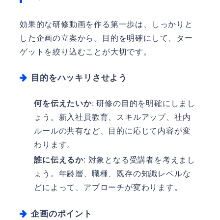
効果的な研修動画を作る第一歩は、しっかりと
した企画の立案から。目的を明確にして、ター
ゲットを絞り込むことが大切です。
目的をハッキリさせよう
何を伝えたいか
: 研修の目的を明確にしまし
ょう。新入社員教育、スキルアップ、社内
ルールの共有など、目的に応じて内容が変
わります。
誰に伝えるか
: 対象となる受講者を考えまし
ょう。年齢層、職種、既存の知識レベルな
どによって、アプローチが変わります。
企画のポイント