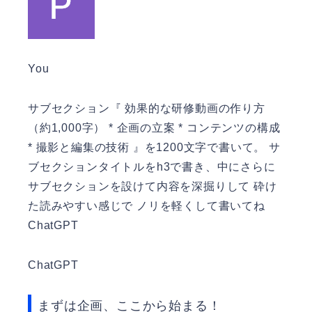
You
サブセクション『 効果的な研修動画の作り方
（約1,000字） * 企画の立案 * コンテンツの構成
* 撮影と編集の技術 』を1200文字で書いて。 サ
ブセクションタイトルをh3で書き、中にさらに
サブセクションを設けて内容を深掘りして 砕け
た読みやすい感じで ノリを軽くして書いてね
ChatGPT
ChatGPT
まずは企画、ここから始まる！