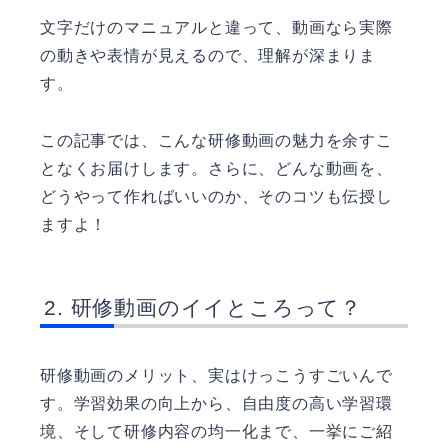
文字だけのマニュアルと違って、動画なら実際
の動きや表情が見えるので、理解が深まりま
す。
この記事では、こんな研修動画の魅力を余すこ
となくお届けします。さらに、どんな動画を、
どうやって作ればいいのか、そのコツも伝授し
ますよ！
研修動画のイイところって？
研修動画のメリット、実はけっこうすごいんで
す。学習効果の向上から、自由度の高い学習環
境、そして研修内容の均一化まで、一挙にご紹