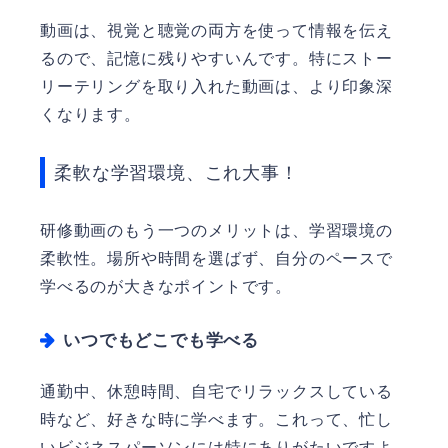
動画は、視覚と聴覚の両方を使って情報を伝え
るので、記憶に残りやすいんです。特にストー
リーテリングを取り入れた動画は、より印象深
くなります。
柔軟な学習環境、これ大事！
研修動画のもう一つのメリットは、学習環境の
柔軟性。場所や時間を選ばず、自分のペースで
学べるのが大きなポイントです。
いつでもどこでも学べる
通勤中、休憩時間、自宅でリラックスしている
時など、好きな時に学べます。これって、忙し
いビジネスパーソンには特にありがたいですよ