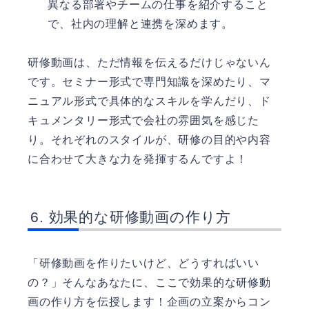
異なる部署やチームの仕事を紹介すること
で、社内の理解と連携を深めます。
研修動画は、ただ情報を伝えるだけじゃないん
です。セミナー形式で専門知識を深めたり、マ
ニュアル形式で具体的なスキルを学んだり、ド
キュメンタリー形式で会社の雰囲気を感じた
り。それぞれのスタイルが、研修の目的や内容
に合わせて大きな力を発揮するんですよ！
効果的な研修動画の作り方
「研修動画を作りたいけど、どうすればいい
の？」そんなあなたに、ここで効果的な研修動
画の作り方を伝授します！企画の立案からコン