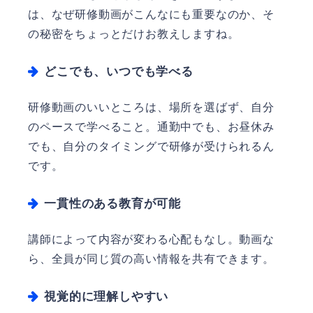
は、なぜ研修動画がこんなにも重要なのか、そ
の秘密をちょっとだけお教えしますね。
どこでも、いつでも学べる
研修動画のいいところは、場所を選ばず、自分
のペースで学べること。通勤中でも、お昼休み
でも、自分のタイミングで研修が受けられるん
です。
一貫性のある教育が可能
講師によって内容が変わる心配もなし。動画な
ら、全員が同じ質の高い情報を共有できます。
視覚的に理解しやすい