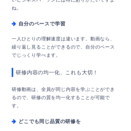
ね。
自分のペースで学習
一人ひとりの理解速度は違います。動画なら、
繰り返し見ることができるので、自分のペース
でじっくり学べます。
研修内容の均一化、これも大切！
研修動画は、全員が同じ内容を学ぶことができ
るので、研修の質を均一化することが可能で
す。
どこでも同じ品質の研修を