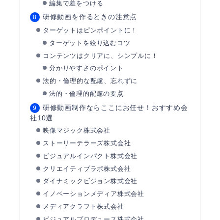
編集で差をつける
研修動画を作るときの注意点
ターゲットはピンポイントに！
ターゲットを絞り込むコツ
コンテンツはクリアに、シンプルに！
分かりやすさのポイント
法的・倫理的な配慮、忘れずに
法的・倫理的配慮の要点
研修動画制作ならここにお任せ！おすすめ会
社10選
映像マジック株式会社
ストーリーテラーズ株式会社
ビジュアルインパクト株式会社
クリエイティブラボ株式会社
ダイナミックビジョン株式会社
イノベーションメディア株式会社
メディアクラフト株式会社
ビジュアルプロデュース株式会社