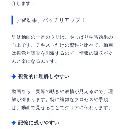
介します！
学習効果、バッチリアップ！
研修動画の一番のウリは、やっぱり学習効果の
向上です。テキストだけの資料と比べて、動画
は視覚と聴覚を刺激するので、情報の吸収がぐ
んと楽になるんです。
視覚的に理解しやすい
動画なら、実際の動きや表情が見えるので、理
解が深まります。特に複雑なプロセスや手順
は、動画で見せることでクリアに伝わります。
記憶に残りやすい