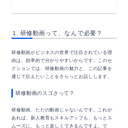
研修動画って、なんで必要？
研修動画がビジネスの世界で注目されている理
由は、効率的で分かりやすいからです。このセ
クションでは、研修動画の魅力と、この記事を
通じて伝えたいことをさらっとお話しします。
研修動画のスゴさって？
研修動画、ただの動画じゃないんです。これが
あれば、新人教育もスキルアップも、もっとス
ムーズに、もっと楽しくできるんですよ。で