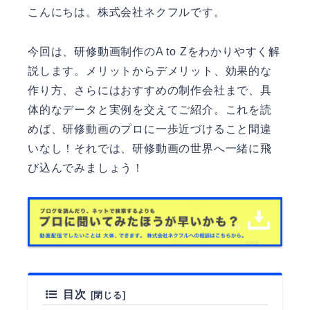
こんにちは。
株式会社ネクフル
です。
今回は、研修動画制作のA to Zをわかりやすく解
説します。メリットからデメリット、効果的な
作り方、さらにはおすすめの制作会社まで、具
体的なデータと実例を交えてご紹介。これを読
めば、研修動画のプロに一歩近づけること間違
いなし！それでは、研修動画の世界へ一緒に飛
び込んでみましょう！
目次