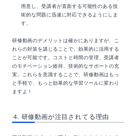
用意し、受講者が直面する可能性のある技
術的な問題に迅速に対応できるようにしま
す。
研修動画のデメリットは確かにありますが、こ
れらの対策を講じることで、効果的に活用する
ことが可能です。コストと時間の管理、受講者
のモチベーション維持、技術的なサポートの充
実。これらを意識することで、研修動画はもっ
と手軽で、もっと効果的な学習ツールに変わり
ますよ！
研修動画が注目されてる理由