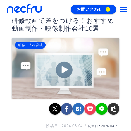
お問い合わせ
研修動画で差をつける！おすすめ
動画制作・映像制作会社10選
研修・人材育成
2024.03.04
2026.04.21