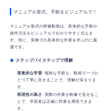
マニュアル形式、手順をビジュアルで！
マニュアル形式の研修動画は、具体的な手順や
操作方法をビジュアルでわかりやすく伝えま
す。特に、実務での具体的な作業を学ぶのに最
適です。
ステップバイステップで理解
視覚的な学習
: 複雑な手順も、動画で一つひ
とつ丁寧に見せることで、理解が深まりま
す。
再現性の高さ
: 実際の作業を映像で見せるこ
とで、学習者は正確に作業を再現できま
す。