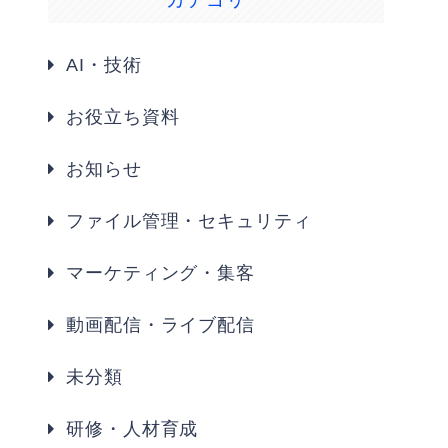
AI・技術
お役立ち資料
お知らせ
ファイル管理・セキュリティ
マーケティング・集客
動画配信・ライブ配信
未分類
研修・人材育成