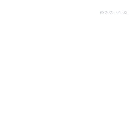
2025.04.03