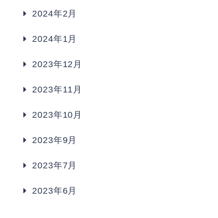
2024年2月
2024年1月
2023年12月
2023年11月
2023年10月
2023年9月
2023年7月
2023年6月