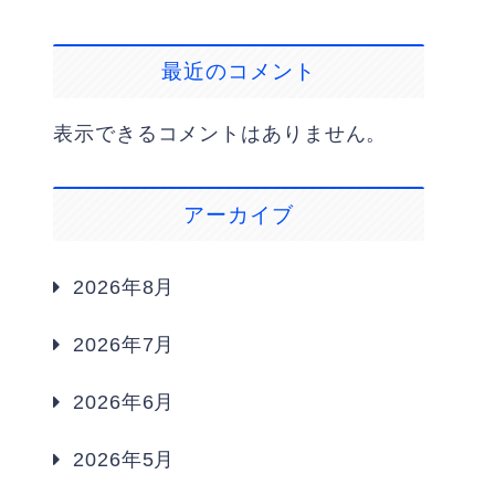
最近のコメント
表示できるコメントはありません。
アーカイブ
2026年8月
2026年7月
2026年6月
2026年5月