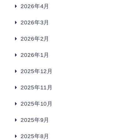
2026年4月
2026年3月
2026年2月
2026年1月
2025年12月
2025年11月
2025年10月
2025年9月
2025年8月