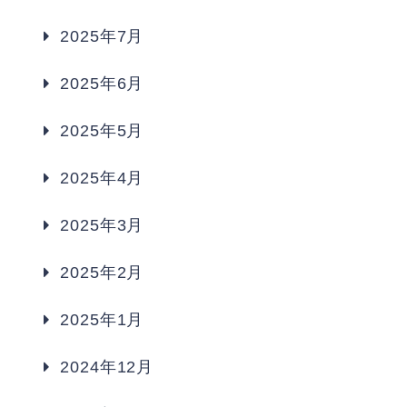
2025年7月
2025年6月
2025年5月
2025年4月
2025年3月
2025年2月
2025年1月
2024年12月