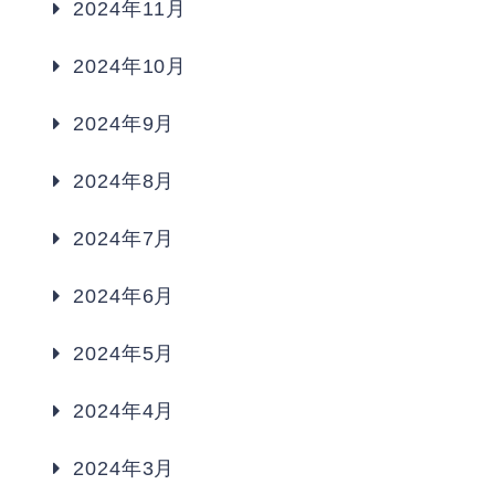
2024年11月
2024年10月
2024年9月
2024年8月
2024年7月
2024年6月
2024年5月
2024年4月
2024年3月