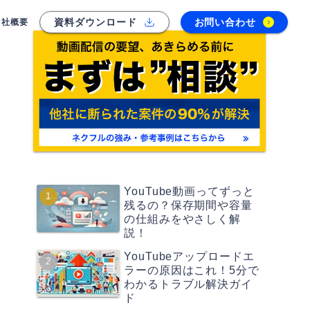
資料ダウンロード
お問い合わせ
会社概要
YouTube動画ってずっと
残るの？保存期間や容量
の仕組みをやさしく解
説！
YouTubeアップロードエ
ラーの原因はこれ！5分で
わかるトラブル解決ガイ
ド