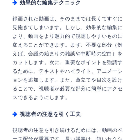
効果的な編集テクニック
録画された動画は、そのままでは長くてすぐに
見飽きてしまいます。しかし、効果的な編集に
より、動画をより魅力的で視聴しやすいものに
変えることができます。まず、不要な部分（例
えば、会議の始まりの雑談や中断時の空白）を
カットします。次に、重要なポイントを強調す
るために、テキストやハイライト、アニメーシ
ョンを追加します。また、章立てや目次を設け
ることで、視聴者が必要な部分に簡単にアクセ
スできるようにします。
視聴者の注意を引く工夫
視聴者の注意を引き続けるためには、動画のペ
ース配分が重要です。長い講義は、短いセクシ