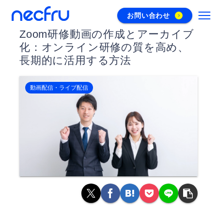
お問い合わせ
Zoom研修動画の作成とアーカイブ
化：オンライン研修の質を高め、
長期的に活用する方法
動画配信・ライブ配信