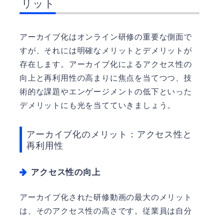
リット
アーカイブ化はオンライン研修の重要な側面で
すが、それには明確なメリットとデメリットが
存在します。アーカイブ化によるアクセス性の
向上と再利用性の高まりに焦点を当てつつ、技
術的な課題やエンゲージメントの低下といった
デメリットにも光を当てていきましょう。
アーカイブ化のメリット：アクセス性と
再利用性
アクセス性の向上
アーカイブ化された研修動画の最大のメリット
は、そのアクセス性の高さです。従業員は自分