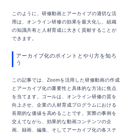
このように、研修動画とアーカイブの適切な活
用は、オンライン研修の効果を最大化し、組織
の知識共有と人材育成に大きく貢献することが
できます。
アーカイブ化のポイントとやり方を知ろ
う
この記事では、Zoomを活用した研修動画の作成
とアーカイブ化の重要性と具体的な方法に焦点
を当てます。ゴールは、オンライン研修の質を
向上させ、企業の人材育成プログラムにおける
長期的な価値を高めることです。実際の事例を
交えてながら、効果的な動画コンテンツの企
画、録画、編集、そしてアーカイブ化の各ステ