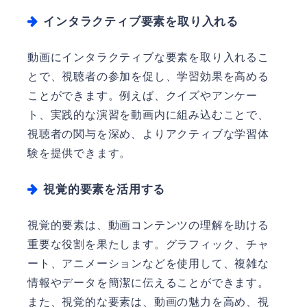
インタラクティブ要素を取り入れる
動画にインタラクティブな要素を取り入れるこ
とで、視聴者の参加を促し、学習効果を高める
ことができます。例えば、クイズやアンケー
ト、実践的な演習を動画内に組み込むことで、
視聴者の関与を深め、よりアクティブな学習体
験を提供できます。
視覚的要素を活用する
視覚的要素は、動画コンテンツの理解を助ける
重要な役割を果たします。グラフィック、チャ
ート、アニメーションなどを使用して、複雑な
情報やデータを簡潔に伝えることができます。
また、視覚的な要素は、動画の魅力を高め、視