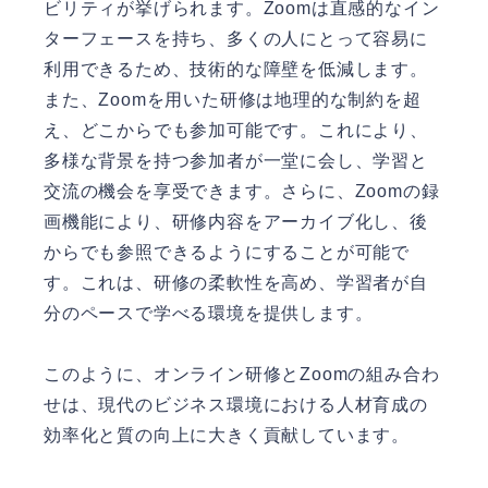
ビリティが挙げられます。Zoomは直感的なイン
ターフェースを持ち、多くの人にとって容易に
利用できるため、技術的な障壁を低減します。
また、Zoomを用いた研修は地理的な制約を超
え、どこからでも参加可能です。これにより、
多様な背景を持つ参加者が一堂に会し、学習と
交流の機会を享受できます。さらに、Zoomの録
画機能により、研修内容をアーカイブ化し、後
からでも参照できるようにすることが可能で
す。これは、研修の柔軟性を高め、学習者が自
分のペースで学べる環境を提供します。
このように、オンライン研修とZoomの組み合わ
せは、現代のビジネス環境における人材育成の
効率化と質の向上に大きく貢献しています。