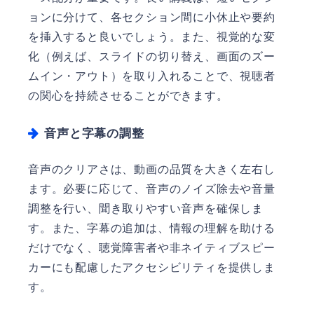
ョンに分けて、各セクション間に小休止や要約
を挿入すると良いでしょう。また、視覚的な変
化（例えば、スライドの切り替え、画面のズー
ムイン・アウト）を取り入れることで、視聴者
の関心を持続させることができます。
音声と字幕の調整
音声のクリアさは、動画の品質を大きく左右し
ます。必要に応じて、音声のノイズ除去や音量
調整を行い、聞き取りやすい音声を確保しま
す。また、字幕の追加は、情報の理解を助ける
だけでなく、聴覚障害者や非ネイティブスピー
カーにも配慮したアクセシビリティを提供しま
す。