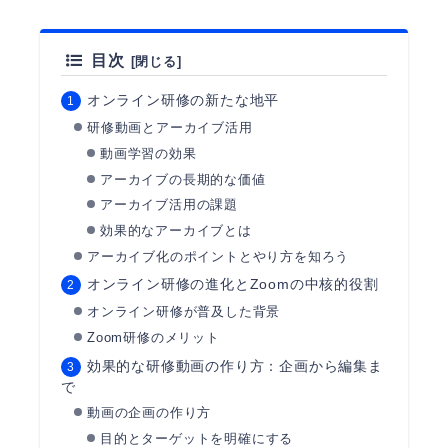
目次
オンライン研修の新たな地平
研修動画とアーカイブ活用
動画学習の効果
アーカイブの長期的な価値
アーカイブ活用の課題
効果的なアーカイブとは
アーカイブ化のポイントとやり方を知ろう
オンライン研修の進化とZoomの中核的役割
オンライン研修が普及した背景
Zoom研修のメリット
効果的な研修動画の作り方：企画から編集ま
で
動画の企画の作り方
目的とターゲットを明確にする