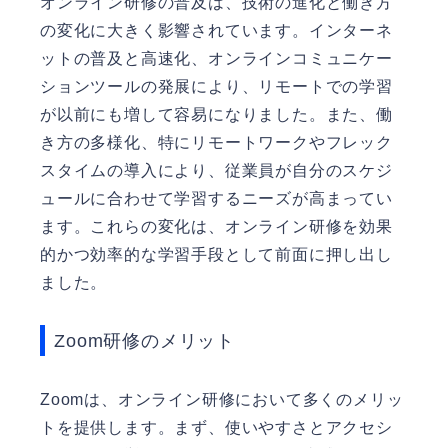
オンライン研修の普及は、技術の進化と働き方
の変化に大きく影響されています。インターネ
ットの普及と高速化、オンラインコミュニケー
ションツールの発展により、リモートでの学習
が以前にも増して容易になりました。また、働
き方の多様化、特にリモートワークやフレック
スタイムの導入により、従業員が自分のスケジ
ュールに合わせて学習するニーズが高まってい
ます。これらの変化は、オンライン研修を効果
的かつ効率的な学習手段として前面に押し出し
ました。
Zoom研修のメリット
Zoomは、オンライン研修において多くのメリッ
トを提供します。まず、使いやすさとアクセシ