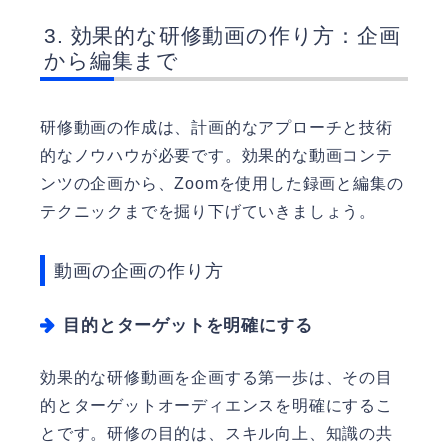
効果的な研修動画の作り方：企画
から編集まで
研修動画の作成は、計画的なアプローチと技術
的なノウハウが必要です。効果的な動画コンテ
ンツの企画から、Zoomを使用した録画と編集の
テクニックまでを掘り下げていきましょう。
動画の企画の作り方
目的とターゲットを明確にする
効果的な研修動画を企画する第一歩は、その目
的とターゲットオーディエンスを明確にするこ
とです。研修の目的は、スキル向上、知識の共