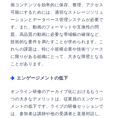
画コンテンツを効率的に保存、整理、アクセス
可能にするためには、適切なストレージソリュ
ーションとデータベース管理システムが必要で
す。また、動画のフォーマットや互換性の問
題、高品質の動画に必要な帯域幅の確保など、
技術的な要件を満たすことが求められます。こ
れらの課題は、特に小規模企業や技術リソース
に限りがある組織にとって、大きな障壁となる
ことがあります。
エンゲージメントの低下
オンライン研修のアーカイブ化におけるもう一
つの大きなデメリットは、従業員のエンゲージ
メントの低下です。ライブの研修セッションで
は、参加者は講師や他の受講者と直接対話し、