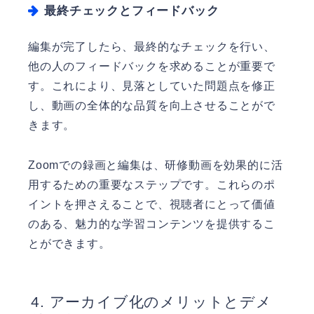
最終チェックとフィードバック
編集が完了したら、最終的なチェックを行い、
他の人のフィードバックを求めることが重要で
す。これにより、見落としていた問題点を修正
し、動画の全体的な品質を向上させることがで
きます。
Zoomでの録画と編集は、研修動画を効果的に活
用するための重要なステップです。これらのポ
イントを押さえることで、視聴者にとって価値
のある、魅力的な学習コンテンツを提供するこ
とができます。
アーカイブ化のメリットとデメ