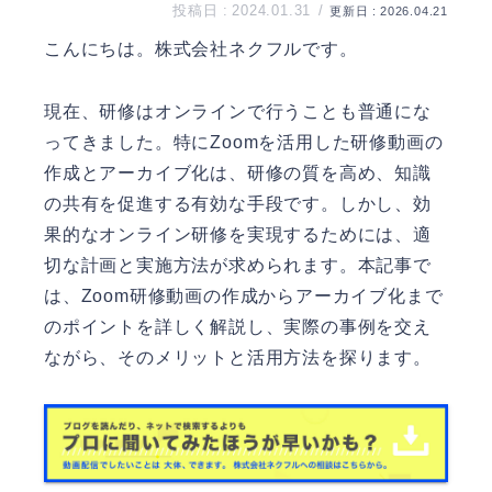
2024.01.31
2026.04.21
こんにちは。
株式会社ネクフル
です。
現在、研修はオンラインで行うことも普通にな
ってきました。特にZoomを活用した研修動画の
作成とアーカイブ化は、研修の質を高め、知識
の共有を促進する有効な手段です。しかし、効
果的なオンライン研修を実現するためには、適
切な計画と実施方法が求められます。本記事で
は、Zoom研修動画の作成からアーカイブ化まで
のポイントを詳しく解説し、実際の事例を交え
ながら、そのメリットと活用方法を探ります。