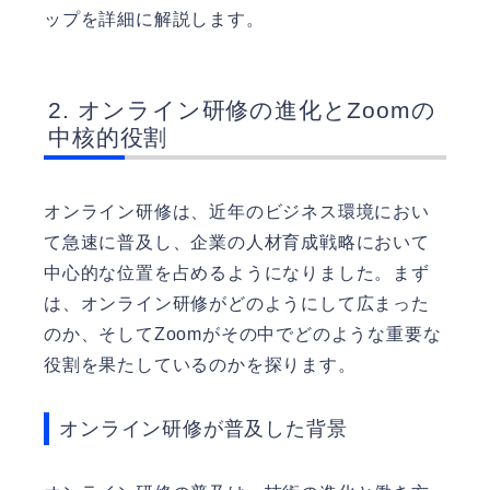
ップを詳細に解説します。
オンライン研修の進化とZoomの
中核的役割
オンライン研修は、近年のビジネス環境におい
て急速に普及し、企業の人材育成戦略において
中心的な位置を占めるようになりました。まず
は、オンライン研修がどのようにして広まった
のか、そしてZoomがその中でどのような重要な
役割を果たしているのかを探ります。
オンライン研修が普及した背景