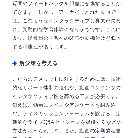
質問やフィードバックを即座に交換することが
できます。しかし、アーカイブされた動画で
は、このようなインタラクティブな要素が失わ
れ、受動的な学習体験になりがちです。これに
より、従業員の学習への関与や動機付けが低下
する可能性があります。
解決策を考える
これらのデメリットに対処するためには、技術
的なサポート体制の強化や、動画コンテンツの
インタラクティブ性を高める工夫が必要です。
例えば、動画にクイズやアンケートを組み込
む、ディスカッションフォーラムを設ける、定
期的なライブQ&Aセッションを提供するなどの
方法が考えられます。また、動画の定期的な更