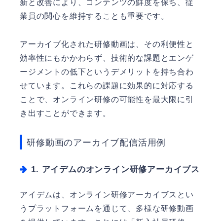
新と改善により、コンテンツの鮮度を保ち、従
業員の関心を維持することも重要です。
アーカイブ化された研修動画は、その利便性と
効率性にもかかわらず、技術的な課題とエンゲ
ージメントの低下というデメリットを持ち合わ
せています。これらの課題に効果的に対応する
ことで、オンライン研修の可能性を最大限に引
き出すことができます。
研修動画のアーカイブ配信活用例
1. アイデムのオンライン研修アーカイブス
アイデムは、オンライン研修アーカイブスとい
うプラットフォームを通じて、多様な研修動画