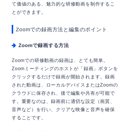
て価値のある、魅力的な研修動画を制作するこ
とができます。
Zoomでの録画方法と編集のポイント
Zoomで録画する方法
Zoomでの研修動画の録画は、とても簡単。
Zoomミーティングのホストが「録画」ボタンを
クリックするだけで録画が開始されます。録画
された動画は、ローカルデバイスまたはZoomの
クラウドに保存され、後で編集や共有が可能で
す。重要なのは、録画前に適切な設定（画質、
音声など）を行い、クリアな映像と音声を確保
することです。