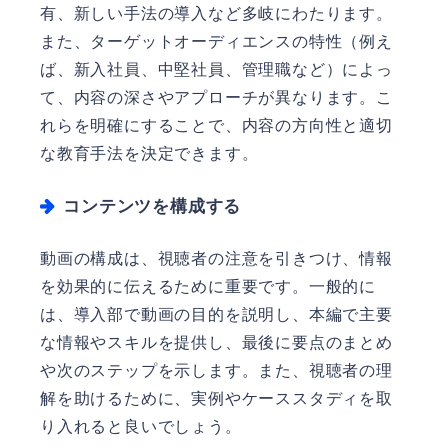
有、新しい手法の導入など多岐にわたります。
また、ターゲットオーディエンスの特性（例え
ば、新入社員、中堅社員、管理職など）によっ
て、内容の深さやアプローチが異なります。こ
れらを明確にすることで、内容の方向性と適切
な教育手法を決定できます。
コンテンツを構成する
動画の構成は、視聴者の注意を引きつけ、情報
を効果的に伝えるために重要です。一般的に
は、導入部で動画の目的を説明し、本編で主要
な情報やスキルを提供し、最後に要点のまとめ
や次のステップを示します。また、視聴者の理
解を助けるために、実例やケーススタディを取
り入れると良いでしょう。