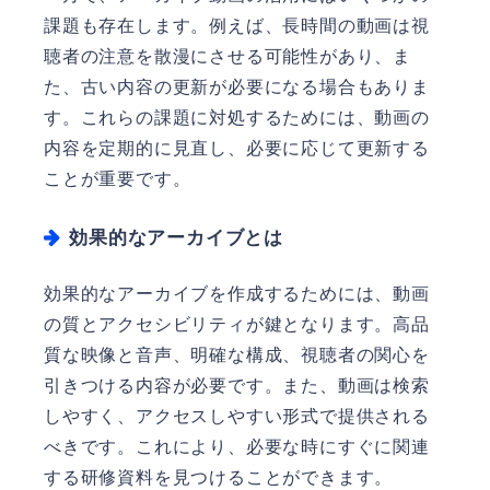
課題も存在します。例えば、長時間の動画は視
聴者の注意を散漫にさせる可能性があり、ま
た、古い内容の更新が必要になる場合もありま
す。これらの課題に対処するためには、動画の
内容を定期的に見直し、必要に応じて更新する
ことが重要です。
効果的なアーカイブとは
効果的なアーカイブを作成するためには、動画
の質とアクセシビリティが鍵となります。高品
質な映像と音声、明確な構成、視聴者の関心を
引きつける内容が必要です。また、動画は検索
しやすく、アクセスしやすい形式で提供される
べきです。これにより、必要な時にすぐに関連
する研修資料を見つけることができます。