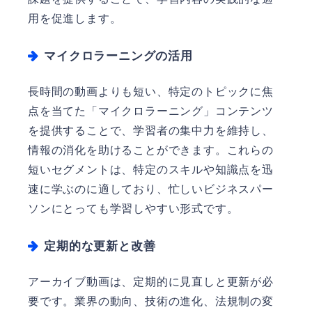
用を促進します。
マイクロラーニングの活用
長時間の動画よりも短い、特定のトピックに焦
点を当てた「マイクロラーニング」コンテンツ
を提供することで、学習者の集中力を維持し、
情報の消化を助けることができます。これらの
短いセグメントは、特定のスキルや知識点を迅
速に学ぶのに適しており、忙しいビジネスパー
ソンにとっても学習しやすい形式です。
定期的な更新と改善
アーカイブ動画は、定期的に見直しと更新が必
要です。業界の動向、技術の進化、法規制の変