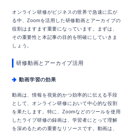
オンライン研修がビジネスの世界で急速に広が
る中、Zoomを活用した研修動画とアーカイブの
役割はますます重要になっています。まずは、
その重要性と本記事の目的を明確にしていきま
しょう。
研修動画とアーカイブ活用
動画学習の効果
動画は、情報を視覚的かつ効率的に伝える手段
として、オンライン研修において中心的な役割
を果たします。特に、Zoomなどのツールを使用
したライブ研修の録画は、学習者にとって理解
を深めるための重要なリソースです。動画は、