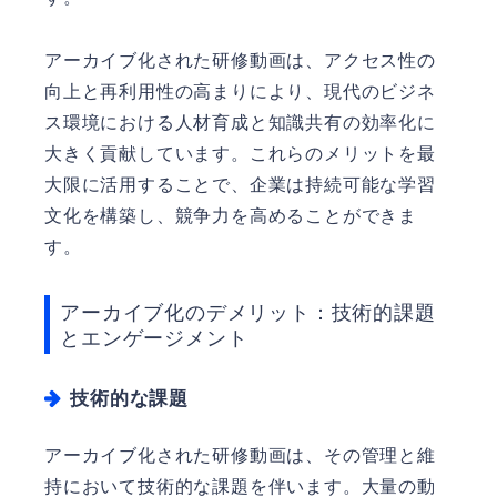
アーカイブ化された研修動画は、アクセス性の
向上と再利用性の高まりにより、現代のビジネ
ス環境における人材育成と知識共有の効率化に
大きく貢献しています。これらのメリットを最
大限に活用することで、企業は持続可能な学習
文化を構築し、競争力を高めることができま
す。
アーカイブ化のデメリット：技術的課題
とエンゲージメント
技術的な課題
アーカイブ化された研修動画は、その管理と維
持において技術的な課題を伴います。大量の動