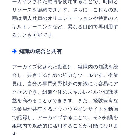
ーカイブされた動画を使用することで、時間と
リソースを節約できます。さらに、これらの動
画は新入社員のオリエンテーションや特定のス
キルトレーニングなど、異なる目的で再利用す
ることも可能です。
知識の統合と共有
アーカイブ化された動画は、組織内の知識を統
合し、共有するための強力なツールです。従業
員は、自分の専門分野以外の知識にも容易にア
クセスでき、組織全体のスキルレベルと知識基
盤を高めることができます。また、経験豊富な
従業員が共有するノウハウやインサイトを動画
で記録し、アーカイブすることで、その知識を
組織内で永続的に活用することが可能になりま
す。