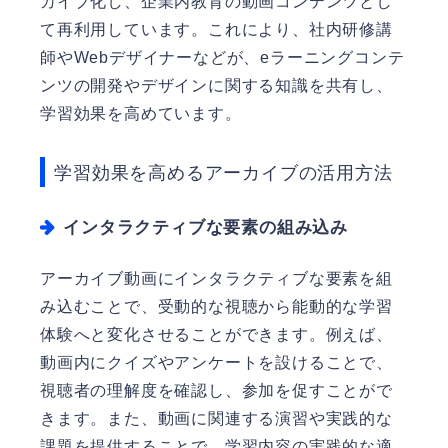
カイブ化し、企業内教育の動画コンテンツとし
て再利用しています。これにより、社内研修講
師やWebデザイナーなどが、eラーニングコンテ
ンツの開発やデザインに関する知識を共有し、
学習効果を高めています。
学習効果を高めるアーカイブの活用方法
インタラクティブな要素の組み込み
アーカイブ動画にインタラクティブな要素を組
み込むことで、受動的な視聴から能動的な学習
体験へと変化させることができます。例えば、
動画内にクイズやアンケートを設けることで、
視聴者の理解度を確認し、参加を促すことがで
きます。また、動画に関連する演習や実践的な
課題を提供することで、学習内容の実践的な適