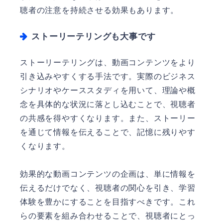
聴者の注意を持続させる効果もあります。
ストーリーテリングも大事です
ストーリーテリングは、動画コンテンツをより
引き込みやすくする手法です。実際のビジネス
シナリオやケーススタディを用いて、理論や概
念を具体的な状況に落とし込むことで、視聴者
の共感を得やすくなります。また、ストーリー
を通じて情報を伝えることで、記憶に残りやす
くなります。
効果的な動画コンテンツの企画は、単に情報を
伝えるだけでなく、視聴者の関心を引き、学習
体験を豊かにすることを目指すべきです。これ
らの要素を組み合わせることで、視聴者にとっ