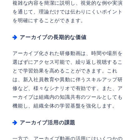
複雑な内容を簡潔に説明し、視覚的な例や実演
を通じて、理論だけでは伝わりにくいポイント
を明確にすることができます。
アーカイブの長期的な価値
アーカイブ化された研修動画は、時間や場所を
選ばずにアクセス可能で、繰り返し視聴するこ
とで学習効果を高めることができます。これ
は、新入社員教育や異動に伴うスキルアップ研
修など、様々なシナリオで有効です。また、ア
ーカイブは組織内の知識共有のツールとしても
機能し、組織全体の学習基盤を強化します。
アーカイブ活用の課題
一方で、アーカイブ動画の活用にはいくつかの