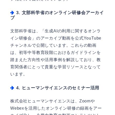
3. 文部科学省のオンライン研修会アーカイ
ブ
文部科学省は、「生成AIの利用に関するオンラ
イン研修会」のアーカイブ動画を公式YouTube
チャンネルで公開しています。これらの動画
は、初等中等教育段階におけるガイドラインを
踏まえた方向性や活用事例を解説しており、教
育関係者にとって貴重な学習リソースとなって
います。
4. ヒューマンサイエンスのセミナー活用
株式会社ヒューマンサイエンスは、Zoomや
Webexを活用したオンライン研修の録画をアー