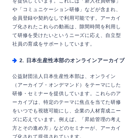
を提供しています。これには「新入社員研修」
や「コミュニケーション研修」などが含まれ、
会員登録や契約なしで利用可能です。アーカイ
ブ化されたこれらの動画は、隙間時間を利用し
て研修を受けたいというニーズに応え、自立型
社員の育成をサポートしています。
2. 日本生産性本部のオンラインアーカイブ
公益財団法人日本生産性本部は、オンライン
（アーカイブ・オンデマンド）をテーマにした
研修・セミナーを提供しています。これらのア
ーカイブは、特定のテーマに焦点を当てた研修
をいつでも視聴可能にし、企業の人材育成ニー
ズに応えています。例えば、「昇給管理の考え
方とその進め方」などのセミナーが、アーカイ
ブ化されて提供されています。