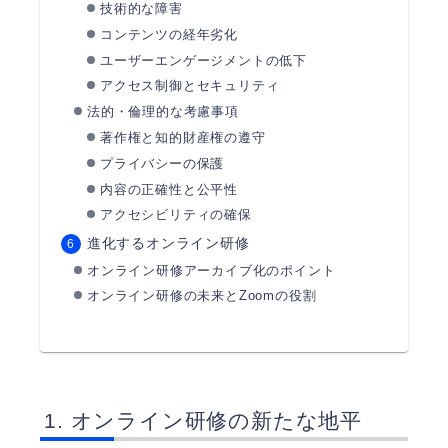
技術的な障害
コンテンツの経年劣化
ユーザーエンゲージメントの低下
アクセス制御とセキュリティ
法的・倫理的な考慮事項
著作権と知的財産権の遵守
プライバシーの保護
内容の正確性と公平性
アクセシビリティの確保
進化するオンライン研修
オンライン研修アーカイブ化のポイント
オンライン研修の未来とZoomの役割
オンライン研修の新たな地平