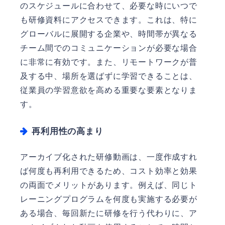
のスケジュールに合わせて、必要な時にいつで
も研修資料にアクセスできます。これは、特に
グローバルに展開する企業や、時間帯が異なる
チーム間でのコミュニケーションが必要な場合
に非常に有効です。また、リモートワークが普
及する中、場所を選ばずに学習できることは、
従業員の学習意欲を高める重要な要素となりま
す。
再利用性の高まり
アーカイブ化された研修動画は、一度作成すれ
ば何度も再利用できるため、コスト効率と効果
の両面でメリットがあります。例えば、同じト
レーニングプログラムを何度も実施する必要が
ある場合、毎回新たに研修を行う代わりに、ア