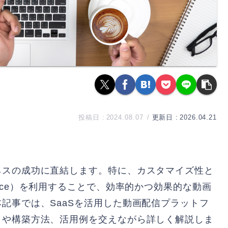
2024.08.07
2026.04.21
ネスの成功に直結します。特に、カスタマイズ性と
 Service）を利用することで、効率的かつ効果的な動画
記事では、SaaSを活用した動画配信プラットフ
トや構築方法、活用例を交えながら詳しく解説しま