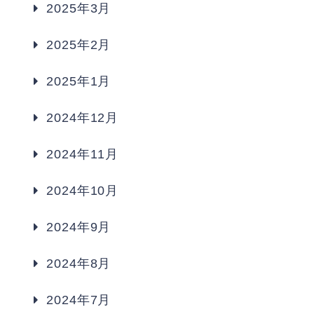
2025年3月
2025年2月
2025年1月
2024年12月
2024年11月
2024年10月
2024年9月
2024年8月
2024年7月