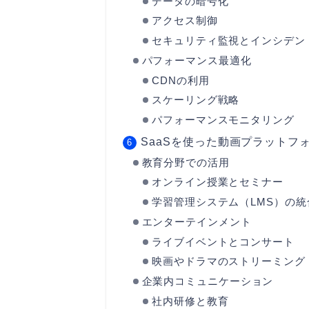
データの暗号化
アクセス制御
セキュリティ監視とインシデン
パフォーマンス最適化
CDNの利用
スケーリング戦略
パフォーマンスモニタリング
SaaSを使った動画プラットフ
教育分野での活用
オンライン授業とセミナー
学習管理システム（LMS）の統
エンターテインメント
ライブイベントとコンサート
映画やドラマのストリーミング
企業内コミュニケーション
社内研修と教育