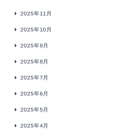
2025年11月
2025年10月
2025年9月
2025年8月
2025年7月
2025年6月
2025年5月
2025年4月