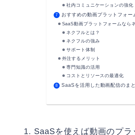
社内コミュニケーションの強化
おすすめの動画プラットフォー
SaaS動画プラットフォームなら
ネクフルとは？
ネクフルの強み
サポート体制
外注するメリット
専門知識の活用
コストとリソースの最適化
SaaSを活用した動画配信のま
SaaSを使えば動画のプ