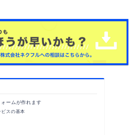
フォームが作れます
ービスの基本