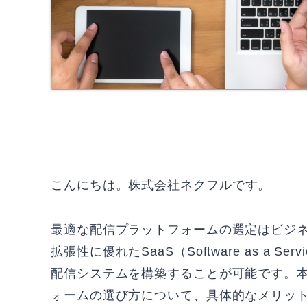
こんにちは。
株式会社ネクフル
です。
最適な配信プラットフォームの選定はビジ
拡張性に優れたSaaS（Software as a
配信システムを構築することが可能です。本
ォームの選び方について、具体的なメリッ