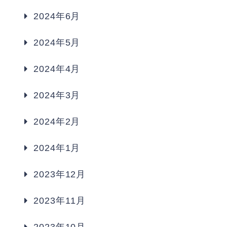
2024年6月
2024年5月
2024年4月
2024年3月
2024年2月
2024年1月
2023年12月
2023年11月