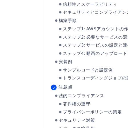
信頼性とスケーラビリティ
セキュリティとコンプライアン
構築手順
ステップ1: AWSアカウントの
ステップ2: 必要なサービスの選
ステップ3: サービスの設定と連
ステップ4: 動画のアップロー
実装例
サンプルコードと設定例
トランスコーディングジョブの
注意点
法的コンプライアンス
著作権の遵守
プライバシーポリシーの策定
セキュリティ対策