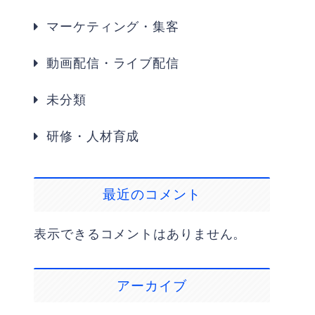
マーケティング・集客
動画配信・ライブ配信
未分類
研修・人材育成
最近のコメント
表示できるコメントはありません。
アーカイブ