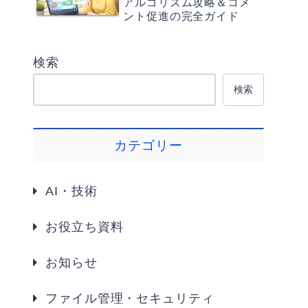
アルゴリズム攻略＆コメ
ント促進の完全ガイド
検索
検索
カテゴリー
AI・技術
お役立ち資料
お知らせ
ファイル管理・セキュリティ