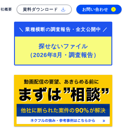
資料ダウンロード
お問い合わせ
会社概要
＼ 業種横断の調査報告・全文公開中 ／
探せないファイル
（2026年8月・調査報告）