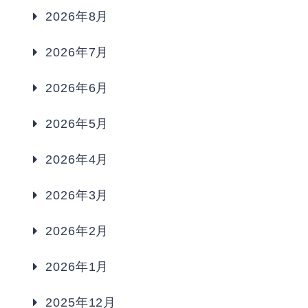
2026年8月
2026年7月
2026年6月
2026年5月
2026年4月
2026年3月
2026年2月
2026年1月
2025年12月