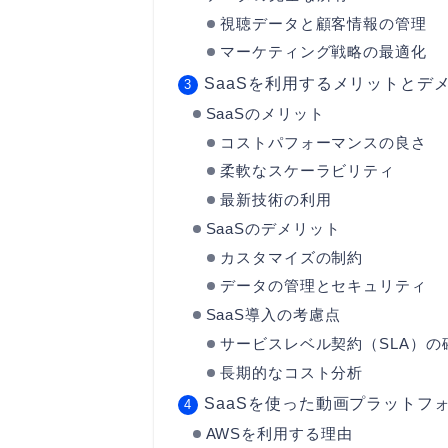
視聴データと顧客情報の管理
マーケティング戦略の最適化
SaaSを利用するメリットとデ
SaaSのメリット
コストパフォーマンスの良さ
柔軟なスケーラビリティ
最新技術の利用
SaaSのデメリット
カスタマイズの制約
データの管理とセキュリティ
SaaS導入の考慮点
サービスレベル契約（SLA）の
長期的なコスト分析
SaaSを使った動画プラットフ
AWSを利用する理由