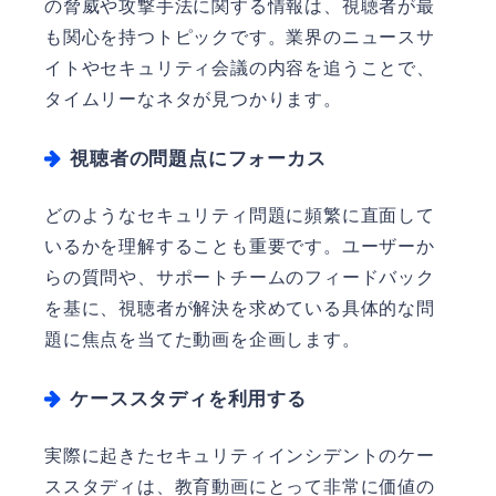
の脅威や攻撃手法に関する情報は、視聴者が最
も関心を持つトピックです。業界のニュースサ
イトやセキュリティ会議の内容を追うことで、
タイムリーなネタが見つかります。
視聴者の問題点にフォーカス
どのようなセキュリティ問題に頻繁に直面して
いるかを理解することも重要です。ユーザーか
らの質問や、サポートチームのフィードバック
を基に、視聴者が解決を求めている具体的な問
題に焦点を当てた動画を企画します。
ケーススタディを利用する
実際に起きたセキュリティインシデントのケー
ススタディは、教育動画にとって非常に価値の