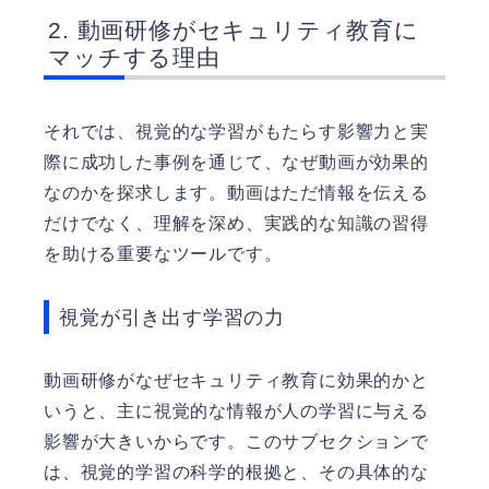
動画研修がセキュリティ教育に
マッチする理由
それでは、視覚的な学習がもたらす影響力と実
際に成功した事例を通じて、なぜ動画が効果的
なのかを探求します。動画はただ情報を伝える
だけでなく、理解を深め、実践的な知識の習得
を助ける重要なツールです。
視覚が引き出す学習の力
動画研修がなぜセキュリティ教育に効果的かと
いうと、主に視覚的な情報が人の学習に与える
影響が大きいからです。このサブセクションで
は、視覚的学習の科学的根拠と、その具体的な