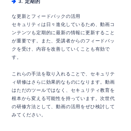
3. 定期的
な更新とフィードバックの活用
セキュリティは日々進化しているため、動画コ
ンテンツも定期的に最新の情報に更新すること
が重要です。また、受講者からのフィードバッ
クを受け、内容を改善していくことも有効で
す。
これらの手法を取り入れることで、セキュリテ
ィ研修はさらに効果的なものになります。動画
はただのツールではなく、セキュリティ教育を
根本から変える可能性を持っています。次世代
の研修方法として、動画の活用をぜひ検討して
みてください。