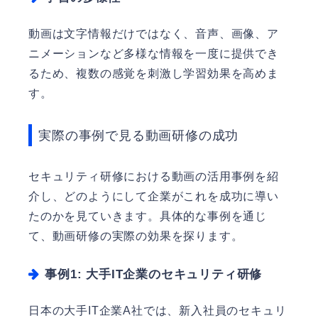
動画は文字情報だけではなく、音声、画像、ア
ニメーションなど多様な情報を一度に提供でき
るため、複数の感覚を刺激し学習効果を高めま
す。
実際の事例で見る動画研修の成功
セキュリティ研修における動画の活用事例を紹
介し、どのようにして企業がこれを成功に導い
たのかを見ていきます。具体的な事例を通じ
て、動画研修の実際の効果を探ります。
事例1: 大手IT企業のセキュリティ研修
日本の大手IT企業A社では、新入社員のセキュリ