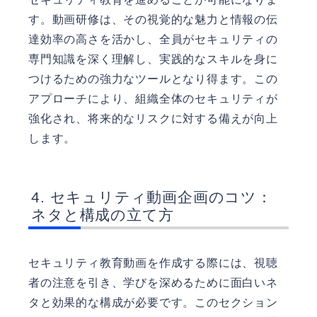
す。動画研修は、その視覚的な魅力と情報の伝
達効率の高さを活かし、全員がセキュリティの
専門知識を深く理解し、実践的なスキルを身に
つけるための強力なツールとなり得ます。この
アプローチにより、組織全体のセキュリティが
強化され、将来的なリスクに対する備えが向上
します。
セキュリティ動画企画のコツ：
ネタと構成の立て方
セキュリティ教育動画を作成する際には、視聴
者の注意を引き、学びを深めるために面白いネ
タと効果的な構成が必要です。このセクション