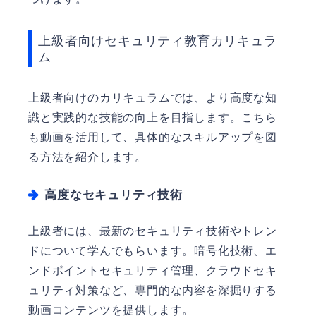
上級者向けセキュリティ教育カリキュラ
ム
上級者向けのカリキュラムでは、より高度な知
識と実践的な技能の向上を目指します。こちら
も動画を活用して、具体的なスキルアップを図
る方法を紹介します。
高度なセキュリティ技術
上級者には、最新のセキュリティ技術やトレン
ドについて学んでもらいます。暗号化技術、エ
ンドポイントセキュリティ管理、クラウドセキ
ュリティ対策など、専門的な内容を深掘りする
動画コンテンツを提供します。