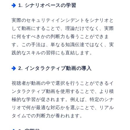
1. シナリオベースの学習
実際のセキュリティインシデントをシナリオと
して動画にすることで、理論だけでなく、実際
に何をすべきかの判断力も養うことができま
す。この手法は、単なる知識伝達ではなく、実
践的なスキルの習得にも直結します。
2. インタラクティブ動画の導入
視聴者が動画の中で選択を行うことができるイ
ンタラクティブ動画を使用することで、より積
極的な学習が促されます。例えば、特定のシナ
リオで何が最適な対応かを選ぶことで、リアル
タイムでの判断力が養われます。