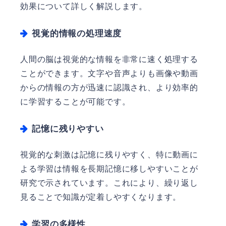
効果について詳しく解説します。
視覚的情報の処理速度
人間の脳は視覚的な情報を非常に速く処理する
ことができます。文字や音声よりも画像や動画
からの情報の方が迅速に認識され、より効率的
に学習することが可能です。
記憶に残りやすい
視覚的な刺激は記憶に残りやすく、特に動画に
よる学習は情報を長期記憶に移しやすいことが
研究で示されています。これにより、繰り返し
見ることで知識が定着しやすくなります。
学習の多様性