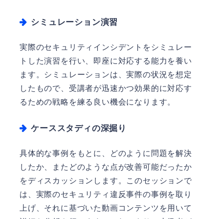
シミュレーション演習
実際のセキュリティインシデントをシミュレー
トした演習を行い、即座に対応する能力を養い
ます。シミュレーションは、実際の状況を想定
したもので、受講者が迅速かつ効果的に対応す
るための戦略を練る良い機会になります。
ケーススタディの深掘り
具体的な事例をもとに、どのように問題を解決
したか、またどのような点が改善可能だったか
をディスカッションします。このセッションで
は、実際のセキュリティ違反事件の事例を取り
上げ、それに基づいた動画コンテンツを用いて