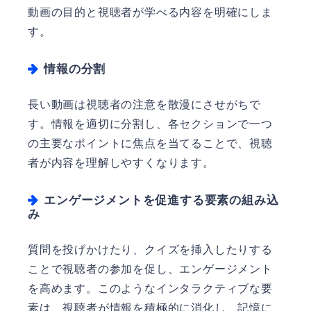
動画の目的と視聴者が学べる内容を明確にしま
す。
情報の分割
長い動画は視聴者の注意を散漫にさせがちで
す。情報を適切に分割し、各セクションで一つ
の主要なポイントに焦点を当てることで、視聴
者が内容を理解しやすくなります。
エンゲージメントを促進する要素の組み込
み
質問を投げかけたり、クイズを挿入したりする
ことで視聴者の参加を促し、エンゲージメント
を高めます。このようなインタラクティブな要
素は、視聴者が情報を積極的に消化し、記憶に