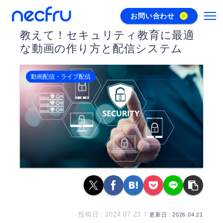
お問い合わせ
教えて！セキュリティ教育に最適
な動画の作り方と配信システム
動画配信・ライブ配信
2024.07.23
2026.04.21