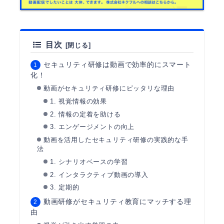
目次
セキュリティ研修は動画で効率的にスマート
化！
動画がセキュリティ研修にピッタリな理由
1. 視覚情報の効果
2. 情報の定着を助ける
3. エンゲージメントの向上
動画を活用したセキュリティ研修の実践的な手
法
1. シナリオベースの学習
2. インタラクティブ動画の導入
3. 定期的
動画研修がセキュリティ教育にマッチする理
由