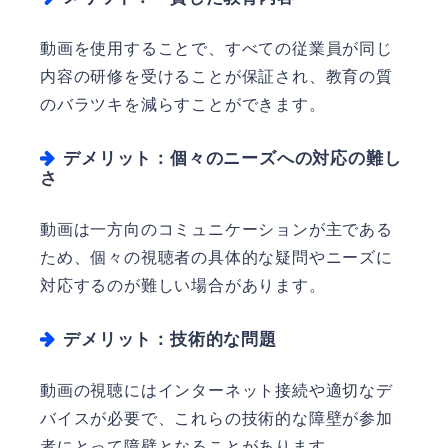
動画を使用することで、すべての従業員が同じ
内容の研修を受けることが保証され、教育の質
のバラツキを減らすことができます。
デメリット：個々のニーズへの対応の難し
さ
動画は一方向のコミュニケーションが主である
ため、個々の視聴者の具体的な疑問やニーズに
対応するのが難しい場合があります。
デメリット：技術的な問題
動画の視聴にはインターネット接続や適切なデ
バイスが必要で、これらの技術的な障壁が参加
者にとって障壁となることがあります。