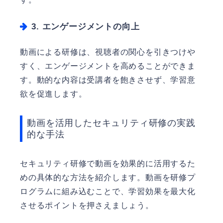
3. エンゲージメントの向上
動画による研修は、視聴者の関心を引きつけや
すく、エンゲージメントを高めることができま
す。動的な内容は受講者を飽きさせず、学習意
欲を促進します。
動画を活用したセキュリティ研修の実践
的な手法
セキュリティ研修で動画を効果的に活用するた
めの具体的な方法を紹介します。動画を研修プ
ログラムに組み込むことで、学習効果を最大化
させるポイントを押さえましょう。