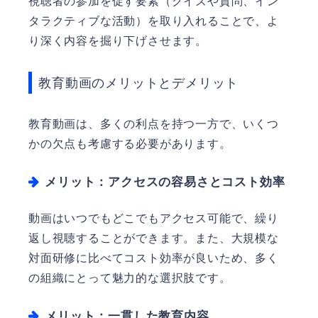
視聴者の参加を促す要素（クイズや質問、イン
タラクティブな活動）を取り入れることで、よ
り深く内容を掘り下げさせます。
教育動画のメリットとデメリット
教育動画は、多くの利点を持つ一方で、いくつ
かの欠点も考慮する必要があります。
メリット：アクセスの容易さとコスト効率
動画はいつでもどこでもアクセス可能で、繰り
返し視聴することができます。また、大規模な
対面研修に比べてコスト効率が良いため、多く
の組織にとって魅力的な選択肢です。
メリット：一貫した教育内容