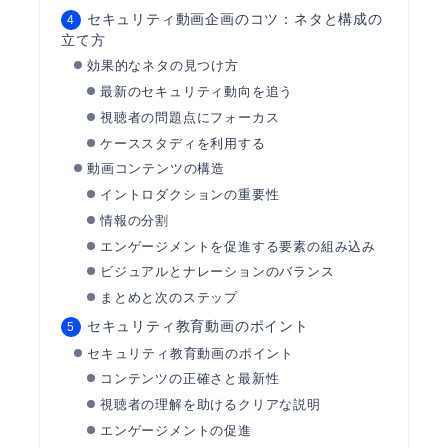
セキュリティ動画企画のコツ：ネタと構成の
立て方
効果的なネタの見つけ方
最新のセキュリティ動向を追う
視聴者の問題点にフォーカス
ケーススタディを利用する
動画コンテンツの構造
イントロダクションの重要性
情報の分割
エンゲージメントを促進する要素の組み込み
ビジュアルとナレーションのバランス
まとめと次のステップ
セキュリティ教育動画のポイント
セキュリティ教育動画のポイント
コンテンツの正確さと最新性
視聴者の理解を助けるクリアな説明
エンゲージメントの促進