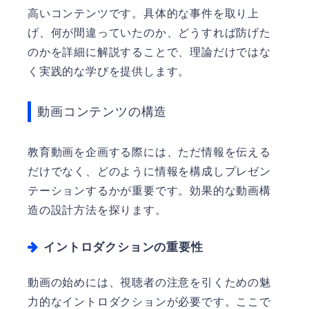
高いコンテンツです。具体的な事件を取り上
げ、何が間違っていたのか、どうすれば防げた
のかを詳細に解説することで、理論だけではな
く実践的な学びを提供します。
動画コンテンツの構造
教育動画を企画する際には、ただ情報を伝える
だけでなく、どのように情報を構成しプレゼン
テーションするかが重要です。効果的な動画構
造の設計方法を探ります。
イントロダクションの重要性
動画の始めには、視聴者の注意を引くための魅
力的なイントロダクションが必要です。ここで