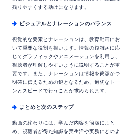
残りやすくする助けになります。
ビジュアルとナレーションのバランス
視覚的な要素とナレーションは、教育動画にお
いて重要な役割を担います。情報の複雑さに応
じてグラフィックやアニメーションを利用し、
視聴者が理解しやすいように説明することが重
要です。また、ナレーションは情報を簡潔かつ
明確に伝えるための鍵となるため、適切なトー
ンとスピードで行うことが求められます。
まとめと次のステップ
動画の終わりには、学んだ内容を簡潔にまと
め、視聴者が得た知識を実生活や実務にどのよ