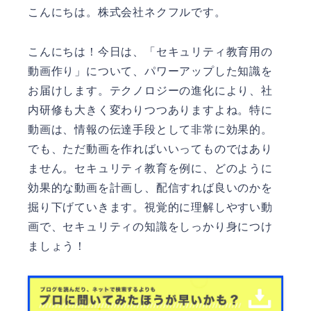
こんにちは。
株式会社ネクフル
です。
こんにちは！今日は、「セキュリティ教育用の
動画作り」について、パワーアップした知識を
お届けします。テクノロジーの進化により、社
内研修も大きく変わりつつありますよね。特に
動画は、情報の伝達手段として非常に効果的。
でも、ただ動画を作ればいいってものではあり
ません。セキュリティ教育を例に、どのように
効果的な動画を計画し、配信すれば良いのかを
掘り下げていきます。視覚的に理解しやすい動
画で、セキュリティの知識をしっかり身につけ
ましょう！