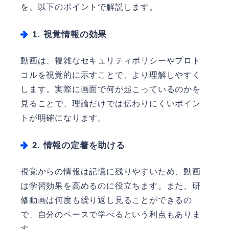
を、以下のポイントで解説します。
1. 視覚情報の効果
動画は、複雑なセキュリティポリシーやプロト
コルを視覚的に示すことで、より理解しやすく
します。実際に画面で何が起こっているのかを
見ることで、理論だけでは伝わりにくいポイン
トが明確になります。
2. 情報の定着を助ける
視覚からの情報は記憶に残りやすいため、動画
は学習効果を高めるのに役立ちます。また、研
修動画は何度も繰り返し見ることができるの
で、自分のペースで学べるという利点もありま
す。