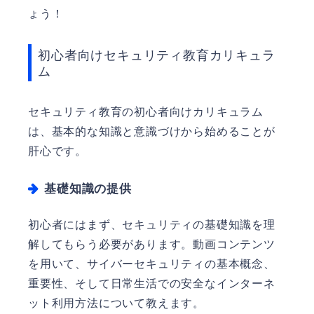
ょう！
初心者向けセキュリティ教育カリキュラ
ム
セキュリティ教育の初心者向けカリキュラム
は、基本的な知識と意識づけから始めることが
肝心です。
基礎知識の提供
初心者にはまず、セキュリティの基礎知識を理
解してもらう必要があります。動画コンテンツ
を用いて、サイバーセキュリティの基本概念、
重要性、そして日常生活での安全なインターネ
ット利用方法について教えます。