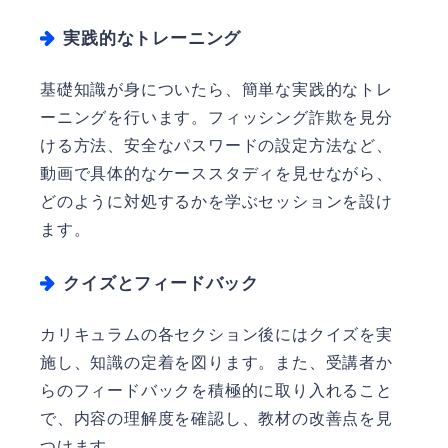
実践的なトレーニング
基礎知識が身についたら、簡単な実践的なトレ
ーニングを行います。フィッシング詐欺を見分
ける方法、安全なパスワードの設定方法など、
動画で具体的なケーススタディを見せながら、
どのように対処するかを学ぶセッションを設け
ます。
クイズとフィードバック
カリキュラムの各セクション後にはクイズを実
施し、知識の定着を図ります。また、受講者か
らのフィードバックを積極的に取り入れること
で、内容の理解度を確認し、教材の改善点を見
つけます。