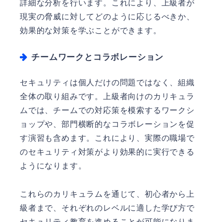
詳細な分析を行います。これにより、上級者が
現実の脅威に対してどのように応じるべきか、
効果的な対策を学ぶことができます。
チームワークとコラボレーション
セキュリティは個人だけの問題ではなく、組織
全体の取り組みです。上級者向けのカリキュラ
ムでは、チームでの対応策を模索するワークシ
ョップや、部門横断的なコラボレーションを促
す演習も含めます。これにより、実際の職場で
のセキュリティ対策がより効果的に実行できる
ようになります。
これらのカリキュラムを通じて、初心者から上
級者まで、それぞれのレベルに適した学び方で
セキュリティ教育を進めることが可能になりま