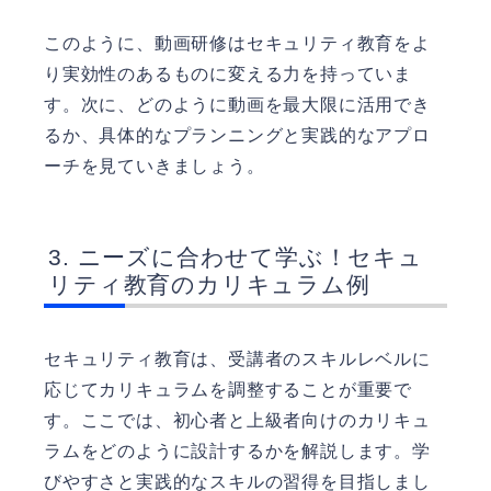
このように、動画研修はセキュリティ教育をよ
り実効性のあるものに変える力を持っていま
す。次に、どのように動画を最大限に活用でき
るか、具体的なプランニングと実践的なアプロ
ーチを見ていきましょう。
ニーズに合わせて学ぶ！セキュ
リティ教育のカリキュラム例
セキュリティ教育は、受講者のスキルレベルに
応じてカリキュラムを調整することが重要で
す。ここでは、初心者と上級者向けのカリキュ
ラムをどのように設計するかを解説します。学
びやすさと実践的なスキルの習得を目指しまし