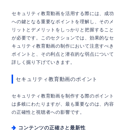
セキュリティ教育動画を活用する際には、成功
への鍵となる重要なポイントを理解し、そのメ
リットとデメリットをしっかりと把握すること
が必要です。このセクションでは、効果的なセ
キュリティ教育動画の制作において注意すべき
ポイントと、その利点と潜在的な弱点について
詳しく掘り下げていきます。
セキュリティ教育動画のポイント
セキュリティ教育動画を制作する際のポイント
は多岐にわたりますが、最も重要なのは、内容
の正確性と視聴者への影響です。
コンテンツの正確さと最新性