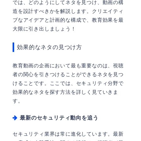
では、どのようにしてネタを見つけ、動画の構
造を設計すべきかを解説します。クリエイティ
ブなアイデアと計画的な構成で、教育効果を最
大限に引き出しましょう！
効果的なネタの見つけ方
教育動画の企画において最も重要なのは、視聴
者の関心を引きつけることができるネタを見つ
けることです。ここでは、セキュリティ分野で
効果的なネタを探す方法を詳しく見ていきま
す。
最新のセキュリティ動向を追う
セキュリティ業界は常に進化しています。最新