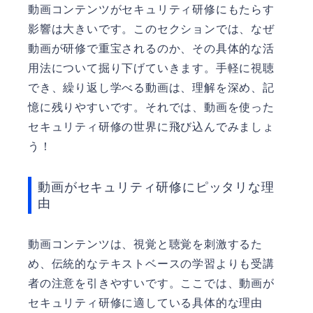
動画コンテンツがセキュリティ研修にもたらす
影響は大きいです。このセクションでは、なぜ
動画が研修で重宝されるのか、その具体的な活
用法について掘り下げていきます。手軽に視聴
でき、繰り返し学べる動画は、理解を深め、記
憶に残りやすいです。それでは、動画を使った
セキュリティ研修の世界に飛び込んでみましょ
う！
動画がセキュリティ研修にピッタリな理
由
動画コンテンツは、視覚と聴覚を刺激するた
め、伝統的なテキストベースの学習よりも受講
者の注意を引きやすいです。ここでは、動画が
セキュリティ研修に適している具体的な理由