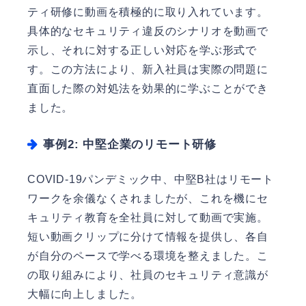
ティ研修に動画を積極的に取り入れています。
具体的なセキュリティ違反のシナリオを動画で
示し、それに対する正しい対応を学ぶ形式で
す。この方法により、新入社員は実際の問題に
直面した際の対処法を効果的に学ぶことができ
ました。
事例2: 中堅企業のリモート研修
COVID-19パンデミック中、中堅B社はリモート
ワークを余儀なくされましたが、これを機にセ
キュリティ教育を全社員に対して動画で実施。
短い動画クリップに分けて情報を提供し、各自
が自分のペースで学べる環境を整えました。こ
の取り組みにより、社員のセキュリティ意識が
大幅に向上しました。