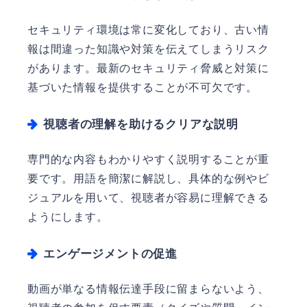
セキュリティ環境は常に変化しており、古い情
報は間違った知識や対策を伝えてしまうリスク
があります。最新のセキュリティ脅威と対策に
基づいた情報を提供することが不可欠です。
視聴者の理解を助けるクリアな説明
専門的な内容もわかりやすく説明することが重
要です。用語を簡潔に解説し、具体的な例やビ
ジュアルを用いて、視聴者が容易に理解できる
ようにします。
エンゲージメントの促進
動画が単なる情報伝達手段に留まらないよう、