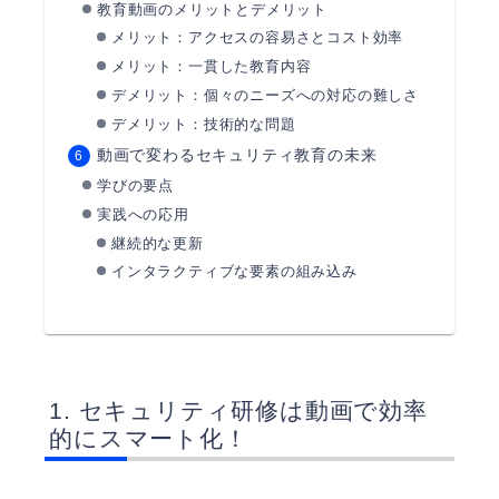
教育動画のメリットとデメリット
メリット：アクセスの容易さとコスト効率
メリット：一貫した教育内容
デメリット：個々のニーズへの対応の難しさ
デメリット：技術的な問題
動画で変わるセキュリティ教育の未来
学びの要点
実践への応用
継続的な更新
インタラクティブな要素の組み込み
セキュリティ研修は動画で効率
的にスマート化！