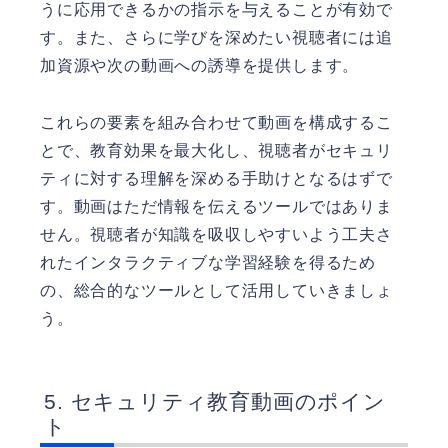
うに応用できるかの指示を与えることが有効で
す。また、さらに学びを深めたい視聴者には追
加資源や次の動画への誘導を提供します。
これらの要素を組み合わせて動画を構成するこ
とで、教育効果を最大化し、視聴者がセキュリ
ティに対する理解を深める手助けとなるはずで
す。動画はただ情報を伝えるツールではありま
せん。視聴者が知識を吸収しやすいよう工夫さ
れたインタラクティブな学習経験を得るため
の、総合的なツールとして活用していきましょ
う。
セキュリティ教育動画のポイン
ト