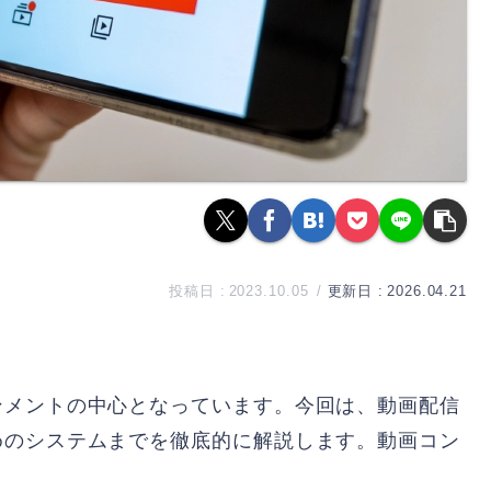
2023.10.05
2026.04.21
ンメントの中心となっています。今回は、動画配信
めのシステムまでを徹底的に解説します。動画コン