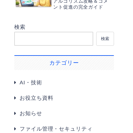
アルゴリズム攻略＆コメ
ント促進の完全ガイド
検索
検索
カテゴリー
AI・技術
お役立ち資料
お知らせ
ファイル管理・セキュリティ