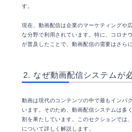
す。
現在、動画配信は企業のマーケティングや
な分野で利用されています。特に、コロナ
が普及したことで、動画配信の需要はさら
なぜ動画配信システムが
動画は現代のコンテンツの中で最もインパ
います。そのため、動画配信システムは多
割を果たしています。このセクションでは
について詳しく解説します。