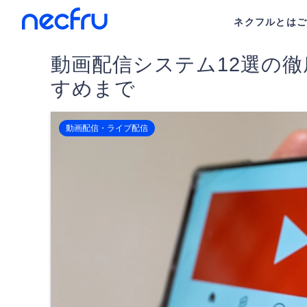
ネクフルとは
動画配信システム12選の
すめまで
動画配信・ライブ配信