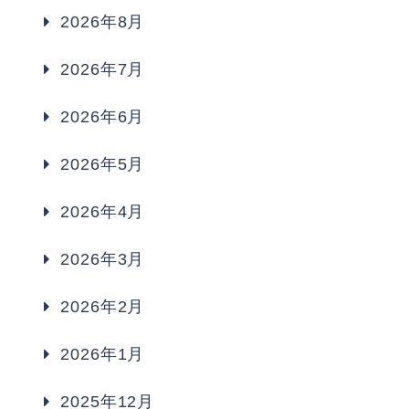
2026年8月
2026年7月
2026年6月
2026年5月
2026年4月
2026年3月
2026年2月
2026年1月
2025年12月