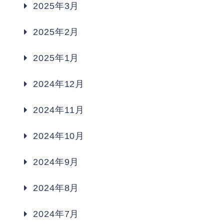
2025年3月
2025年2月
2025年1月
2024年12月
2024年11月
2024年10月
2024年9月
2024年8月
2024年7月