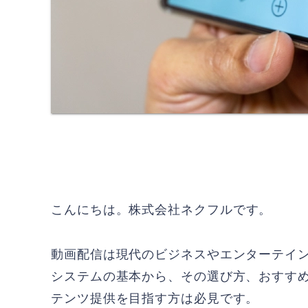
こんにちは。
株式会社ネクフル
です。
動画配信は現代のビジネスやエンターテイ
システムの基本から、その選び方、おすす
テンツ提供を目指す方は必見です。