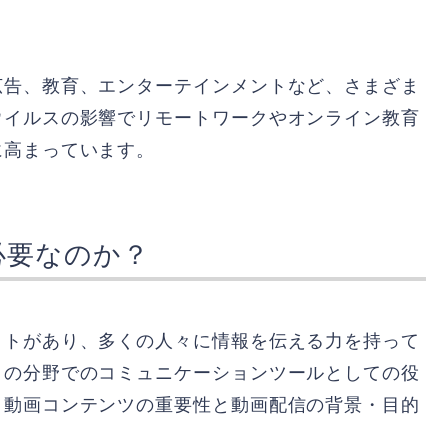
広告、教育、エンターテインメントなど、さまざま
ウイルスの影響でリモートワークやオンライン教育
に高まっています。
必要なのか？
クトがあり、多くの人々に情報を伝える力を持って
くの分野でのコミュニケーションツールとしての役
、動画コンテンツの重要性と動画配信の背景・目的