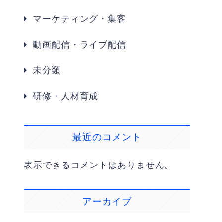
マーケティング・集客
動画配信・ライブ配信
未分類
研修・人材育成
最近のコメント
表示できるコメントはありません。
アーカイブ