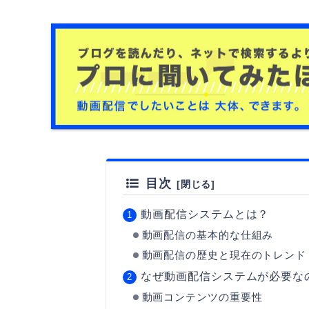
目次
動画配信システムとは？
動画配信の基本的な仕組み
動画配信の歴史と現在のトレンド
なぜ動画配信システムが必要な
動画コンテンツの重要性