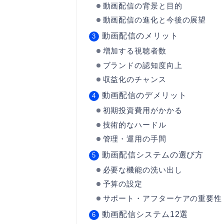
動画配信の背景と目的
動画配信の進化と今後の展望
動画配信のメリット
増加する視聴者数
ブランドの認知度向上
収益化のチャンス
動画配信のデメリット
初期投資費用がかかる
技術的なハードル
管理・運用の手間
動画配信システムの選び方
必要な機能の洗い出し
予算の設定
サポート・アフターケアの重要性
動画配信システム12選