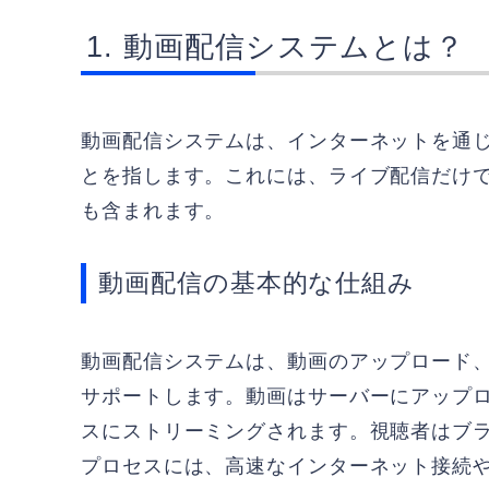
動画配信システムとは？
動画配信システムは、インターネットを通
とを指します。これには、ライブ配信だけ
も含まれます。
動画配信の基本的な仕組み
動画配信システムは、動画のアップロード
サポートします。動画はサーバーにアップ
スにストリーミングされます。視聴者はブ
プロセスには、高速なインターネット接続