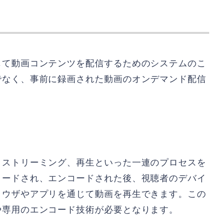
じて動画コンテンツを配信するためのシステムのこ
でなく、事前に録画された動画のオンデマンド配信
、ストリーミング、再生といった一連のプロセスを
ロードされ、エンコードされた後、視聴者のデバイ
ラウザやアプリを通じて動画を再生できます。この
や専用のエンコード技術が必要となります。