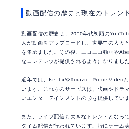
動画配信の歴史と現在のトレン
動画配信の歴史は、2000年代初頭のYouTu
人が動画をアップロードし、世界中の人々
を集めました。その後、ニコニコ動画やAb
なコンテンツが提供されるようになりまし
近年では、NetflixやAmazon Prime
います。これらのサービスは、映画やドラ
いエンターテインメントの形を提供してい
また、ライブ配信も大きなトレンドとなっ
タイム配信が行われています。特にゲーム