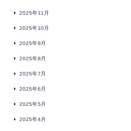
2025年11月
2025年10月
2025年9月
2025年8月
2025年7月
2025年6月
2025年5月
2025年4月