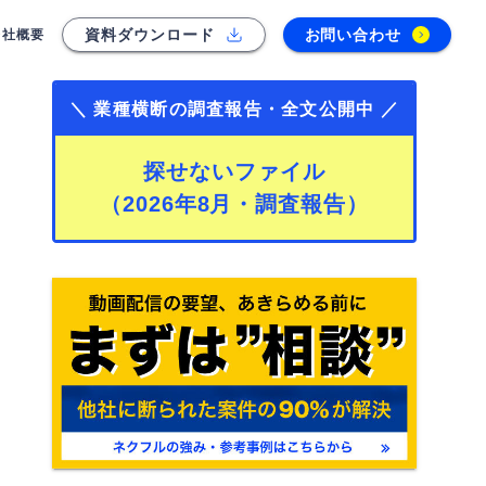
資料ダウンロード
お問い合わせ
会社概要
＼ 業種横断の調査報告・全文公開中 ／
探せないファイル
（2026年8月・調査報告）