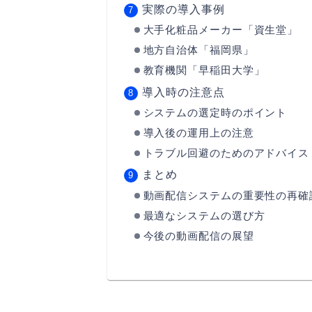
実際の導入事例
大手化粧品メーカー「資生堂」
地方自治体「福岡県」
教育機関「早稲田大学」
導入時の注意点
システムの選定時のポイント
導入後の運用上の注意
トラブル回避のためのアドバイス
まとめ
動画配信システムの重要性の再確
最適なシステムの選び方
今後の動画配信の展望