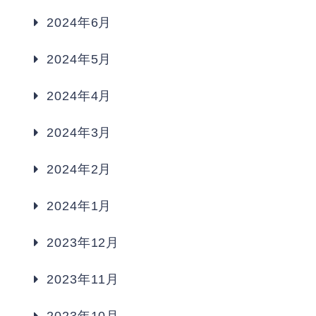
2024年6月
2024年5月
2024年4月
2024年3月
2024年2月
2024年1月
2023年12月
2023年11月