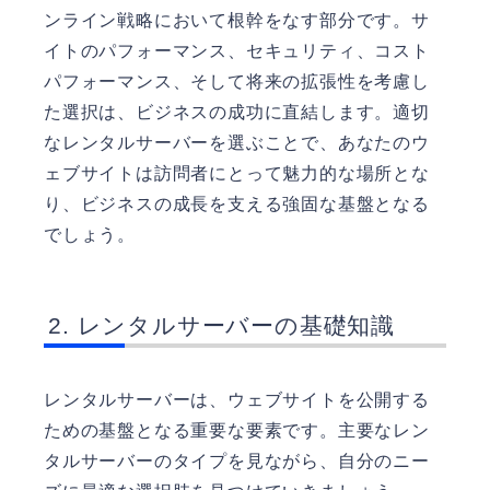
ンライン戦略において根幹をなす部分です。サ
イトのパフォーマンス、セキュリティ、コスト
パフォーマンス、そして将来の拡張性を考慮し
た選択は、ビジネスの成功に直結します。適切
なレンタルサーバーを選ぶことで、あなたのウ
ェブサイトは訪問者にとって魅力的な場所とな
り、ビジネスの成長を支える強固な基盤となる
でしょう。
レンタルサーバーの基礎知識
レンタルサーバーは、ウェブサイトを公開する
ための基盤となる重要な要素です。主要なレン
タルサーバーのタイプを見ながら、自分のニー