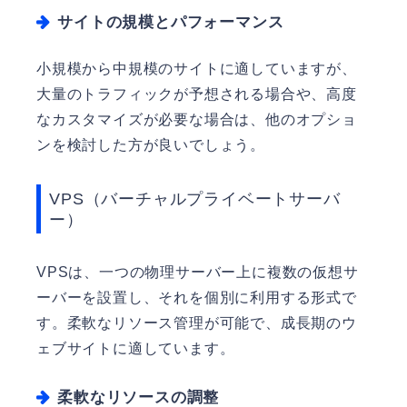
サイトの規模とパフォーマンス
小規模から中規模のサイトに適していますが、
大量のトラフィックが予想される場合や、高度
なカスタマイズが必要な場合は、他のオプショ
ンを検討した方が良いでしょう。
VPS（バーチャルプライベートサーバ
ー）
VPSは、一つの物理サーバー上に複数の仮想サ
ーバーを設置し、それを個別に利用する形式で
す。柔軟なリソース管理が可能で、成長期のウ
ェブサイトに適しています。
柔軟なリソースの調整