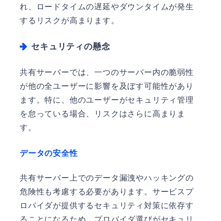
れ、ロードタイムの遅延やダウンタイムが発生
するリスクが高まります。
セキュリティの懸念
共有サーバーでは、一つのサーバー内の脆弱性
が他の全ユーザーに影響を及ぼす可能性があり
ます。特に、他のユーザーがセキュリティ管理
を怠っている場合、リスクはさらに高まりま
す。
データの安全性
共有サーバー上でのデータ漏洩やハッキングの
危険性も考慮する必要があります。サービスプ
ロバイダが提供するセキュリティ対策に依存す
ることになるため、プロバイダ選びがセキュリ