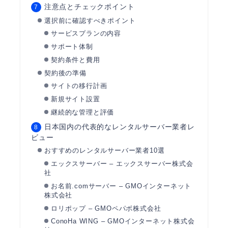
注意点とチェックポイント
選択前に確認すべきポイント
サービスプランの内容
サポート体制
契約条件と費用
契約後の準備
サイトの移行計画
新規サイト設置
継続的な管理と評価
日本国内の代表的なレンタルサーバー業者レ
ビュー
おすすめのレンタルサーバー業者10選
エックスサーバー – エックスサーバー株式会
社
お名前.comサーバー – GMOインターネット
株式会社
ロリポップ – GMOペパボ株式会社
ConoHa WING – GMOインターネット株式会