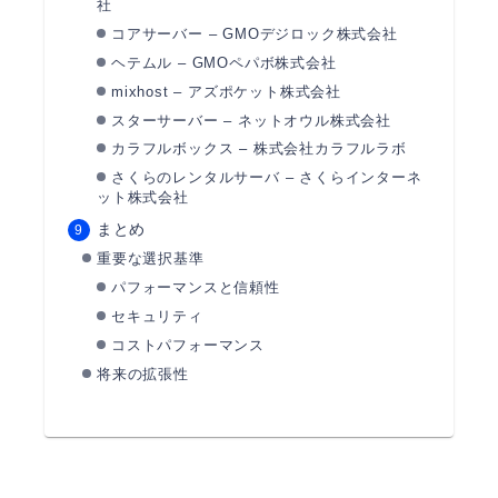
社
コアサーバー – GMOデジロック株式会社
ヘテムル – GMOペパボ株式会社
mixhost – アズポケット株式会社
スターサーバー – ネットオウル株式会社
カラフルボックス – 株式会社カラフルラボ
さくらのレンタルサーバ – さくらインターネ
ット株式会社
まとめ
重要な選択基準
パフォーマンスと信頼性
セキュリティ
コストパフォーマンス
将来の拡張性