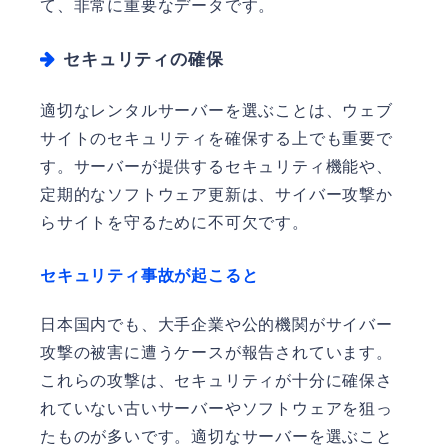
て、非常に重要なデータです。
セキュリティの確保
適切なレンタルサーバーを選ぶことは、ウェブ
サイトのセキュリティを確保する上でも重要で
す。サーバーが提供するセキュリティ機能や、
定期的なソフトウェア更新は、サイバー攻撃か
らサイトを守るために不可欠です。
セキュリティ事故が起こると
日本国内でも、大手企業や公的機関がサイバー
攻撃の被害に遭うケースが報告されています。
これらの攻撃は、セキュリティが十分に確保さ
れていない古いサーバーやソフトウェアを狙っ
たものが多いです。適切なサーバーを選ぶこと