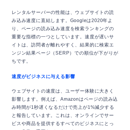
レンタルサーバーの性能は、ウェブサイトの読
み込み速度に直結します。Googleは2020年よ
り、ページの読み込み速度を検索ランキングの
重要な指標の一つとしています。速度が遅いサ
イトは、訪問者が離れやすく、結果的に検索エ
ンジン結果ページ（SERP）での順位が下がりが
ちです。
速度がビジネスに与える影響
ウェブサイトの速度は、ユーザー体験に大きく
影響します。例えば、Amazonはページの読み込
み時間が1秒遅くなるだけで売上が1%減少する
と報告しています。これは、オンラインでサー
ビスや商品を提供するすべてのビジネスにとっ