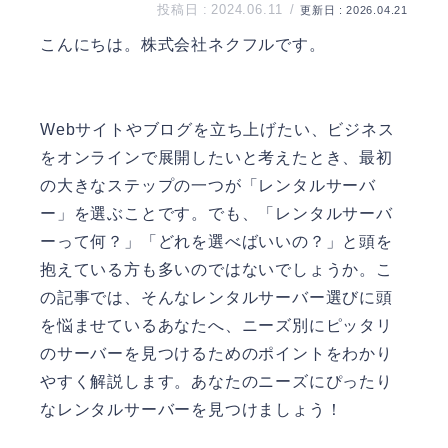
2024.06.11
2026.04.21
こんにちは。
株式会社ネクフル
です。
Webサイトやブログを立ち上げたい、ビジネス
をオンラインで展開したいと考えたとき、最初
の大きなステップの一つが「レンタルサーバ
ー」を選ぶことです。でも、「レンタルサーバ
ーって何？」「どれを選べばいいの？」と頭を
抱えている方も多いのではないでしょうか。こ
の記事では、そんなレンタルサーバー選びに頭
を悩ませているあなたへ、ニーズ別にピッタリ
のサーバーを見つけるためのポイントをわかり
やすく解説します。あなたのニーズにぴったり
なレンタルサーバーを見つけましょう！