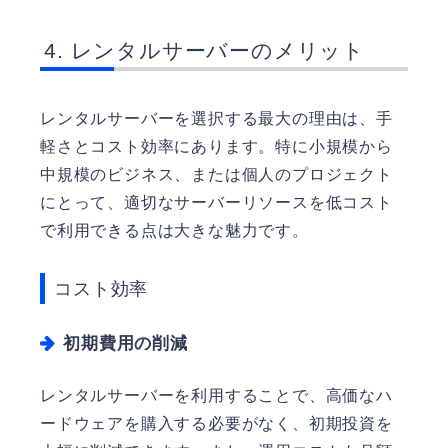
レンタルサーバーのメリット
レンタルサーバーを選択する最大の理由は、手
軽さとコスト効率にあります。特に小規模から
中規模のビジネス、または個人のプロジェクト
にとって、適切なサーバーリソースを低コスト
で利用できる点は大きな魅力です。
コスト効率
初期費用の削減
レンタルサーバーを利用することで、高価なハ
ードウェアを購入する必要がなく、初期投資を