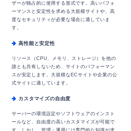
ザーが独占的に使用する形式です。高いパフォ
ーマンスと安定性を求める大規模サイトや、高
度なセキュリティが必要な場合に適していま
す。
高性能と安定性
リソース（CPU、メモリ、ストレージ）を他の
誰とも共有しないため、サイトのパフォーマン
スが安定します。大規模なECサイトや企業の公
式サイトに適しています。
カスタマイズの自由度
サーバーの環境設定やソフトウェアのインスト
ールなど、自由度の高いカスタマイズが可能で
す。しかし、管理・運用には専門的な知識が求