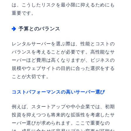
は、こうしたリスクを最小限に抑えるためにも
重要です。
予算とのバランス
レンタルサーバーを選ぶ際は、性能とコストの
バランスを考えることが必要です。高性能なサ
ーバーほど費用は高くなりますが、ビジネスの
規模やウェブサイトの目的に合った選択をする
ことが大切です。
コストパフォーマンスの高いサーバー選び
例えば、スタートアップや中小企業では、初期
投資を抑えつつも将来的な拡張性を考慮したサ
ーバー選びが求められます。ここで重要なの