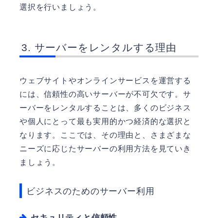
選択を行いましょう。
サーバーをレンタルする理由
ウェブサイトやオンラインサービスを運営する
には、信頼性の高いサーバーが不可欠です。サ
ーバーをレンタルすることは、多くのビジネス
や個人にとって最も実用的かつ経済的な選択と
なります。ここでは、その理由と、さまざまな
ニーズに応じたサーバーの利用方法を見ていき
ましょう。
ビジネスのためのサーバー利用
セキュリティと信頼性