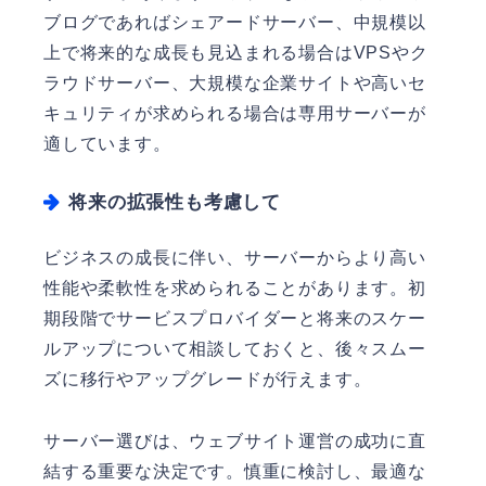
ブログであればシェアードサーバー、中規模以
上で将来的な成長も見込まれる場合はVPSやク
ラウドサーバー、大規模な企業サイトや高いセ
キュリティが求められる場合は専用サーバーが
適しています。
将来の拡張性も考慮して
ビジネスの成長に伴い、サーバーからより高い
性能や柔軟性を求められることがあります。初
期段階でサービスプロバイダーと将来のスケー
ルアップについて相談しておくと、後々スムー
ズに移行やアップグレードが行えます。
サーバー選びは、ウェブサイト運営の成功に直
結する重要な決定です。慎重に検討し、最適な