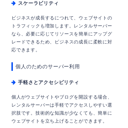
スケーラビリティ
ビジネスが成長するにつれて、ウェブサイトの
トラフィックも増加します。レンタルサーバー
なら、必要に応じてリソースを簡単にアップグ
レードできるため、ビジネスの成長に柔軟に対
応できます。
個人のためのサーバー利用
手軽さとアクセシビリティ
個人がウェブサイトやブログを開設する場合、
レンタルサーバーは手軽でアクセスしやすい選
択肢です。技術的な知識が少なくても、簡単に
ウェブサイトを立ち上げることができます。