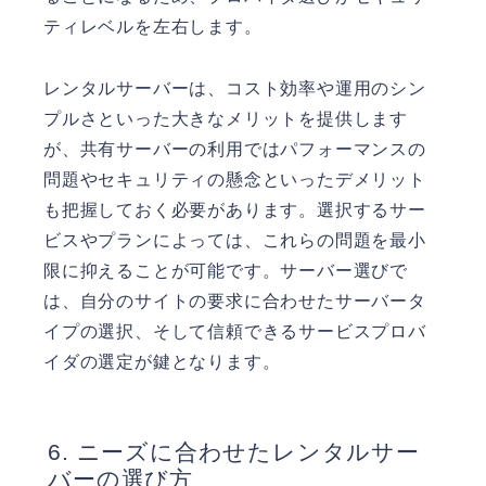
ティレベルを左右します。
レンタルサーバーは、コスト効率や運用のシン
プルさといった大きなメリットを提供します
が、共有サーバーの利用ではパフォーマンスの
問題やセキュリティの懸念といったデメリット
も把握しておく必要があります。選択するサー
ビスやプランによっては、これらの問題を最小
限に抑えることが可能です。サーバー選びで
は、自分のサイトの要求に合わせたサーバータ
イプの選択、そして信頼できるサービスプロバ
イダの選定が鍵となります。
ニーズに合わせたレンタルサー
バーの選び方