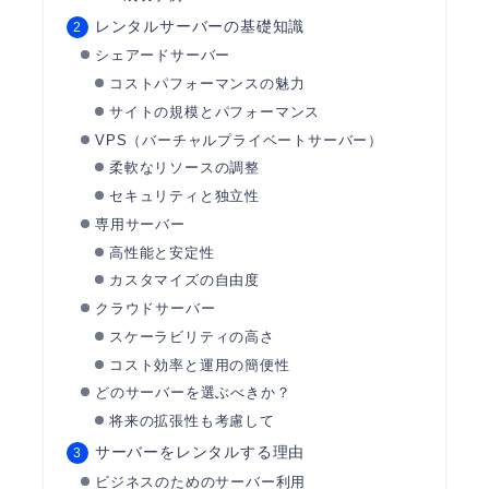
レンタルサーバーの基礎知識
シェアードサーバー
コストパフォーマンスの魅力
サイトの規模とパフォーマンス
VPS（バーチャルプライベートサーバー）
柔軟なリソースの調整
セキュリティと独立性
専用サーバー
高性能と安定性
カスタマイズの自由度
クラウドサーバー
スケーラビリティの高さ
コスト効率と運用の簡便性
どのサーバーを選ぶべきか？
将来の拡張性も考慮して
サーバーをレンタルする理由
ビジネスのためのサーバー利用