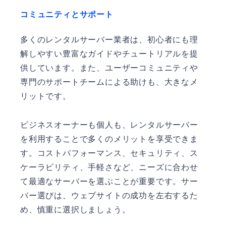
コミュニティとサポート
多くのレンタルサーバー業者は、初心者にも理
解しやすい豊富なガイドやチュートリアルを提
供しています。また、ユーザーコミュニティや
専門のサポートチームによる助けも、大きなメ
リットです。
ビジネスオーナーも個人も、レンタルサーバー
を利用することで多くのメリットを享受できま
す。コストパフォーマンス、セキュリティ、ス
ケーラビリティ、手軽さなど、ニーズに合わせ
て最適なサーバーを選ぶことが重要です。サー
バー選びは、ウェブサイトの成功を左右するた
め、慎重に選択しましょう。