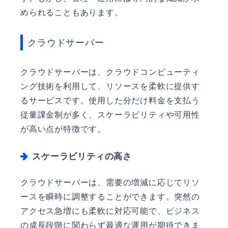
められることもあります。
クラウドサーバー
クラウドサーバーは、クラウドコンピューティ
ング技術を利用して、リソースを柔軟に提供す
るサービスです。使用した分だけ料金を支払う
従量課金制が多く、スケーラビリティや可用性
が高い点が特徴です。
スケーラビリティの高さ
クラウドサーバーは、需要の増減に応じてリソ
ースを瞬時に調整することができます。突然の
アクセス急増にも柔軟に対応可能で、ビジネス
の成長段階に関わらず最適な運用が期待できま