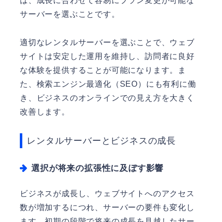
は、成長に合わせて容易にプラン変更が可能な
サーバーを選ぶことです。
適切なレンタルサーバーを選ぶことで、ウェブ
サイトは安定した運用を維持し、訪問者に良好
な体験を提供することが可能になります。ま
た、検索エンジン最適化（SEO）にも有利に働
き、ビジネスのオンラインでの見え方を大きく
改善します。
レンタルサーバーとビジネスの成長
選択が将来の拡張性に及ぼす影響
ビジネスが成長し、ウェブサイトへのアクセス
数が増加するにつれ、サーバーの要件も変化し
ます。初期の段階で将来の成長を見越したサー