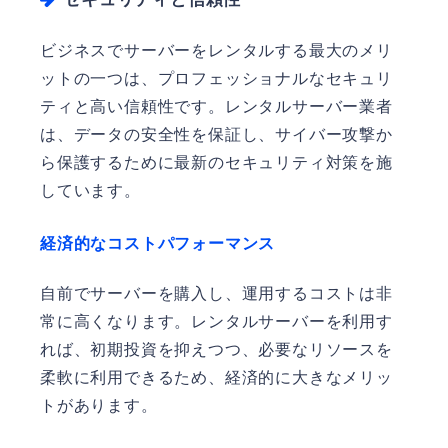
ビジネスでサーバーをレンタルする最大のメリ
ットの一つは、プロフェッショナルなセキュリ
ティと高い信頼性です。レンタルサーバー業者
は、データの安全性を保証し、サイバー攻撃か
ら保護するために最新のセキュリティ対策を施
しています。
経済的なコストパフォーマンス
自前でサーバーを購入し、運用するコストは非
常に高くなります。レンタルサーバーを利用す
れば、初期投資を抑えつつ、必要なリソースを
柔軟に利用できるため、経済的に大きなメリッ
トがあります。