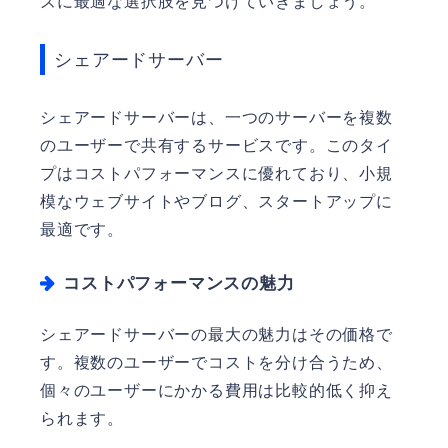
ズに最適な選択肢を見つけていきましょう。
シェアードサーバー
シェアードサーバーは、一つのサーバーを複数
のユーザーで共有するサービスです。このタイ
プはコストパフォーマンスに優れており、小規
模なウェブサイトやブログ、スタートアップに
最適です。
コストパフォーマンスの魅力
シェアードサーバーの最大の魅力はその価格で
す。複数のユーザーでコストを分け合うため、
個々のユーザーにかかる費用は比較的低く抑え
られます。