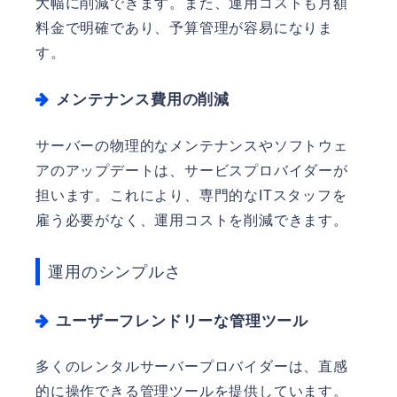
大幅に削減できます。また、運用コストも月額
料金で明確であり、予算管理が容易になりま
す。
メンテナンス費用の削減
サーバーの物理的なメンテナンスやソフトウェ
アのアップデートは、サービスプロバイダーが
担います。これにより、専門的なITスタッフを
雇う必要がなく、運用コストを削減できます。
運用のシンプルさ
ユーザーフレンドリーな管理ツール
多くのレンタルサーバープロバイダーは、直感
的に操作できる管理ツールを提供しています。