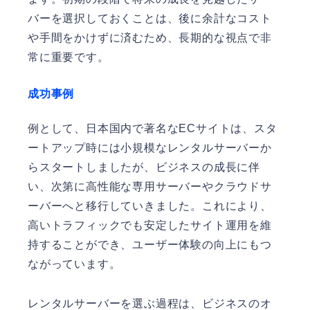
バーを選択しておくことは、後に余計なコスト
や手間をかけずに済むため、長期的な視点で非
常に重要です。
成功事例
例として、日本国内で著名なECサイトは、スタ
ートアップ時には小規模なレンタルサーバーか
らスタートしましたが、ビジネスの成長に伴
い、次第に高性能な専用サーバーやクラウドサ
ーバーへと移行していきました。これにより、
高いトラフィックでも安定したサイト運用を維
持することができ、ユーザー体験の向上にもつ
ながっています。
レンタルサーバーを選ぶ過程は、ビジネスのオ