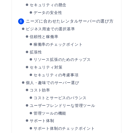
セキュリティの懸念
データの安全性
ニーズに合わせたレンタルサーバーの選び方
ビジネス用途での選択基準
信頼性と稼働率
稼働率のチェックポイント
拡張性
リソース拡張のためのチップス
セキュリティ対策
セキュリティの考慮事項
個人・趣味でのサーバー選び
コスト効率
コストとサービスのバランス
ユーザーフレンドリーな管理ツール
管理ツールの機能
サポート体制
サポート体制のチェックポイント