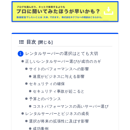
目次
レンタルサーバーの選択はとても大切
正しいレンタルサーバー選びが成功のカギ
サイトのパフォーマンスへの影響
速度がビジネスに与える影響
セキュリティの確保
セキュリティ事故が起こると
予算とのバランス
コストパフォーマンスの高いサーバー選び
レンタルサーバーとビジネスの成長
選択が将来の拡張性に及ぼす影響
成功事例