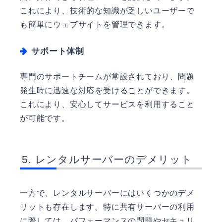
これにより、技術的な知識が乏しいユーザーで
も簡単にウェブサイトを管理できます。
サポート体制
専門のサポートチームが常設されており、問題
発生時に迅速な対応を受けることができます。
これにより、安心してサービスを利用すること
が可能です。
レンタルサーバーのデメリット
一方で、レンタルサーバーにはいくつかのデメ
リットも存在します。特に共有サーバーの利用
に際しては、パフォーマンスの問題やセキュリ