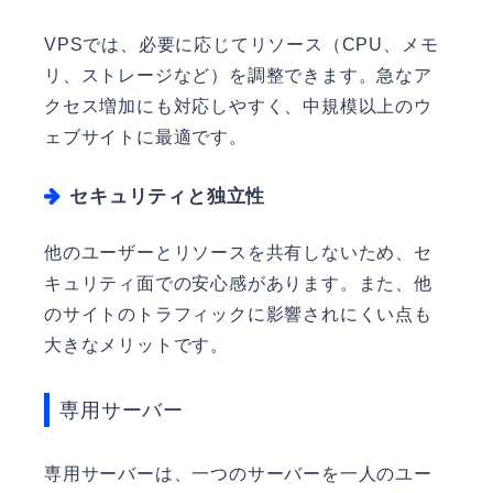
VPSでは、必要に応じてリソース（CPU、メモ
リ、ストレージなど）を調整できます。急なア
クセス増加にも対応しやすく、中規模以上のウ
ェブサイトに最適です。
セキュリティと独立性
他のユーザーとリソースを共有しないため、セ
キュリティ面での安心感があります。また、他
のサイトのトラフィックに影響されにくい点も
大きなメリットです。
専用サーバー
専用サーバーは、一つのサーバーを一人のユー