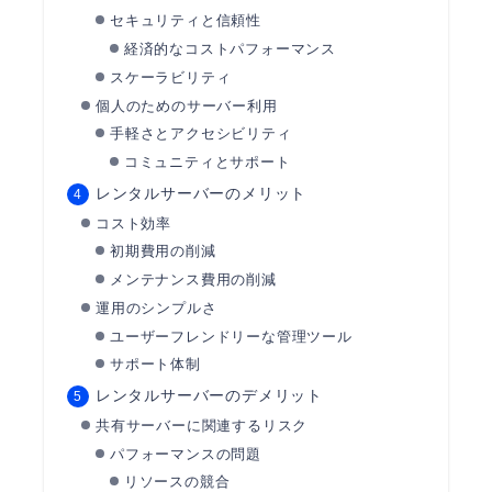
セキュリティと信頼性
経済的なコストパフォーマンス
スケーラビリティ
個人のためのサーバー利用
手軽さとアクセシビリティ
コミュニティとサポート
レンタルサーバーのメリット
コスト効率
初期費用の削減
メンテナンス費用の削減
運用のシンプルさ
ユーザーフレンドリーな管理ツール
サポート体制
レンタルサーバーのデメリット
共有サーバーに関連するリスク
パフォーマンスの問題
リソースの競合