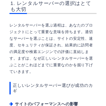
レンタルサーバーの選択はとて
も大切
レンタルサーバーを選ぶ過程は、あなたのプロ
ジェクトにとって重要な意味を持ちます。適切
なサーバーを選ぶことは、サイトの安定性、速
度、セキュリティが保証され、結果的に訪問者
の満足度や検索エンジンでの評価に直結しま
す。まずは、なぜ正しいレンタルサーバーを選
ぶことがこれほどまでに重要なのかを掘り下げ
ていきます。
正しいレンタルサーバー選びが成功のカ
ギ
サイトのパフォーマンスへの影響