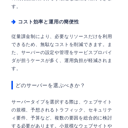
す。
コスト効率と運用の簡便性
従量課金制により、必要なリソースだけを利用
できるため、無駄なコストを削減できます。ま
た、サーバーの設定や管理をサービスプロバイ
ダが担うケースが多く、運用負担が軽減されま
す。
どのサーバーを選ぶべきか？
サーバータイプを選択する際は、ウェブサイト
の規模、予想されるトラフィック、セキュリテ
ィ要件、予算など、複数の要因を総合的に検討
する必要があります。小規模なウェブサイトや