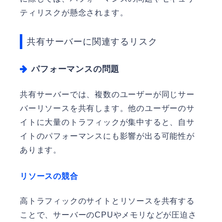
ティリスクが懸念されます。
共有サーバーに関連するリスク
パフォーマンスの問題
共有サーバーでは、複数のユーザーが同じサー
バーリソースを共有します。他のユーザーのサ
イトに大量のトラフィックが集中すると、自サ
イトのパフォーマンスにも影響が出る可能性が
あります。
リソースの競合
高トラフィックのサイトとリソースを共有する
ことで、サーバーのCPUやメモリなどが圧迫さ