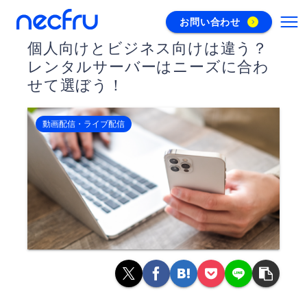
お問い合わせ
個人向けとビジネス向けは違う？
レンタルサーバーはニーズに合わ
せて選ぼう！
動画配信・ライブ配信