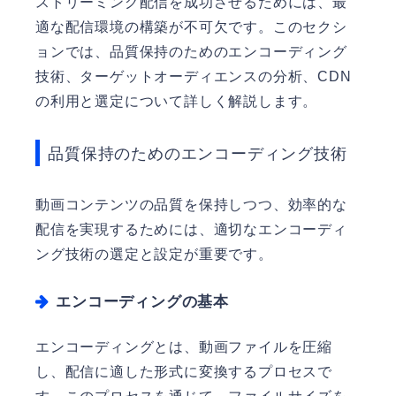
ストリーミング配信を成功させるためには、最
適な配信環境の構築が不可欠です。このセクシ
ョンでは、品質保持のためのエンコーディング
技術、ターゲットオーディエンスの分析、CDN
の利用と選定について詳しく解説します。
品質保持のためのエンコーディング技術
動画コンテンツの品質を保持しつつ、効率的な
配信を実現するためには、適切なエンコーディ
ング技術の選定と設定が重要です。
エンコーディングの基本
エンコーディングとは、動画ファイルを圧縮
し、配信に適した形式に変換するプロセスで