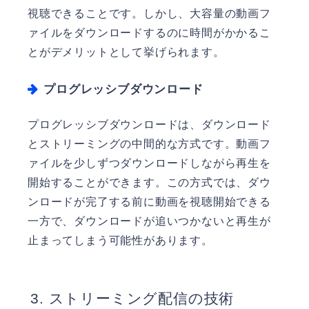
視聴できることです。しかし、大容量の動画フ
ァイルをダウンロードするのに時間がかかるこ
とがデメリットとして挙げられます。
プログレッシブダウンロード
プログレッシブダウンロードは、ダウンロード
とストリーミングの中間的な方式です。動画フ
ァイルを少しずつダウンロードしながら再生を
開始することができます。この方式では、ダウ
ンロードが完了する前に動画を視聴開始できる
一方で、ダウンロードが追いつかないと再生が
止まってしまう可能性があります。
ストリーミング配信の技術