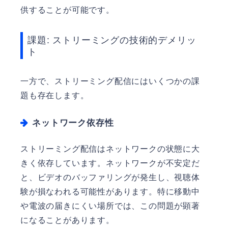
供することが可能です。
課題: ストリーミングの技術的デメリッ
ト
一方で、ストリーミング配信にはいくつかの課
題も存在します。
ネットワーク依存性
ストリーミング配信はネットワークの状態に大
きく依存しています。ネットワークが不安定だ
と、ビデオのバッファリングが発生し、視聴体
験が損なわれる可能性があります。特に移動中
や電波の届きにくい場所では、この問題が顕著
になることがあります。