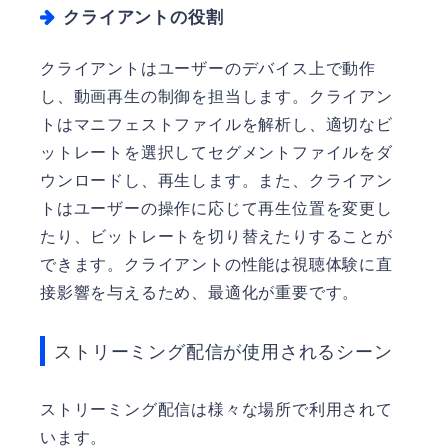
クライアントの役割
クライアントはユーザーのデバイス上で動作
し、動画再生の制御を担当します。クライアン
トはマニフェストファイルを解析し、適切なビ
ットレートを選択してセグメントファイルをダ
ウンロードし、再生します。また、クライアン
トはユーザーの操作に応じて再生位置を変更し
たり、ビットレートを切り替えたりすることが
できます。クライアントの性能は視聴体験に直
接影響を与えるため、最適化が重要です。
ストリーミング配信が使用されるシーン
ストリーミング配信は様々な場所で利用されて
います。