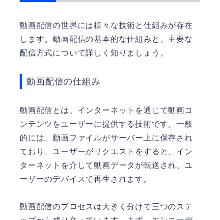
動画配信の世界には様々な技術と仕組みが存在
します。動画配信の基本的な仕組みと、主要な
配信方式について詳しく知りましょう。
動画配信の仕組み
動画配信とは、インターネットを通じて動画コ
ンテンツをユーザーに提供する技術です。一般
的には、動画ファイルがサーバー上に保存され
ており、ユーザーがリクエストをすると、イン
ターネットを介して動画データが転送され、ユ
ーザーのデバイスで再生されます。
動画配信のプロセスは大きく分けて三つのステ