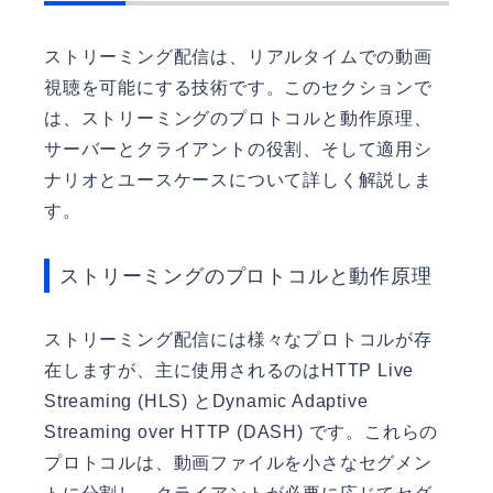
ストリーミング配信は、リアルタイムでの動画
視聴を可能にする技術です。このセクションで
は、ストリーミングのプロトコルと動作原理、
サーバーとクライアントの役割、そして適用シ
ナリオとユースケースについて詳しく解説しま
す。
ストリーミングのプロトコルと動作原理
ストリーミング配信には様々なプロトコルが存
在しますが、主に使用されるのはHTTP Live
Streaming (HLS) とDynamic Adaptive
Streaming over HTTP (DASH) です。これらの
プロトコルは、動画ファイルを小さなセグメン