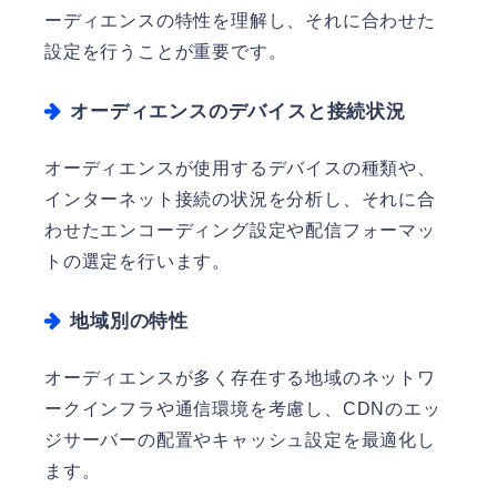
ーディエンスの特性を理解し、それに合わせた
設定を行うことが重要です。
オーディエンスのデバイスと接続状況
オーディエンスが使用するデバイスの種類や、
インターネット接続の状況を分析し、それに合
わせたエンコーディング設定や配信フォーマッ
トの選定を行います。
地域別の特性
オーディエンスが多く存在する地域のネットワ
ークインフラや通信環境を考慮し、CDNのエッ
ジサーバーの配置やキャッシュ設定を最適化し
ます。