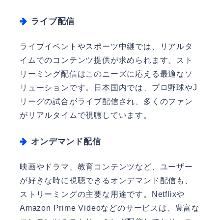
ライブ配信
ライブイベントやスポーツ中継では、リアルタ
イムでのコンテンツ提供が求められます。スト
リーミング配信はこのニーズに応える最適なソ
リューションです。日本国内では、プロ野球やJ
リーグの試合がライブ配信され、多くのファン
がリアルタイムで視聴しています。
オンデマンド配信
映画やドラマ、教育コンテンツなど、ユーザー
が好きな時に視聴できるオンデマンド配信も、
ストリーミングの主要な用途です。Netflixや
Amazon Prime Videoなどのサービスは、豊富な