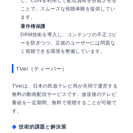
し、CDNを利用して配信負荷を分散させる
ことで、スムーズな視聴体験を提供してい
ます。
著作権保護
DRM技術を導入し、コンテンツの不正コピ
ーを防ぎつつ、正規のユーザーには問題な
く視聴できる環境を整備しています。
TVer（ティーバー）
TVerは、日本の民放テレビ局が共同で運営する
無料の動画配信サービスです。放送後のテレビ
番組を一定期間、無料で視聴することが可能で
す。
技術的課題と解決策