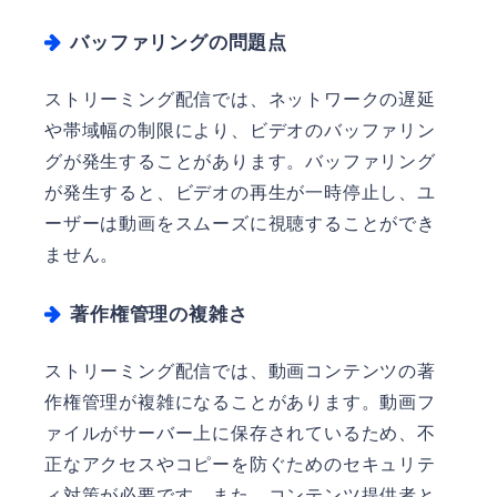
バッファリングの問題点
ストリーミング配信では、ネットワークの遅延
や帯域幅の制限により、ビデオのバッファリン
グが発生することがあります。バッファリング
が発生すると、ビデオの再生が一時停止し、ユ
ーザーは動画をスムーズに視聴することができ
ません。
著作権管理の複雑さ
ストリーミング配信では、動画コンテンツの著
作権管理が複雑になることがあります。動画フ
ァイルがサーバー上に保存されているため、不
正なアクセスやコピーを防ぐためのセキュリテ
ィ対策が必要です。また、コンテンツ提供者と