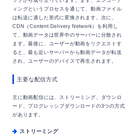
ップから成り立っています。まず、エンコーデ
ィングというプロセスを通じて、動画ファイル
は転送に適した形式に変換されます。次に、
CDN（Content Delivery Network）を利用し
て、動画データは世界中のサーバーに分散され
ます。最後に、ユーザーが動画をリクエストす
ると、最も近いサーバーから動画データが転送
され、ユーザーのデバイスで再生されます。
主要な配信方式
主に動画配信には、ストリーミング、ダウンロ
ード、プログレッシブダウンロードの3つの方式
があります。
ストリーミング