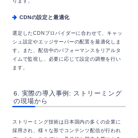
ります。
CDNの設定と最適化
選定したCDNプロバイダーに合わせて、キャッ
シュ設定やエッジサーバーの配置を最適化しま
す。また、配信中のパフォーマンスをリアルタ
イムで監視し、必要に応じて設定の調整を行い
ます。
実際の導入事例: ストリーミング
の現場から
ストリーミング技術は日本国内の多くの企業に
採用され、様々な形でコンテンツ配信が行われ