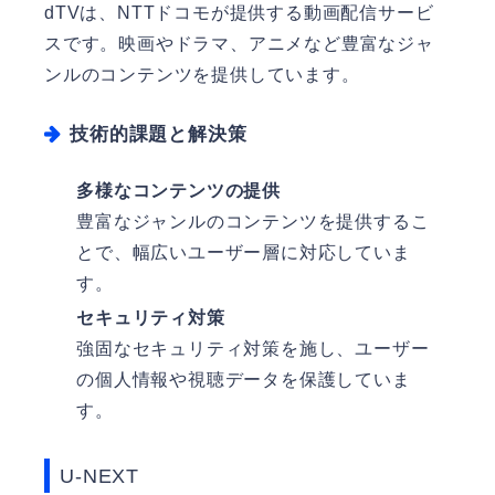
dTVは、NTTドコモが提供する動画配信サービ
スです。映画やドラマ、アニメなど豊富なジャ
ンルのコンテンツを提供しています。
技術的課題と解決策
多様なコンテンツの提供
豊富なジャンルのコンテンツを提供するこ
とで、幅広いユーザー層に対応していま
す。
セキュリティ対策
強固なセキュリティ対策を施し、ユーザー
の個人情報や視聴データを保護していま
す。
U-NEXT