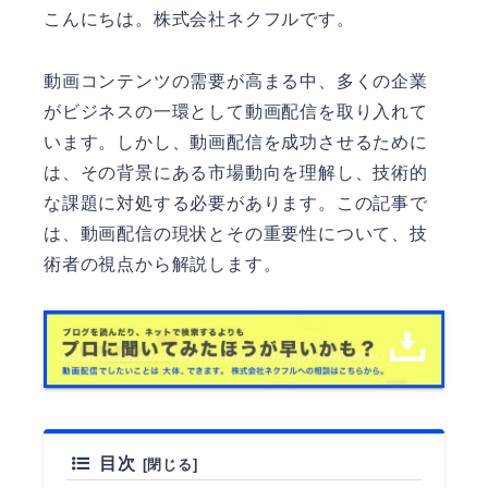
こんにちは。
株式会社ネクフル
です。
動画コンテンツの需要が高まる中、多くの企業
がビジネスの一環として動画配信を取り入れて
います。しかし、動画配信を成功させるために
は、その背景にある市場動向を理解し、技術的
な課題に対処する必要があります。この記事で
は、動画配信の現状とその重要性について、技
術者の視点から解説します。
目次