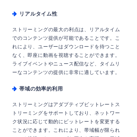
リアルタイム性
ストリーミングの最大の利点は、リアルタイム
でのコンテンツ提供が可能であることです。こ
れにより、ユーザーはダウンロードを待つこと
なく、即座に動画を視聴することができます。
ライブイベントやニュース配信など、タイムリ
ーなコンテンツの提供に非常に適しています。
帯域の効率的利用
ストリーミングはアダプティブビットレートス
トリーミングをサポートしており、ネットワー
ク状況に応じて動的にビットレートを変更する
ことができます。これにより、帯域幅が限られ