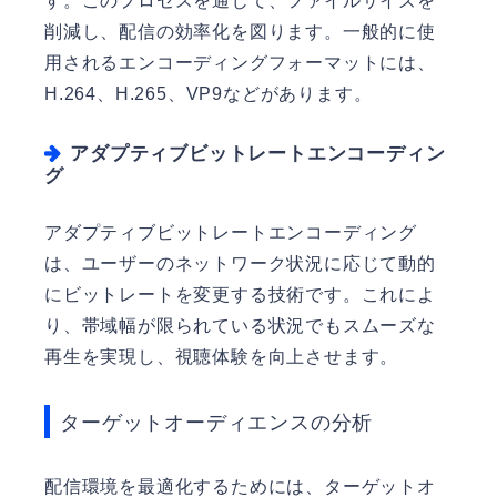
す。このプロセスを通じて、ファイルサイズを
削減し、配信の効率化を図ります。一般的に使
用されるエンコーディングフォーマットには、
H.264、H.265、VP9などがあります。
アダプティブビットレートエンコーディン
グ
アダプティブビットレートエンコーディング
は、ユーザーのネットワーク状況に応じて動的
にビットレートを変更する技術です。これによ
り、帯域幅が限られている状況でもスムーズな
再生を実現し、視聴体験を向上させます。
ターゲットオーディエンスの分析
配信環境を最適化するためには、ターゲットオ