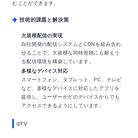
むことができます。
技術的課題と解決策
大規模配信の実現
自社開発の配信システムとCDNを組み合わ
せることで、大規模な同時視聴にも耐えう
る配信環境を構築しています。
多様なデバイス対応
スマートフォン、タブレット、PC、テレビ
など、多様なデバイスに対応したアプリを
提供し、ユーザーがどのデバイスからでも
アクセスできるようにしています。
dTV