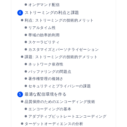
オンデマンド配信
ストリーミングの利点と課題
利点: ストリーミングの技術的メリット
リアルタイム性
帯域の効率的利用
スケーラビリティ
カスタマイズとパーソナライゼーション
課題: ストリーミングの技術的デメリット
ネットワーク依存性
バッファリングの問題点
著作権管理の複雑さ
セキュリティとプライバシーの課題
最適な配信環境を作る
品質保持のためのエンコーディング技術
エンコーディングの基本
アダプティブビットレートエンコーディング
ターゲットオーディエンスの分析