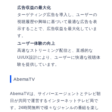
広告収益の最大化
ターゲティング広告を導入し、ユーザーの
視聴履歴や興味に基づいて最適な広告を表
示することで、広告収益を最大化していま
す。
ユーザー体験の向上
高速なストリーミング配信と、直感的な
UI/UX設計により、ユーザーに快適な視聴体
験を提供しています。
AbemaTV
AbemaTVは、サイバーエージェントとテレビ朝
日が共同で運営するインターネットテレビ局で
す。24時間無料で様々なジャンルの番組を楽し