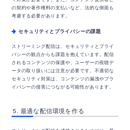
の契約や著作権料の支払いなど、法的な側面も
考慮する必要があります。
セキュリティとプライバシーの課題
ストリーミング配信は、セキュリティとプライ
バシーの観点からも課題を抱えています。配信
されるコンテンツの保護や、ユーザーの視聴デ
ータの取り扱いには注意が必要です。不適切な
セキュリティ対策は、コンテンツの漏洩やプラ
イバシーの侵害につながる可能性があります。
最適な配信環境を作る