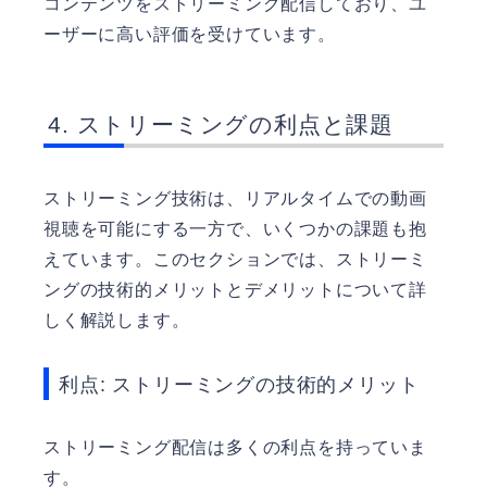
コンテンツをストリーミング配信しており、ユ
ーザーに高い評価を受けています。
ストリーミングの利点と課題
ストリーミング技術は、リアルタイムでの動画
視聴を可能にする一方で、いくつかの課題も抱
えています。このセクションでは、ストリーミ
ングの技術的メリットとデメリットについて詳
しく解説します。
利点: ストリーミングの技術的メリット
ストリーミング配信は多くの利点を持っていま
す。