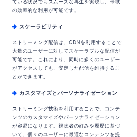
ている状況でもスムーズな再生を実現し、帯域
の効率的な利用が可能です。
スケーラビリティ
ストリーミング配信は、CDNを利用することで
大量のユーザーに対してスケーラブルな配信が
可能です。これにより、同時に多くのユーザー
がアクセスしても、安定した配信を維持するこ
とができます。
カスタマイズとパーソナライゼーション
ストリーミング技術を利用することで、コンテ
ンツのカスタマイズやパーソナライゼーション
が容易になります。視聴者の好みや履歴に基づ
いて、個々のユーザーに最適なコンテンツを提