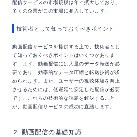
配信サービスの市場規模は年々拡大しており、
多くの企業がこの市場に参入しています。
技術者として知っておくべきポイント
動画配信サービスを提供する上で、技術者とし
て知っておくべきポイントはいくつかありま
す。まず、動画配信には大量のデータ転送が必
要であり、効率的なデータ圧縮と転送技術が求
められます。また、ユーザーの視聴体験を向上
させるためには、低遅延で安定した配信が必要
です。これらの技術的な課題を解決すること
が、動画配信サービスの成功に直結します。
動画配信の基礎知識