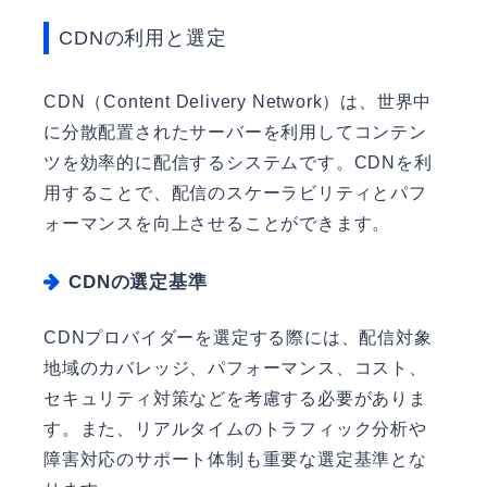
CDNの利用と選定
CDN（Content Delivery Network）は、世界中
に分散配置されたサーバーを利用してコンテン
ツを効率的に配信するシステムです。CDNを利
用することで、配信のスケーラビリティとパフ
ォーマンスを向上させることができます。
CDNの選定基準
CDNプロバイダーを選定する際には、配信対象
地域のカバレッジ、パフォーマンス、コスト、
セキュリティ対策などを考慮する必要がありま
す。また、リアルタイムのトラフィック分析や
障害対応のサポート体制も重要な選定基準とな