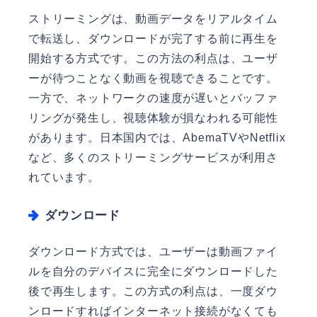
ストリーミングは、動画データをリアルタイム
で転送し、ダウンロードが完了する前に再生を
開始する方式です。この方法の利点は、ユーザ
ーが待つことなく動画を視聴できることです。
一方で、ネットワークの速度が遅いとバッファ
リングが発生し、視聴体験が損なわれる可能性
があります。日本国内では、AbemaTVやNetflix
など、多くのストリーミングサービスが利用さ
れています。
ダウンロード
ダウンロード方式では、ユーザーは動画ファイ
ルを自分のデバイスに完全にダウンロードした
後で再生します。この方式の利点は、一度ダウ
ンロードすればインターネット接続がなくても