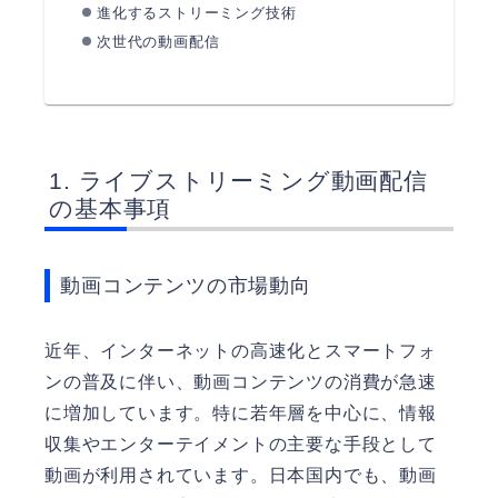
進化するストリーミング技術
次世代の動画配信
ライブストリーミング動画配信
の基本事項
動画コンテンツの市場動向
近年、インターネットの高速化とスマートフォ
ンの普及に伴い、動画コンテンツの消費が急速
に増加しています。特に若年層を中心に、情報
収集やエンターテイメントの主要な手段として
動画が利用されています。日本国内でも、動画