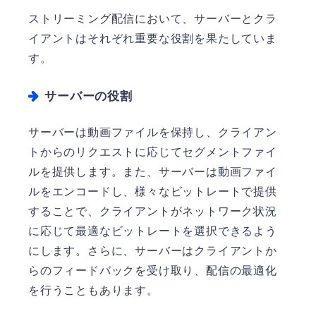
ストリーミング配信において、サーバーとクラ
イアントはそれぞれ重要な役割を果たしていま
す。
サーバーの役割
サーバーは動画ファイルを保持し、クライアン
トからのリクエストに応じてセグメントファイ
ルを提供します。また、サーバーは動画ファイ
ルをエンコードし、様々なビットレートで提供
することで、クライアントがネットワーク状況
に応じて最適なビットレートを選択できるよう
にします。さらに、サーバーはクライアントか
らのフィードバックを受け取り、配信の最適化
を行うこともあります。