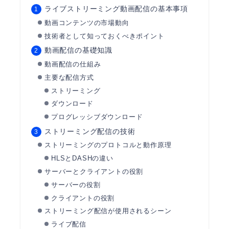
ライブストリーミング動画配信の基本事項
動画コンテンツの市場動向
技術者として知っておくべきポイント
動画配信の基礎知識
動画配信の仕組み
主要な配信方式
ストリーミング
ダウンロード
プログレッシブダウンロード
ストリーミング配信の技術
ストリーミングのプロトコルと動作原理
HLSとDASHの違い
サーバーとクライアントの役割
サーバーの役割
クライアントの役割
ストリーミング配信が使用されるシーン
ライブ配信