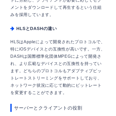
トに分割し、クライアントが必要に応じてセグ
メントをダウンロードして再生するという仕組
みを採用しています。
HLSとDASHの違い
HLSはAppleによって開発されたプロトコルで、
特にiOSデバイスとの互換性が高いです。一方、
DASHは国際標準化団体MPEGによって開発さ
れ、より広範なデバイスとの互換性を持ってい
ます。どちらのプロトコルもアダプティブビッ
トレートストリーミングをサポートしており、
ネットワーク状況に応じて動的にビットレート
を変更することができます。
サーバーとクライアントの役割