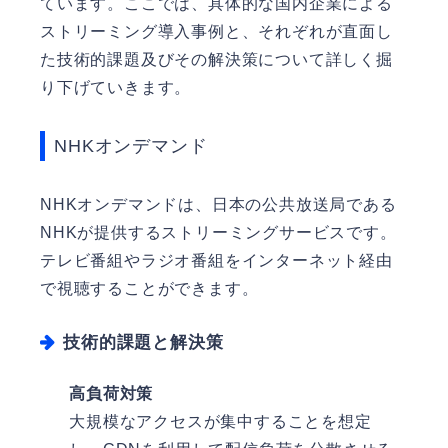
ています。ここでは、具体的な国内企業による
ストリーミング導入事例と、それぞれが直面し
た技術的課題及びその解決策について詳しく掘
り下げていきます。
NHKオンデマンド
NHKオンデマンドは、日本の公共放送局である
NHKが提供するストリーミングサービスです。
テレビ番組やラジオ番組をインターネット経由
で視聴することができます。
技術的課題と解決策
高負荷対策
大規模なアクセスが集中することを想定