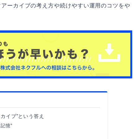
ぐアーカイブの考え方や続けやすい運用のコツをや
ーカイブ”という答え
記憶”