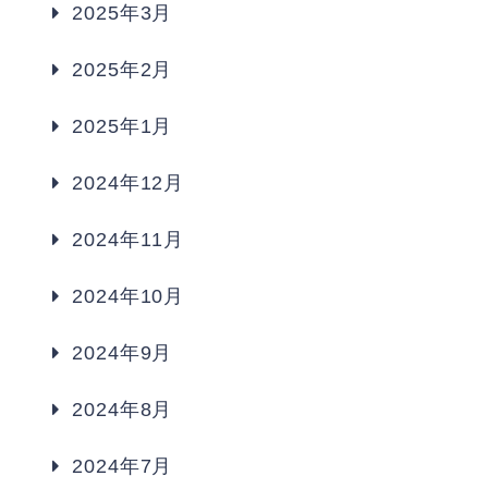
2025年3月
2025年2月
2025年1月
2024年12月
2024年11月
2024年10月
2024年9月
2024年8月
2024年7月