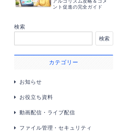
アルゴリズム攻略＆コメ
ント促進の完全ガイド
検索
検索
カテゴリー
お知らせ
お役立ち資料
動画配信・ライブ配信
ファイル管理・セキュリティ