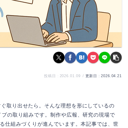
2026.01.09
2026.04.21
すぐ取り出せたら。そんな理想を形にしているの
イブの取り組みです。制作や広報、研究の現場で
なる仕組みづくりが進んでいます。本記事では、世