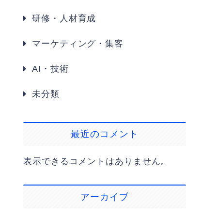
研修・人材育成
マーケティング・集客
AI・技術
未分類
最近のコメント
表示できるコメントはありません。
アーカイブ