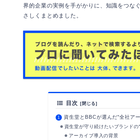
界的企業の実例を手がかりに、知識をつな
さしくまとめました。
目次
資生堂とBBCが選んだ“全社ア
資生堂が守り続けたいブランドの“
アーカイブ導入の背景