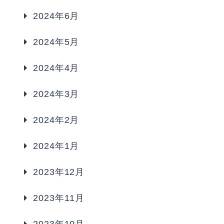
2024年6月
2024年5月
2024年4月
2024年3月
2024年2月
2024年1月
2023年12月
2023年11月