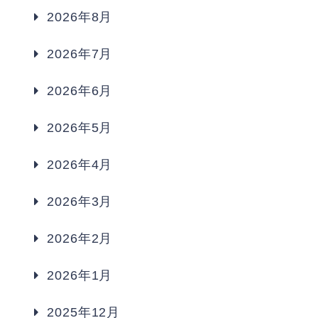
2026年8月
2026年7月
2026年6月
2026年5月
2026年4月
2026年3月
2026年2月
2026年1月
2025年12月