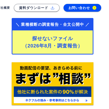
資料ダウンロード
お問い合わせ
会社概要
＼ 業種横断の調査報告・全文公開中 ／
探せないファイル
（2026年8月・調査報告）