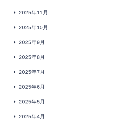
2025年11月
2025年10月
2025年9月
2025年8月
2025年7月
2025年6月
2025年5月
2025年4月