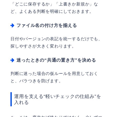
「どこに保存するか」「上書きか新規か」な
ど、よくある判断を明確にしておきます。
ファイル名の付け方を揃える
日付やバージョンの表記を統一するだけでも、
探しやすさが大きく変わります。
迷ったときの“共通の置き方”を決める
判断に迷った場合の仮ルールを用意しておく
と、バラつきを防げます。
運用を支える“軽いチェックの仕組み”を
入れる