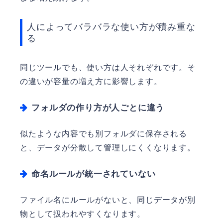
人によってバラバラな使い方が積み重な
る
同じツールでも、使い方は人それぞれです。そ
の違いが容量の増え方に影響します。
フォルダの作り方が人ごとに違う
似たような内容でも別フォルダに保存される
と、データが分散して管理しにくくなります。
命名ルールが統一されていない
ファイル名にルールがないと、同じデータが別
物として扱われやすくなります。