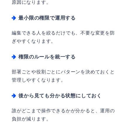
原因になります。
最小限の権限で運用する
編集できる人を絞るだけでも、不要な変更を防
ぎやすくなります。
権限のルールを統一する
部署ごとや役割ごとにパターンを決めておくと
管理しやすくなります。
後から見ても分かる状態にしておく
誰がどこまで操作できるかが分かると、運用の
負担が減ります。