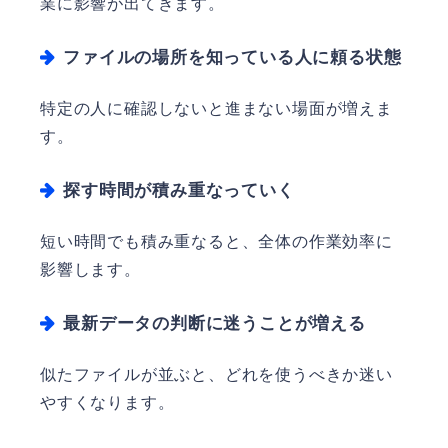
業に影響が出てきます。
ファイルの場所を知っている人に頼る状態
特定の人に確認しないと進まない場面が増えま
す。
探す時間が積み重なっていく
短い時間でも積み重なると、全体の作業効率に
影響します。
最新データの判断に迷うことが増える
似たファイルが並ぶと、どれを使うべきか迷い
やすくなります。