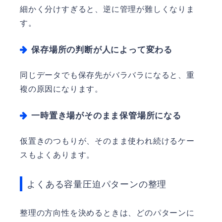
細かく分けすぎると、逆に管理が難しくなりま
す。
保存場所の判断が人によって変わる
同じデータでも保存先がバラバラになると、重
複の原因になります。
一時置き場がそのまま保管場所になる
仮置きのつもりが、そのまま使われ続けるケー
スもよくあります。
よくある容量圧迫パターンの整理
整理の方向性を決めるときは、どのパターンに