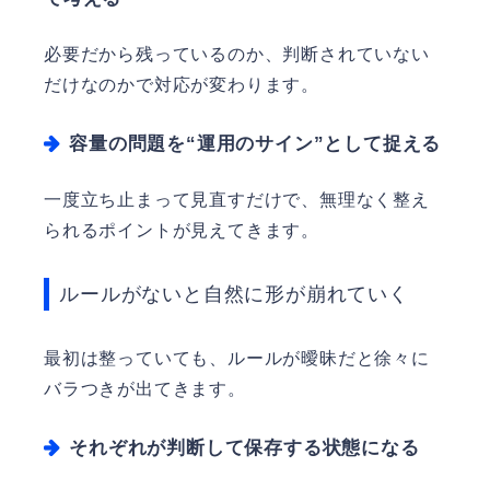
必要だから残っているのか、判断されていない
だけなのかで対応が変わります。
容量の問題を“運用のサイン”として捉える
一度立ち止まって見直すだけで、無理なく整え
られるポイントが見えてきます。
ルールがないと自然に形が崩れていく
最初は整っていても、ルールが曖昧だと徐々に
バラつきが出てきます。
それぞれが判断して保存する状態になる