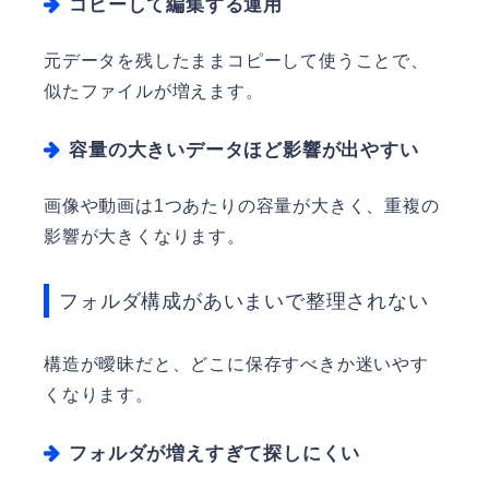
コピーして編集する運用
元データを残したままコピーして使うことで、
似たファイルが増えます。
容量の大きいデータほど影響が出やすい
画像や動画は1つあたりの容量が大きく、重複の
影響が大きくなります。
フォルダ構成があいまいで整理されない
構造が曖昧だと、どこに保存すべきか迷いやす
くなります。
フォルダが増えすぎて探しにくい