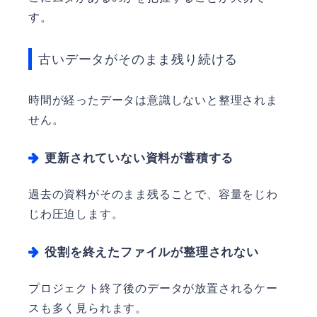
す。
古いデータがそのまま残り続ける
時間が経ったデータは意識しないと整理されま
せん。
更新されていない資料が蓄積する
過去の資料がそのまま残ることで、容量をじわ
じわ圧迫します。
役割を終えたファイルが整理されない
プロジェクト終了後のデータが放置されるケー
スも多く見られます。