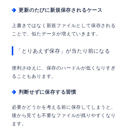
更新のたびに新規保存されるケース
上書きではなく新規ファイルとして保存される
ことで、似たデータが増えていきます。
「とりあえず保存」が当たり前になる
便利さゆえに、保存のハードルが低くなりすぎ
ることもあります。
判断せずに保存する習慣
必要かどうかを考える前に保存してしまうと、
後から見ても不要なファイルが残りやすくなり
ます。