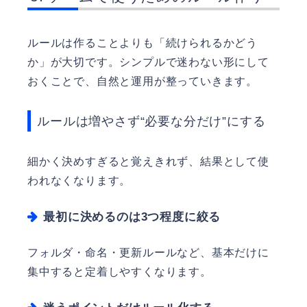
ルールは作ることよりも「続けられるかどう
か」が大切です。シンプルで迷わない形にして
おくことで、自然と運用が整っていきます。
ルールは増やさず“必要な分だけ”にする
細かく決めすぎると覚えきれず、結果として使
われなくなります。
最初に決めるのは3つ程度に絞る
フォルダ・命名・更新ルールなど、基本だけに
集中すると定着しやすくなります。