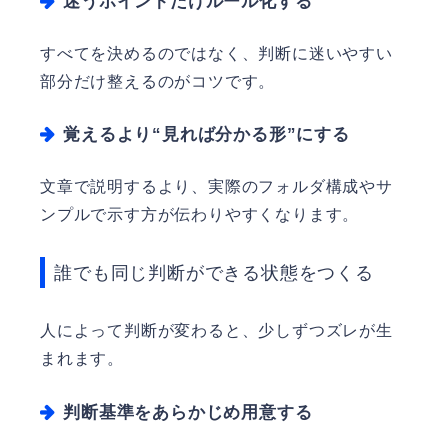
迷うポイントだけルール化する
すべてを決めるのではなく、判断に迷いやすい
部分だけ整えるのがコツです。
覚えるより“見れば分かる形”にする
文章で説明するより、実際のフォルダ構成やサ
ンプルで示す方が伝わりやすくなります。
誰でも同じ判断ができる状態をつくる
人によって判断が変わると、少しずつズレが生
まれます。
判断基準をあらかじめ用意する