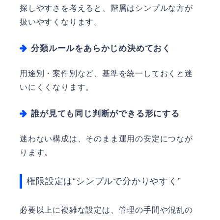
探しやすさを考えると、階層はシンプルな方が
扱いやすくなります。
分類ルールをあらかじめ決めておく
用途別・案件別など、基準を統一しておくと迷
いにくくなります。
誰が見ても同じ判断ができる形にする
迷わない構成は、そのまま運用の安定につなが
ります。
権限設定は“シンプルで分かりやすく”
必要以上に複雑な設定は、管理の手間や混乱の