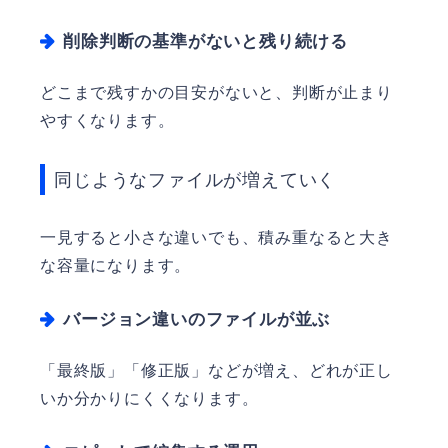
削除判断の基準がないと残り続ける
どこまで残すかの目安がないと、判断が止まり
やすくなります。
同じようなファイルが増えていく
一見すると小さな違いでも、積み重なると大き
な容量になります。
バージョン違いのファイルが並ぶ
「最終版」「修正版」などが増え、どれが正し
いか分かりにくくなります。