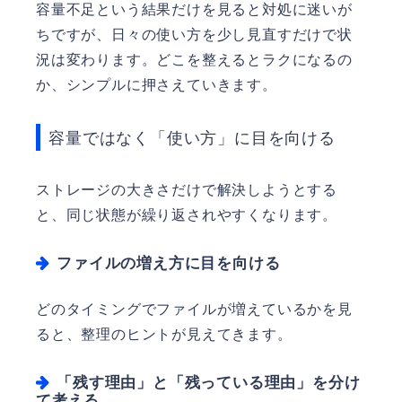
容量不足という結果だけを見ると対処に迷いが
ちですが、日々の使い方を少し見直すだけで状
況は変わります。どこを整えるとラクになるの
か、シンプルに押さえていきます。
容量ではなく「使い方」に目を向ける
ストレージの大きさだけで解決しようとする
と、同じ状態が繰り返されやすくなります。
ファイルの増え方に目を向ける
どのタイミングでファイルが増えているかを見
ると、整理のヒントが見えてきます。
「残す理由」と「残っている理由」を分け
て考える