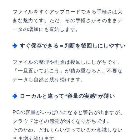
ファイルをすぐアップロードできる手軽さは大
きな魅力です。ただ、その手軽さがそのままデ
ータの増加にも直結します。
すぐ保存できる＝判断を後回しにしやすい
ファイルの整理や削除は後回しにしがちです。
「一旦置いておこう」が積み重なると、不要な
データも自然と残り続けます。
ローカルと違って“容量の実感”が薄い
PCの容量がいっぱいになると警告が出ますが、
クラウドはその感覚が弱くなりがちです。
そのため、どれくらい使っているか意識しない
まま増え続けます。