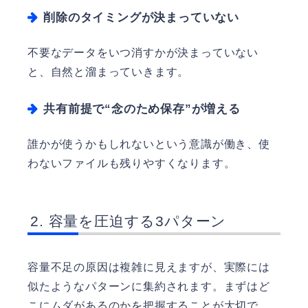
削除のタイミングが決まっていない
不要なデータをいつ消すかが決まっていない
と、自然と溜まっていきます。
共有前提で“念のため保存”が増える
誰かが使うかもしれないという意識が働き、使
わないファイルも残りやすくなります。
容量を圧迫する3パターン
容量不足の原因は複雑に見えますが、実際には
似たようなパターンに集約されます。まずはど
こにムダがあるのかを把握することが大切で