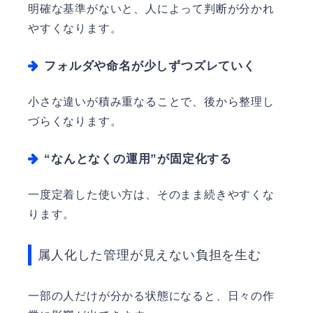
明確な基準がないと、人によって判断が分かれ
やすくなります。
フォルダや命名が少しずつズレていく
小さな違いが積み重なることで、後から整理し
づらくなります。
“なんとなくの運用”が固定化する
一度定着した使い方は、そのまま続きやすくな
ります。
属人化した管理が見えない負担を生む
一部の人だけが分かる状態になると、日々の作