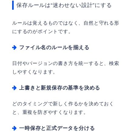
保存ルールは“迷わせない設計”にする
ルールは覚えるものではなく、自然と守れる形
にするのがポイントです。
ファイル名のルールを揃える
日付やバージョンの書き方を統一すると、検索
しやすくなります。
上書きと新規保存の基準を決める
どのタイミングで新しく作るかを決めておく
と、重複を防ぎやすくなります。
一時保存と正式データを分ける