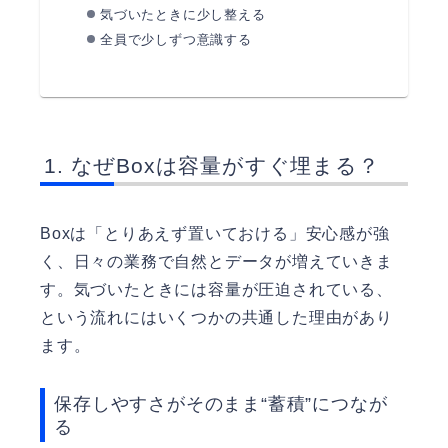
気づいたときに少し整える
全員で少しずつ意識する
なぜBoxは容量がすぐ埋まる？
Boxは「とりあえず置いておける」安心感が強
く、日々の業務で自然とデータが増えていきま
す。気づいたときには容量が圧迫されている、
という流れにはいくつかの共通した理由があり
ます。
保存しやすさがそのまま“蓄積”につなが
る