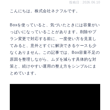
2026.06.10
こんにちは。
株式会社ネクフル
です。
Boxを使っていると、気づいたときには容量がい
っぱいになっていることがあります。削除やプ
ラン変更で対応する前に、一度使い方を見直し
てみると、意外とすぐに解決できるケースも少
なくありません。この記事では、Box容量不足の
原因を整理しながら、ムダを減らす具体的な対
策と、続けやすい運用の整え方をシンプルにま
とめています。