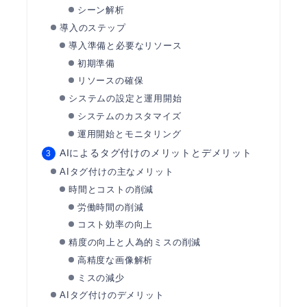
シーン解析
導入のステップ
導入準備と必要なリソース
初期準備
リソースの確保
システムの設定と運用開始
システムのカスタマイズ
運用開始とモニタリング
AIによるタグ付けのメリットとデメリット
AIタグ付けの主なメリット
時間とコストの削減
労働時間の削減
コスト効率の向上
精度の向上と人為的ミスの削減
高精度な画像解析
ミスの減少
AIタグ付けのデメリット