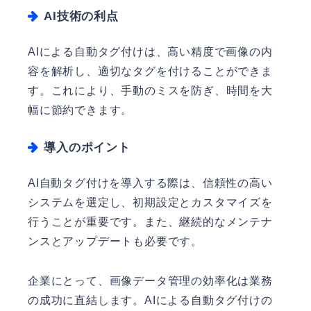
AI技術の利点
AIによる自動タグ付けは、高い精度で画像の内
容を解析し、適切なタグを付けることができま
す。これにより、手動のミスを防ぎ、時間を大
幅に節約できます。
導入のポイント
AI自動タグ付けを導入する際は、信頼性の高い
システムを選定し、初期設定とカスタマイズを
行うことが重要です。また、継続的なメンテナ
ンスとアップデートも必要です。
企業にとって、画像データ管理の効率化は業務
の成功に直結します。AIによる自動タグ付けの