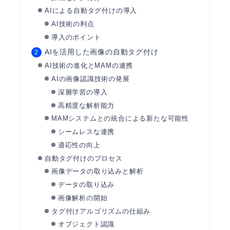
AIによる自動タグ付けの導入
AI技術の利点
導入のポイント
AIを活用した画像の自動タグ付け
AI技術の進化とMAMの連携
AIの画像認識技術の発展
深層学習の導入
高精度な解析能力
MAMシステムとの統合による新たな可能性
シームレスな連携
適応性の向上
自動タグ付けのプロセス
画像データの取り込みと解析
データの取り込み
画像解析の開始
タグ付けアルゴリズムの仕組み
オブジェクト認識