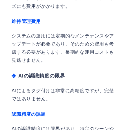
ズにも費用がかかります。
維持管理費用
システムの運用には定期的なメンテナンスやア
ップデートが必要であり、そのための費用も考
慮する必要があります。長期的な運用コストも
見逃せません。
AIの認識精度の限界
AIによるタグ付けは非常に高精度ですが、完璧
ではありません。
認識精度の課題
AIの認識精度には限界があり、特定のシーンや