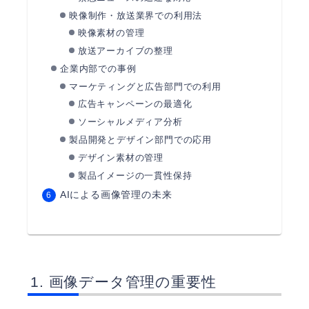
映像制作・放送業界での利用法
映像素材の管理
放送アーカイブの整理
企業内部での事例
マーケティングと広告部門での利用
広告キャンペーンの最適化
ソーシャルメディア分析
製品開発とデザイン部門での応用
デザイン素材の管理
製品イメージの一貫性保持
AIによる画像管理の未来
画像データ管理の重要性