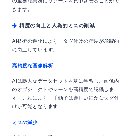
の重要な業務にリソースを集中させることがで
きます。
精度の向上と人為的ミスの削減
AI技術の進化により、タグ付けの精度が飛躍的
に向上しています。
高精度な画像解析
AIは膨大なデータセットを基に学習し、画像内
のオブジェクトやシーンを高精度で認識しま
す。これにより、手動では難しい細かなタグ付
けが可能となります。
ミスの減少