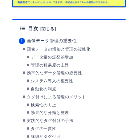
目次
画像データ管理の重要性
画像データの増加と管理の複雑化
データ量の爆発的増加
管理の難易度の上昇
効率的なデータ管理の必要性
システム導入の重要性
自動化の利点
タグ付けによる管理のメリット
検索性の向上
効果的な分類と整理
実践的なタグ付けの手法
タグの一貫性
詳細なタグ付け