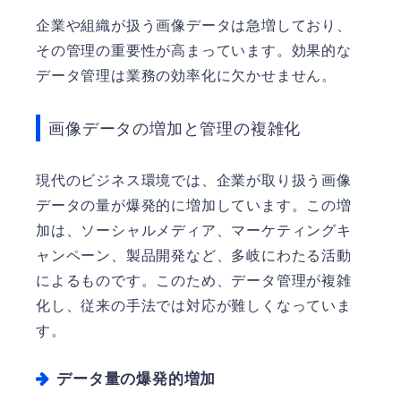
企業や組織が扱う画像データは急増しており、
その管理の重要性が高まっています。効果的な
データ管理は業務の効率化に欠かせません。
画像データの増加と管理の複雑化
現代のビジネス環境では、企業が取り扱う画像
データの量が爆発的に増加しています。この増
加は、ソーシャルメディア、マーケティングキ
ャンペーン、製品開発など、多岐にわたる活動
によるものです。このため、データ管理が複雑
化し、従来の手法では対応が難しくなっていま
す。
データ量の爆発的増加