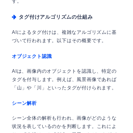
す。
タグ付けアルゴリズムの仕組み
AIによるタグ付けは、複雑なアルゴリズムに基
づいて行われます。以下はその概要です。
オブジェクト認識
AIは、画像内のオブジェクトを認識し、特定の
タグを付与します。例えば、風景画像であれば
「山」や「川」といったタグが付けられます。
シーン解析
シーン全体の解析も行われ、画像がどのような
状況を表しているのかを判断します。これによ