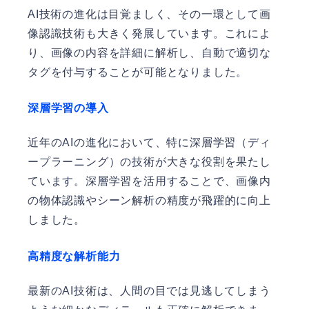
AI技術の進化は目覚ましく、その一環として画
像認識技術も大きく発展しています。これによ
り、画像の内容を詳細に解析し、自動で適切な
タグを付与することが可能となりました。
深層学習の導入
近年のAIの進化において、特に深層学習（ディ
ープラーニング）の技術が大きな役割を果たし
ています。深層学習を活用することで、画像内
の物体認識やシーン解析の精度が飛躍的に向上
しました。
高精度な解析能力
最新のAI技術は、人間の目では見逃してしまう