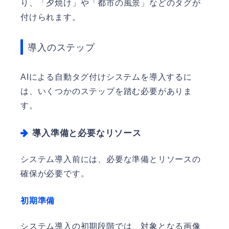
り、「夕焼け」や「都市の風景」などのタグが
付けられます。
導入のステップ
AIによる自動タグ付けシステムを導入するに
は、いくつかのステップを踏む必要がありま
す。
導入準備と必要なリソース
システム導入前には、必要な準備とリソースの
確保が必要です。
初期準備
システム導入の初期段階では、対象となる画像