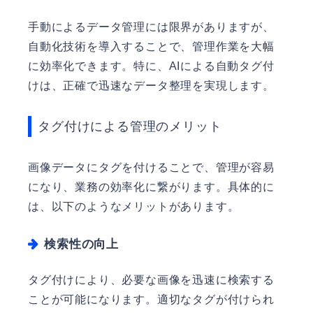
手動によるデータ管理には限界がありますが、
自動化技術を導入することで、管理作業を大幅
に効率化できます。特に、AIによる自動タグ付
けは、正確で迅速なデータ整理を実現します。
タグ付けによる管理のメリット
画像データにタグを付けることで、管理が容易
になり、業務の効率化に繋がります。具体的に
は、以下のようなメリットがあります。
検索性の向上
タグ付けにより、必要な画像を迅速に検索する
ことが可能になります。適切なタグが付けられ