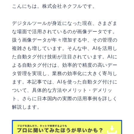
こんにちは。
株式会社ネクフル
です。
デジタルツールが身近になった現在、さまざま
な場面で活用されているのが画像データです。
扱う画像データが年々増加する中、その管理の
複雑さも増しています。そんな中、AIを活用し
た自動タグ付け技術が注目されています。AIに
よる自動タグ付けは、効率的で精度の高いデー
タ管理を実現し、業務の効率化に大きく寄与し
ます。本記事では、AIを使った自動タグ付けに
ついて、具体的な方法やメリット・デメリッ
ト、さらに日本国内の実際の活用事例を詳しく
解説します。