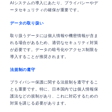
AIシステムの導入にあたり、プライバシーやデ
ータセキュリティの確保が重要です。
データの取り扱い
取り扱うデータには個人情報や機密情報が含ま
れる場合があるため、適切なセキュリティ対策
が必要です。データの暗号化やアクセス制限を
導入することが推奨されます。
法規制の遵守
プライバシー保護に関する法規制を遵守するこ
とも重要です。特に、日本国内では個人情報保
護法などの規制があり、これに対応するための
対策を講じる必要があります。