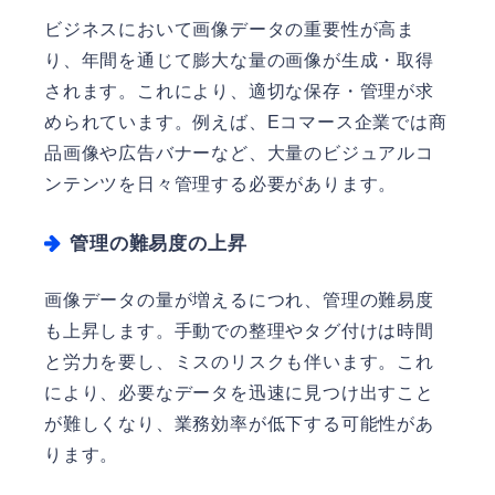
ビジネスにおいて画像データの重要性が高ま
り、年間を通じて膨大な量の画像が生成・取得
されます。これにより、適切な保存・管理が求
められています。例えば、Eコマース企業では商
品画像や広告バナーなど、大量のビジュアルコ
ンテンツを日々管理する必要があります。
管理の難易度の上昇
画像データの量が増えるにつれ、管理の難易度
も上昇します。手動での整理やタグ付けは時間
と労力を要し、ミスのリスクも伴います。これ
により、必要なデータを迅速に見つけ出すこと
が難しくなり、業務効率が低下する可能性があ
ります。