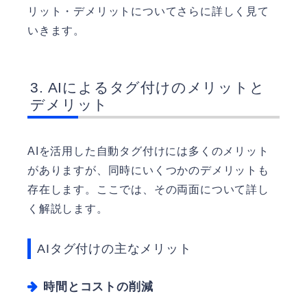
リット・デメリットについてさらに詳しく見て
いきます。
AIによるタグ付けのメリットと
デメリット
AIを活用した自動タグ付けには多くのメリット
がありますが、同時にいくつかのデメリットも
存在します。ここでは、その両面について詳し
く解説します。
AIタグ付けの主なメリット
時間とコストの削減