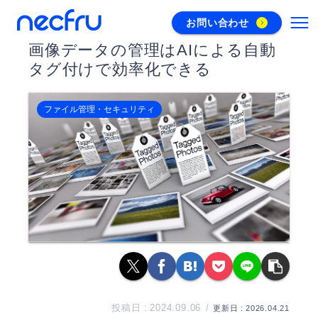
お問い合わせ
画像データの管理はAIによる自動
タグ付けで効率化できる
ファイル管理・セキュリティ
2024.09.06
2026.04.21