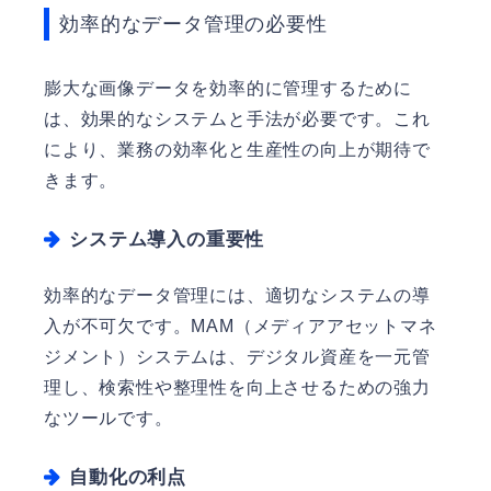
効率的なデータ管理の必要性
膨大な画像データを効率的に管理するために
は、効果的なシステムと手法が必要です。これ
により、業務の効率化と生産性の向上が期待で
きます。
システム導入の重要性
効率的なデータ管理には、適切なシステムの導
入が不可欠です。MAM（メディアアセットマネ
ジメント）システムは、デジタル資産を一元管
理し、検索性や整理性を向上させるための強力
なツールです。
自動化の利点