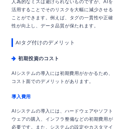
人為的なミスは避けられないものですが、AIを
活用することでそのリスクを大幅に減少させる
ことができます。例えば、タグの一貫性や正確
性が向上し、データ品質が保たれます。
AIタグ付けのデメリット
初期投資のコスト
AIシステムの導入には初期費用がかかるため、
コスト面でのデメリットがあります。
導入費用
AIシステムの導入には、ハードウェアやソフト
ウェアの購入、インフラ整備などの初期費用が
必要です。また、システムの設定やカスタマイ