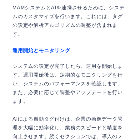
MAMシステムとAIを連携させるために、システ
ムのカスタマイズを行います。これには、タグ
の設定や解析アルゴリズムの調整が含まれま
す。
運用開始とモニタリング
システムの設定が完了したら、運用を開始しま
す。運用開始後は、定期的なモニタリングを行
い、システムのパフォーマンスを確認します。
また、必要に応じて調整やアップデートを行い
ます。
AIによる自動タグ付けは、企業の画像データ管
理を大幅に効率化し、業務のスピードと精度を
向上させます。続くセクションでは、導入のメ