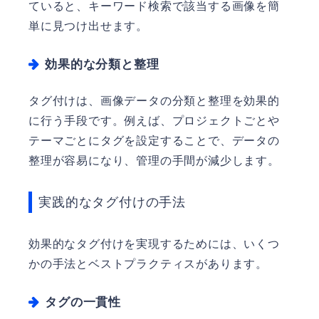
ていると、キーワード検索で該当する画像を簡
単に見つけ出せます。
効果的な分類と整理
タグ付けは、画像データの分類と整理を効果的
に行う手段です。例えば、プロジェクトごとや
テーマごとにタグを設定することで、データの
整理が容易になり、管理の手間が減少します。
実践的なタグ付けの手法
効果的なタグ付けを実現するためには、いくつ
かの手法とベストプラクティスがあります。
タグの一貫性