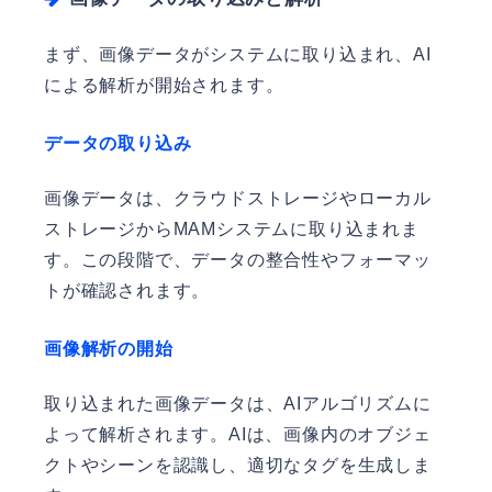
まず、画像データがシステムに取り込まれ、AI
による解析が開始されます。
データの取り込み
画像データは、クラウドストレージやローカル
ストレージからMAMシステムに取り込まれま
す。この段階で、データの整合性やフォーマッ
トが確認されます。
画像解析の開始
取り込まれた画像データは、AIアルゴリズムに
よって解析されます。AIは、画像内のオブジェ
クトやシーンを認識し、適切なタグを生成しま