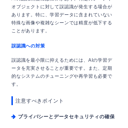
オブジェクトに対して誤認識が発生する場合が
あります。特に、学習データに含まれていない
特殊な画像や複雑なシーンでは精度が低下する
ことがあります。
誤認識への対策
誤認識を最小限に抑えるためには、AIの学習デ
ータを充実させることが重要です。また、定期
的なシステムのチューニングや再学習も必要で
す。
注意すべきポイント
プライバシーとデータセキュリティの確保