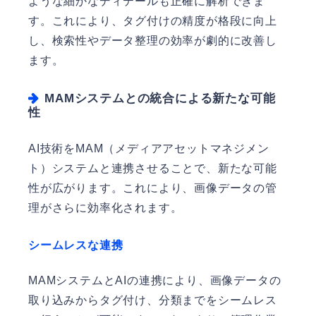
ような細かなディテールも正確に解析できま
す。これにより、タグ付けの精度が格段に向上
し、検索性やデータ整理の効率が劇的に改善し
ます。
MAMシステムとの統合による新たな可能
性
AI技術をMAM（メディアアセットマネジメン
ト）システムと連携させることで、新たな可能
性が広がります。これにより、画像データの管
理がさらに効率化されます。
シームレスな連携
MAMシステムとAIの連携により、画像データの
取り込みからタグ付け、分類までをシームレス