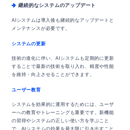
継続的なシステムのアップデート
AIシステムは導入後も継続的なアップデートと
メンテナンスが必要です。
システムの更新
技術の進化に伴い、AIシステムも定期的に更新
することで最新の技術を取り入れ、精度や性能
を維持・向上させることができます。
ユーザー教育
システムを効果的に運用するためには、ユーザ
ーへの教育やトレーニングも重要です。新機能
の習得やシステムの正しい使い方を学ぶこと
で、AIシステムの効果を最大限に引き出すこと