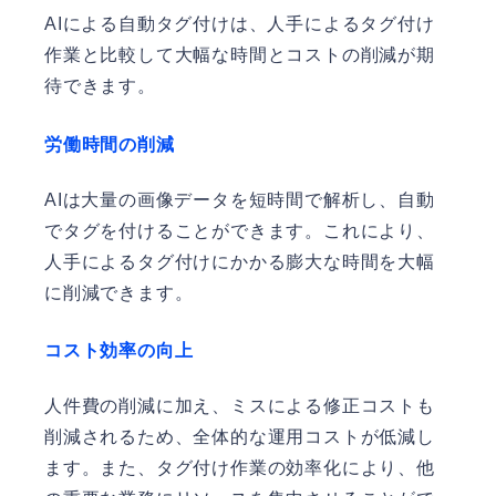
AIによる自動タグ付けは、人手によるタグ付け
作業と比較して大幅な時間とコストの削減が期
待できます。
労働時間の削減
AIは大量の画像データを短時間で解析し、自動
でタグを付けることができます。これにより、
人手によるタグ付けにかかる膨大な時間を大幅
に削減できます。
コスト効率の向上
人件費の削減に加え、ミスによる修正コストも
削減されるため、全体的な運用コストが低減し
ます。また、タグ付け作業の効率化により、他