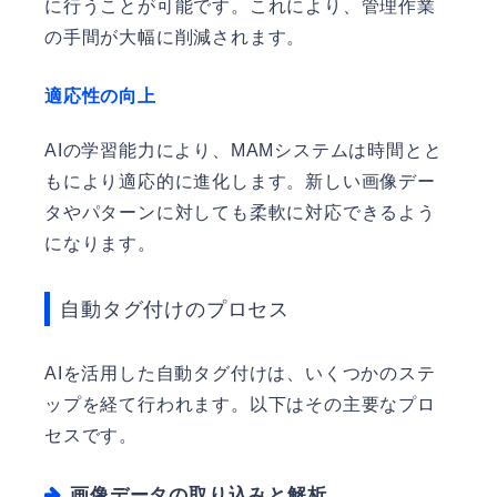
に行うことが可能です。これにより、管理作業
の手間が大幅に削減されます。
適応性の向上
AIの学習能力により、MAMシステムは時間とと
もにより適応的に進化します。新しい画像デー
タやパターンに対しても柔軟に対応できるよう
になります。
自動タグ付けのプロセス
AIを活用した自動タグ付けは、いくつかのステ
ップを経て行われます。以下はその主要なプロ
セスです。
画像データの取り込みと解析