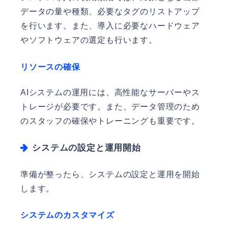
データの量や種類、必要なタグのリストアップ
を行います。また、導入に必要なハードウェア
やソフトウェアの選定も行います。
リソースの確保
AIシステムの運用には、高性能なサーバーやス
トレージが必要です。また、データ管理のため
のスタッフの確保やトレーニングも重要です。
システムの設定と運用開始
準備が整ったら、システムの設定と運用を開始
します。
システムのカスタマイズ