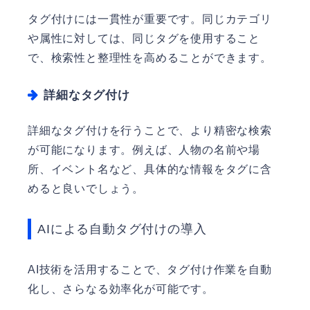
タグ付けには一貫性が重要です。同じカテゴリ
や属性に対しては、同じタグを使用すること
で、検索性と整理性を高めることができます。
詳細なタグ付け
詳細なタグ付けを行うことで、より精密な検索
が可能になります。例えば、人物の名前や場
所、イベント名など、具体的な情報をタグに含
めると良いでしょう。
AIによる自動タグ付けの導入
AI技術を活用することで、タグ付け作業を自動
化し、さらなる効率化が可能です。