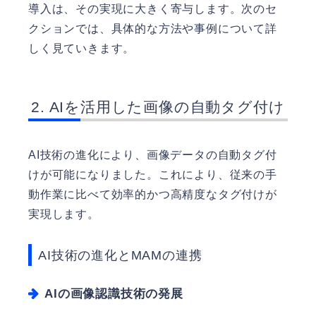
導入は、その実現に大きく寄与します。次のセ
クションでは、具体的な方法や事例について詳
しく見ていきます。
AIを活用した画像の自動タグ付け
AI技術の進化により、画像データの自動タグ付
けが可能になりました。これにより、従来の手
動作業に比べて効率的かつ高精度なタグ付けが
実現します。
AI技術の進化とMAMの連携
AIの画像認識技術の発展