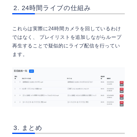
24時間ライブの仕組み
これらは実際に24時間カメラを回しているわけ
ではなく、 プレイリストを追加しながらループ
再生することで疑似的にライブ配信を行ってい
ます。
まとめ