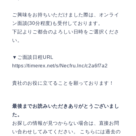
ご興味をお持ちいただけました際は、オンライ
ン面談(30分程度)も受付しております。
下記よりご都合のよろしい日時をご選択くださ
い。
▼ご面談日程URL
https://timerex.net/s/Necfru.Inc/c2a6f7a2
貴社のお役に立てることを願っております！
最後までお読みいただきありがとうございまし
た。
お探しの情報が見つからない場合は、直接お問
い合わせしてみてください。
こちら
には過去の