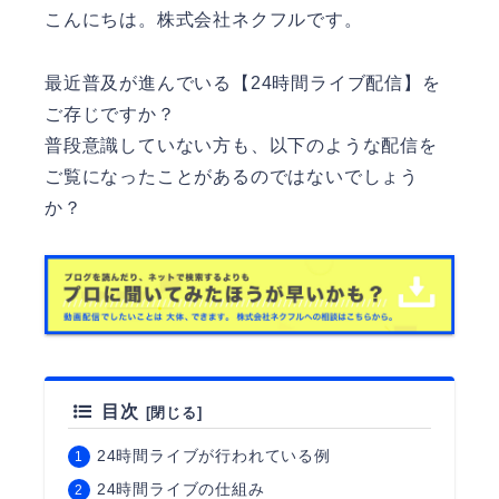
こんにちは。
株式会社ネクフル
です。
最近普及が進んでいる【24時間ライブ配信】を
ご存じですか？
普段意識していない方も、以下のような配信を
ご覧になったことがあるのではないでしょう
か？
目次
24時間ライブが行われている例
24時間ライブの仕組み