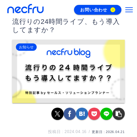
お問い合わせ
流行りの24時間ライブ、もう導入
してますか？
お知らせ
2024.04.16
2026.04.21