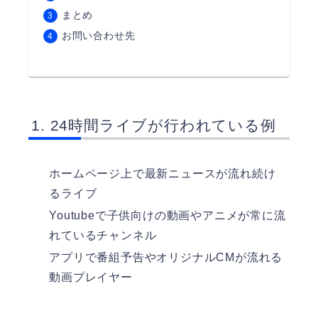
まとめ
お問い合わせ先
24時間ライブが行われている例
ホームページ上で最新ニュースが流れ続け
るライブ
Youtubeで子供向けの動画やアニメが常に流
れているチャンネル
アプリで番組予告やオリジナルCMが流れる
動画プレイヤー