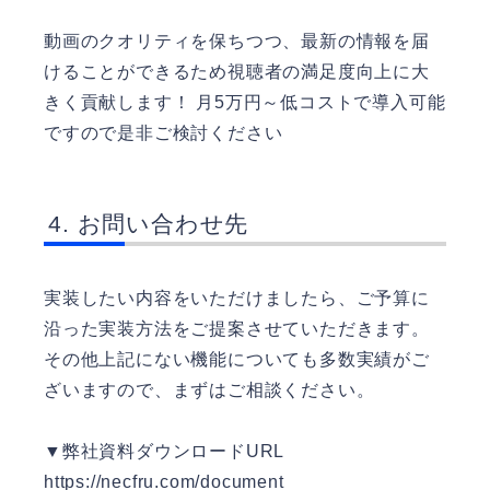
動画のクオリティを保ちつつ、最新の情報を届
けることができるため視聴者の満足度向上に大
きく貢献します！ 月5万円～低コストで導入可能
ですので是非ご検討ください
お問い合わせ先
実装したい内容をいただけましたら、ご予算に
沿った実装方法をご提案させていただきます。
その他上記にない機能についても多数実績がご
ざいますので、まずはご相談ください。
▼弊社資料ダウンロードURL
https://necfru.com/document