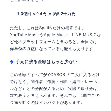
1.3億回 × 0.4円 ＝ 約5.2千万円
ただし、これはSpotifyだけの概算です。
YouTube MusicやApple Music、LINE MUSICな
ど他のプラットフォームも含めると、全体では
億単位の収益
になっている可能性もあります。
手元に残る金額はもっと少ない
この金額のすべてがYOASOBIの二人に入るわけ
ではなく、関係者（作詞・作曲・編曲・レーベ
ルなど）との分配が入るため、実際の取り分は
数割程度と考えられます。それでも、1曲でこの
金額が動くのはインパクトがあります。