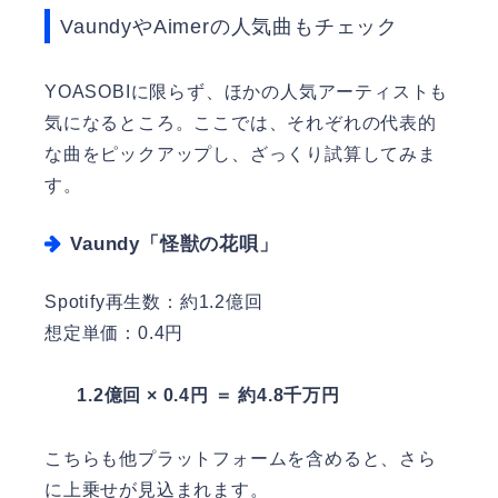
VaundyやAimerの人気曲もチェック
YOASOBIに限らず、ほかの人気アーティストも
気になるところ。ここでは、それぞれの代表的
な曲をピックアップし、ざっくり試算してみま
す。
Vaundy「怪獣の花唄」
Spotify再生数：約1.2億回
想定単価：0.4円
1.2億回 × 0.4円 ＝ 約4.8千万円
こちらも他プラットフォームを含めると、さら
に上乗せが見込まれます。