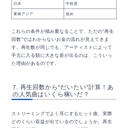
日本
中程度
東南アジア
低め
これらの条件が積み重なることで、ただの“再生
回数”ではわからないお金の流れが見えてきま
す。再生数が同じでも、アーティストによって
手元に入る額に大きな差が出るのは、こういっ
た理由があるのです。
再生回数から“だいたい”計算！あ
の人気曲はいくら稼いだ？
ストリーミングでよく耳にするヒット曲、実際
どのくらい収益が出ているのでしょうか。再生