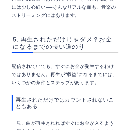
には少し心細い──そんなリアルな面も、音楽の
ストリーミングにはあります。
再生されただけじゃダメ？お金
になるまでの長い道のり
配信されていても、すぐにお金が発生するわけ
ではありません。再生が“収益”になるまでには、
いくつかの条件とステップがあります。
再生されただけではカウントされないこ
ともある
一見、曲が再生されればすぐにお金が入るよう