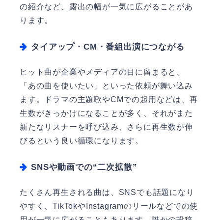
の紹介など、露出の幅が一気に広がることがあ
ります。
タイアップ・CM・番組出演につながる
ヒット曲が企業やメディアの目に留まると、
「あの曲を使いたい」といった依頼が舞い込み
ます。ドラマの主題歌やCMでの起用などは、再
生数がきっかけになることが多く、それがまた
新たなリスナーを呼び込み、さらに再生数が伸
びるという良い循環になります。
SNSや動画での“二次拡散”
たくさん再生される曲は、SNSでも話題になり
やすく、TikTokやInstagramのリールなどでの使
用が一気に広がることもあります。誰かの投稿