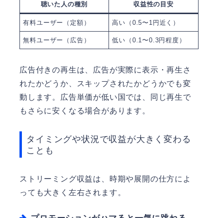
聴いた人の種別
収益性の目安
有料ユーザー（定額）
高い（0.5〜1円近く）
無料ユーザー（広告）
低い（0.1〜0.3円程度）
広告付きの再生は、広告が実際に表示・再生さ
れたかどうか、スキップされたかどうかでも変
動します。広告単価が低い国では、同じ再生で
もさらに安くなる場合があります。
タイミングや状況で収益が大きく変わる
ことも
ストリーミング収益は、時期や展開の仕方によ
っても大きく左右されます。