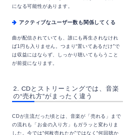
になる可能性があります。
アクティブなユーザー数も関係してくる
曲が配信されていても、誰にも再生されなけれ
ば1円も入りません。つまり“置いてあるだけ”で
は収益にはならず、しっかり聴いてもらうこと
が前提になります。
CDとストリーミングでは、音楽
の“売れ方”がまったく違う
CDが主流だった頃とは、音楽が「売れる」まで
の流れも「お金の入り方」もガラッと変わりま
した。今では“何枚売れたか”ではなく“何回聴か