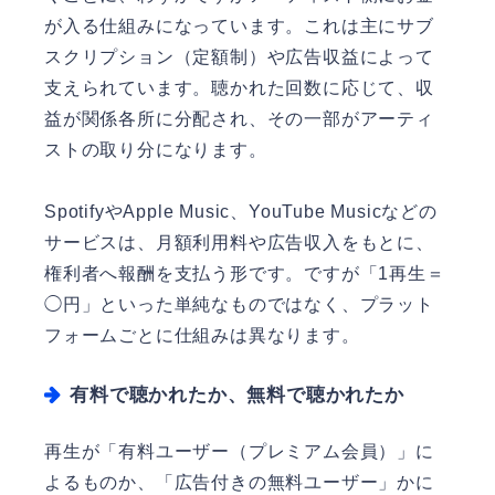
が入る仕組みになっています。これは主にサブ
スクリプション（定額制）や広告収益によって
支えられています。聴かれた回数に応じて、収
益が関係各所に分配され、その一部がアーティ
ストの取り分になります。
SpotifyやApple Music、YouTube Musicなどの
サービスは、月額利用料や広告収入をもとに、
権利者へ報酬を支払う形です。ですが「1再生＝
◯円」といった単純なものではなく、プラット
フォームごとに仕組みは異なります。
有料で聴かれたか、無料で聴かれたか
再生が「有料ユーザー（プレミアム会員）」に
よるものか、「広告付きの無料ユーザー」かに