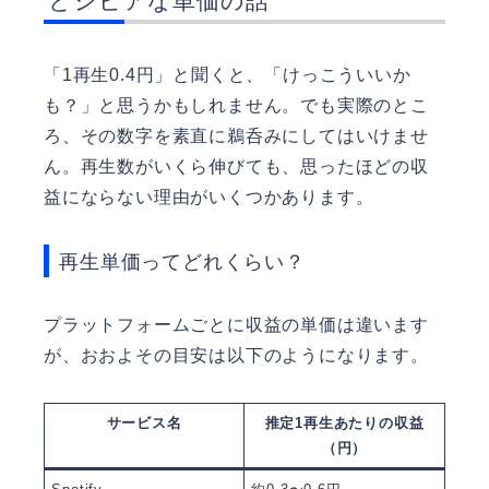
とシビアな単価の話
「1再生0.4円」と聞くと、「けっこういいか
も？」と思うかもしれません。でも実際のとこ
ろ、その数字を素直に鵜呑みにしてはいけませ
ん。再生数がいくら伸びても、思ったほどの収
益にならない理由がいくつかあります。
再生単価ってどれくらい？
プラットフォームごとに収益の単価は違います
が、おおよその目安は以下のようになります。
サービス名
推定1再生あたりの収益
（円）