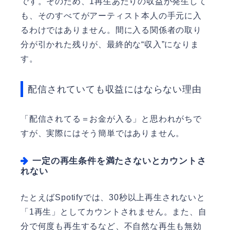
です。そのため、1再生あたりの収益が発生して
も、そのすべてがアーティスト本人の手元に入
るわけではありません。間に入る関係者の取り
分が引かれた残りが、最終的な“収入”になりま
す。
配信されていても収益にはならない理由
「配信されてる＝お金が入る」と思われがちで
すが、実際にはそう簡単ではありません。
一定の再生条件を満たさないとカウントさ
れない
たとえばSpotifyでは、30秒以上再生されないと
「1再生」としてカウントされません。また、自
分で何度も再生するなど、不自然な再生も無効