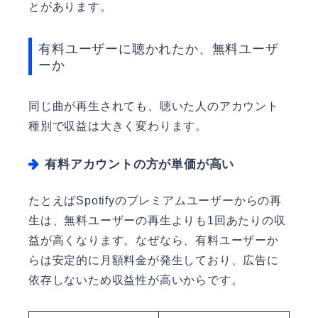
とがあります。
有料ユーザーに聴かれたか、無料ユーザ
ーか
同じ曲が再生されても、聴いた人のアカウント
種別で収益は大きく変わります。
有料アカウントの方が単価が高い
たとえばSpotifyのプレミアムユーザーからの再
生は、無料ユーザーの再生よりも1回あたりの収
益が高くなります。なぜなら、有料ユーザーか
らは安定的に月額料金が発生しており、広告に
依存しないため収益性が高いからです。