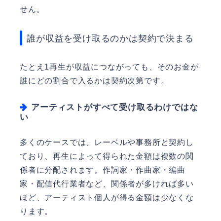
せん。
誰が収益を受け取るのかは契約で決まる
たとえ1再生が収益につながっても、そのお金が
誰にどの割合で入るかは契約次第です。
アーティストがすべて受け取るわけではな
い
多くのケースでは、レーベルや事務所と契約し
ており、再生によって得られた金額は複数の関
係者に分配されます。作詞家・作曲家・編曲
家・配信代行業者など、関係者が多ければ多い
ほど、アーティスト個人が得る金額は少なくな
ります。