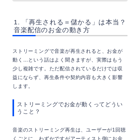
「再生される＝儲かる」は本当？
音楽配信のお金の動き方
ストリーミングで音楽が再生されると、お金が
動く…という話はよく聞きますが、実際はもう
少し複雑です。ただ配信されているだけでは収
益にならず、再生条件や契約内容も大きく影響
します。
ストリーミングでお金が動くってどうい
うこと？
音楽のストリーミング再生は、ユーザーが1回聴
くごとに、わずかですがアーティスト側にお金