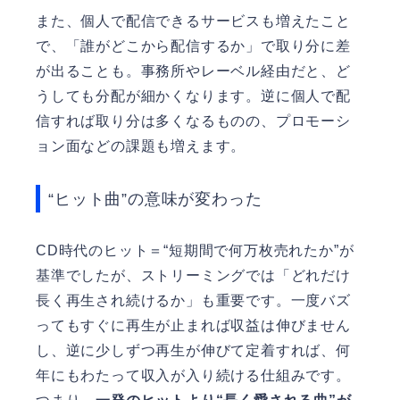
また、個人で配信できるサービスも増えたこと
で、「誰がどこから配信するか」で取り分に差
が出ることも。事務所やレーベル経由だと、ど
うしても分配が細かくなります。逆に個人で配
信すれば取り分は多くなるものの、プロモーシ
ョン面などの課題も増えます。
“ヒット曲”の意味が変わった
CD時代のヒット＝“短期間で何万枚売れたか”が
基準でしたが、ストリーミングでは「どれだけ
長く再生され続けるか」も重要です。一度バズ
ってもすぐに再生が止まれば収益は伸びません
し、逆に少しずつ再生が伸びて定着すれば、何
年にもわたって収入が入り続ける仕組みです。