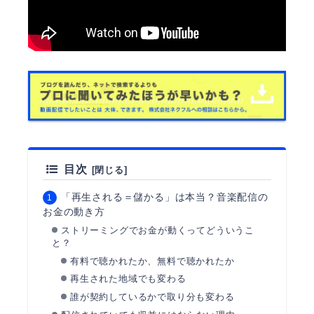
目次
「再生される＝儲かる」は本当？音楽配信の
お金の動き方
ストリーミングでお金が動くってどういうこ
と？
有料で聴かれたか、無料で聴かれたか
再生された地域でも変わる
誰が契約しているかで取り分も変わる