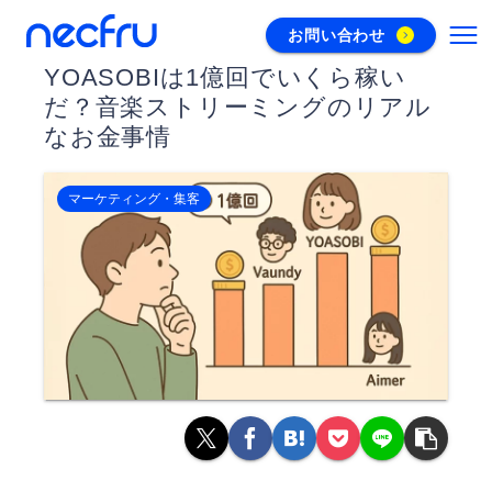
お問い合わせ
YOASOBIは1億回でいくら稼い
だ？音楽ストリーミングのリアル
なお金事情
マーケティング・集客