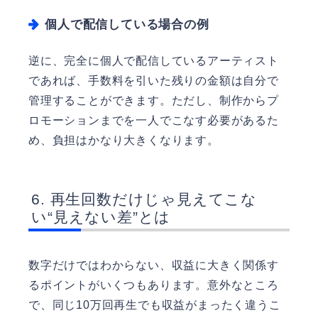
個人で配信している場合の例
逆に、完全に個人で配信しているアーティスト
であれば、手数料を引いた残りの金額は自分で
管理することができます。ただし、制作からプ
ロモーションまでを一人でこなす必要があるた
め、負担はかなり大きくなります。
再生回数だけじゃ見えてこな
い“見えない差”とは
数字だけではわからない、収益に大きく関係す
るポイントがいくつもあります。意外なところ
で、同じ10万回再生でも収益がまったく違うこ