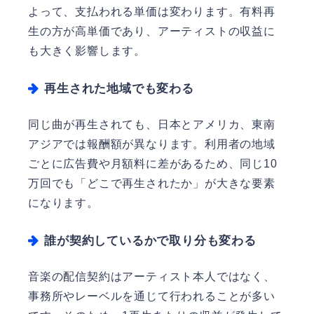
よって、支払われる単価は変わります。有料再
生の方が高単価であり、アーティストの収益に
も大きく影響します。
再生された地域でも変わる
同じ曲が再生されても、日本とアメリカ、東南
アジアでは報酬額が異なります。利用者の地域
ごとに広告費や月額料に差があるため、同じ10
万回でも「どこで再生されたか」が大きな要素
になります。
誰が契約しているかで取り分も変わる
音楽の配信契約はアーティスト本人ではなく、
事務所やレーベルを通じて行われることが多い