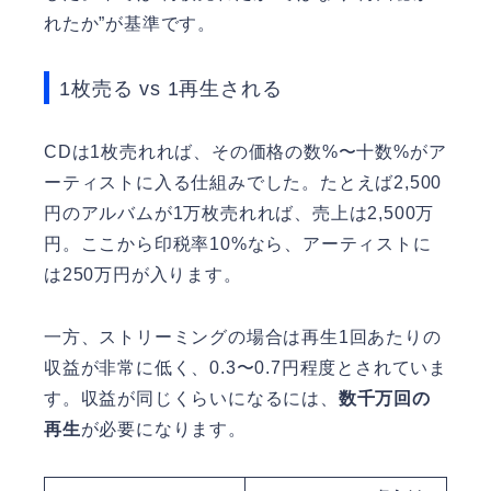
れたか”が基準です。
1枚売る vs 1再生される
CDは1枚売れれば、その価格の数%〜十数%がア
ーティストに入る仕組みでした。たとえば2,500
円のアルバムが1万枚売れれば、売上は2,500万
円。ここから印税率10%なら、アーティストに
は250万円が入ります。
一方、ストリーミングの場合は再生1回あたりの
収益が非常に低く、0.3〜0.7円程度とされていま
す。収益が同じくらいになるには、
数千万回の
再生
が必要になります。