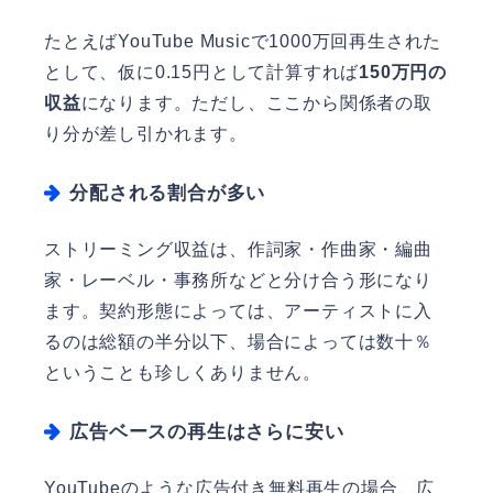
たとえばYouTube Musicで1000万回再生された
として、仮に0.15円として計算すれば
150万円の
収益
になります。ただし、ここから関係者の取
り分が差し引かれます。
分配される割合が多い
ストリーミング収益は、作詞家・作曲家・編曲
家・レーベル・事務所などと分け合う形になり
ます。契約形態によっては、アーティストに入
るのは総額の半分以下、場合によっては数十％
ということも珍しくありません。
広告ベースの再生はさらに安い
YouTubeのような広告付き無料再生の場合、広