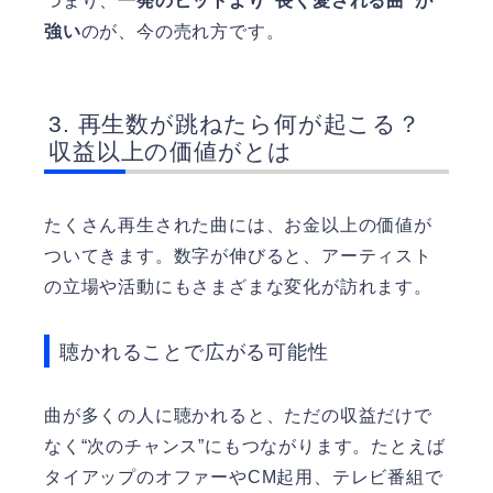
つまり、
一発のヒットより“長く愛される曲”が
強い
のが、今の売れ方です。
再生数が跳ねたら何が起こる？
収益以上の価値がとは
たくさん再生された曲には、お金以上の価値が
ついてきます。数字が伸びると、アーティスト
の立場や活動にもさまざまな変化が訪れます。
聴かれることで広がる可能性
曲が多くの人に聴かれると、ただの収益だけで
なく“次のチャンス”にもつながります。たとえば
タイアップのオファーやCM起用、テレビ番組で