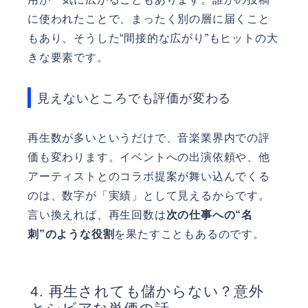
に使われたことで、まったく別の層に届くこと
もあり、そうした“間接的な広がり”もヒットの大
きな要素です。
見えないところでも評価が変わる
再生数が多いというだけで、音楽業界内での評
価も変わります。イベントへの出演依頼や、他
アーティストとのコラボ提案が舞い込んでくる
のは、数字が「実績」として見えるからです。
言い換えれば、再生回数は
次の仕事への“名
刺”のような役割
を果たすこともあるのです。
再生されても儲からない？意外