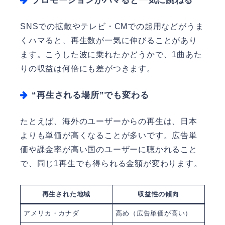
プロモーションがハマると一気に跳ねる
SNSでの拡散やテレビ・CMでの起用などがうま
くハマると、再生数が一気に伸びることがあり
ます。こうした波に乗れたかどうかで、1曲あた
りの収益は何倍にも差がつきます。
“再生される場所”でも変わる
たとえば、海外のユーザーからの再生は、日本
よりも単価が高くなることが多いです。広告単
価や課金率が高い国のユーザーに聴かれること
で、同じ1再生でも得られる金額が変わります。
再生された地域
収益性の傾向
アメリカ・カナダ
高め（広告単価が高い）