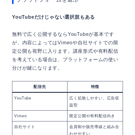
YouTubeだけじゃない選択肢もある
無料で広く公開するならYouTubeが基本です
が、内容によってはVimeoや自社サイトでの限
定公開も視野に入ります。講座形式や有料配信
を考えている場合は、プラットフォームの使い
分けが鍵になります。
配信先
特徴
YouTube
広く拡散しやすい、広告収
益型
Vimeo
限定公開や有料配信向き
自社サイト
会員制や販売導線と組み合
わせやすい