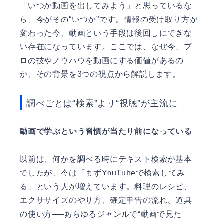
「いつか動画を出してみよう」と思っているな
ら、今がその“いつか”です。情報の受け取り方が
変わった今、動画という手段は後回しにできな
い存在になっています。ここでは、なぜ今、プ
ロの技やノウハウを動画にする価値があるの
か、その背景を3つの視点から解説します。
調べごとは“検索”より“視聴”が主流に
動画で学ぶという習慣が当たり前になっている
以前は、何かを調べる時にテキスト検索が基本
でしたが、今は「まずYouTubeで検索してみ
る」という人が増えています。料理のレシピ、
エクササイズのやり方、確定申告の流れ、道具
の使い方──あらゆるジャンルで“動画で見た