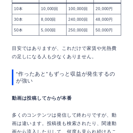
10本
10,000回
100,000回
20,000円
30本
8,000回
240,000回
48,000円
50本
5,000回
250,000回
50,000円
目安ではありますが、これだけで家賃や光熱費
の足しになる人も少なくありません。
“作ったあと”もずっと収益が発生するの
が強い
動画は投稿してからが本番
多くのコンテンツは発信して終わりですが、動
画は違います。投稿後も検索されたり、関連動
画から流入したりして、何度も見られ続けるこ