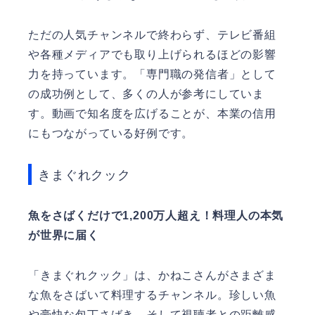
ただの人気チャンネルで終わらず、テレビ番組
や各種メディアでも取り上げられるほどの影響
力を持っています。「専門職の発信者」として
の成功例として、多くの人が参考にしていま
す。動画で知名度を広げることが、本業の信用
にもつながっている好例です。
きまぐれクック
魚をさばくだけで1,200万人超え！料理人の本気
が世界に届く
「きまぐれクック」は、かねこさんがさまざま
な魚をさばいて料理するチャンネル。珍しい魚
や豪快な包丁さばき、そして視聴者との距離感