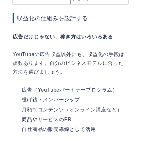
収益化の仕組みを設計する
広告だけじゃない、稼ぎ方はいろいろある
YouTubeの広告収益以外にも、収益化の手段は
複数あります。自分のビジネスモデルに合った
方法を選びましょう。
広告（YouTubeパートナープログラム）
投げ銭・メンバーシップ
月額制コンテンツ（オンライン講座など）
商品やサービスのPR
自社商品の販売導線として活用