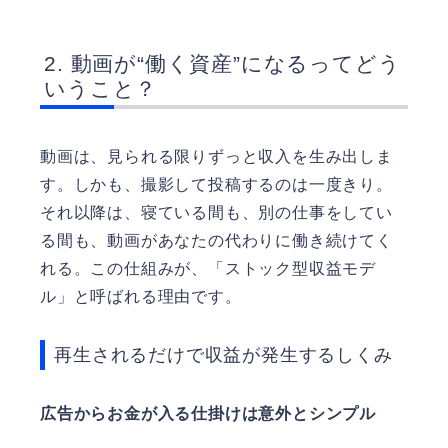
動画が“働く資産”になるってどう
いうこと？
動画は、見られる限りずっと収入を生み出しま
す。しかも、撮影して投稿するのは一度きり。
それ以降は、寝ている間も、別の仕事をしてい
る間も、動画があなたの代わりに働き続けてく
れる。この仕組みが、「ストック型収益モデ
ル」と呼ばれる理由です。
再生されるだけで収益が発生するしくみ
広告からお金が入る仕掛けは意外とシンプル