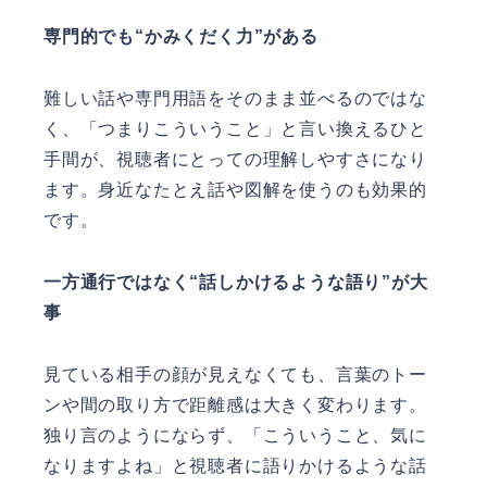
専門的でも“かみくだく力”がある
難しい話や専門用語をそのまま並べるのではな
く、「つまりこういうこと」と言い換えるひと
手間が、視聴者にとっての理解しやすさになり
ます。身近なたとえ話や図解を使うのも効果的
です。
一方通行ではなく“話しかけるような語り”が大
事
見ている相手の顔が見えなくても、言葉のトー
ンや間の取り方で距離感は大きく変わります。
独り言のようにならず、「こういうこと、気に
なりますよね」と視聴者に語りかけるような話