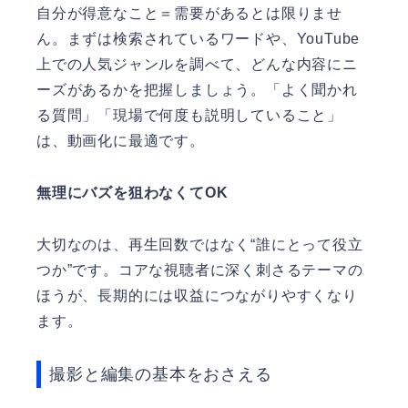
自分が得意なこと＝需要があるとは限りませ
ん。まずは検索されているワードや、YouTube
上での人気ジャンルを調べて、どんな内容にニ
ーズがあるかを把握しましょう。「よく聞かれ
る質問」「現場で何度も説明していること」
は、動画化に最適です。
無理にバズを狙わなくてOK
大切なのは、再生回数ではなく“誰にとって役立
つか”です。コアな視聴者に深く刺さるテーマの
ほうが、長期的には収益につながりやすくなり
ます。
撮影と編集の基本をおさえる