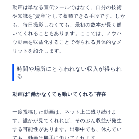
動画は単なる宣伝ツールではなく、自分の技術
や知識を“資産”として蓄積できる手段です。しか
も、毎日撮影しなくても、最初の数本が長く働
いてくれることもあります。ここでは、ノウハ
ウ動画を収益化することで得られる具体的なメ
リットを紹介します。
時間や場所にとらわれない収入が得られ
る
動画は“働かなくても動いてくれる”存在
一度投稿した動画は、ネット上に残り続けま
す。誰かが見てくれれば、そのぶん収益が発生
する可能性があります。出張中でも、休んでい
ても、動画は勝手に働いてくれます。