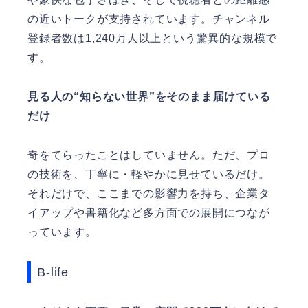
の近いトークが支持されています。チャンネル
登録者数は1,240万人以上という驚異的な規模で
す。
見る人の“知らない世界”をそのまま届けている
だけ
奇をてらったことはしていません。ただ、プロ
の技術を、丁寧に・軽やかに見せているだけ。
それだけで、ここまでの影響力を持ち、企業タ
イアップや書籍化など多方面での展開につなが
っています。
B-life