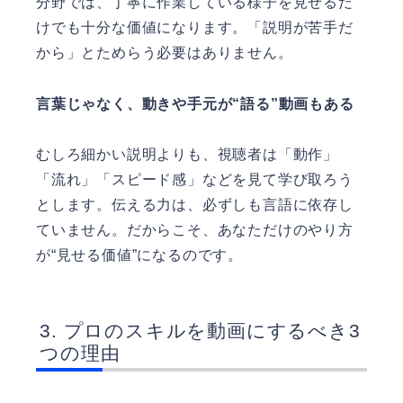
分野では、丁寧に作業している様子を見せるだ
けでも十分な価値になります。「説明が苦手だ
から」とためらう必要はありません。
言葉じゃなく、動きや手元が“語る”動画もある
むしろ細かい説明よりも、視聴者は「動作」
「流れ」「スピード感」などを見て学び取ろう
とします。伝える力は、必ずしも言語に依存し
ていません。だからこそ、あなただけのやり方
が“見せる価値”になるのです。
プロのスキルを動画にするべき3
つの理由