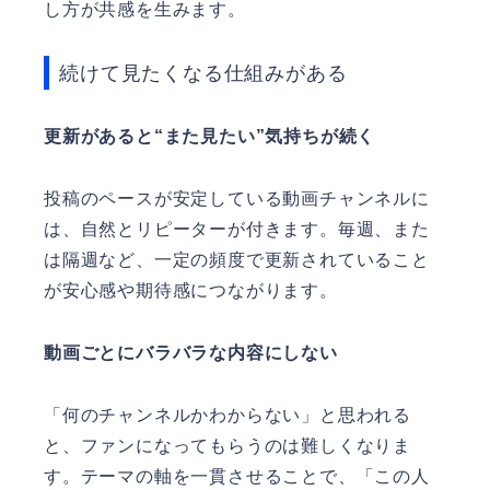
し方が共感を生みます。
続けて見たくなる仕組みがある
更新があると“また見たい”気持ちが続く
投稿のペースが安定している動画チャンネルに
は、自然とリピーターが付きます。毎週、また
は隔週など、一定の頻度で更新されていること
が安心感や期待感につながります。
動画ごとにバラバラな内容にしない
「何のチャンネルかわからない」と思われる
と、ファンになってもらうのは難しくなりま
す。テーマの軸を一貫させることで、「この人