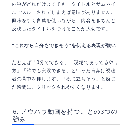
内容がどれだけよくても、タイトルとサムネイ
ルでスルーされてしまえば意味がありません。
興味を引く言葉を使いながら、内容をきちんと
反映したタイトルをつけることが大切です。
“これなら自分もできそう”を伝える表現が強い
たとえば「3分でできる」「現場で使ってるやり
方」「誰でも実践できる」といった言葉は視聴
者の背中を押します。「役に立ちそう」と感じ
た瞬間に、クリックされやすくなります。
ノウハウ動画を持つことの3つの
強み