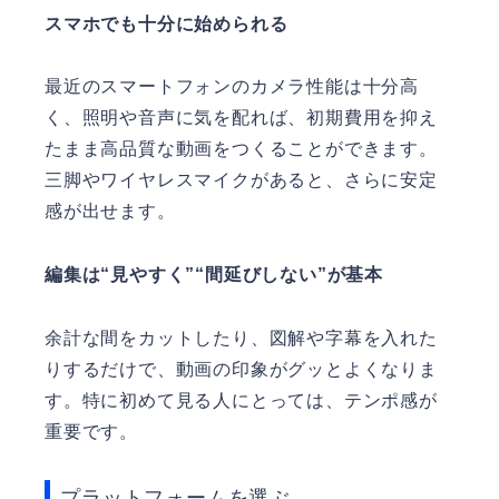
スマホでも十分に始められる
最近のスマートフォンのカメラ性能は十分高
く、照明や音声に気を配れば、初期費用を抑え
たまま高品質な動画をつくることができます。
三脚やワイヤレスマイクがあると、さらに安定
感が出せます。
編集は“見やすく”“間延びしない”が基本
余計な間をカットしたり、図解や字幕を入れた
りするだけで、動画の印象がグッとよくなりま
す。特に初めて見る人にとっては、テンポ感が
重要です。
プラットフォームを選ぶ