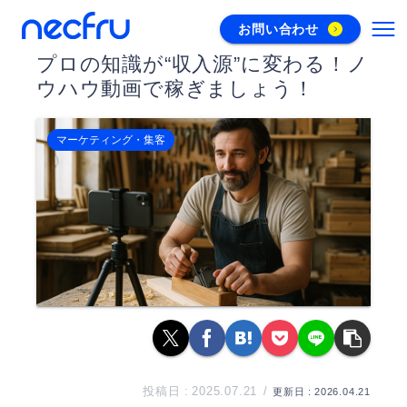
お問い合わせ
プロの知識が“収入源”に変わる！ノ
ウハウ動画で稼ぎましょう！
マーケティング・集客
2025.07.21
2026.04.21