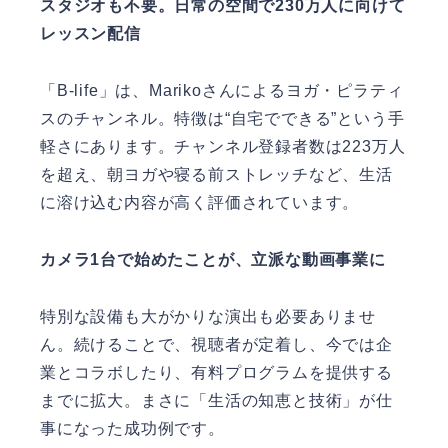
スタジオも不要。日常の空間で230万人に向けて
レッスン配信
「B-life」は、Marikoさんによるヨガ・ピラティ
スのチャンネル。特徴は“自宅でできる”という手
軽さにあります。チャンネル登録者数は223万人
を超え、朝ヨガや寝る前ストレッチなど、生活
に溶け込む内容が高く評価されています。
カメラ1台で始めたことが、立派な動画事業に
特別な設備も大がかりな演出も必要ありませ
ん。続けることで、視聴者が定着し、今では企
業とコラボしたり、有料プログラムを提供する
までに拡大。まさに「生活の知恵と技術」が仕
事になった成功例です。