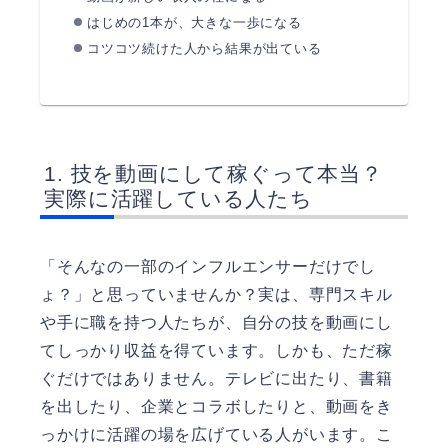
はじめの1本が、大きな一歩になる
コツコツ続けた人から結果が出ている
技を動画にして稼ぐって本当？
実際に活躍している人たち
「そんなの一部のインフルエンサーだけでし
ょ？」と思っていませんか？実は、専門スキル
や手に職を持つ人たちが、自分の技を動画にし
てしっかり収益を得ています。しかも、ただ稼
ぐだけではありません。テレビに出たり、書籍
を出したり、企業とコラボしたりと、動画をき
っかけに活躍の場を広げている人がいます。こ