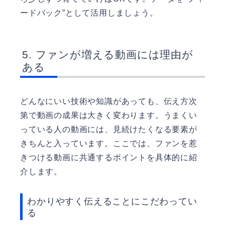
ードバック”として活用しましょう。
ファンが増える動画には理由が
ある
どんなにいい技術や知識があっても、伝え方次
第で動画の成果は大きく変わります。うまくい
っている人の動画には、見続けたくなる要素が
きちんと入っています。ここでは、ファンを惹
きつける動画に共通するポイントを具体的に紹
介します。
わかりやすく伝えることにこだわってい
る