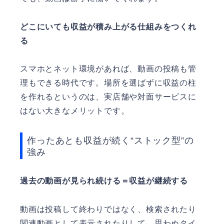
どこにいても収益が積み上がる仕組みをつくれ
る
スマホとネット環境があれば、動画の投稿も管
理もできる時代です。場所を選ばずに収益の柱
を作れるというのは、実店舗や対面サービスに
はない大きなメリットです。
作ったあとも収益が続く“ストック型”の
強み
過去の動画が見られ続ける＝収益が継続する
動画は投稿して終わりではなく、検索されたり
関連動画として表示されたりして、思わぬタイ