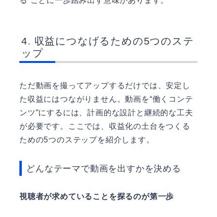
る”ことに一歩踏み出す意味があります。
収益につなげるための5つのステ
ップ
ただ動画を撮ってアップするだけでは、安定し
た収益にはつながりません。動画を“働くコンテ
ンツ”にするには、計画的な設計と継続的な工夫
が必要です。ここでは、収益化の土台をつくる
ための5つのステップを紹介します。
どんなテーマで動画を出すかを決める
視聴者が求めていることを探るのが第一歩