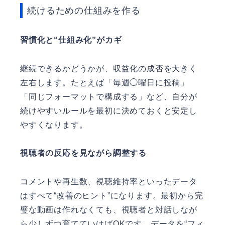
続けるための仕組みを作る
習慣化と“仕組み化”がカギ
継続できるかどうかが、収益化の成否を大きく
左右します。たとえば「毎週◯曜日に投稿」
「同じフォーマットで構成する」など、自分が
続けやすいルールを最初に決めておくと安定し
やすくなります。
視聴者の反応を見ながら調整する
コメントや再生数、視聴維持率といったデータ
はすべて“改善のヒント”になります。最初から完
璧な動画は作れなくても、視聴者と対話しなが
ら少しずつ育てていけばOKです。データを“フィ