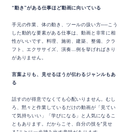
“動き”がある仕事ほど動画に向いている
手元の作業、体の動き、ツールの扱い方──こう
した動的な要素がある仕事は、動画と非常に相
性がいいです。料理、施術、建築、整備、クラ
フト、エクササイズ、演奏…例を挙げればきり
がありません。
言葉よりも、見せるほうが伝わるジャンルもあ
る
話すのが得意でなくても心配いりません。むし
ろ、黙々と作業しているだけの動画が「見てい
て気持ちいい」「学びになる」と人気になるこ
ともあります。だからこそ、自分の技を“見せ