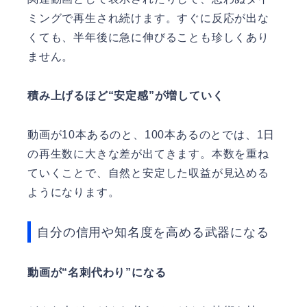
ミングで再生され続けます。すぐに反応が出な
くても、半年後に急に伸びることも珍しくあり
ません。
積み上げるほど“安定感”が増していく
動画が10本あるのと、100本あるのとでは、1日
の再生数に大きな差が出てきます。本数を重ね
ていくことで、自然と安定した収益が見込める
ようになります。
自分の信用や知名度を高める武器になる
動画が“名刺代わり”になる