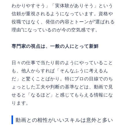
わかりやすそう」「実体験がありそう」という
信頼が重視されるようになっています。資格や
役職ではなく、発信の内容とトーンが“選ばれる
理由”になっているのが今の空気感です。
専門家の視点は、一般の人にとって新鮮
日々の仕事で当たり前のようにやっていること
も、他人からすれば「そんなふうに考えるん
だ」と驚くことばかり。特にプロの目線でのち
ょっとした工夫や判断の基準などは、動画で見
せると「なるほど」と感じてもらえる情報にな
ります。
動画との相性がいいスキルは意外と多い