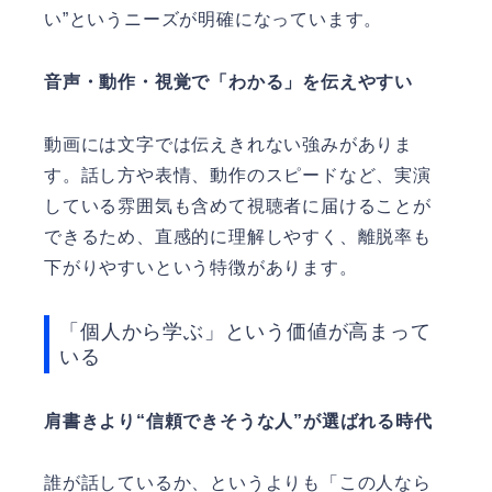
い”というニーズが明確になっています。
音声・動作・視覚で「わかる」を伝えやすい
動画には文字では伝えきれない強みがありま
す。話し方や表情、動作のスピードなど、実演
している雰囲気も含めて視聴者に届けることが
できるため、直感的に理解しやすく、離脱率も
下がりやすいという特徴があります。
「個人から学ぶ」という価値が高まって
いる
肩書きより“信頼できそうな人”が選ばれる時代
誰が話しているか、というよりも「この人なら