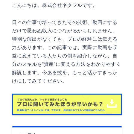
こんにちは。
株式会社ネクフル
です。
日々の仕事で培ってきたその技術、動画にする
だけで思わぬ収入につながるかもしれません。
特別な演出がなくても、プロの経験には伝える
力があります。この記事では、実際に動画を収
益に変えている人たちの例を紹介しながら、自
分のスキルを“資産”に変える方法をわかりやすく
解説します。今ある技を、もっと活かすきっか
けにしてみてください。