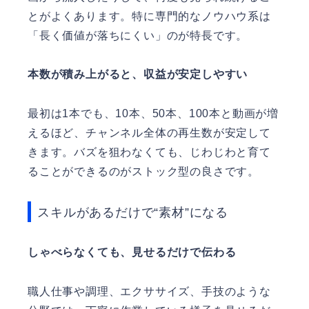
とがよくあります。特に専門的なノウハウ系は
「長く価値が落ちにくい」のが特長です。
本数が積み上がると、収益が安定しやすい
最初は1本でも、10本、50本、100本と動画が増
えるほど、チャンネル全体の再生数が安定して
きます。バズを狙わなくても、じわじわと育て
ることができるのがストック型の良さです。
スキルがあるだけで“素材”になる
しゃべらなくても、見せるだけで伝わる
職人仕事や調理、エクササイズ、手技のような