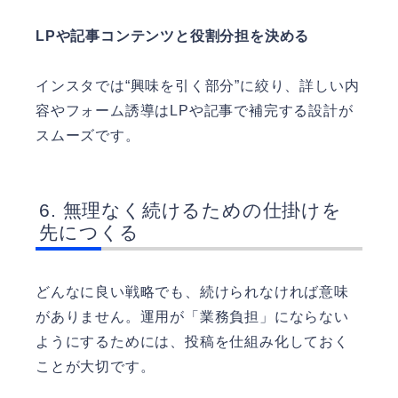
LPや記事コンテンツと役割分担を決める
インスタでは“興味を引く部分”に絞り、詳しい内
容やフォーム誘導はLPや記事で補完する設計が
スムーズです。
無理なく続けるための仕掛けを
先につくる
どんなに良い戦略でも、続けられなければ意味
がありません。運用が「業務負担」にならない
ようにするためには、投稿を仕組み化しておく
ことが大切です。