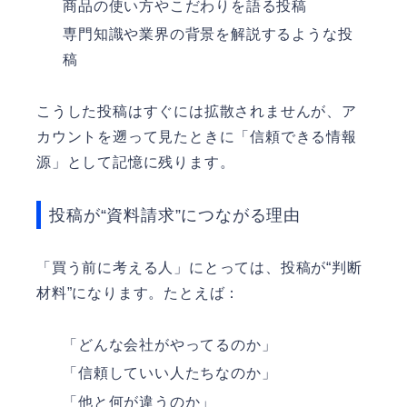
商品の使い方やこだわりを語る投稿
専門知識や業界の背景を解説するような投
稿
こうした投稿はすぐには拡散されませんが、ア
カウントを遡って見たときに「信頼できる情報
源」として記憶に残ります。
投稿が“資料請求”につながる理由
「買う前に考える人」にとっては、投稿が“判断
材料”になります。たとえば：
「どんな会社がやってるのか」
「信頼していい人たちなのか」
「他と何が違うのか」