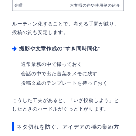
金曜
お客様の声や使用例の紹介
ルーティン化することで、考える手間が減り、
投稿の質も安定します。
撮影や文章作成の“すき間時間化”
通常業務の中で撮っておく
会話の中で出た言葉をメモに残す
投稿文章のテンプレートを持っておく
こうした工夫があると、「いざ投稿しよう」と
したときのハードルがぐっと下がります。
ネタ切れを防ぐ、アイデアの種の集め方