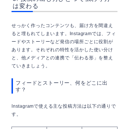
は変わる
せっかく作ったコンテンツも、届け方を間違え
ると埋もれてしまいます。Instagramでは、フィ
ードやストーリーなど発信の場所ごとに役割が
あります。それぞれの特性を活かした使い分け
と、他メディアとの連携で「伝わる形」を整え
ていきましょう。
フィードとストーリー、何をどこに出
す？
Instagramで使える主な投稿方法は以下の通りで
す。