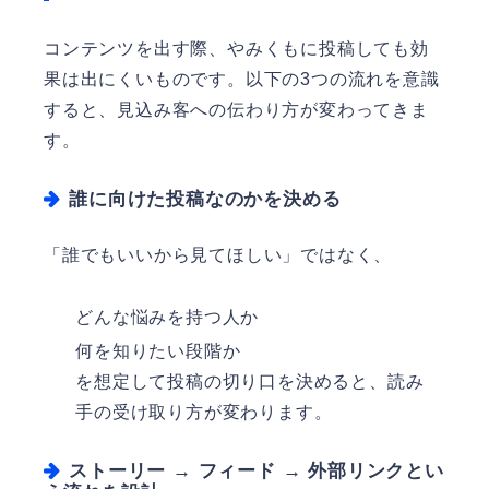
コンテンツを出す際、やみくもに投稿しても効
果は出にくいものです。以下の3つの流れを意識
すると、見込み客への伝わり方が変わってきま
す。
誰に向けた投稿なのかを決める
「誰でもいいから見てほしい」ではなく、
どんな悩みを持つ人か
何を知りたい段階か
を想定して投稿の切り口を決めると、読み
手の受け取り方が変わります。
ストーリー → フィード → 外部リンクとい