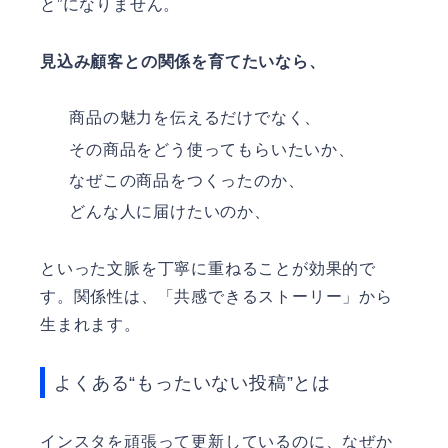
と”になりません。
見込み顧客との関係を育てたいなら、
商品の魅力を伝えるだけでなく、
その商品をどう使ってもらいたいか、
なぜこの商品をつくったのか、
どんな人に届けたいのか、
といった文脈を丁寧に重ねることが効果的で
す。関係性は、「共感できるストーリー」から
生まれます。
よくある“もったいない投稿”とは
インスタを頑張って更新しているのに、なぜか