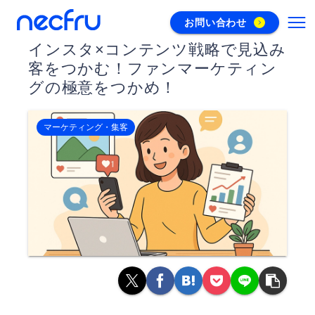
お問い合わせ
インスタ×コンテンツ戦略で見込み
客をつかむ！ファンマーケティン
グの極意をつかめ！
マーケティング・集客