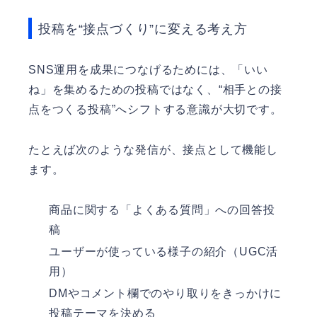
投稿を“接点づくり”に変える考え方
SNS運用を成果につなげるためには、「いい
ね」を集めるための投稿ではなく、“相手との接
点をつくる投稿”へシフトする意識が大切です。
たとえば次のような発信が、接点として機能し
ます。
商品に関する「よくある質問」への回答投
稿
ユーザーが使っている様子の紹介（UGC活
用）
DMやコメント欄でのやり取りをきっかけに
投稿テーマを決める