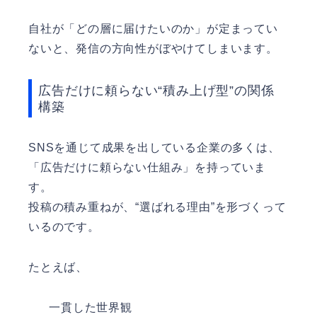
自社が「どの層に届けたいのか」が定まってい
ないと、発信の方向性がぼやけてしまいます。
広告だけに頼らない“積み上げ型”の関係
構築
SNSを通じて成果を出している企業の多くは、
「広告だけに頼らない仕組み」を持っていま
す。
投稿の積み重ねが、“選ばれる理由”を形づくって
いるのです。
たとえば、
一貫した世界観