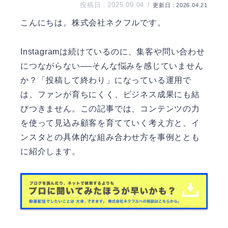
2025.09.04
2026.04.21
こんにちは。
株式会社ネクフル
です。
Instagramは続けているのに、集客や問い合わせ
につながらない──そんな悩みを感じていません
か？「投稿して終わり」になっている運用で
は、ファンが育ちにくく、ビジネス成果にも結
びつきません。この記事では、コンテンツの力
を使って見込み顧客を育てていく考え方と、イ
ンスタとの具体的な組み合わせ方を事例ととも
に紹介します。