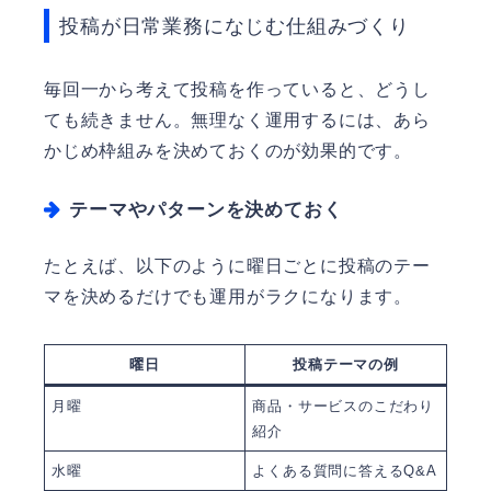
投稿が日常業務になじむ仕組みづくり
毎回一から考えて投稿を作っていると、どうし
ても続きません。無理なく運用するには、あら
かじめ枠組みを決めておくのが効果的です。
テーマやパターンを決めておく
たとえば、以下のように曜日ごとに投稿のテー
マを決めるだけでも運用がラクになります。
曜日
投稿テーマの例
月曜
商品・サービスのこだわり
紹介
水曜
よくある質問に答えるQ&A