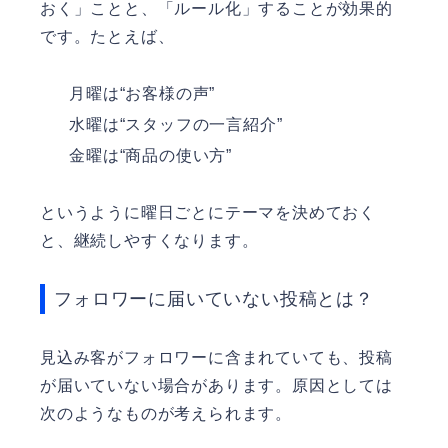
おく」ことと、「ルール化」することが効果的
です。たとえば、
月曜は“お客様の声”
水曜は“スタッフの一言紹介”
金曜は“商品の使い方”
というように曜日ごとにテーマを決めておく
と、継続しやすくなります。
フォロワーに届いていない投稿とは？
見込み客がフォロワーに含まれていても、投稿
が届いていない場合があります。原因としては
次のようなものが考えられます。