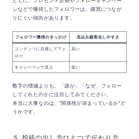
とくに、プレゼント企画やフォローキャンペー
ンなどで獲得したフォロワーは、購買につなが
りにくい傾向があります。
フォロワー獲得のきっかけ
見込み顧客化しやすさ
コンテンツに共感してフォ
高い
ロー
キャンペーンで流入
低い
数字の増減よりも、「誰が」「なぜ」フォロー
してくれたのかに注目してみてください。
本当に大事なのは、“関係性が深まっているか”ど
うかです。
投稿の出し方ひとつで伝わり方