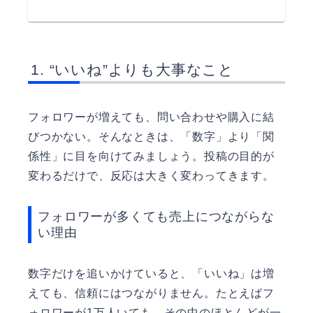
“いいね”よりも大事なこと
フォロワーが増えても、問い合わせや購入に結
びつかない。そんなときは、「数字」より「関
係性」に目を向けてみましょう。投稿の目的が
変わるだけで、反応は大きく変わってきます。
フォロワーが多くても売上につながらな
い理由
数字だけを追いかけていると、「いいね」は増
えても、信頼にはつながりません。たとえばフ
ォロワーが1万人いても、その中のほとんどが一