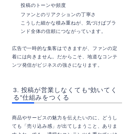
投稿のトーンや頻度
ファンとのリアクションの丁寧さ
こうした細かな積み重ねが、気づけばブラ
ンド全体の信頼につながっています。
広告で一時的な集客はできますが、ファンの定
着には向きません。だからこそ、地道なコンテ
ンツ発信がビジネスの強さになります。
投稿が営業しなくても“効いてく
る”仕組みをつくる
商品やサービスの魅力を伝えたいのに、どうし
ても「売り込み感」が出てしまうこと、ありま