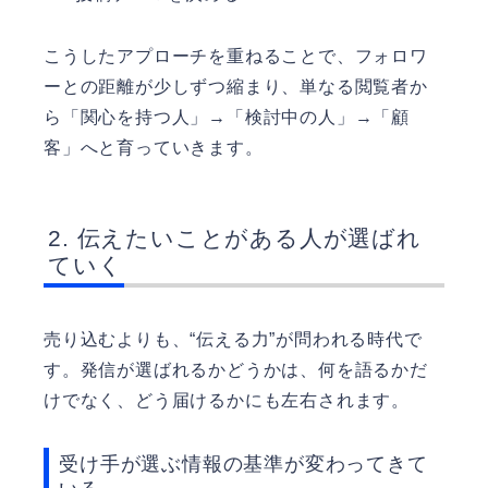
こうしたアプローチを重ねることで、フォロワ
ーとの距離が少しずつ縮まり、単なる閲覧者か
ら「関心を持つ人」→「検討中の人」→「顧
客」へと育っていきます。
伝えたいことがある人が選ばれ
ていく
売り込むよりも、“伝える力”が問われる時代で
す。発信が選ばれるかどうかは、何を語るかだ
けでなく、どう届けるかにも左右されます。
受け手が選ぶ情報の基準が変わってきて