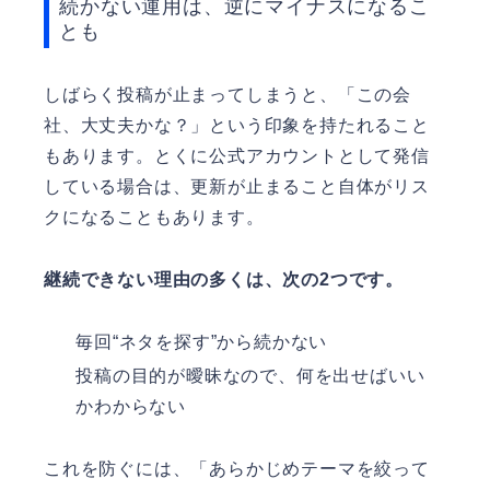
続かない運用は、逆にマイナスになるこ
とも
しばらく投稿が止まってしまうと、「この会
社、大丈夫かな？」という印象を持たれること
もあります。とくに公式アカウントとして発信
している場合は、更新が止まること自体がリス
クになることもあります。
継続できない理由の多くは、次の2つです。
毎回“ネタを探す”から続かない
投稿の目的が曖昧なので、何を出せばいい
かわからない
これを防ぐには、「あらかじめテーマを絞って