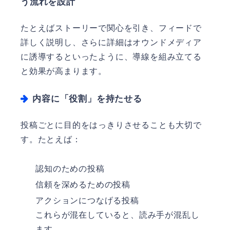
う流れを設計
たとえばストーリーで関心を引き、フィードで
詳しく説明し、さらに詳細はオウンドメディア
に誘導するといったように、導線を組み立てる
と効果が高まります。
内容に「役割」を持たせる
投稿ごとに目的をはっきりさせることも大切で
す。たとえば：
認知のための投稿
信頼を深めるための投稿
アクションにつなげる投稿
これらが混在していると、読み手が混乱し
ます。