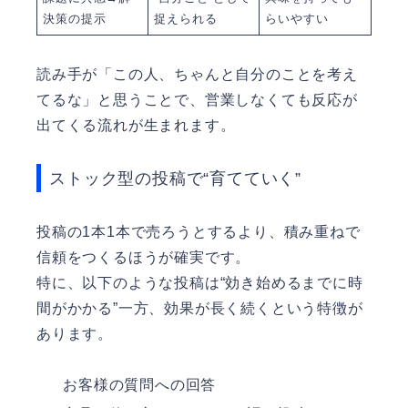
決策の提示
捉えられる
らいやすい
読み手が「この人、ちゃんと自分のことを考え
てるな」と思うことで、営業しなくても反応が
出てくる流れが生まれます。
ストック型の投稿で“育てていく”
投稿の1本1本で売ろうとするより、積み重ねで
信頼をつくるほうが確実です。
特に、以下のような投稿は“効き始めるまでに時
間がかかる”一方、効果が長く続くという特徴が
あります。
お客様の質問への回答