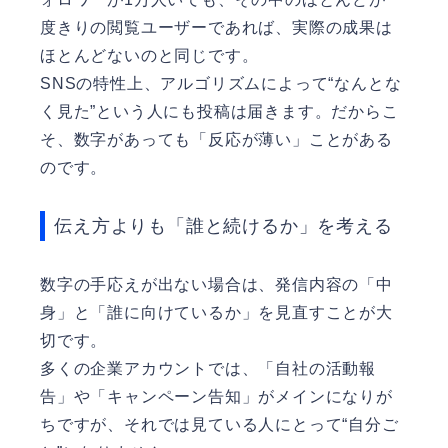
度きりの閲覧ユーザーであれば、実際の成果は
ほとんどないのと同じです。
SNSの特性上、アルゴリズムによって“なんとな
く見た”という人にも投稿は届きます。だからこ
そ、数字があっても「反応が薄い」ことがある
のです。
伝え方よりも「誰と続けるか」を考える
数字の手応えが出ない場合は、発信内容の「中
身」と「誰に向けているか」を見直すことが大
切です。
多くの企業アカウントでは、「自社の活動報
告」や「キャンペーン告知」がメインになりが
ちですが、それでは見ている人にとって“自分ご