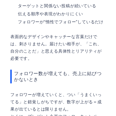
ターゲットと関係ない投稿が続いている
伝える順序や表現がわかりにくい
フォロワーが“惰性でフォロー”しているだけ
表面的なデザインやキャッチーな言葉だけで
は、刺さりません。届けたい相手が、「これ、
自分のことだ」と思える具体性とリアリティが
必要です。
フォロワー数が増えても、売上に結びつ
かないとき
フォロワーが増えていくと、つい「うまくいっ
てる」と錯覚しがちですが、数字が上がる＝成
果が出ているとは限りません。