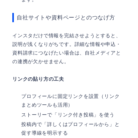
自社サイトや資料ページとのつなげ方
インスタだけで情報を完結させようとすると、
説明が浅くなりがちです。詳細な情報や申込・
資料請求につなげたい場合は、自社メディアと
の連携が欠かせません。
リンクの貼り方の工夫
プロフィールに固定リンクを設置（リンク
まとめツールも活用）
ストーリーで「リンク付き投稿」を使う
投稿内で「詳しくはプロフィールから」と
促す導線を明示する