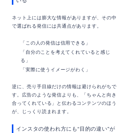
いる
ネット上には膨大な情報がありますが、その中
で選ばれる発信には共通点があります。
「この人の発信は信用できる」
「自分のことを考えてくれていると感じ
る」
「実際に使うイメージがわく」
逆に、売り手目線だけの情報は避けられがちで
す。広告のような発信よりも、「ちゃんと向き
合ってくれている」と伝わるコンテンツのほう
が、じっくり読まれます。
インスタの使われ方にも“目的の違い”が