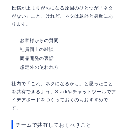
投稿が止まりがちになる原因のひとつが「ネタ
がない」こと。けれど、ネタは意外と身近にあ
ります。
お客様からの質問
社員同士の雑談
商品開発の裏話
想定外の使われ方
社内で「これ、ネタになるかも」と思ったこと
を共有できるよう、Slackやチャットツールでア
イデアボードをつくっておくのもおすすめで
す。
チームで共有しておくべきこと