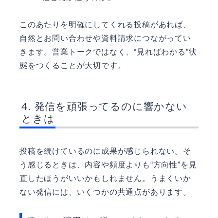
このあたりを明確にしてくれる投稿があれば、
自然とお問い合わせや資料請求につながってい
きます。営業トークではなく、“見ればわかる”状
態をつくることが大切です。
発信を頑張ってるのに響かない
ときは
投稿を続けているのに成果が感じられない。そ
う感じるときは、内容や頻度よりも“方向性”を見
直したほうがいいかもしれません。うまくいか
ない発信には、いくつかの共通点があります。