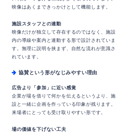
映像はあくまできっかけとして機能します。
施設スタッフとの連動
映像だけが独立して存在するのではなく、施設
内の導線や案内と連動する形で設計されていま
す。無理に説明を挟まず、自然な流れが意識さ
れています。
協賛という形がなじみやすい理由
広告より「参加」に近い感覚
企業が場を借りて何かを伝えるというより、施
設と一緒に企画を作っている印象が残ります。
来場者にとっても受け取りやすい形です。
場の価値を下げない工夫