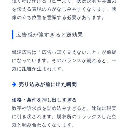
強く呼びかけるコピーより、状況説明や雰囲気
を伝える表現の方がなじみやすくなります。映
像の立ち位置を意識する必要があります。
広告感が強すぎると逆効果
銭湯広告は「広告っぽく見えないこと」が前提
になっています。そのバランスが崩れると、一
気に距離が生まれます。
売り込みが前に出た瞬間
価格・条件を押し出しすぎる
数字や訴求点を詰め込みすぎると、途端に現実
に引き戻されます。脱衣所のリラックスした空
気と噛み合わなくなります。