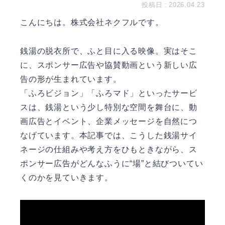
2026.04.23
こんにちは。
株式会社ネクフル
です。
銭湯の脱衣所で、ふと目に入る映像。実はそこ
に、スポンサー広告や協賛動画という新しい広
告の形が生まれています。
「ふろビジョン」「ふろマド」といったサービ
スは、銭湯という少し特別な空間を舞台に、動
画広告とイベント、企業メッセージを自然につ
なげています。本記事では、こうした銭湯サイ
ネージの仕組みや考え方をひもときながら、ス
ポンサー広告がどんなふうに“場”と結びついてい
くのかを見ていきます。