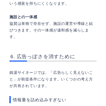
いう感覚を持ちにくくなります。
施設との一体感
協賛は単独で存在せず、施設の運営や導線と結
びつきます。その一体感が違和感を減らしま
す。
広告っぽさを消すために
銭湯サイネージでは、「広告らしく見えないこ
と」が前提条件になります。いくつかの考え方
が共有されています。
情報量を詰め込みすぎない