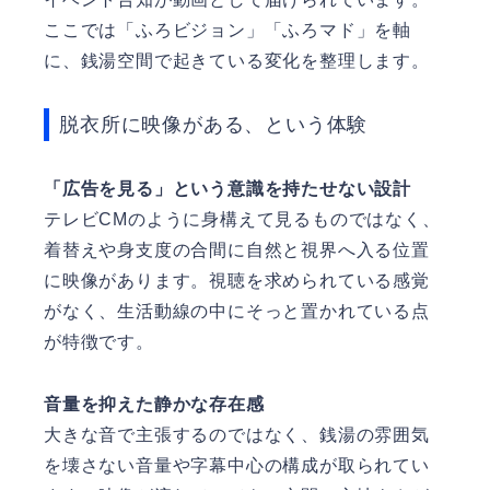
ここでは「ふろビジョン」「ふろマド」を軸
に、銭湯空間で起きている変化を整理します。
脱衣所に映像がある、という体験
「広告を見る」という意識を持たせない設計
テレビCMのように身構えて見るものではなく、
着替えや身支度の合間に自然と視界へ入る位置
に映像があります。視聴を求められている感覚
がなく、生活動線の中にそっと置かれている点
が特徴です。
音量を抑えた静かな存在感
大きな音で主張するのではなく、銭湯の雰囲気
を壊さない音量や字幕中心の構成が取られてい