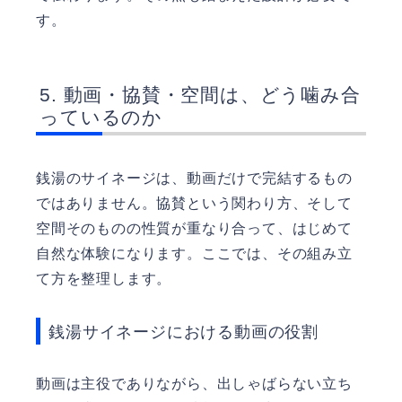
す。
動画・協賛・空間は、どう噛み合
っているのか
銭湯のサイネージは、動画だけで完結するもの
ではありません。協賛という関わり方、そして
空間そのものの性質が重なり合って、はじめて
自然な体験になります。ここでは、その組み立
て方を整理します。
銭湯サイネージにおける動画の役割
動画は主役でありながら、出しゃばらない立ち