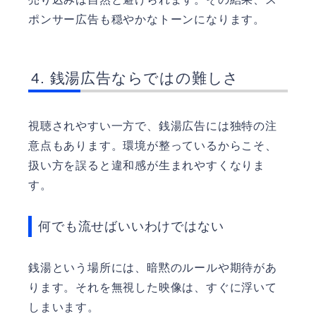
ポンサー広告も穏やかなトーンになります。
銭湯広告ならではの難しさ
視聴されやすい一方で、銭湯広告には独特の注
意点もあります。環境が整っているからこそ、
扱い方を誤ると違和感が生まれやすくなりま
す。
何でも流せばいいわけではない
銭湯という場所には、暗黙のルールや期待があ
ります。それを無視した映像は、すぐに浮いて
しまいます。