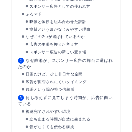
スポンサー広告としての使われ方
ふろマド
映像と体験を組み合わせた設計
協賛という形がなじみやすい理由
なぜこの2つが選ばれているのか
広告の主張を抑えた考え方
スポンサー広告の新しい置き場
なぜ銭湯が、スポンサー広告の舞台に選ばれ
たのか
日常だけど、少し非日常な空間
広告が拒否されにくいタイミング
銭湯という場が持つ信頼感
何も考えずに見てしまう時間が、広告に向い
ている
視聴完了されやすい環境
立ち止まる時間が自然に生まれる
音がなくても伝わる構成