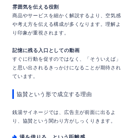
雰囲気を伝える役割
商品やサービスを細かく解説するより、空気感
や考え方を伝える構成が多くなります。理解よ
り印象が重視されます。
記憶に残る入口としての動画
すぐに行動を促すのではなく、「そういえば」
と思い出されるきっかけになることが期待され
ています。
協賛という形で成立する理由
銭湯サイネージでは、広告主が前面に出るよ
り、協賛という関わり方がしっくりきます。
場を借りる、という距離感