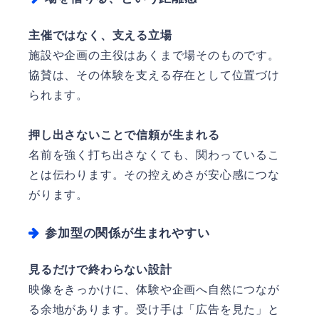
主催ではなく、支える立場
施設や企画の主役はあくまで場そのものです。
協賛は、その体験を支える存在として位置づけ
られます。
押し出さないことで信頼が生まれる
名前を強く打ち出さなくても、関わっているこ
とは伝わります。その控えめさが安心感につな
がります。
参加型の関係が生まれやすい
見るだけで終わらない設計
映像をきっかけに、体験や企画へ自然につなが
る余地があります。受け手は「広告を見た」と