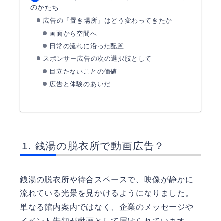
のかたち
広告の「置き場所」はどう変わってきたか
画面から空間へ
日常の流れに沿った配置
スポンサー広告の次の選択肢として
目立たないことの価値
広告と体験のあいだ
銭湯の脱衣所で動画広告？
銭湯の脱衣所や待合スペースで、映像が静かに
流れている光景を見かけるようになりました。
単なる館内案内ではなく、企業のメッセージや
イベント告知が動画として届けられています。