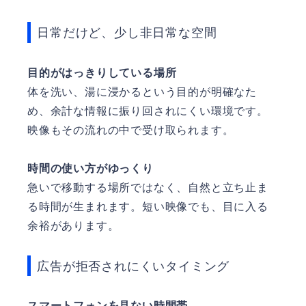
日常だけど、少し非日常な空間
目的がはっきりしている場所
体を洗い、湯に浸かるという目的が明確なた
め、余計な情報に振り回されにくい環境です。
映像もその流れの中で受け取られます。
時間の使い方がゆっくり
急いで移動する場所ではなく、自然と立ち止ま
る時間が生まれます。短い映像でも、目に入る
余裕があります。
広告が拒否されにくいタイミング
スマートフォンを見ない時間帯