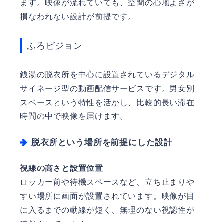
ます。映像が流れていても、空間の心地よさが
損なわれない設計が前提です。
ふろビジョン
銭湯の脱衣所を中心に設置されているデジタル
サイネージ型の動画配信サービスです。男女別
スペースという特性を活かし、比較的長い滞在
時間の中で映像を届けます。
脱衣所という場所を前提にした設計
視線の高さと設置位置
ロッカー前や待機スペースなど、立ち止まりや
すい場所に画面が設置されています。映像が目
に入るまでの動線が短く、無理のない視認性が