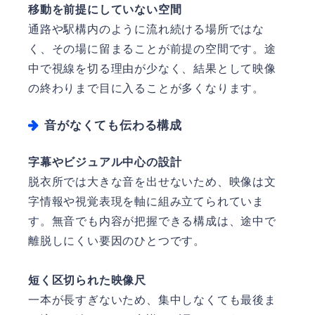
移動を前提にしていない空間
通路や駅構内のように流れ続ける場所ではな
く、その場に留まることが前提の空間です。途
中で視線を切る理由が少なく、結果として映像
の終わりまで目に入ることが多くなります。
音がなくても伝わる構成
字幕やビジュアル中心の設計
脱衣所では大きな音を出せないため、映像は文
字情報や視覚表現を軸に組み立てられていま
す。無音でも内容が把握できる構成は、途中で
離脱しにくい要因のひとつです。
短く区切られた映像尺
一本が長すぎないため、集中しなくても最後ま