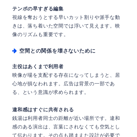
テンポの早すぎる編集
視線を奪おうとする早いカット割りや派手な動
きは、落ち着いた空間では浮いて見えます。映
像のリズムも重要です。
空間との関係を壊さないために
主役はあくまで利用者
映像が場を支配する存在になってしまうと、居
心地が損なわれます。広告は背景の一部であ
る、という意識が求められます。
違和感はすぐに共有される
銭湯は利用者同士の距離が近い場所です。違和
感のある演出は、言葉にされなくても空気とし
て伝わります。その点も踏まえた設計が必要で