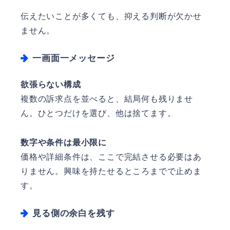
伝えたいことが多くても、抑える判断が欠かせ
ません。
一画面一メッセージ
欲張らない構成
複数の訴求点を並べると、結局何も残りませ
ん。ひとつだけを選び、他は捨てます。
数字や条件は最小限に
価格や詳細条件は、ここで完結させる必要はあ
りません。興味を持たせるところまでで止めま
す。
見る側の余白を残す