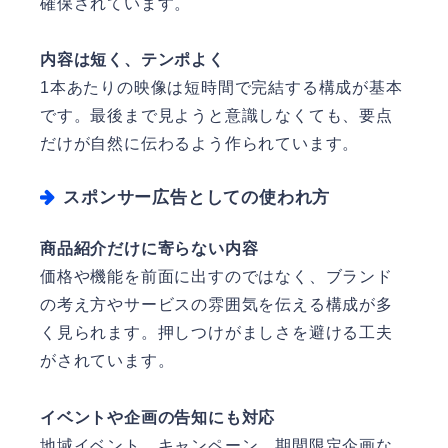
確保されています。
内容は短く、テンポよく
1本あたりの映像は短時間で完結する構成が基本
です。最後まで見ようと意識しなくても、要点
だけが自然に伝わるよう作られています。
スポンサー広告としての使われ方
商品紹介だけに寄らない内容
価格や機能を前面に出すのではなく、ブランド
の考え方やサービスの雰囲気を伝える構成が多
く見られます。押しつけがましさを避ける工夫
がされています。
イベントや企画の告知にも対応
地域イベント、キャンペーン、期間限定企画な