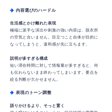
内容選びのハードル
生活感とかけ離れた表現
極端に派手な演出や刺激の強い内容は、脱衣所
の空気と合いません。目立つこと自体が目的に
なってしまうと、違和感が先に立ちます。
説明が多すぎる構成
短い滞在時間に対して情報量が多すぎると、何
も伝わらないまま終わってしまいます。要点を
絞る判断が欠かせません。
表現のトーン調整
語りかけるより、そっと置く