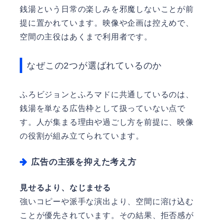
銭湯という日常の楽しみを邪魔しないことが前
提に置かれています。映像や企画は控えめで、
空間の主役はあくまで利用者です。
なぜこの2つが選ばれているのか
ふろビジョンとふろマドに共通しているのは、
銭湯を単なる広告枠として扱っていない点で
す。人が集まる理由や過ごし方を前提に、映像
の役割が組み立てられています。
広告の主張を抑えた考え方
見せるより、なじませる
強いコピーや派手な演出より、空間に溶け込む
ことが優先されています。その結果、拒否感が