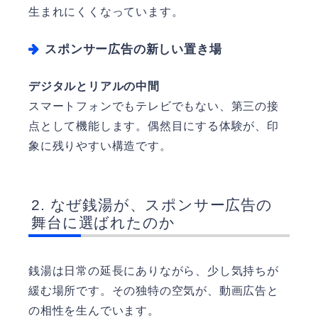
生まれにくくなっています。
スポンサー広告の新しい置き場
デジタルとリアルの中間
スマートフォンでもテレビでもない、第三の接
点として機能します。偶然目にする体験が、印
象に残りやすい構造です。
なぜ銭湯が、スポンサー広告の
舞台に選ばれたのか
銭湯は日常の延長にありながら、少し気持ちが
緩む場所です。その独特の空気が、動画広告と
の相性を生んでいます。