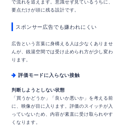
で流れを追えます。意識せず見ているうちに、
要点だけが頭に残る設計です。
スポンサー広告でも嫌われにくい
広告という言葉に身構える人は少なくありませ
んが、銭湯空間では受け止められ方が少し変わ
ります。
評価モードに入らない接触
判断しようとしない状態
「買うかどうか」「良いか悪いか」を考える前
に、映像が目に入ります。評価のスイッチが入
っていないため、内容が素直に受け取られやす
くなります。