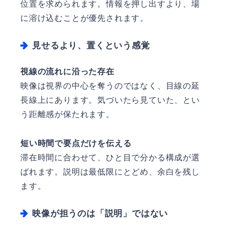
位置を求められます。情報を押し出すより、場
に溶け込むことが優先されます。
見せるより、置くという感覚
視線の流れに沿った存在
映像は視界の中心を奪うのではなく、目線の延
長線上にあります。気づいたら見ていた、とい
う距離感が保たれます。
短い時間で要点だけを伝える
滞在時間に合わせて、ひと目で分かる構成が選
ばれます。説明は最低限にとどめ、余白を残し
ます。
映像が担うのは「説明」ではない