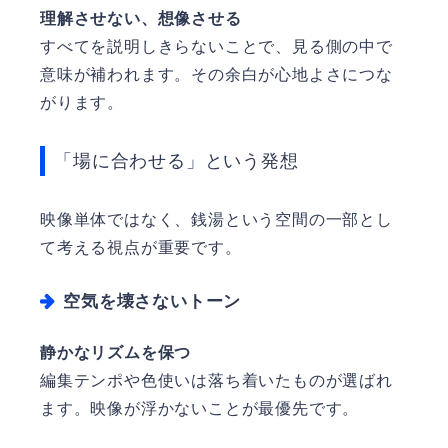
理解させない、想像させる
すべてを説明しきらないことで、見る側の中で
意味が補われます。その余白が心地よさにつな
がります。
「場に合わせる」という発想
映像単体ではなく、銭湯という空間の一部とし
て考える視点が重要です。
空気を壊さないトーン
静かなリズムを保つ
編集テンポや色使いは落ち着いたものが選ばれ
ます。映像が浮かないことが最優先です。