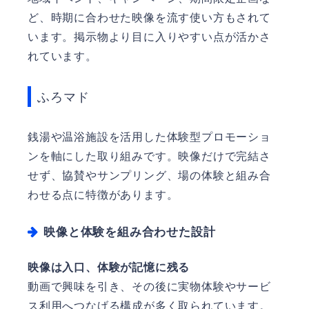
ど、時期に合わせた映像を流す使い方もされて
います。掲示物より目に入りやすい点が活かさ
れています。
ふろマド
銭湯や温浴施設を活用した体験型プロモーショ
ンを軸にした取り組みです。映像だけで完結さ
せず、協賛やサンプリング、場の体験と組み合
わせる点に特徴があります。
映像と体験を組み合わせた設計
映像は入口、体験が記憶に残る
動画で興味を引き、その後に実物体験やサービ
ス利用へつなげる構成が多く取られています。