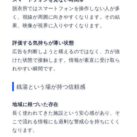
脱衣所ではスマートフォンを操作しない人が多
く、視線が周囲に向きやすくなります。その結
果、映像が視界に入りやすくなります。
評価する気持ちが薄い状態
広告を判断しようと構えるのではなく、力が抜
けた状態で接触します。情報が素直に受け取ら
れやすい瞬間です。
銭湯という場が持つ信頼感
地域に根づいた存在
長く使われてきた施設という安心感があり、そ
こで流れる情報にも過剰な警戒心を持ちにくく
なります。