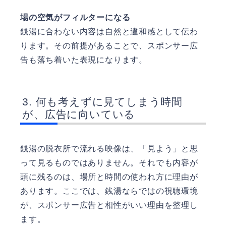
場の空気がフィルターになる
銭湯に合わない内容は自然と違和感として伝わ
ります。その前提があることで、スポンサー広
告も落ち着いた表現になります。
何も考えずに見てしまう時間
が、広告に向いている
銭湯の脱衣所で流れる映像は、「見よう」と思
って見るものではありません。それでも内容が
頭に残るのは、場所と時間の使われ方に理由が
あります。ここでは、銭湯ならではの視聴環境
が、スポンサー広告と相性がいい理由を整理し
ます。