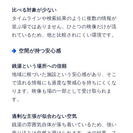
比べる対象が少ない
タイムラインや検索結果のように複数の情報が
並ぶ場ではありません。ひとつの映像だけが流
れているため、他と比較されにくい環境です。
空間が持つ安心感
銭湯という場所への信頼
地域に根づいた施設という安心感があり、そこ
で流れる情報にも過度な警戒心を持ちにくくな
ります。映像も場の一部として受け取られま
す。
過剰な主張が似合わない空気
銭湯の雰囲気自体が落ち着いているため、強い
売り込みは自然と避けられます。その結果、ス