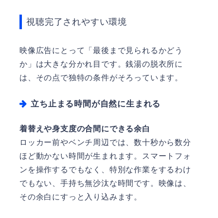
視聴完了されやすい環境
映像広告にとって「最後まで見られるかどう
か」は大きな分かれ目です。銭湯の脱衣所に
は、その点で独特の条件がそろっています。
立ち止まる時間が自然に生まれる
着替えや身支度の合間にできる余白
ロッカー前やベンチ周辺では、数十秒から数分
ほど動かない時間が生まれます。スマートフォ
ンを操作するでもなく、特別な作業をするわけ
でもない、手持ち無沙汰な時間です。映像は、
その余白にすっと入り込みます。