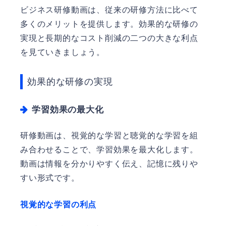
ビジネス研修動画は、従来の研修方法に比べて
多くのメリットを提供します。効果的な研修の
実現と長期的なコスト削減の二つの大きな利点
を見ていきましょう。
効果的な研修の実現
学習効果の最大化
研修動画は、視覚的な学習と聴覚的な学習を組
み合わせることで、学習効果を最大化します。
動画は情報を分かりやすく伝え、記憶に残りや
すい形式です。
視覚的な学習の利点