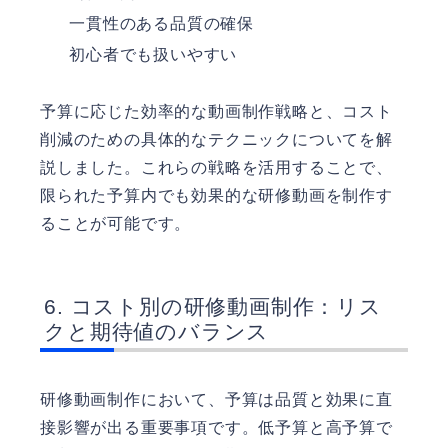
一貫性のある品質の確保
初心者でも扱いやすい
予算に応じた効率的な動画制作戦略と、コスト
削減のための具体的なテクニックについてを解
説しました。これらの戦略を活用することで、
限られた予算内でも効果的な研修動画を制作す
ることが可能です。
コスト別の研修動画制作：リス
クと期待値のバランス
研修動画制作において、予算は品質と効果に直
接影響が出る重要事項です。低予算と高予算で