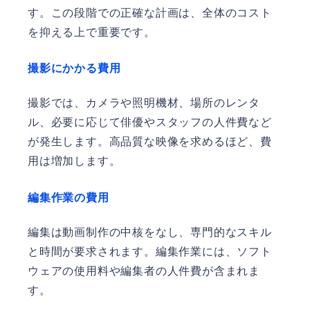
す。この段階での正確な計画は、全体のコスト
を抑える上で重要です。
撮影にかかる費用
撮影では、カメラや照明機材、場所のレンタ
ル、必要に応じて俳優やスタッフの人件費など
が発生します。高品質な映像を求めるほど、費
用は増加します。
編集作業の費用
編集は動画制作の中核をなし、専門的なスキル
と時間が要求されます。編集作業には、ソフト
ウェアの使用料や編集者の人件費が含まれま
す。