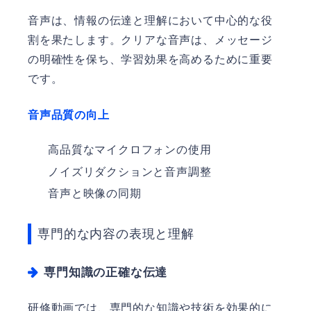
音声は、情報の伝達と理解において中心的な役
割を果たします。クリアな音声は、メッセージ
の明確性を保ち、学習効果を高めるために重要
です。
音声品質の向上
高品質なマイクロフォンの使用
ノイズリダクションと音声調整
音声と映像の同期
専門的な内容の表現と理解
専門知識の正確な伝達
研修動画では、専門的な知識や技術を効果的に