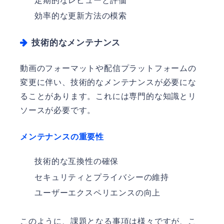
定期的なレビューと評価
効率的な更新方法の模索
技術的なメンテナンス
動画のフォーマットや配信プラットフォームの
変更に伴い、技術的なメンテナンスが必要にな
ることがあります。これには専門的な知識とリ
ソースが必要です。
メンテナンスの重要性
技術的な互換性の確保
セキュリティとプライバシーの維持
ユーザーエクスペリエンスの向上
このように、課題となる事項は様々ですが、こ