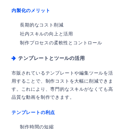
内製化のメリット
長期的なコスト削減
社内スキルの向上と活用
制作プロセスの柔軟性とコントロール
テンプレートとツールの活用
市販されているテンプレートや編集ツールを活
用することで、制作コストを大幅に削減できま
す。これにより、専門的なスキルがなくても高
品質な動画を制作できます。
テンプレートの利点
制作時間の短縮