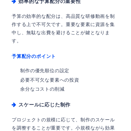
効率的な予算配分の重要性
予算の効率的な配分は、高品質な研修動画を制
作する上で不可欠です。重要な要素に資源を集
中し、無駄な出費を避けることが鍵となりま
す。
予算配分のポイント
制作の優先順位の設定
必要不可欠な要素への投資
余分なコストの削減
スケールに応じた制作
プロジェクトの規模に応じて、制作のスケール
を調整することが重要です。小規模ながら効果