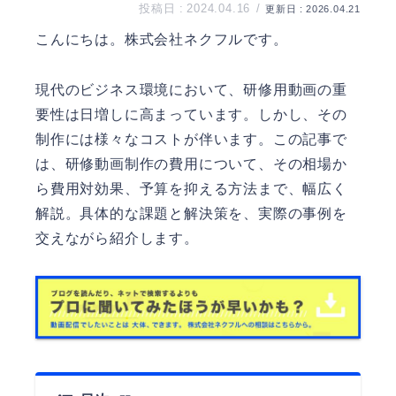
2024.04.16
2026.04.21
こんにちは。
株式会社ネクフル
です。
現代のビジネス環境において、研修用動画の重
要性は日増しに高まっています。しかし、その
制作には様々なコストが伴います。この記事で
は、研修動画制作の費用について、その相場か
ら費用対効果、予算を抑える方法まで、幅広く
解説。具体的な課題と解決策を、実際の事例を
交えながら紹介します。