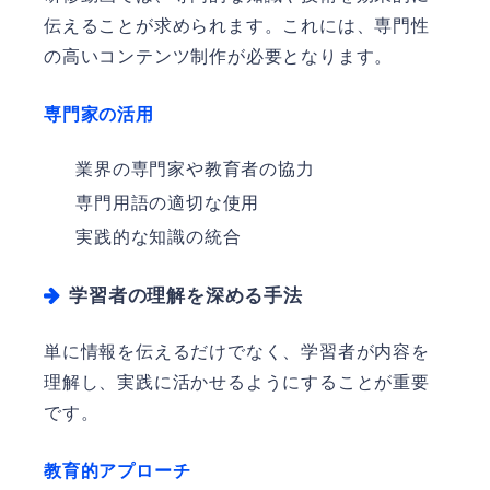
伝えることが求められます。これには、専門性
の高いコンテンツ制作が必要となります。
専門家の活用
業界の専門家や教育者の協力
専門用語の適切な使用
実践的な知識の統合
学習者の理解を深める手法
単に情報を伝えるだけでなく、学習者が内容を
理解し、実践に活かせるようにすることが重要
です。
教育的アプローチ