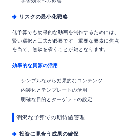
学習効果への影響
リスクの最小化戦略
低予算でも効果的な動画を制作するためには、
賢い選択と工夫が必要です。重要な要素に焦点
を当て、無駄を省くことが鍵となります。
効率的な資源の活用
シンプルながら効果的なコンテンツ
内製化とテンプレートの活用
明確な目的とターゲットの設定
潤沢な予算での期待値管理
投資に見合う成果の確保