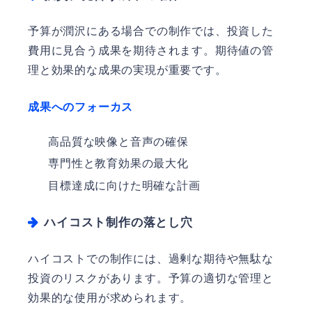
予算が潤沢にある場合での制作では、投資した
費用に見合う成果を期待されます。期待値の管
理と効果的な成果の実現が重要です。
成果へのフォーカス
高品質な映像と音声の確保
専門性と教育効果の最大化
目標達成に向けた明確な計画
ハイコスト制作の落とし穴
ハイコストでの制作には、過剰な期待や無駄な
投資のリスクがあります。予算の適切な管理と
効果的な使用が求められます。