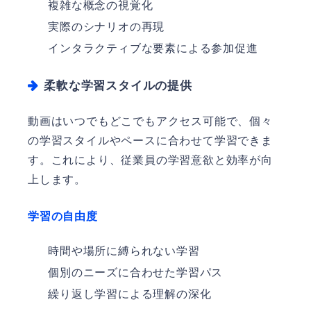
複雑な概念の視覚化
実際のシナリオの再現
インタラクティブな要素による参加促進
柔軟な学習スタイルの提供
動画はいつでもどこでもアクセス可能で、個々
の学習スタイルやペースに合わせて学習できま
す。これにより、従業員の学習意欲と効率が向
上します。
学習の自由度
時間や場所に縛られない学習
個別のニーズに合わせた学習パス
繰り返し学習による理解の深化