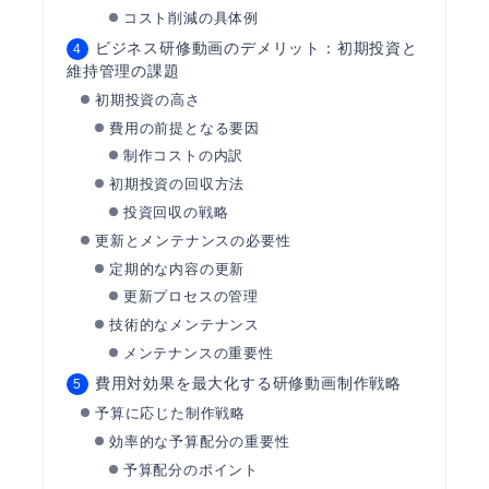
コスト削減の具体例
ビジネス研修動画のデメリット：初期投資と
維持管理の課題
初期投資の高さ
費用の前提となる要因
制作コストの内訳
初期投資の回収方法
投資回収の戦略
更新とメンテナンスの必要性
定期的な内容の更新
更新プロセスの管理
技術的なメンテナンス
メンテナンスの重要性
費用対効果を最大化する研修動画制作戦略
予算に応じた制作戦略
効率的な予算配分の重要性
予算配分のポイント