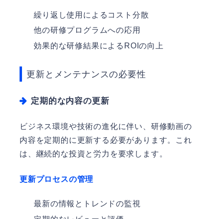
繰り返し使用によるコスト分散
他の研修プログラムへの応用
効果的な研修結果によるROIの向上
更新とメンテナンスの必要性
定期的な内容の更新
ビジネス環境や技術の進化に伴い、研修動画の
内容を定期的に更新する必要があります。これ
は、継続的な投資と労力を要求します。
更新プロセスの管理
最新の情報とトレンドの監視