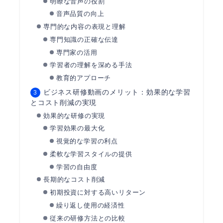
明瞭な音声の役割
音声品質の向上
専門的な内容の表現と理解
専門知識の正確な伝達
専門家の活用
学習者の理解を深める手法
教育的アプローチ
ビジネス研修動画のメリット：効果的な学習
とコスト削減の実現
効果的な研修の実現
学習効果の最大化
視覚的な学習の利点
柔軟な学習スタイルの提供
学習の自由度
長期的なコスト削減
初期投資に対する高いリターン
繰り返し使用の経済性
従来の研修方法との比較