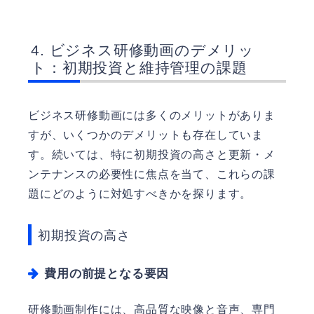
ビジネス研修動画のデメリッ
ト：初期投資と維持管理の課題
ビジネス研修動画には多くのメリットがありま
すが、いくつかのデメリットも存在していま
す。続いては、特に初期投資の高さと更新・メ
ンテナンスの必要性に焦点を当て、これらの課
題にどのように対処すべきかを探ります。
初期投資の高さ
費用の前提となる要因
研修動画制作には、高品質な映像と音声、専門