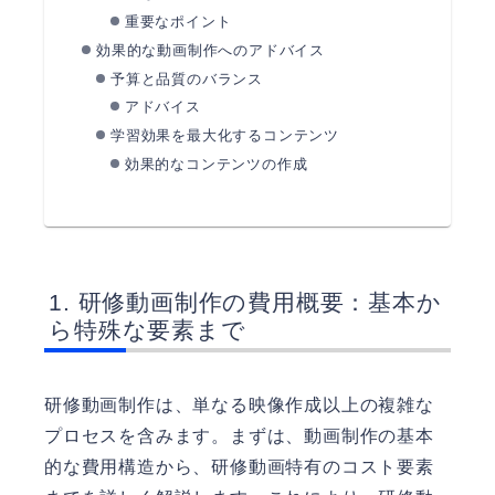
重要なポイント
効果的な動画制作へのアドバイス
予算と品質のバランス
アドバイス
学習効果を最大化するコンテンツ
効果的なコンテンツの作成
研修動画制作の費用概要：基本か
ら特殊な要素まで
研修動画制作は、単なる映像作成以上の複雑な
プロセスを含みます。まずは、動画制作の基本
的な費用構造から、研修動画特有のコスト要素