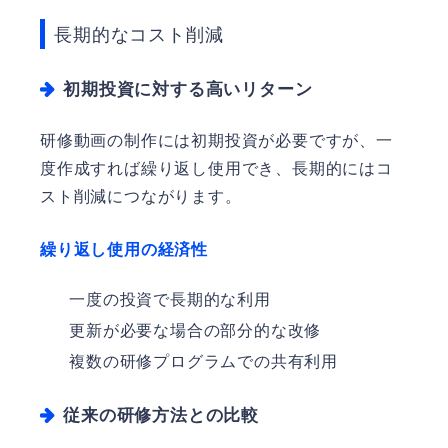
長期的なコスト削減
初期投資に対する高いリターン
研修動画の制作には初期投資が必要ですが、一
度作成すれば繰り返し使用でき、長期的にはコ
スト削減につながります。
繰り返し使用の経済性
一度の投資で長期的な利用
更新が必要な場合の部分的な改修
複数の研修プログラムでの共有利用
従来の研修方法との比較