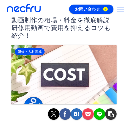
お問い合わせ
動画制作の相場・料金を徹底解説
研修用動画で費用を抑えるコツも
紹介！
研修・人材育成