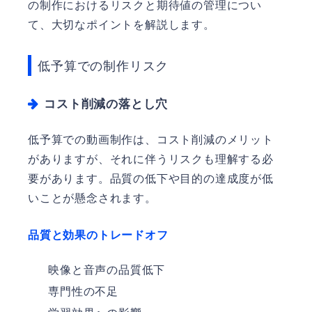
の制作におけるリスクと期待値の管理につい
て、大切なポイントを解説します。
低予算での制作リスク
コスト削減の落とし穴
低予算での動画制作は、コスト削減のメリット
がありますが、それに伴うリスクも理解する必
要があります。品質の低下や目的の達成度が低
いことが懸念されます。
品質と効果のトレードオフ
映像と音声の品質低下
専門性の不足