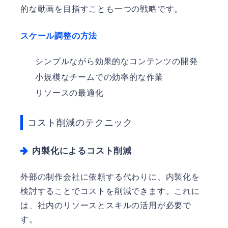
的な動画を目指すことも一つの戦略です。
スケール調整の方法
シンプルながら効果的なコンテンツの開発
小規模なチームでの効率的な作業
リソースの最適化
コスト削減のテクニック
内製化によるコスト削減
外部の制作会社に依頼する代わりに、内製化を
検討することでコストを削減できます。これに
は、社内のリソースとスキルの活用が必要で
す。