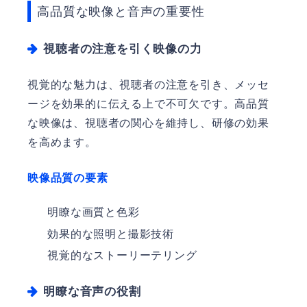
高品質な映像と音声の重要性
視聴者の注意を引く映像の力
視覚的な魅力は、視聴者の注意を引き、メッセ
ージを効果的に伝える上で不可欠です。高品質
な映像は、視聴者の関心を維持し、研修の効果
を高めます。
映像品質の要素
明瞭な画質と色彩
効果的な照明と撮影技術
視覚的なストーリーテリング
明瞭な音声の役割