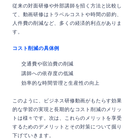
従来の対面研修や外部講師を招く方法と比較し
て、動画研修はトラベルコストや時間の節約、
人件費の削減など、多くの経済的利点がありま
す。
コスト削減の具体例
交通費や宿泊費の削減
講師への依存度の低減
効率的な時間管理と生産性の向上
このように、ビジネス研修動画がもたらす効果
的な学習の実現と長期的なコスト削減のメリッ
トは様々です。次は、これらのメリットを享受
するためのデメリットとその対策について掘り
下げていきます。