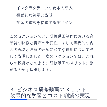
インタラクティブな要素の導入
視覚的な例示と説明
学習の進捗を促進するデザイン
このセクションでは、研修動画制作における高
品質な映像と音声の重要性、そして専門的な内
容の表現と理解のために必要な費用について詳
しく説明しました。次のセクションでは、これ
らの投資がどのように研修動画のメリットに繋
がるのかを探求します。
ビジネス研修動画のメリット：
効果的な学習とコスト削減の実現