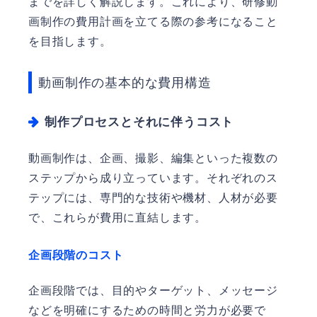
までを詳しく解説します。これにより、研修動
画制作の費用計画を立てる際の参考になること
を目指します。
動画制作の基本的な費用構造
制作プロセスとそれに伴うコスト
動画制作は、企画、撮影、編集といった複数の
ステップから成り立っています。それぞれのス
テップには、専門的な技術や機材、人材が必要
で、これらが費用に直結します。
企画段階のコスト
企画段階では、目的やターゲット、メッセージ
などを明確にするための時間と労力が必要で