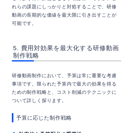
れらの課題にしっかりと対処することで、研修
動画の長期的な価値を最大限に引き出すことが
可能です。
費用対効果を最大化する研修動画
制作戦略
研修動画制作において、予算は常に重要な考慮
事項です。限られた予算内で最大の効果を得る
ための制作戦略と、コスト削減のテクニックに
ついて詳しく探ります。
予算に応じた制作戦略