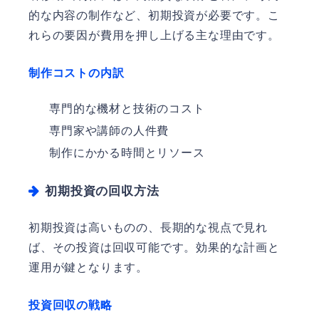
的な内容の制作など、初期投資が必要です。こ
れらの要因が費用を押し上げる主な理由です。
制作コストの内訳
専門的な機材と技術のコスト
専門家や講師の人件費
制作にかかる時間とリソース
初期投資の回収方法
初期投資は高いものの、長期的な視点で見れ
ば、その投資は回収可能です。効果的な計画と
運用が鍵となります。
投資回収の戦略