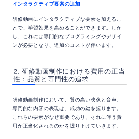
インタラクティブ要素の追加
研修動画にインタラクティブな要素を加えるこ
とで、学習効果を高めることができます。しか
し、これには専門的なプログラミングやデザイ
ンが必要となり、追加のコストが伴います。
研修動画制作における費用の正当
性：品質と専門性の追求
研修動画制作において、質の高い映像と音声、
専門的な内容の表現は、成功の鍵を握ります。
これらの要素がなぜ重要であり、それに伴う費
用が正当化されるのかを掘り下げていきます。