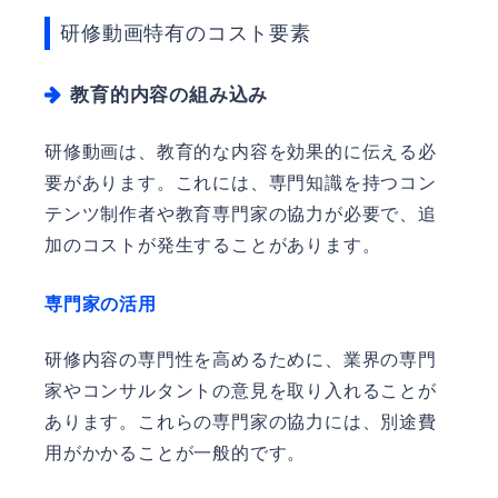
研修動画特有のコスト要素
教育的内容の組み込み
研修動画は、教育的な内容を効果的に伝える必
要があります。これには、専門知識を持つコン
テンツ制作者や教育専門家の協力が必要で、追
加のコストが発生することがあります。
専門家の活用
研修内容の専門性を高めるために、業界の専門
家やコンサルタントの意見を取り入れることが
あります。これらの専門家の協力には、別途費
用がかかることが一般的です。