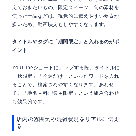
えておきたいもの。限定スイーツ、旬の素材を
使った一品などは、視覚的に伝えやすい要素が
多いため、動画映えもしやすくなります。
タイトルやタグに「期間限定」と入れるのがポ
イント
YouTubeショートにアップする際、タイトルに
「秋限定」「今週だけ」といったワードを入れ
ることで、検索されやすくなります。あわせ
て、「地名＋料理名＋限定」という組み合わせ
も効果的です。
店内の雰囲気や混雑状況をリアルに伝え
る