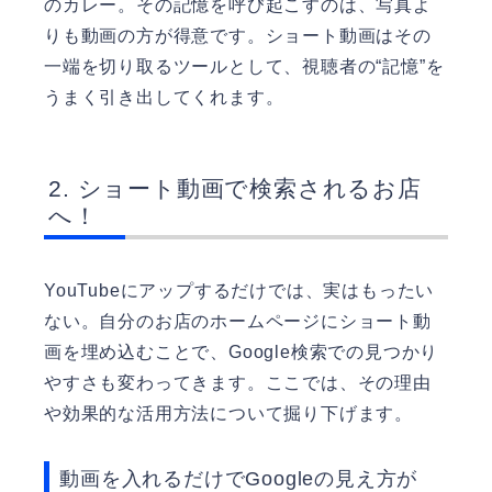
のカレー。その記憶を呼び起こすのは、写真よ
りも動画の方が得意です。ショート動画はその
一端を切り取るツールとして、視聴者の“記憶”を
うまく引き出してくれます。
ショート動画で検索されるお店
へ！
YouTubeにアップするだけでは、実はもったい
ない。自分のお店のホームページにショート動
画を埋め込むことで、Google検索での見つかり
やすさも変わってきます。ここでは、その理由
や効果的な活用方法について掘り下げます。
動画を入れるだけでGoogleの見え方が