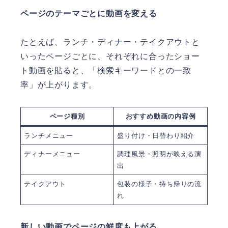
ページのテーマごとに動画を変える
たとえば、ランチ・ディナー・テイクアウトと
いったページごとに、それぞれに合ったショー
ト動画を貼ると、「検索キーワードとの一致
率」が上がります。
ページ種別
おすすめ動画の内容例
ランチメニュー
盛り付け・日替わり紹介
ディナーメニュー
調理風景・照明が映える演
出
テイクアウト
包装の様子・持ち帰りの流
れ
新しい動画でページの鮮度も上がる