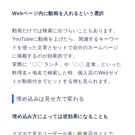
Webページ内に動画を入れるという選択
動画だけでは検索に出づらいこともあります。
YouTubeに動画を上げたら、関連するキーワー
ドを使った文章とセットで自分のホームページ
に掲載するのが効果的です。
実際に「〇〇 ランチ」や「〇〇 定食」といった
料理名＋地名で検索した時、個人店のWebサイ
トが動画付きでヒットする例も見られます。
埋め込みは見せ方で変わる
埋め込み方によっては逆効果になることも
スマホで見るユーザーが多い飲食店サイトで