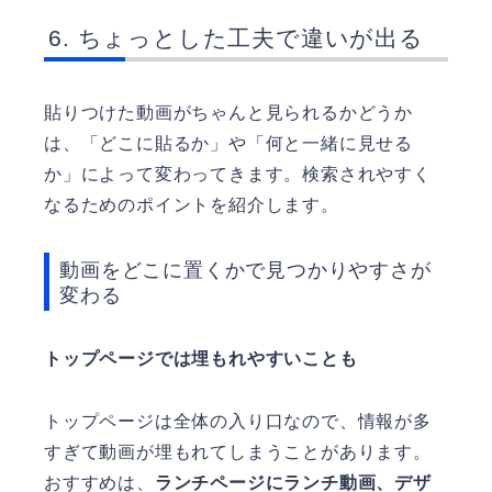
ちょっとした工夫で違いが出る
貼りつけた動画がちゃんと見られるかどうか
は、「どこに貼るか」や「何と一緒に見せる
か」によって変わってきます。検索されやすく
なるためのポイントを紹介します。
動画をどこに置くかで見つかりやすさが
変わる
トップページでは埋もれやすいことも
トップページは全体の入り口なので、情報が多
すぎて動画が埋もれてしまうことがあります。
おすすめは、
ランチページにランチ動画、デザ