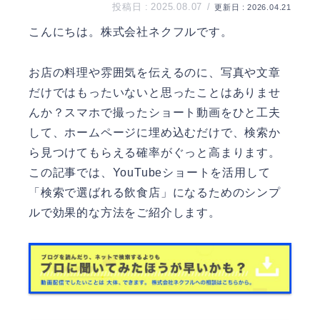
2025.08.07
2026.04.21
こんにちは。
株式会社ネクフル
です。
お店の料理や雰囲気を伝えるのに、写真や文章
だけではもったいないと思ったことはありませ
んか？スマホで撮ったショート動画をひと工夫
して、ホームページに埋め込むだけで、検索か
ら見つけてもらえる確率がぐっと高まります。
この記事では、YouTubeショートを活用して
「検索で選ばれる飲食店」になるためのシンプ
ルで効果的な方法をご紹介します。