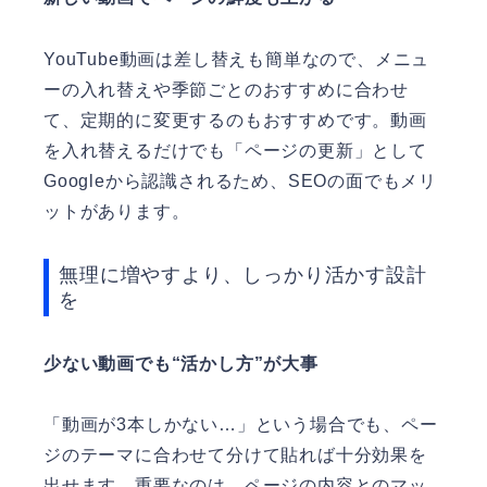
YouTube動画は差し替えも簡単なので、メニュ
ーの入れ替えや季節ごとのおすすめに合わせ
て、定期的に変更するのもおすすめです。動画
を入れ替えるだけでも「ページの更新」として
Googleから認識されるため、SEOの面でもメリ
ットがあります。
無理に増やすより、しっかり活かす設計
を
少ない動画でも“活かし方”が大事
「動画が3本しかない…」という場合でも、ペー
ジのテーマに合わせて分けて貼れば十分効果を
出せます。重要なのは、ページの内容とのマッ