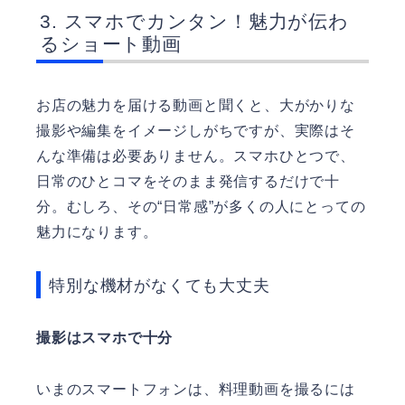
スマホでカンタン！魅力が伝わ
るショート動画
お店の魅力を届ける動画と聞くと、大がかりな
撮影や編集をイメージしがちですが、実際はそ
んな準備は必要ありません。スマホひとつで、
日常のひとコマをそのまま発信するだけで十
分。むしろ、その“日常感”が多くの人にとっての
魅力になります。
特別な機材がなくても大丈夫
撮影はスマホで十分
いまのスマートフォンは、料理動画を撮るには