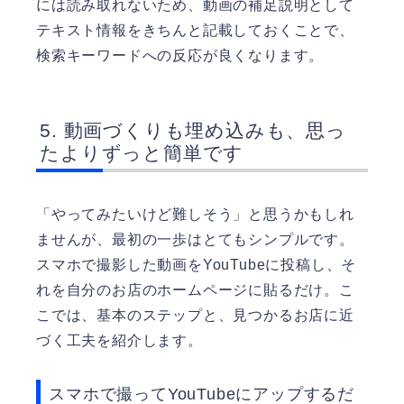
には読み取れないため、動画の補足説明として
テキスト情報をきちんと記載しておくことで、
検索キーワードへの反応が良くなります。
動画づくりも埋め込みも、思っ
たよりずっと簡単です
「やってみたいけど難しそう」と思うかもしれ
ませんが、最初の一歩はとてもシンプルです。
スマホで撮影した動画をYouTubeに投稿し、そ
れを自分のお店のホームページに貼るだけ。こ
こでは、基本のステップと、見つかるお店に近
づく工夫を紹介します。
スマホで撮ってYouTubeにアップするだ