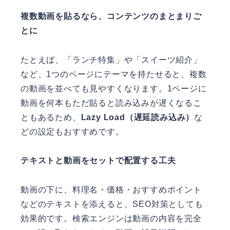
複数動画を貼るなら、コンテンツのまとまりご
とに
たとえば、「ランチ特集」や「スイーツ紹介」
など、1つのページにテーマを持たせると、複数
の動画を並べても見やすくなります。1ページに
動画を何本もただ貼ると読み込みが遅くなるこ
ともあるため、
Lazy Load（遅延読み込み）
な
どの設定もおすすめです。
テキストと動画をセットで配置する工夫
動画の下に、料理名・価格・おすすめポイント
などのテキストを添えると、SEO対策としても
効果的です。検索エンジンは動画の内容を完全