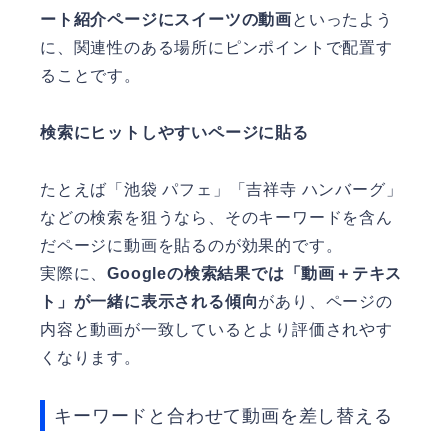
ート紹介ページにスイーツの動画
といったよう
に、関連性のある場所にピンポイントで配置す
ることです。
検索にヒットしやすいページに貼る
たとえば「池袋 パフェ」「吉祥寺 ハンバーグ」
などの検索を狙うなら、そのキーワードを含ん
だページに動画を貼るのが効果的です。
実際に、
Googleの検索結果では「動画＋テキス
ト」が一緒に表示される傾向
があり、ページの
内容と動画が一致しているとより評価されやす
くなります。
キーワードと合わせて動画を差し替える