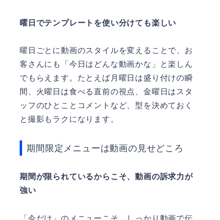
曜日でテンプレートを使い分けても楽しい
曜日ごとに動画のスタイルを変えることで、お
客さんにも「今日はどんな動画かな」と楽しん
でもらえます。たとえば月曜日は盛り付けの瞬
間、火曜日は食べる直前の視点、金曜日はスタ
ッフのひとことコメントなど、型を決めておく
と撮影もラクになります。
期間限定メニューは動画の見せどころ
期間が限られているからこそ、動画の訴求力が
強い
「今だけ」のメニューこそ、しっかり動画で伝