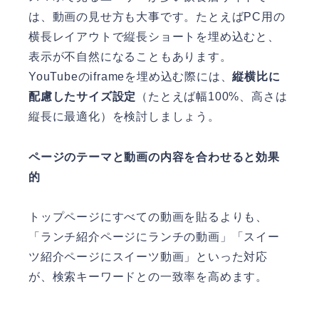
は、動画の見せ方も大事です。たとえばPC用の
横長レイアウトで縦長ショートを埋め込むと、
表示が不自然になることもあります。
YouTubeのiframeを埋め込む際には、
縦横比に
配慮したサイズ設定
（たとえば幅100%、高さは
縦長に最適化）を検討しましょう。
ページのテーマと動画の内容を合わせると効果
的
トップページにすべての動画を貼るよりも、
「ランチ紹介ページにランチの動画」「スイー
ツ紹介ページにスイーツ動画」といった対応
が、検索キーワードとの一致率を高めます。