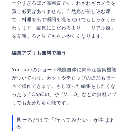
十分すぎるほど高画質です。わざわざカメラを
買う必要はありません。自然光が差し込む席
で、料理を出す瞬間を撮るだけでもしっかり伝
わります。編集にこだわるより、「リアル感」
を意識すると見てもらいやすくなります。
編集アプリも無料で揃う
YouTubeのショート機能自体に簡単な編集機能
がついており、カットやテロップの追加も指一
本で操作できます。もし凝った編集をしたくな
ったら「CapCut」や「VLLO」などの無料アプ
リでも充分対応可能です。
見せるだけで「行ってみたい」が生まれ
る