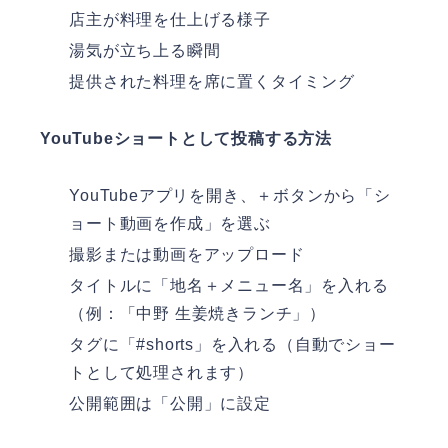
店主が料理を仕上げる様子
湯気が立ち上る瞬間
提供された料理を席に置くタイミング
YouTubeショートとして投稿する方法
YouTubeアプリを開き、＋ボタンから「シ
ョート動画を作成」を選ぶ
撮影または動画をアップロード
タイトルに「地名＋メニュー名」を入れる
（例：「中野 生姜焼きランチ」）
タグに「#shorts」を入れる（自動でショー
トとして処理されます）
公開範囲は「公開」に設定