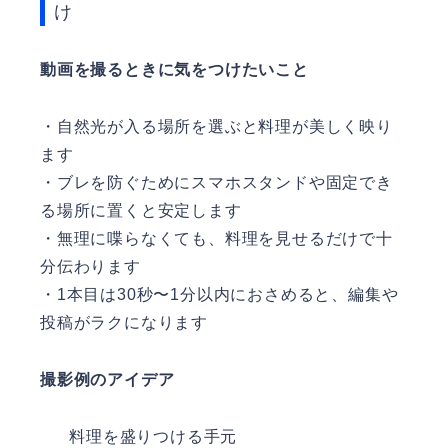
け
動画を撮るときに気をつけたいこと
・自然光が入る場所を選ぶと料理が美しく映り
ます
・ブレを防ぐためにスマホスタンドや固定でき
る場所に置くと安定します
・無理に喋らなくても、料理を見せるだけで十
分伝わります
・1本目は30秒〜1分以内におさめると、編集や
投稿がラクになります
撮影例のアイデア
料理を盛りつける手元