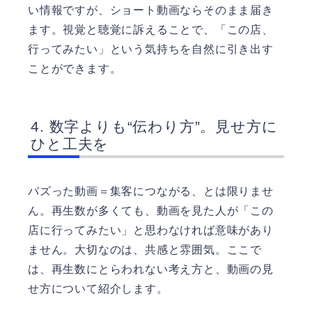
い情報ですが、ショート動画ならそのまま届き
ます。視覚と聴覚に訴えることで、「この店、
行ってみたい」という気持ちを自然に引き出す
ことができます。
数字よりも“伝わり方”。見せ方に
ひと工夫を
バズった動画＝集客につながる、とは限りませ
ん。再生数が多くても、動画を見た人が「この
店に行ってみたい」と思わなければ意味があり
ません。大切なのは、共感と雰囲気。ここで
は、再生数にとらわれない考え方と、動画の見
せ方について紹介します。