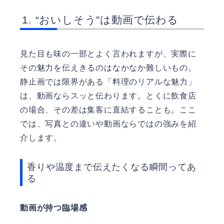
“おいしそう”は動画で伝わる
見た目も味の一部とよく言われますが、実際に
その魅力を伝えきるのはなかなか難しいもの。
静止画では限界がある「料理のリアルな魅力」
は、動画ならスッと伝わります。とくに飲食店
の場合、その差は集客に直結することも。ここ
では、写真との違いや動画ならではの強みを紹
介します。
香りや温度まで伝えたくなる瞬間ってあ
る
動画が持つ臨場感