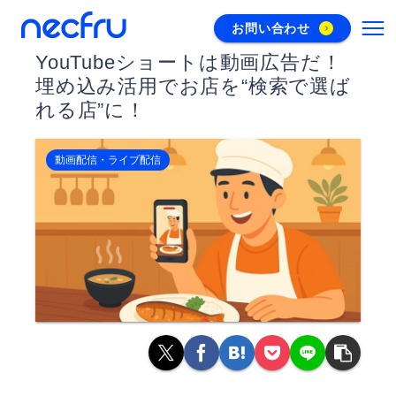
お問い合わせ
YouTubeショートは動画広告だ！
埋め込み活用でお店を“検索で選ば
れる店”に！
動画配信・ライブ配信