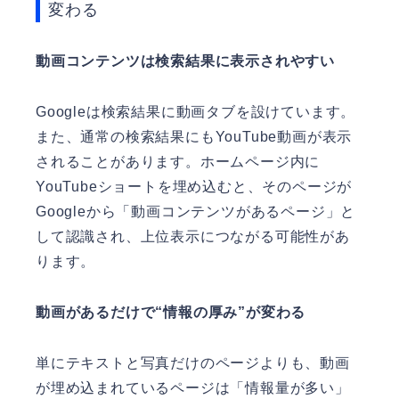
変わる
動画コンテンツは検索結果に表示されやすい
Googleは検索結果に動画タブを設けています。
また、通常の検索結果にもYouTube動画が表示
されることがあります。ホームページ内に
YouTubeショートを埋め込むと、そのページが
Googleから「動画コンテンツがあるページ」と
して認識され、上位表示につながる可能性があ
ります。
動画があるだけで“情報の厚み”が変わる
単にテキストと写真だけのページよりも、動画
が埋め込まれているページは「情報量が多い」