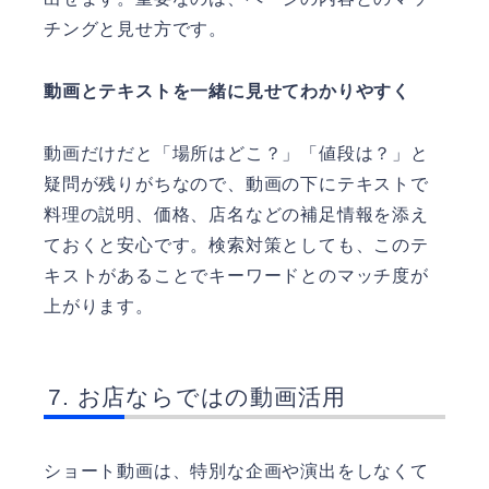
チングと見せ方です。
動画とテキストを一緒に見せてわかりやすく
動画だけだと「場所はどこ？」「値段は？」と
疑問が残りがちなので、動画の下にテキストで
料理の説明、価格、店名などの補足情報を添え
ておくと安心です。検索対策としても、このテ
キストがあることでキーワードとのマッチ度が
上がります。
お店ならではの動画活用
ショート動画は、特別な企画や演出をしなくて