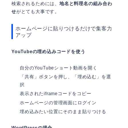
検索されるためには、
地名と料理名の組み合わ
せ
がとても大事です。
ホームページに貼りつけるだけで集客力
アップ
YouTubeの埋め込みコードを使う
自分のYouTubeショート動画を開く
「共有」ボタンを押し、「埋め込む」を選
択
表示されたiframeコードをコピー
ホームページの管理画面にログイン
埋め込みたい位置にそのまま貼りつける
WordPressの場合