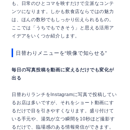
も、日常のひとコマを映すだけで立派なコンテ
ンツになります。しかも飲食店ならではの魅力
は、ほんの数秒でもしっかり伝えられるもの。
ここでは「うちでもできそう」と思える活用ア
イデアをいくつか紹介します。
日替わりメニューを“映像で知らせる”
毎日の写真投稿を動画に変えるだけでも変化が
出る
日替わりランチをInstagramに写真で投稿してい
るお店は多いですが、それをショート動画にす
るだけで目を引きやすくなります。盛り付けて
いる手元や、湯気が立つ瞬間を10秒ほど撮影す
るだけで、臨場感のある情報発信ができます。