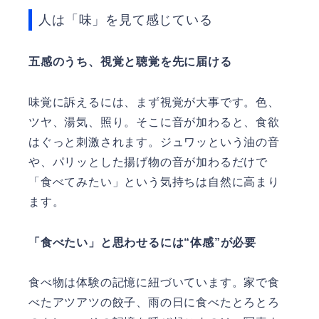
人は「味」を見て感じている
五感のうち、視覚と聴覚を先に届ける
味覚に訴えるには、まず視覚が大事です。色、
ツヤ、湯気、照り。そこに音が加わると、食欲
はぐっと刺激されます。ジュワッという油の音
や、パリッとした揚げ物の音が加わるだけで
「食べてみたい」という気持ちは自然に高まり
ます。
「食べたい」と思わせるには“体感”が必要
食べ物は体験の記憶に紐づいています。家で食
べたアツアツの餃子、雨の日に食べたとろとろ