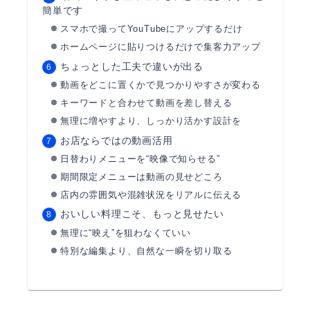
簡単です
スマホで撮ってYouTubeにアップするだけ
ホームページに貼りつけるだけで集客力アップ
ちょっとした工夫で違いが出る
動画をどこに置くかで見つかりやすさが変わる
キーワードと合わせて動画を差し替える
無理に増やすより、しっかり活かす設計を
お店ならではの動画活用
日替わりメニューを“映像で知らせる”
期間限定メニューは動画の見せどころ
店内の雰囲気や混雑状況をリアルに伝える
おいしい料理こそ、もっと見せたい
無理に“映え”を狙わなくていい
特別な編集より、自然な一瞬を切り取る