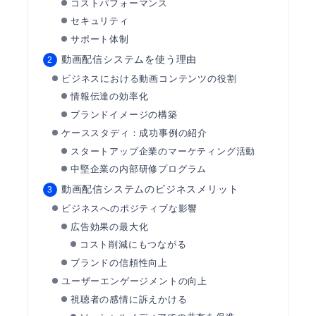
コストパフォーマンス
セキュリティ
サポート体制
動画配信システムを使う理由
ビジネスにおける動画コンテンツの役割
情報伝達の効率化
ブランドイメージの構築
ケーススタディ：成功事例の紹介
スタートアップ企業のマーケティング活動
中堅企業の内部研修プログラム
動画配信システムのビジネスメリット
ビジネスへのポジティブな影響
広告効果の最大化
コスト削減にもつながる
ブランドの信頼性向上
ユーザーエンゲージメントの向上
視聴者の感情に訴えかける