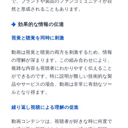
で、ブランドや製品のファンコミュニティが自
然と形成されることもあります。
効果的な情報の伝達
視覚と聴覚を同時に刺激
動画は視覚と聴覚の両方を刺激するため、情報
の理解が深まります。この組み合わせにより、
複雑な内容も視聴者にわかりやすく伝えること
ができるのです。特に説明が難しい技術的な製
品やサービスの場合、動画は非常に有効なツー
ルとなり得ます。
繰り返し視聴による理解の促進
動画コンテンツは、視聴者が好きな時に何度で