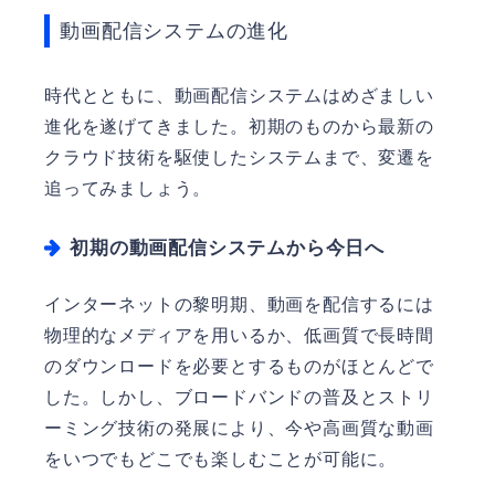
動画配信システムの進化
時代とともに、動画配信システムはめざましい
進化を遂げてきました。初期のものから最新の
クラウド技術を駆使したシステムまで、変遷を
追ってみましょう。
初期の動画配信システムから今日へ
インターネットの黎明期、動画を配信するには
物理的なメディアを用いるか、低画質で長時間
のダウンロードを必要とするものがほとんどで
した。しかし、ブロードバンドの普及とストリ
ーミング技術の発展により、今や高画質な動画
をいつでもどこでも楽しむことが可能に。