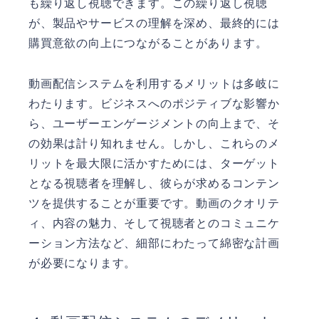
も繰り返し視聴できます。この繰り返し視聴
が、製品やサービスの理解を深め、最終的には
購買意欲の向上につながることがあります。
動画配信システムを利用するメリットは多岐に
わたります。ビジネスへのポジティブな影響か
ら、ユーザーエンゲージメントの向上まで、そ
の効果は計り知れません。しかし、これらのメ
リットを最大限に活かすためには、ターゲット
となる視聴者を理解し、彼らが求めるコンテン
ツを提供することが重要です。動画のクオリテ
ィ、内容の魅力、そして視聴者とのコミュニケ
ーション方法など、細部にわたって綿密な計画
が必要になります。