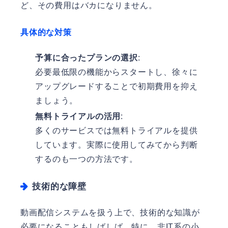
ど、その費用はバカになりません。
具体的な対策
予算に合ったプランの選択
:
必要最低限の機能からスタートし、徐々に
アップグレードすることで初期費用を抑え
ましょう。
無料トライアルの活用
:
多くのサービスでは無料トライアルを提供
しています。実際に使用してみてから判断
するのも一つの方法です。
技術的な障壁
動画配信システムを扱う上で、技術的な知識が
必要になることもしばしば。特に、非IT系の小