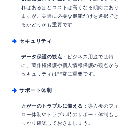
ればあるほどコストは高くなる傾向にあり
ますが、実際に必要な機能だけを選択でき
るかどうかも重要です。
セキュリティ
データ保護の観点
：ビジネス用途では特
に、著作権保護や個人情報保護の観点から
セキュリティは非常に重要です。
サポート体制
万が一のトラブルに備える
：導入後のフォ
ロー体制やトラブル時のサポート体制もし
っかり確認しておきましょう。