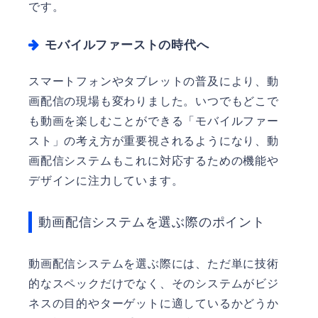
です。
モバイルファーストの時代へ
スマートフォンやタブレットの普及により、動
画配信の現場も変わりました。いつでもどこで
も動画を楽しむことができる「モバイルファー
スト」の考え方が重要視されるようになり、動
画配信システムもこれに対応するための機能や
デザインに注力しています。
動画配信システムを選ぶ際のポイント
動画配信システムを選ぶ際には、ただ単に技術
的なスペックだけでなく、そのシステムがビジ
ネスの目的やターゲットに適しているかどうか