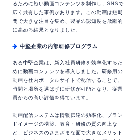
るために短い動画コンテンツを制作し、SNSで
広く共有した事例があります。この動画は短期
間で大きな注目を集め、製品の認知度を飛躍的
に高める結果となりました。
中堅企業の内部研修プログラム
ある中堅企業は、新入社員研修を効率化するた
めに動画コンテンツを導入しました。研修用の
動画を社内ポータルサイトで配信することで、
時間と場所を選ばずに研修が可能となり、従業
員からの高い評価を得ています。
動画配信システムは情報伝達の効率化、ブラン
ドイメージの構築、教育・研修の質の向上な
ど、ビジネスのさまざまな面で大きなメリット