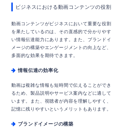
ビジネスにおける動画コンテンツの役割
動画コンテンツがビジネスにおいて重要な役割
を果たしているのは、その直感的で分かりやす
い情報伝達能力にあります。また、ブランドイ
メージの構築やエンゲージメントの向上など、
多面的な効果を期待できます。
情報伝達の効率化
動画は複雑な情報も短時間で伝えることができ
るため、製品説明やサービス案内などに適して
います。また、視聴者が内容を理解しやすく、
記憶に残りやすいというメリットもあります。
ブランドイメージの構築