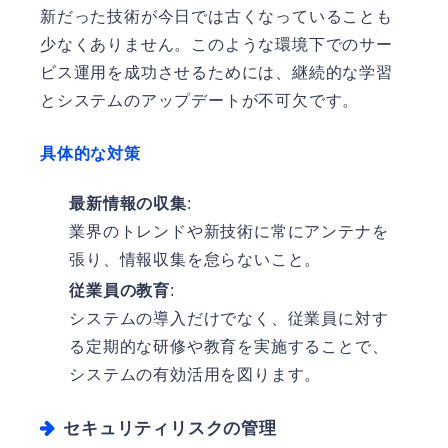
新だった技術が今日では古くなっていることも
少なくありません。このような環境下でのサー
ビス運用を成功させるためには、継続的な学習
とシステムのアップデートが不可欠です。
具体的な対策
最新情報の収集
:
業界のトレンドや新技術に常にアンテナを
張り、情報収集を怠らないこと。
従業員の教育
:
システムの導入だけでなく、従業員に対す
る定期的な研修や教育を実施することで、
システムの有効活用を図ります。
セキュリティリスクの管理