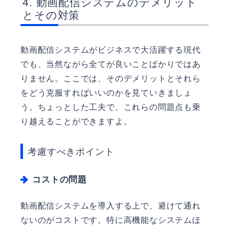
動画配信システムのデメリット
とその対策
動画配信システムがビジネスで大活躍する現代
でも、当然ながら全てが良いことばかりではあ
りません。ここでは、そのデメリットとそれら
をどう克服すればいいのかを見ていきましょ
う。ちょっとした工夫で、これらの問題点も乗
り越えることができますよ。
考慮すべきポイント
コストの問題
動画配信システムを導入する上で、避けて通れ
ないのがコストです。特に高機能なシステムほ