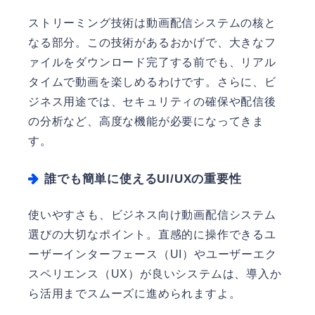
ストリーミング技術は動画配信システムの核と
なる部分。この技術があるおかげで、大きなフ
ァイルをダウンロード完了する前でも、リアル
タイムで動画を楽しめるわけです。さらに、ビ
ジネス用途では、セキュリティの確保や配信後
の分析など、高度な機能が必要になってきま
す。
誰でも簡単に使えるUI/UXの重要性
使いやすさも、ビジネス向け動画配信システム
選びの大切なポイント。直感的に操作できるユ
ーザーインターフェース（UI）やユーザーエク
スペリエンス（UX）が良いシステムは、導入か
ら活用までスムーズに進められますよ。