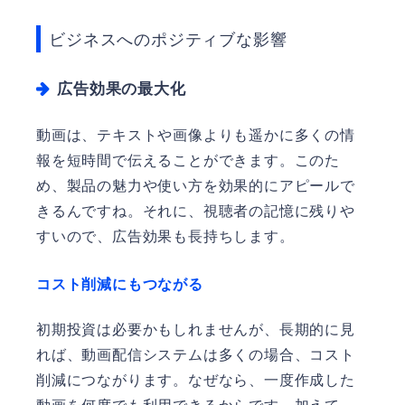
ビジネスへのポジティブな影響
広告効果の最大化
動画は、テキストや画像よりも遥かに多くの情
報を短時間で伝えることができます。このた
め、製品の魅力や使い方を効果的にアピールで
きるんですね。それに、視聴者の記憶に残りや
すいので、広告効果も長持ちします。
コスト削減にもつながる
初期投資は必要かもしれませんが、長期的に見
れば、動画配信システムは多くの場合、コスト
削減につながります。なぜなら、一度作成した