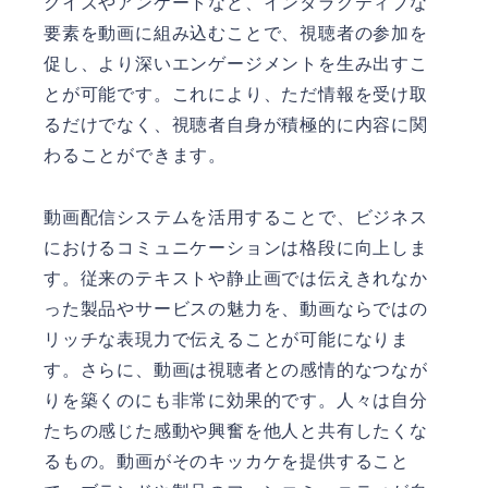
クイズやアンケートなど、インタラクティブな
要素を動画に組み込むことで、視聴者の参加を
促し、より深いエンゲージメントを生み出すこ
とが可能です。これにより、ただ情報を受け取
るだけでなく、視聴者自身が積極的に内容に関
わることができます。
動画配信システムを活用することで、ビジネス
におけるコミュニケーションは格段に向上しま
す。従来のテキストや静止画では伝えきれなか
った製品やサービスの魅力を、動画ならではの
リッチな表現力で伝えることが可能になりま
す。さらに、動画は視聴者との感情的なつなが
りを築くのにも非常に効果的です。人々は自分
たちの感じた感動や興奮を他人と共有したくな
るもの。動画がそのキッカケを提供すること