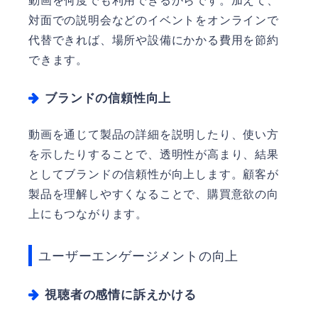
動画を何度でも利用できるからです。加えて、
対面での説明会などのイベントをオンラインで
代替できれば、場所や設備にかかる費用を節約
できます。
ブランドの信頼性向上
動画を通じて製品の詳細を説明したり、使い方
を示したりすることで、透明性が高まり、結果
としてブランドの信頼性が向上します。顧客が
製品を理解しやすくなることで、購買意欲の向
上にもつながります。
ユーザーエンゲージメントの向上
視聴者の感情に訴えかける