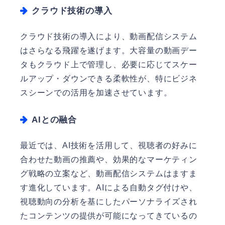
クラウド技術の導入
クラウド技術の導入により、動画配信システム
はさらなる飛躍を遂げます。大容量の動画デー
タもクラウド上で管理し、必要に応じてスケー
ルアップ・ダウンできる柔軟性が、特にビジネ
スシーンでの活用を加速させています。
AIとの融合
最近では、AI技術を活用して、視聴者の好みに
合わせた動画の推薦や、効果的なマーケティン
グ戦略の立案など、動画配信システムはますま
す進化しています。AIによる自動タグ付けや、
視聴動向の分析を基にしたパーソナライズされ
たコンテンツの提供が可能になってきているの