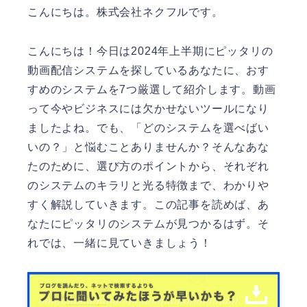
こんにちは。
株式会社ネクフル
です。
こんにちは！今日は2024年上半期にピッタリの
動画配信システムを探しているあなたに、おす
すめのシステムを7つ厳選して紹介します。動画
って今やビジネスには欠かせないツールになり
ましたよね。でも、「どのシステムを選べばい
いの？」と悩むことありませんか？そんなあな
たのために、選び方のポイントから、それぞれ
のシステムのキラリと光る特徴まで、わかりや
すく解説していきます。この記事を読めば、あ
なたにピッタリのシステムが見つかるはず。そ
れでは、一緒に見ていきましょう！