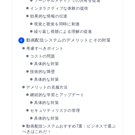
ソーシャルメディアでの共有を促進
インタラクティブな体験の提供
効果的な情報の伝達
視覚と聴覚を同時に刺激
繰り返し視聴による理解の促進
動画配信システムのデメリットとその対策
考慮すべきポイント
コストの問題
具体的な対策
技術的な障壁
具体的な対策
デメリットの克服方法
継続的な学習とアップデート
具体的な対策
セキュリティリスクの管理
具体的な対策
動画配信システムおすすめ7選：ビジネスで選ぶ
べきはこれだ！