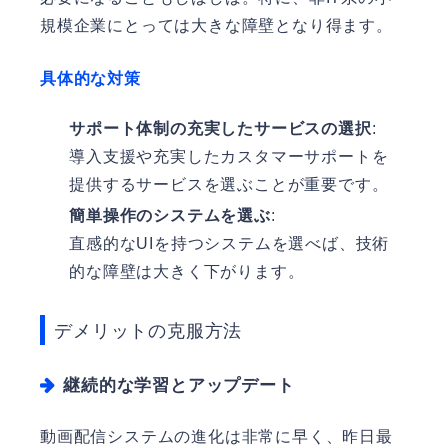
規模企業にとっては大きな障壁となり得ます。
具体的な対策
サポート体制の充実したサービスの選択
:
導入支援や充実したカスタマーサポートを
提供するサービスを選ぶことが重要です。
簡単操作のシステムを選ぶ
:
直感的なUIを持つシステムを選べば、技術
的な障壁は大きく下がります。
デメリットの克服方法
継続的な学習とアップデート
動画配信システムの進化は非常に早く、昨日最