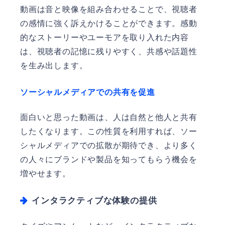
動画は音と映像を組み合わせることで、視聴者
の感情に強く訴えかけることができます。感動
的なストーリーやユーモアを取り入れた内容
は、視聴者の記憶に残りやすく、共感や話題性
を生み出します。
ソーシャルメディアでの共有を促進
面白いと思った動画は、人は自然と他人と共有
したくなります。この性質を利用すれば、ソー
シャルメディアでの拡散が期待でき、より多く
の人々にブランドや製品を知ってもらう機会を
増やせます。
インタラクティブな体験の提供