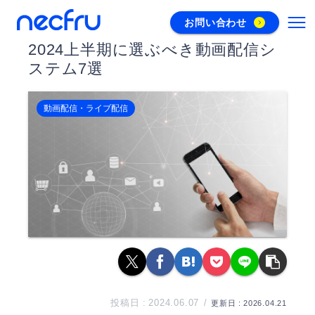
お問い合わせ
2024上半期に選ぶべき動画配信シ
ステム7選
動画配信・ライブ配信
2024.06.07
2026.04.21