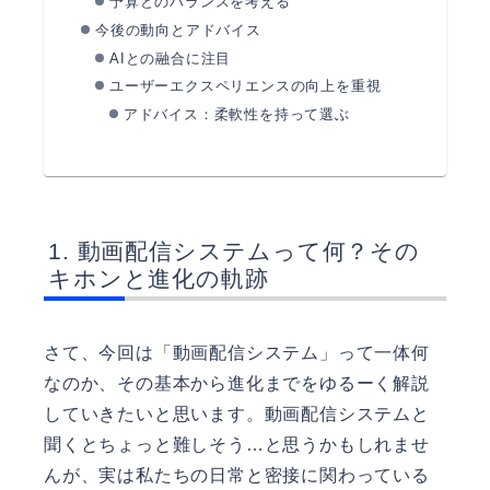
予算とのバランスを考える
今後の動向とアドバイス
AIとの融合に注目
ユーザーエクスペリエンスの向上を重視
アドバイス：柔軟性を持って選ぶ
動画配信システムって何？その
キホンと進化の軌跡
さて、今回は「動画配信システム」って一体何
なのか、その基本から進化までをゆるーく解説
していきたいと思います。動画配信システムと
聞くとちょっと難しそう…と思うかもしれませ
んが、実は私たちの日常と密接に関わっている