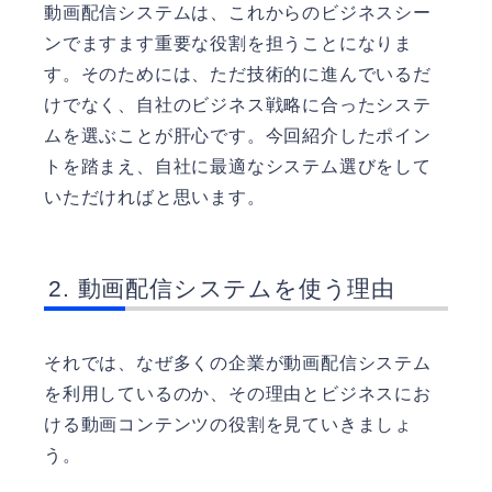
動画配信システムは、これからのビジネスシー
ンでますます重要な役割を担うことになりま
す。そのためには、ただ技術的に進んでいるだ
けでなく、自社のビジネス戦略に合ったシステ
ムを選ぶことが肝心です。今回紹介したポイン
トを踏まえ、自社に最適なシステム選びをして
いただければと思います。
動画配信システムを使う理由
それでは、なぜ多くの企業が動画配信システム
を利用しているのか、その理由とビジネスにお
ける動画コンテンツの役割を見ていきましょ
う。