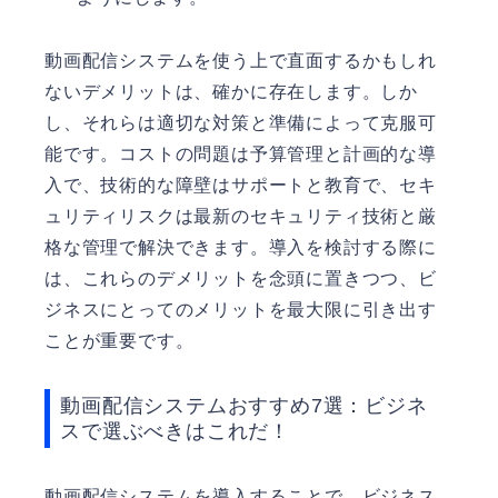
動画配信システムを使う上で直面するかもしれ
ないデメリットは、確かに存在します。しか
し、それらは適切な対策と準備によって克服可
能です。コストの問題は予算管理と計画的な導
入で、技術的な障壁はサポートと教育で、セキ
ュリティリスクは最新のセキュリティ技術と厳
格な管理で解決できます。導入を検討する際に
は、これらのデメリットを念頭に置きつつ、ビ
ジネスにとってのメリットを最大限に引き出す
ことが重要です。
動画配信システムおすすめ7選：ビジネ
スで選ぶべきはこれだ！
動画配信システムを導入することで、ビジネス