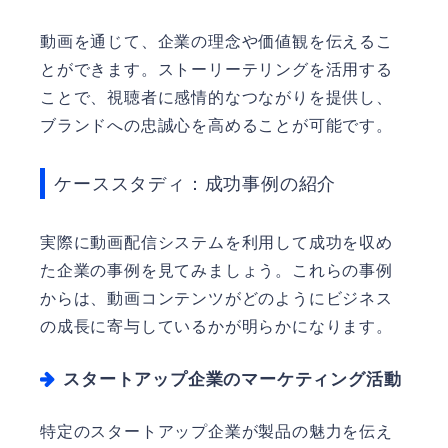
動画を通じて、企業の理念や価値観を伝えるこ
とができます。ストーリーテリングを活用する
ことで、視聴者に感情的なつながりを提供し、
ブランドへの忠誠心を高めることが可能です。
ケーススタディ：成功事例の紹介
実際に動画配信システムを利用して成功を収め
た企業の事例を見てみましょう。これらの事例
からは、動画コンテンツがどのようにビジネス
の成長に寄与しているかが明らかになります。
スタートアップ企業のマーケティング活動
特定のスタートアップ企業が製品の魅力を伝え