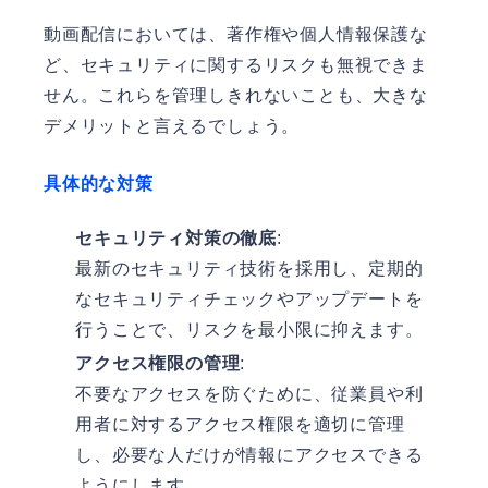
動画配信においては、著作権や個人情報保護な
ど、セキュリティに関するリスクも無視できま
せん。これらを管理しきれないことも、大きな
デメリットと言えるでしょう。
具体的な対策
セキュリティ対策の徹底
:
最新のセキュリティ技術を採用し、定期的
なセキュリティチェックやアップデートを
行うことで、リスクを最小限に抑えます。
アクセス権限の管理
:
不要なアクセスを防ぐために、従業員や利
用者に対するアクセス権限を適切に管理
し、必要な人だけが情報にアクセスできる
ようにします。