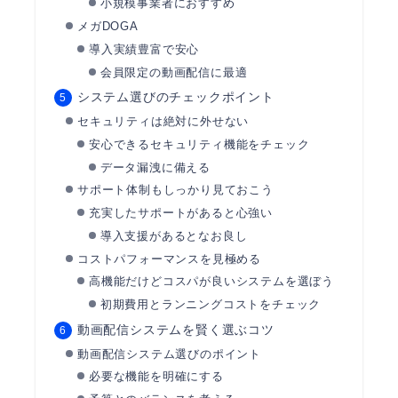
小規模事業者におすすめ
メガDOGA
導入実績豊富で安心
会員限定の動画配信に最適
システム選びのチェックポイント
セキュリティは絶対に外せない
安心できるセキュリティ機能をチェック
データ漏洩に備える
サポート体制もしっかり見ておこう
充実したサポートがあると心強い
導入支援があるとなお良し
コストパフォーマンスを見極める
高機能だけどコスパが良いシステムを選ぼう
初期費用とランニングコストをチェック
動画配信システムを賢く選ぶコツ
動画配信システム選びのポイント
必要な機能を明確にする