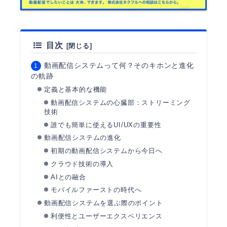
目次
動画配信システムって何？そのキホンと進化
の軌跡
定義と基本的な機能
動画配信システムの心臓部：ストリーミング
技術
誰でも簡単に使えるUI/UXの重要性
動画配信システムの進化
初期の動画配信システムから今日へ
クラウド技術の導入
AIとの融合
モバイルファーストの時代へ
動画配信システムを選ぶ際のポイント
利便性とユーザーエクスペリエンス