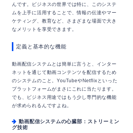
んです。ビジネスの世界では特に、このシステ
ムを上手に活用することで、情報の伝達やマー
ケティング、教育など、さまざまな場面で大き
なメリットを享受できます。
定義と基本的な機能
動画配信システムとは簡単に言うと、インター
ネットを通じて動画コンテンツを配信するため
のシステムのこと。YouTubeやNetflixといった
プラットフォームがまさにこれに当たります。
でも、ビジネス用途ではもう少し専門的な機能
が求められるんですよね。
動画配信システムの心臓部：ストリーミン
グ技術