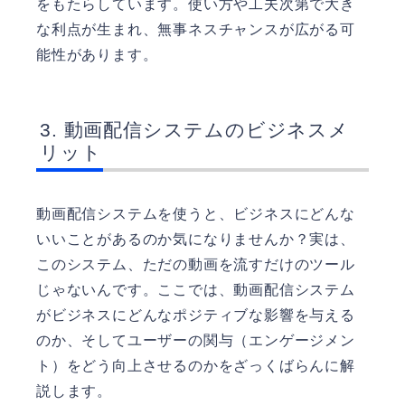
をもたらしています。使い方や工夫次第で大き
な利点が生まれ、無事ネスチャンスが広がる可
能性があります。
動画配信システムのビジネスメ
リット
動画配信システムを使うと、ビジネスにどんな
いいことがあるのか気になりませんか？実は、
このシステム、ただの動画を流すだけのツール
じゃないんです。ここでは、動画配信システム
がビジネスにどんなポジティブな影響を与える
のか、そしてユーザーの関与（エンゲージメン
ト）をどう向上させるのかをざっくばらんに解
説します。