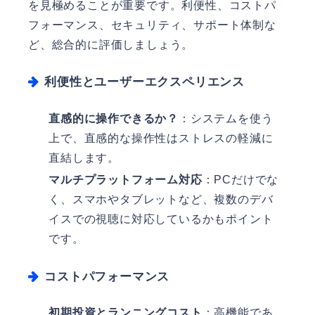
を見極めることが重要です。利便性、コストパ
フォーマンス、セキュリティ、サポート体制な
ど、総合的に評価しましょう。
利便性とユーザーエクスペリエンス
直感的に操作できるか？
：システムを使う
上で、直感的な操作性はストレスの軽減に
直結します。
マルチプラットフォーム対応
：PCだけでな
く、スマホやタブレットなど、複数のデバ
イスでの視聴に対応しているかもポイント
です。
コストパフォーマンス
初期投資とランニングコスト
：高機能であ