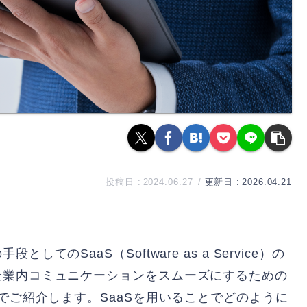
2024.06.27
2026.04.21
のSaaS（Software as a Service）の
企業内コミュニケーションをスムーズにするための
でご紹介します。SaaSを用いることでどのように