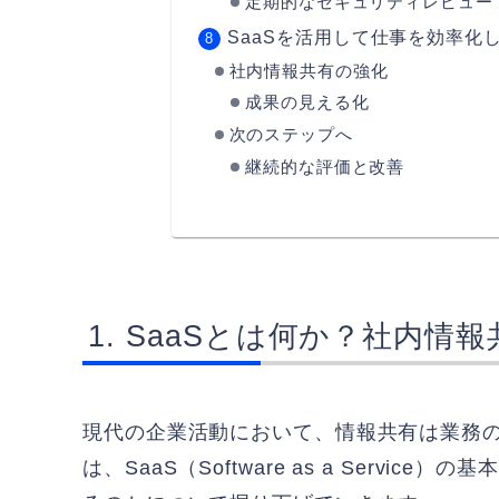
定期的なセキュリティレビュー
SaaSを活用して仕事を効率化
社内情報共有の強化
成果の見える化
次のステップへ
継続的な評価と改善
SaaSとは何か？社内情
現代の企業活動において、情報共有は業務
は、SaaS（Software as a Serv