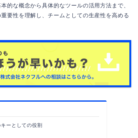
基本的な概念から具体的なツールの活用方法まで、
の重要性を理解し、チームとしての生産性を高める
のキーとしての役割