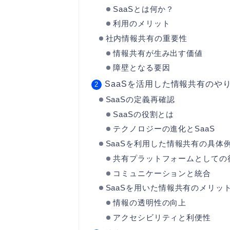
SaaSとは何か？
利用のメリット
社内情報共有の重要性
情報共有が生み出す価値
障壁となる要因
SaaSを活用した情報共有のや
SaaSの定義再確認
SaaSの役割とは
テクノロジーの進化とSaaS
SaaSを利用した情報共有の具体
共有プラットフォームとしての
コミュニケーションと統合
SaaSを用いた情報共有のメリッ
情報の透明性の向上
アクセシビリティと利便性