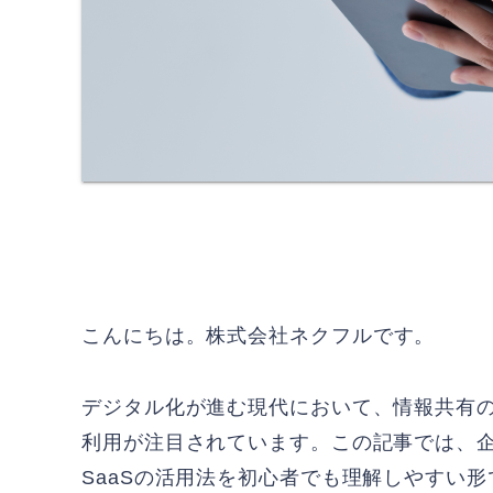
こんにちは。
株式会社ネクフル
です。
デジタル化が進む現代において、情報共有の手段として
利用が注目されています。この記事では、
SaaSの活用法を初心者でも理解しやすい形