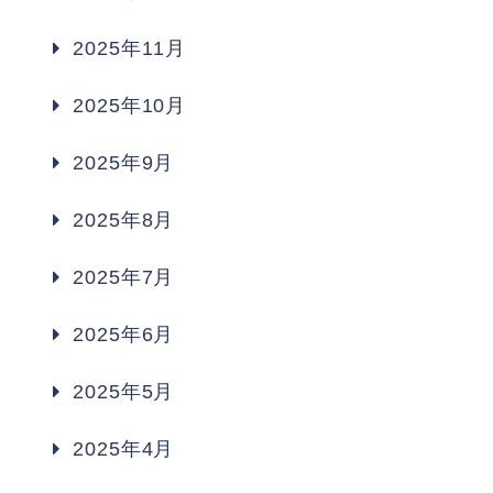
2025年11月
2025年10月
2025年9月
2025年8月
2025年7月
2025年6月
2025年5月
2025年4月