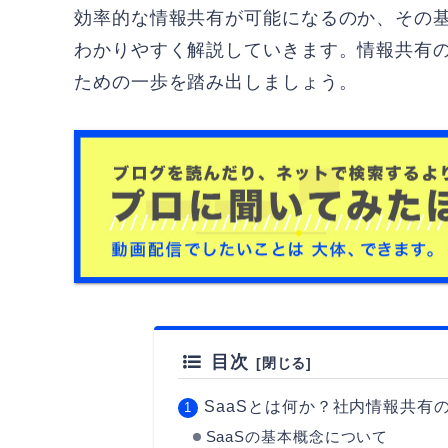
効率的な情報共有が可能になるのか、その
わかりやすく解説していきます。情報共有
ための一歩を踏み出しましょう。
目次
SaaSとは何か？社内情報共有
SaaSの基本概念について