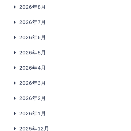
2026年8月
2026年7月
2026年6月
2026年5月
2026年4月
2026年3月
2026年2月
2026年1月
2025年12月