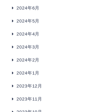
2024年6月
2024年5月
2024年4月
2024年3月
2024年2月
2024年1月
2023年12月
2023年11月