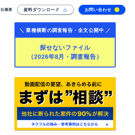
資料ダウンロード
お問い合わせ
会社概要
＼ 業種横断の調査報告・全文公開中 ／
探せないファイル
（2026年8月・調査報告）