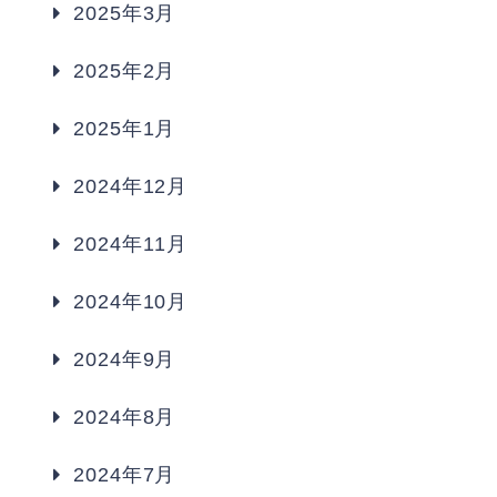
2025年3月
2025年2月
2025年1月
2024年12月
2024年11月
2024年10月
2024年9月
2024年8月
2024年7月