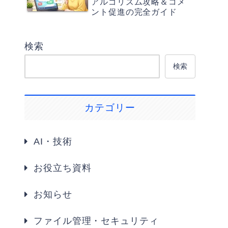
アルゴリズム攻略＆コメ
ント促進の完全ガイド
検索
検索
カテゴリー
AI・技術
お役立ち資料
お知らせ
ファイル管理・セキュリティ