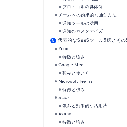
プロトコルの具体例
チームへの効果的な通知方法
通知ツールの活用
通知のカスタマイズ
代表的なSaaSツール5選とそ
Zoom
特徴と強み
Google Meet
強みと使い方
Microsoft Teams
特徴と強み
Slack
強みと効果的な活用法
Asana
特徴と強み