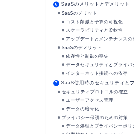
SaaSのメリットとデメリット
SaaSのメリット
コスト削減と予算の可視化
スケーラビリティと柔軟性
アップデートとメンテナンスの
SaaSのデメリット
依存性と制御の喪失
データセキュリティとプライバ
インターネット接続への依存
SaaS使用時のセキュリティと
セキュリティプロトコルの確立
ユーザーアクセス管理
データの暗号化
プライバシー保護のための対策
データ処理とプライバシーポリ