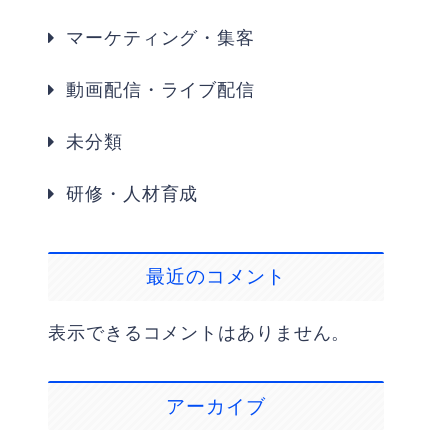
マーケティング・集客
動画配信・ライブ配信
未分類
研修・人材育成
最近のコメント
表示できるコメントはありません。
アーカイブ