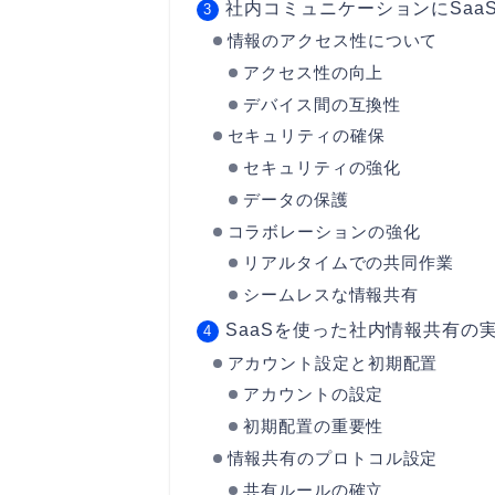
社内コミュニケーションにSaa
情報のアクセス性について
アクセス性の向上
デバイス間の互換性
セキュリティの確保
セキュリティの強化
データの保護
コラボレーションの強化
リアルタイムでの共同作業
シームレスな情報共有
SaaSを使った社内情報共有の
アカウント設定と初期配置
アカウントの設定
初期配置の重要性
情報共有のプロトコル設定
共有ルールの確立