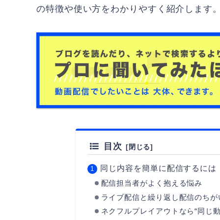
の特徴や使い方をわかりやすく紹介します
目次
同じ内容を簡単に配信するには
配信担当者がよく抱える悩み
ライブ配信と繰り返し配信のちが
ネクフルプレイアウトなら“同じ動