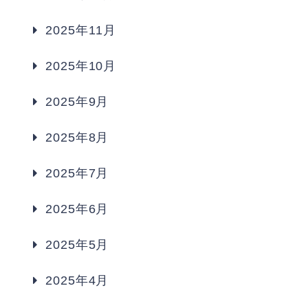
2025年11月
2025年10月
2025年9月
2025年8月
2025年7月
2025年6月
2025年5月
2025年4月