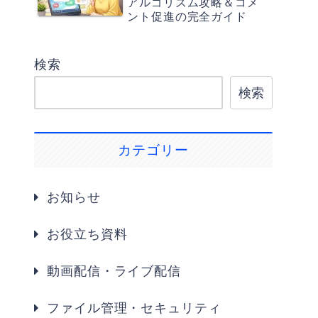
アルゴリズム攻略＆コメ
ント促進の完全ガイド
検索
検索
カテゴリー
お知らせ
お役立ち資料
動画配信・ライブ配信
ファイル管理・セキュリティ