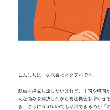
こんにちは。
株式会社ネクフル
です。
動画を繰返し流したいけれど、手間や時間
んな悩みを解決しながら視聴機会を増やせ
き、さらにYouTubeでも活用できるのが