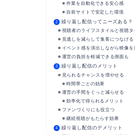
作業を自動化できる安心感
自前サイトで安定した環境
繰り返し配信ってニーズある？
視聴者のライフスタイルと視聴タ
見逃しを減らして集客につなげる
イベント感を演出しながら映像を
運営の負担を軽減できる側面も
繰り返し配信のメリット
見られるチャンスを増やせる
時間帯ごとの効果
運営の手間をぐっと減らせる
効率化で得られるメリット
ファンづくりにも役立つ
継続視聴がもたらす効果
繰り返し配信のデメリット