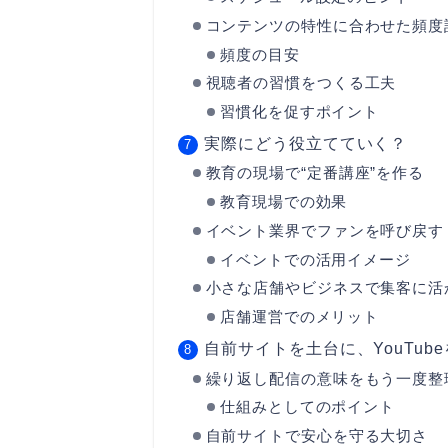
コンテンツの特性に合わせた頻度
頻度の目安
視聴者の習慣をつくる工夫
習慣化を促すポイント
実際にどう役立てていく？
教育の現場で“定番講座”を作る
教育現場での効果
イベント業界でファンを呼び戻す
イベントでの活用イメージ
小さな店舗やビジネスで集客に活
店舗運営でのメリット
自前サイトを土台に、YouTube
繰り返し配信の意味をもう一度整
仕組みとしてのポイント
自前サイトで安心を守る大切さ