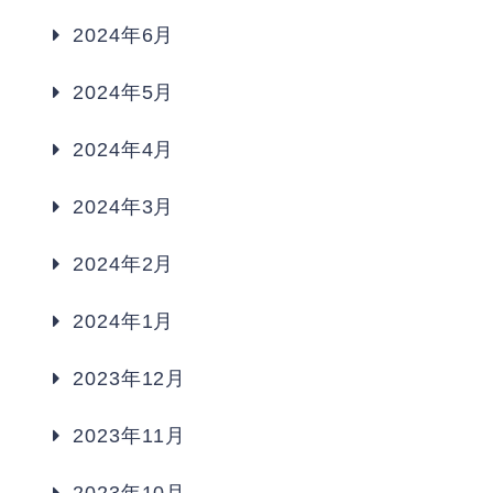
2024年6月
2024年5月
2024年4月
2024年3月
2024年2月
2024年1月
2023年12月
2023年11月