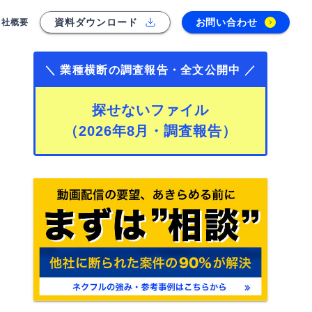
資料ダウンロード
お問い合わせ
会社概要
＼ 業種横断の調査報告・全文公開中 ／
探せないファイル
（2026年8月・調査報告）