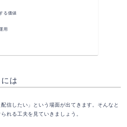
用する価値
運用
るには
た配信したい」という場面が出てきます。そんなと
けられる工夫を見ていきましょう。