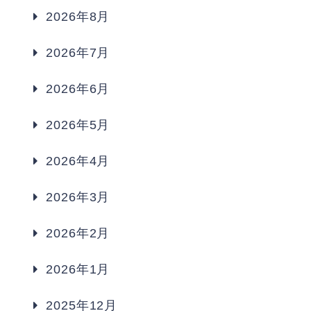
2026年8月
2026年7月
2026年6月
2026年5月
2026年4月
2026年3月
2026年2月
2026年1月
2025年12月