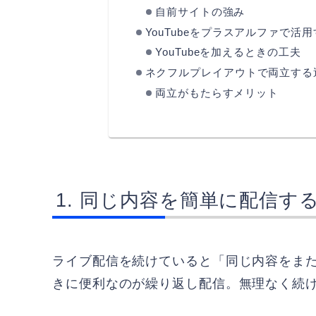
自前サイトの強み
YouTubeをプラスアルファで活
YouTubeを加えるときの工夫
ネクフルプレイアウトで両立する
両立がもたらすメリット
同じ内容を簡単に配信す
ライブ配信を続けていると「同じ内容をま
きに便利なのが繰り返し配信。無理なく続