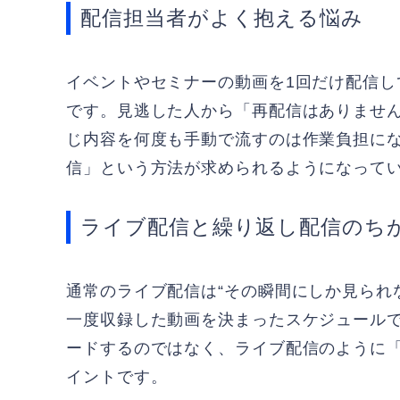
配信担当者がよく抱える悩み
イベントやセミナーの動画を1回だけ配信
です。見逃した人から「再配信はありませ
じ内容を何度も手動で流すのは作業負担に
信」という方法が求められるようになって
ライブ配信と繰り返し配信のち
通常のライブ配信は“その瞬間にしか見られ
一度収録した動画を決まったスケジュール
ードするのではなく、ライブ配信のように
イントです。