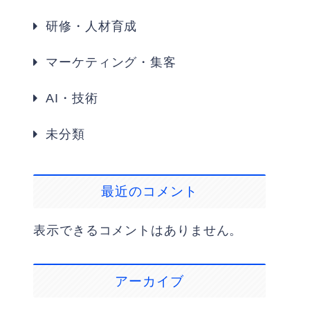
研修・人材育成
マーケティング・集客
AI・技術
未分類
最近のコメント
表示できるコメントはありません。
アーカイブ