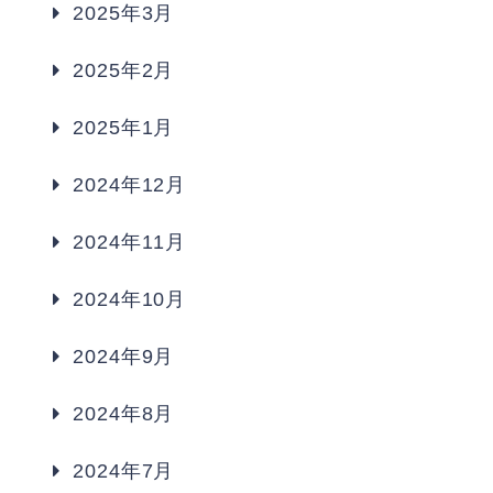
2025年3月
2025年2月
2025年1月
2024年12月
2024年11月
2024年10月
2024年9月
2024年8月
2024年7月