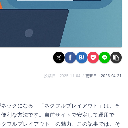
2025.11.04
2026.04.21
がネックになる。「ネクフルプレイアウト」は、そ
る便利な方法です。自前サイトで安定して運用で
「ネクフルプレイアウト」の魅力。この記事では、そ