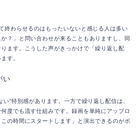
して終わらせるのはもったいないと感じる人は多い
んか？」と問い合わせが来ることもありますし、同
なります。こうした声がきっかけで「繰り返し配
います。
がい
ない”特別感があります。一方で繰り返し配信は、
で何度でも流す仕組みです。録画を単純にアップロ
「この時間にスタートします」と演出できるのがポ