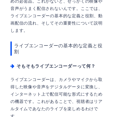
めの必需品。これがないと、せっかくの映像や
音声がうまく配信されないんです。ここでは、
ライブエンコーダーの基本的な定義と役割、動
画配信の流れ、そしてその重要性について説明
します。
ライブエンコーダーの基本的な定義と役
割
そもそもライブエンコーダーって何？
ライブエンコーダーは、カメラやマイクから取
得した映像や音声をデジタルデータに変換し、
インターネット上で配信可能な形式にするため
の機器です。これがあることで、視聴者はリア
ルタイムであなたのライブを楽しめるわけで
す。