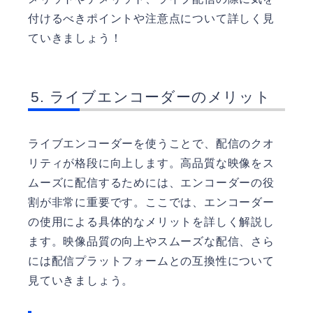
付けるべきポイントや注意点について詳しく見
ていきましょう！
ライブエンコーダーのメリット
ライブエンコーダーを使うことで、配信のクオ
リティが格段に向上します。高品質な映像をス
ムーズに配信するためには、エンコーダーの役
割が非常に重要です。ここでは、エンコーダー
の使用による具体的なメリットを詳しく解説し
ます。映像品質の向上やスムーズな配信、さら
には配信プラットフォームとの互換性について
見ていきましょう。