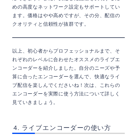
めの高度なネットワーク設定もサポートしてい
ます。価格はやや高めですが、その分、配信の
クオリティと信頼性が抜群です。
以上、初心者からプロフェッショナルまで、そ
れぞれのレベルに合わせたオススメのライブエ
ンコーダーを紹介しました。自分のニーズや予
算に合ったエンコーダーを選んで、快適なライ
ブ配信を楽しんでくださいね！次は、これらの
エンコーダーを実際に使う方法について詳しく
見ていきましょう。
ライブエンコーダーの使い方