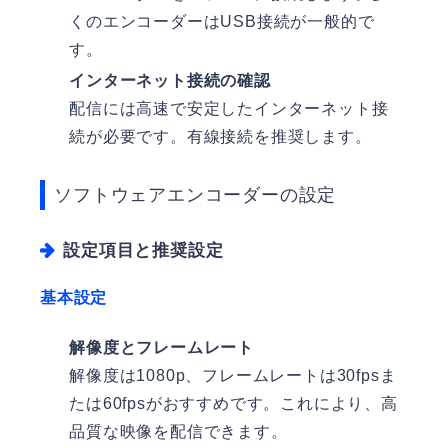
くのエンコーダーはUSB接続が一般的で
す。
インターネット接続の確認
配信には高速で安定したインターネット接
続が必要です。有線接続を推奨します。
ソフトウェアエンコーダーの設定
設定項目と推奨設定
基本設定
解像度とフレームレート
解像度は1080p、フレームレートは30fpsま
たは60fpsがおすすめです。これにより、高
品質な映像を配信できます。