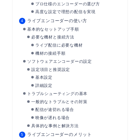
プロ仕様のエンコーダーの選び方
高度な設定で理想の配信を実現
ライブエンコーダーの使い方
基本的なセットアップ手順
必要な機材と接続方法
ライブ配信に必要な機材
機材の接続手順
ソフトウェアエンコーダーの設定
設定項目と推奨設定
基本設定
詳細設定
トラブルシューティングの基本
一般的なトラブルとその対策
配信が途切れる場合
映像が遅れる場合
具体的な事例と解決方法
ライブエンコーダーのメリット