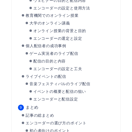
ウェビナーの目的と配信内容
エンコーダーの設定と使用方法
教育機関でのオンライン授業
大学のオンライン講義
オンライン授業の背景と目的
エンコーダーの選定と設定
個人配信者の成功事例
ゲーム実況者のライブ配信
配信の目的と内容
エンコーダーの設定と工夫
ライブイベントの配信
音楽フェスティバルのライブ配信
イベントの概要と配信の狙い
エンコーダーと配信設定
まとめ
記事の総まとめ
エンコーダーの選び方のポイント
初心者向けのポイント