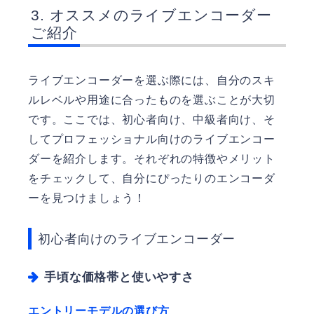
オススメのライブエンコーダー
ご紹介
ライブエンコーダーを選ぶ際には、自分のスキ
ルレベルや用途に合ったものを選ぶことが大切
です。ここでは、初心者向け、中級者向け、そ
してプロフェッショナル向けのライブエンコー
ダーを紹介します。それぞれの特徴やメリット
をチェックして、自分にぴったりのエンコーダ
ーを見つけましょう！
初心者向けのライブエンコーダー
手頃な価格帯と使いやすさ
エントリーモデルの選び方