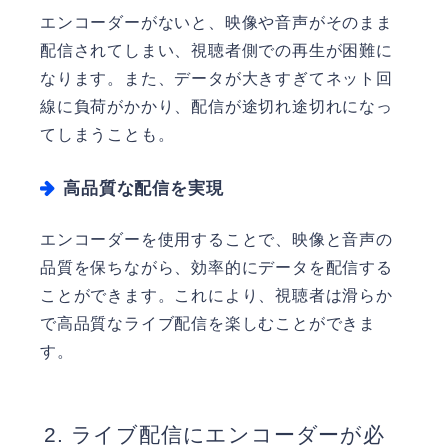
エンコーダーがないと、映像や音声がそのまま
配信されてしまい、視聴者側での再生が困難に
なります。また、データが大きすぎてネット回
線に負荷がかかり、配信が途切れ途切れになっ
てしまうことも。
高品質な配信を実現
エンコーダーを使用することで、映像と音声の
品質を保ちながら、効率的にデータを配信する
ことができます。これにより、視聴者は滑らか
で高品質なライブ配信を楽しむことができま
す。
ライブ配信にエンコーダーが必