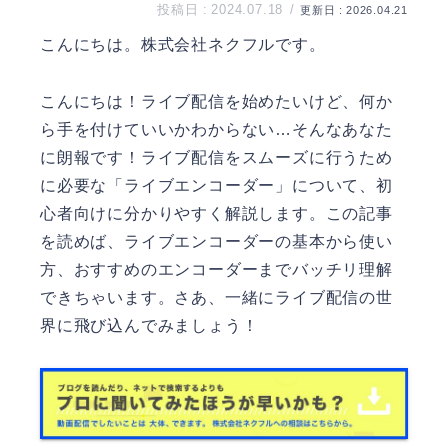
2024.07.18
2026.04.21
こんにちは。
株式会社ネクフル
です。
こんにちは！ライブ配信を始めたいけど、何か
ら手を付けていいかわからない…そんなあなた
に朗報です！ライブ配信をスムーズに行うため
に必要な「ライブエンコーダー」について、初
心者向けに分かりやすく解説します。この記事
を読めば、ライブエンコーダーの基本から使い
方、おすすめのエンコーダーまでバッチリ理解
できちゃいます。さあ、一緒にライブ配信の世
界に飛び込んでみましょう！