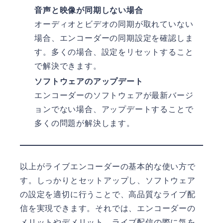
音声と映像が同期しない場合
オーディオとビデオの同期が取れていない
場合、エンコーダーの同期設定を確認しま
す。多くの場合、設定をリセットすること
で解決できます。
ソフトウェアのアップデート
エンコーダーのソフトウェアが最新バージ
ョンでない場合、アップデートすることで
多くの問題が解決します。
以上がライブエンコーダーの基本的な使い方で
す。しっかりとセットアップし、ソフトウェア
の設定を適切に行うことで、高品質なライブ配
信を実現できます。それでは、エンコーダーの
メリットやデメリット、ライブ配信の際に気を