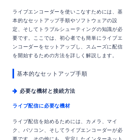
ライブエンコーダーを使いこなすためには、基
本的なセットアップ手順やソフトウェアの設
定、そしてトラブルシューティングの知識が必
要です。ここでは、初心者でも簡単にライブエ
ンコーダーをセットアップし、スムーズに配信
を開始するための方法を詳しく解説します。
基本的なセットアップ手順
必要な機材と接続方法
ライブ配信に必要な機材
ライブ配信を始めるためには、カメラ、マイ
ク、パソコン、そしてライブエンコーダーが必
要です。その他にも、安定したインターネット