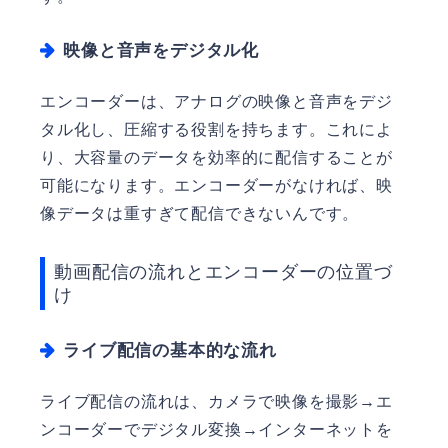
映像と音声をデジタル化
エンコーダーは、アナログの映像と音声をデジ
タル化し、圧縮する役割を持ちます。これによ
り、大容量のデータを効率的に配信することが
可能になります。エンコーダーがなければ、映
像データは重すぎて配信できないんです。
動画配信の流れとエンコーダーの位置づ
け
ライブ配信の基本的な流れ
ライブ配信の流れは、カメラで映像を撮影→エ
ンコーダーでデジタル変換→インターネットを