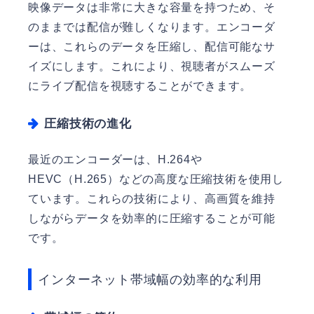
映像データは非常に大きな容量を持つため、そ
のままでは配信が難しくなります。エンコーダ
ーは、これらのデータを圧縮し、配信可能なサ
イズにします。これにより、視聴者がスムーズ
にライブ配信を視聴することができます。
圧縮技術の進化
最近のエンコーダーは、H.264や
HEVC（H.265）などの高度な圧縮技術を使用し
ています。これらの技術により、高画質を維持
しながらデータを効率的に圧縮することが可能
です。
インターネット帯域幅の効率的な利用