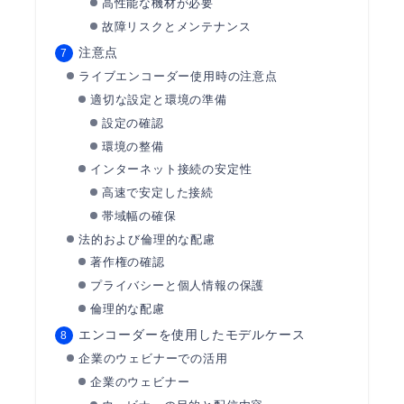
高性能な機材が必要
故障リスクとメンテナンス
注意点
ライブエンコーダー使用時の注意点
適切な設定と環境の準備
設定の確認
環境の整備
インターネット接続の安定性
高速で安定した接続
帯域幅の確保
法的および倫理的な配慮
著作権の確認
プライバシーと個人情報の保護
倫理的な配慮
エンコーダーを使用したモデルケース
企業のウェビナーでの活用
企業のウェビナー