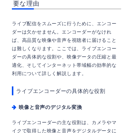
要な理由
ライブ配信をスムーズに行うために、エンコー
ダーは欠かせません。エンコーダーがなけれ
ば、高品質な映像や音声を視聴者に届けること
は難しくなります。ここでは、ライブエンコー
ダーの具体的な役割や、映像データの圧縮と最
適化、そしてインターネット帯域幅の効率的な
利用について詳しく解説します。
ライブエンコーダーの具体的な役割
映像と音声のデジタル変換
ライブエンコーダーの主な役割は、カメラやマ
イクで取得した映像と音声をデジタルデータに