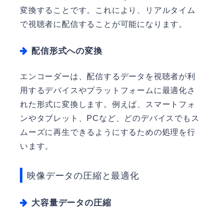
変換することです。これにより、リアルタイム
で視聴者に配信することが可能になります。
配信形式への変換
エンコーダーは、配信するデータを視聴者が利
用するデバイスやプラットフォームに最適化さ
れた形式に変換します。例えば、スマートフォ
ンやタブレット、PCなど、どのデバイスでもス
ムーズに再生できるようにするための処理を行
います。
映像データの圧縮と最適化
大容量データの圧縮