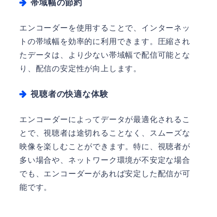
帯域幅の節約
エンコーダーを使用することで、インターネッ
トの帯域幅を効率的に利用できます。圧縮され
たデータは、より少ない帯域幅で配信可能とな
り、配信の安定性が向上します。
視聴者の快適な体験
エンコーダーによってデータが最適化されるこ
とで、視聴者は途切れることなく、スムーズな
映像を楽しむことができます。特に、視聴者が
多い場合や、ネットワーク環境が不安定な場合
でも、エンコーダーがあれば安定した配信が可
能です。