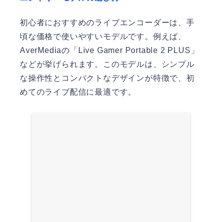
初心者におすすめのライブエンコーダーは、手
頃な価格で使いやすいモデルです。例えば、
AverMediaの「Live Gamer Portable 2 PLUS」
などが挙げられます。このモデルは、シンプル
な操作性とコンパクトなデザインが特徴で、初
めてのライブ配信に最適です。