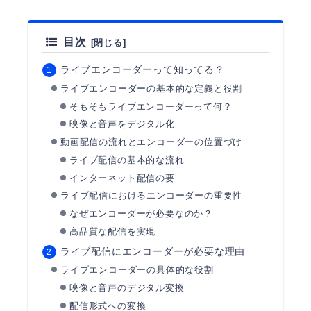
目次
ライブエンコーダーって知ってる？
ライブエンコーダーの基本的な定義と役割
そもそもライブエンコーダーって何？
映像と音声をデジタル化
動画配信の流れとエンコーダーの位置づけ
ライブ配信の基本的な流れ
インターネット配信の要
ライブ配信におけるエンコーダーの重要性
なぜエンコーダーが必要なのか？
高品質な配信を実現
ライブ配信にエンコーダーが必要な理由
ライブエンコーダーの具体的な役割
映像と音声のデジタル変換
配信形式への変換