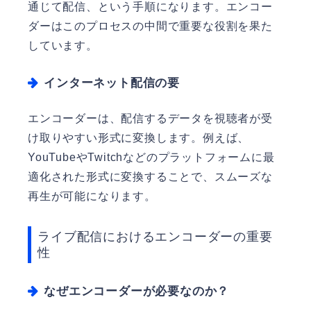
通じて配信、という手順になります。エンコー
ダーはこのプロセスの中間で重要な役割を果た
しています。
インターネット配信の要
エンコーダーは、配信するデータを視聴者が受
け取りやすい形式に変換します。例えば、
YouTubeやTwitchなどのプラットフォームに最
適化された形式に変換することで、スムーズな
再生が可能になります。
ライブ配信におけるエンコーダーの重要
性
なぜエンコーダーが必要なのか？