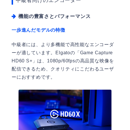
中級者向けのエンコーダー
機能の豊富さとパフォーマンス
一歩進んだモデルの特徴
中級者には、より多機能で高性能なエンコーダ
ーが適しています。Elgatoの「Game Capture
HD60 S+」は、1080p/60fpsの高品質な映像を
配信できるため、クオリティにこだわるユーザ
ーにおすすめです。