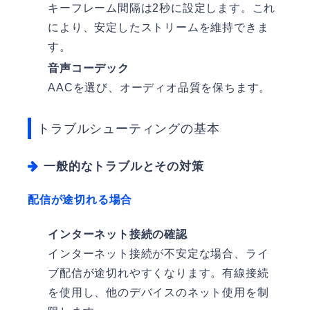
キーフレーム間隔は2秒に設定します。これ
により、安定したストリームを維持できま
す。
音声コーデック
AACを選び、オーディオ品質を保ちます。
トラブルシューティングの基本
一般的なトラブルとその対策
配信が途切れる場合
インターネット接続の確認
インターネット接続が不安定な場合、ライ
ブ配信が途切れやすくなります。有線接続
を使用し、他のデバイスのネット使用を制