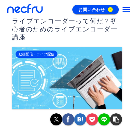
お問い合わせ
ライブエンコーダーって何だ？初
心者のためのライブエンコーダー
講座
動画配信・ライブ配信