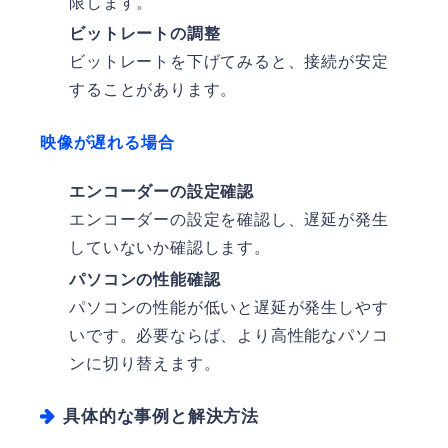
限します。
ビットレートの調整
ビットレートを下げてみると、接続が安定
することがあります。
映像が遅れる場合
エンコーダーの設定確認
エンコーダーの設定を確認し、遅延が発生
していないか確認します。
パソコンの性能確認
パソコンの性能が低いと遅延が発生しやす
いです。必要ならば、より高性能なパソコ
ンに切り替えます。
具体的な事例と解決方法