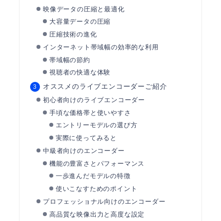
映像データの圧縮と最適化
大容量データの圧縮
圧縮技術の進化
インターネット帯域幅の効率的な利用
帯域幅の節約
視聴者の快適な体験
オススメのライブエンコーダーご紹介
初心者向けのライブエンコーダー
手頃な価格帯と使いやすさ
エントリーモデルの選び方
実際に使ってみると
中級者向けのエンコーダー
機能の豊富さとパフォーマンス
一歩進んだモデルの特徴
使いこなすためのポイント
プロフェッショナル向けのエンコーダー
高品質な映像出力と高度な設定