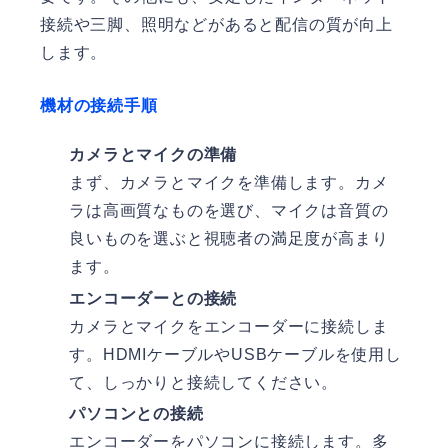
接続や三脚、照明などがあると配信の質が向上
します。
機材の接続手順
カメラとマイクの準備
まず、カメラとマイクを準備します。カメ
ラは高画質なものを選び、マイクは音質の
良いものを選ぶと視聴者の満足度が高まり
ます。
エンコーダーとの接続
カメラとマイクをエンコーダーに接続しま
す。HDMIケーブルやUSBケーブルを使用し
て、しっかりと接続してください。
パソコンとの接続
エンコーダーをパソコンに接続します。多