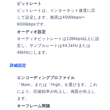
ビットレート
ビットレートは、インターネット速度に応
じて設定します。推奨は4500kbps〜
6000kbpsです。
オーディオ設定
オーディオビットレートは128kbps以上に設
定し、サンプルレートは44.1kHzまたは
48kHzにします。
詳細設定
エンコーディングプロファイル
「Main」または「High」を選びます。これ
により、圧縮効率が向上し、画質が向上し
ます。
キーフレーム間隔