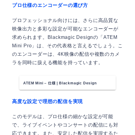
プロ仕様のエンコーダーの選び方
プロフェッショナル向けには、さらに高品質な
映像出力と多彩な設定が可能なエンコーダーが
求められます。Blackmagic Designの「ATEM
Mini Pro」は、その代表格と言えるでしょう。こ
のエンコーダーは、4K映像の配信や複数のカメ
ラを同時に扱える機能を持っています。
ATEM Mini – 仕様 | Blackmagic Design
高度な設定で理想の配信を実現
このモデルは、プロ仕様の細かな設定が可能
で、ライブイベントやコンサートの配信にも対
応できます。また、安定した配信を実現するた