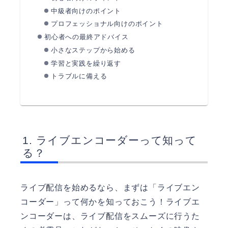
中級者向けのポイント
プロフェッショナル向けのポイント
初心者への最終アドバイス
小さなステップから始める
学習と実践を繰り返す
トラブルに備える
ライブエンコーダーって知って
る？
ライブ配信を始めるなら、まずは「ライブエン
コーダー」って何かを知っておこう！ライブエ
ンコーダーは、ライブ配信をスムーズに行うた