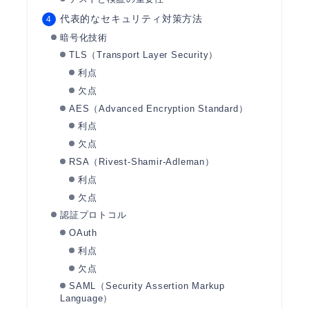
代表的なセキュリティ対策方法
暗号化技術
TLS（Transport Layer Security）
利点
欠点
AES（Advanced Encryption Standard）
利点
欠点
RSA（Rivest-Shamir-Adleman）
利点
欠点
認証プロトコル
OAuth
利点
欠点
SAML（Security Assertion Markup
Language）