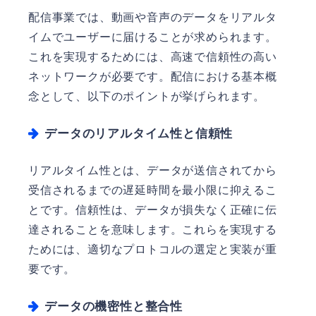
配信事業では、動画や音声のデータをリアルタ
イムでユーザーに届けることが求められます。
これを実現するためには、高速で信頼性の高い
ネットワークが必要です。配信における基本概
念として、以下のポイントが挙げられます。
データのリアルタイム性と信頼性
リアルタイム性とは、データが送信されてから
受信されるまでの遅延時間を最小限に抑えるこ
とです。信頼性は、データが損失なく正確に伝
達されることを意味します。これらを実現する
ためには、適切なプロトコルの選定と実装が重
要です。
データの機密性と整合性