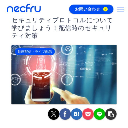
お問い合わせ
セキュリティプロトコルについて
学びましょう！配信時のセキュリ
ティ対策
動画配信・ライブ配信