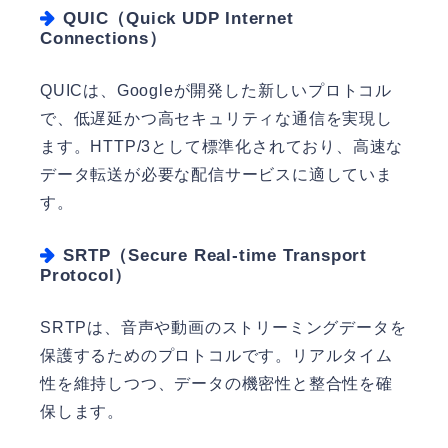
QUIC（Quick UDP Internet
Connections）
QUICは、Googleが開発した新しいプロトコル
で、低遅延かつ高セキュリティな通信を実現し
ます。HTTP/3として標準化されており、高速な
データ転送が必要な配信サービスに適していま
す。
SRTP（Secure Real-time Transport
Protocol）
SRTPは、音声や動画のストリーミングデータを
保護するためのプロトコルです。リアルタイム
性を維持しつつ、データの機密性と整合性を確
保します。