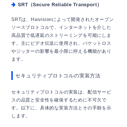
SRT（Secure Reliable Transport）
SRTは、Haivisionによって開発されたオープン
ソースプロトコルで、インターネットを介した
高品質で低遅延のストリーミングを可能にしま
す。主にビデオ伝送に使用され、パケットロス
やジッターの影響を最小限に抑える機能があり
ます。
セキュリティプロトコルの実装方法
セキュリティプロトコルの実装は、配信サービ
スの品質と安全性を確保するために不可欠で
す。以下に、具体的な実装方法とその手順を示
します。