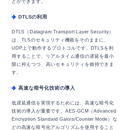
とができます。
DTLSの利用
DTLS（Datagram Transport Layer Security）
は、TLSのセキュリティ機能をそのままに、
UDP上で動作するプロトコルです。DTLSを利
用することで、リアルタイム通信の遅延を最小
限に抑えつつ、高いセキュリティを維持できま
す。
高速な暗号化技術の導入
低遅延通信を実現するためには、高速な暗号化
技術の導入が重要です。AES-GCM（Advanced
Encryption Standard Galois/Counter Mode）な
どの高速な暗号化アルゴリズムを使用すること