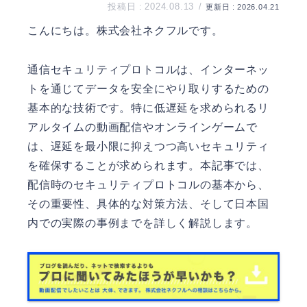
2024.08.13
2026.04.21
こんにちは。
株式会社ネクフル
です。
通信セキュリティプロトコルは、インターネッ
トを通じてデータを安全にやり取りするための
基本的な技術です。特に低遅延を求められるリ
アルタイムの動画配信やオンラインゲームで
は、遅延を最小限に抑えつつ高いセキュリティ
を確保することが求められます。本記事では、
配信時のセキュリティプロトコルの基本から、
その重要性、具体的な対策方法、そして日本国
内での実際の事例までを詳しく解説します。