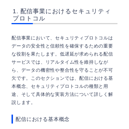
配信事業におけるセキュリティ
プロトコル
配信事業において、セキュリティプロトコルは
データの安全性と信頼性を確保するための重要
な役割を果たします。低遅延が求められる配信
サービスでは、リアルタイム性を維持しなが
ら、データの機密性や整合性を守ることが不可
欠です。このセクションでは、配信における基
本概念、セキュリティプロトコルの種類と用
途、そして具体的な実装方法について詳しく解
説します。
配信における基本概念