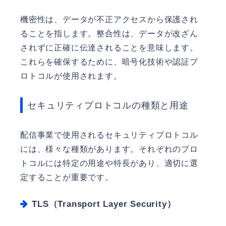
機密性は、データが不正アクセスから保護され
ることを指します。整合性は、データが改ざん
されずに正確に伝達されることを意味します。
これらを確保するために、暗号化技術や認証プ
ロトコルが使用されます。
セキュリティプロトコルの種類と用途
配信事業で使用されるセキュリティプロトコル
には、様々な種類があります。それぞれのプロ
トコルには特定の用途や特長があり、適切に選
定することが重要です。
TLS（Transport Layer Security）