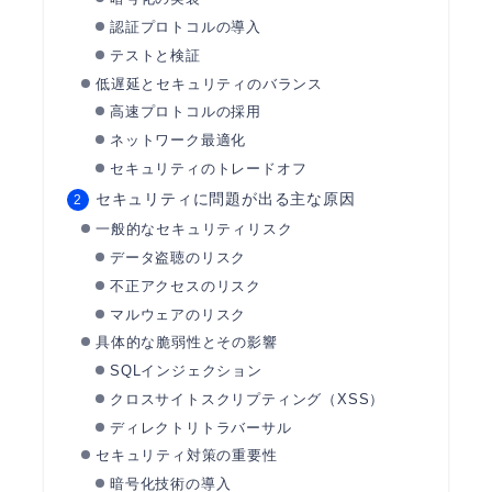
認証プロトコルの導入
テストと検証
低遅延とセキュリティのバランス
高速プロトコルの採用
ネットワーク最適化
セキュリティのトレードオフ
セキュリティに問題が出る主な原因
一般的なセキュリティリスク
データ盗聴のリスク
不正アクセスのリスク
マルウェアのリスク
具体的な脆弱性とその影響
SQLインジェクション
クロスサイトスクリプティング（XSS）
ディレクトリトラバーサル
セキュリティ対策の重要性
暗号化技術の導入