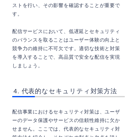
ストを行い、その影響を確認することが重要で
す。
配信サービスにおいて、低遅延とセキュリティ
のバランスを取ることはユーザー体験の向上と
競争力の維持に不可欠です。適切な技術と対策
を導入することで、高品質で安全な配信を実現
しましょう。
代表的なセキュリティ対策方法
配信事業におけるセキュリティ対策は、ユーザ
ーのデータ保護やサービスの信頼性維持に欠か
せません。ここでは、代表的なセキュリティ対