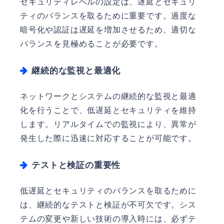
セキュリティレベルの設定は、遅延とセキュリ
ティのバランスを取るために重要です。過度な
暗号化や認証は遅延を増加させるため、適切な
バランスを見極めることが必要です。
継続的な監視と最適化
ネットワークとシステムの継続的な監視と最適
化を行うことで、低遅延とセキュリティを維持
します。リアルタイムでの監視により、異常が
発生した際に迅速に対応することが可能です。
テストと検証の重要性
低遅延とセキュリティのバランスを取るために
は、継続的なテストと検証が不可欠です。シス
テムの変更や新しい技術の導入時には、必ずテ