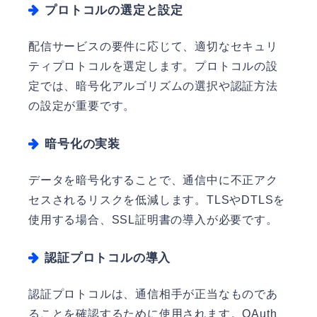
プロトコルの選定と設定
配信サービスの要件に応じて、適切なセキュリ
ティプロトコルを選定します。プロトコルの設
定では、暗号化アルゴリズムの選択や認証方法
の設定が重要です。
暗号化の実装
データを暗号化することで、通信中に不正アク
セスされるリスクを低減します。TLSやDTLSを
使用する場合、SSL証明書の導入が必要です。
認証プロトコルの導入
認証プロトコルは、通信相手が正当なものであ
ることを確認するために使用されます。OAuth