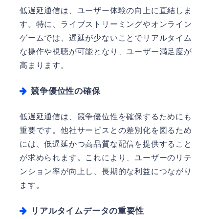
低遅延通信は、ユーザー体験の向上に直結しま
す。特に、ライブストリーミングやオンライン
ゲームでは、遅延が少ないことでリアルタイム
な操作や視聴が可能となり、ユーザー満足度が
高まります。
競争優位性の確保
低遅延通信は、競争優位性を確保するためにも
重要です。他社サービスとの差別化を図るため
には、低遅延かつ高品質な配信を提供すること
が求められます。これにより、ユーザーのリテ
ンション率が向上し、長期的な利益につながり
ます。
リアルタイムデータの重要性