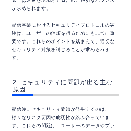
認証は遅延を増加させるため、適切なバランス
が求められます。
配信事業におけるセキュリティプロトコルの実
装は、ユーザーの信頼を得るためにも非常に重
要です。これらのポイントを踏まえて、適切な
セキュリティ対策を講じることが求められま
す。
セキュリティに問題が出る主な
原因
配信時にセキュリティ問題が発生するのは、
様々なリスク要因や脆弱性が絡み合っていま
す。これらの問題は、ユーザーのデータやプラ