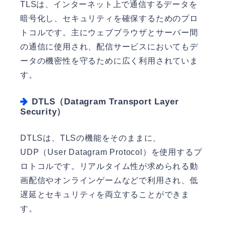
TLSは、インターネット上で通信するデータを
暗号化し、セキュリティを確保するためのプロ
トコルです。主にウェブブラウザとサーバー間
の通信に使用され、配信サービスにおいてもデ
ータの機密性を守るために広く利用されていま
す。
DTLS（Datagram Transport Layer
Security）
DTLSは、TLSの機能をそのままに、
UDP（User Datagram Protocol）を使用するプ
ロトコルです。リアルタイム性が求められる動
画配信やオンラインゲームなどで利用され、低
遅延とセキュリティを両立することができま
す。