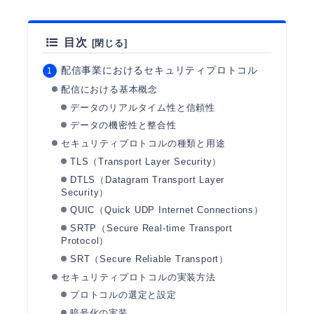
目次
配信事業におけるセキュリティプロトコル
配信における基本概念
データのリアルタイム性と信頼性
データの機密性と整合性
セキュリティプロトコルの種類と用途
TLS（Transport Layer Security）
DTLS（Datagram Transport Layer
Security）
QUIC（Quick UDP Internet Connections）
SRTP（Secure Real-time Transport
Protocol）
SRT（Secure Reliable Transport）
セキュリティプロトコルの実装方法
プロトコルの選定と設定
暗号化の実装