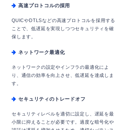
高速プロトコルの採用
QUICやDTLSなどの高速プロトコルを採用する
ことで、低遅延を実現しつつセキュリティを確
保します。
ネットワーク最適化
ネットワークの設定やインフラの最適化によ
り、通信の効率を向上させ、低遅延を達成しま
す。
セキュリティのトレードオフ
セキュリティレベルを適切に設定し、遅延を最
小限に抑えることが必要です。過度な暗号化や