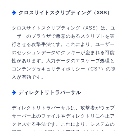
クロスサイトスクリプティング（XSS）
クロスサイトスクリプティング（XSS）は、ユ
ーザーのブラウザで悪意のあるスクリプトを実
行させる攻撃手法です。これにより、ユーザー
のセッションデータやクッキーが盗まれる可能
性があります。入力データのエスケープ処理と
コンテンツセキュリティポリシー（CSP）の導
入が有効です。
ディレクトリトラバーサル
ディレクトリトラバーサルは、攻撃者がウェブ
サーバー上のファイルやディレクトリに不正ア
クセスする手法です。これにより、システムの