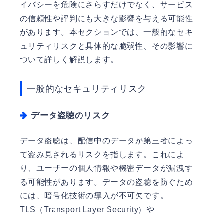
イバシーを危険にさらすだけでなく、サービス
の信頼性や評判にも大きな影響を与える可能性
があります。本セクションでは、一般的なセキ
ュリティリスクと具体的な脆弱性、その影響に
ついて詳しく解説します。
一般的なセキュリティリスク
データ盗聴のリスク
データ盗聴は、配信中のデータが第三者によっ
て盗み見されるリスクを指します。これによ
り、ユーザーの個人情報や機密データが漏洩す
る可能性があります。データの盗聴を防ぐため
には、暗号化技術の導入が不可欠です。
TLS（Transport Layer Security）や