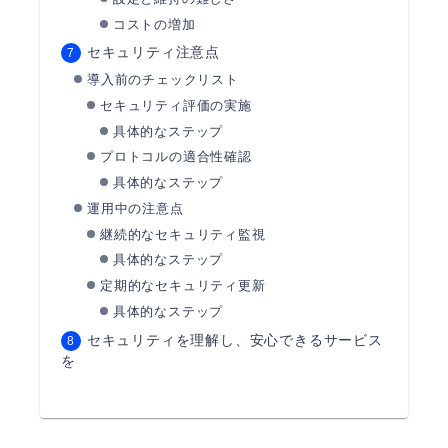
コストの増加
セキュリティ注意点
導入前のチェックリスト
セキュリティ評価の実施
具体的なステップ
プロトコルの適合性確認
具体的なステップ
運用中の注意点
継続的なセキュリティ監視
具体的なステップ
定期的なセキュリティ更新
具体的なステップ
セキュリティを理解し、安心できるサービス
を