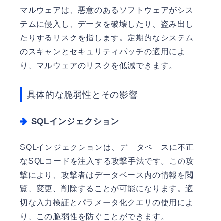
マルウェアは、悪意のあるソフトウェアがシス
テムに侵入し、データを破壊したり、盗み出し
たりするリスクを指します。定期的なシステム
のスキャンとセキュリティパッチの適用によ
り、マルウェアのリスクを低減できます。
具体的な脆弱性とその影響
SQLインジェクション
SQLインジェクションは、データベースに不正
なSQLコードを注入する攻撃手法です。この攻
撃により、攻撃者はデータベース内の情報を閲
覧、変更、削除することが可能になります。適
切な入力検証とパラメータ化クエリの使用によ
り、この脆弱性を防ぐことができます。