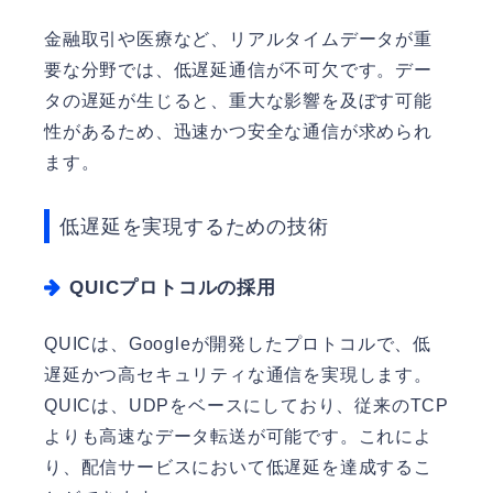
金融取引や医療など、リアルタイムデータが重
要な分野では、低遅延通信が不可欠です。デー
タの遅延が生じると、重大な影響を及ぼす可能
性があるため、迅速かつ安全な通信が求められ
ます。
低遅延を実現するための技術
QUICプロトコルの採用
QUICは、Googleが開発したプロトコルで、低
遅延かつ高セキュリティな通信を実現します。
QUICは、UDPをベースにしており、従来のTCP
よりも高速なデータ転送が可能です。これによ
り、配信サービスにおいて低遅延を達成するこ