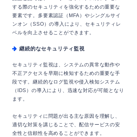
する際のセキュリティを強化するための重要な
要素です。多要素認証（MFA）やシングルサイ
ンオン（SSO）の導入により、セキュリティレ
ベルを向上させることができます。
継続的なセキュリティ監視
セキュリティ監視は、システムの異常な動作や
不正アクセスを早期に検知するための重要な手
段です。継続的なログ監視や侵入検知システム
（IDS）の導入により、迅速な対応が可能となり
ます。
セキュリティに問題が出る主な原因を理解し、
適切な対策を講じることで、配信サービスの安
全性と信頼性を高めることができます。