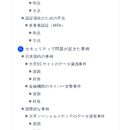
利点
欠点
認証強化のための手法
多要素認証（MFA）
利点
欠点
セキュリティで問題が起きた事例
日本国内の事例
大手ECサイトのデータ漏洩事件
原因
対策
金融機関のサイバー攻撃事件
原因
対策
国際的な事例
大手ソーシャルメディアのデータ侵害事件
原因