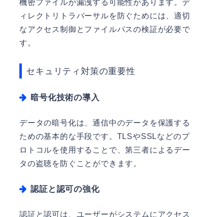
機密ファイルが漏洩する可能性があります。デ
ィレクトリトラバーサルを防ぐためには、適切
なアクセス制御とファイルパスの検証が必要で
す。
セキュリティ対策の重要性
暗号化技術の導入
データの暗号化は、通信中のデータを保護する
ための基本的な手段です。TLSやSSLなどのプ
ロトコルを使用することで、第三者によるデー
タの盗聴を防ぐことができます。
認証と認可の強化
認証と認可は、ユーザーがシステムにアクセス