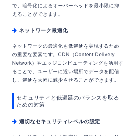
で、暗号化によるオーバーヘッドを最小限に抑
えることができます。
ネットワーク最適化
ネットワークの最適化も低遅延を実現するため
の重要な要素です。CDN（Content Delivery
Network）やエッジコンピューティングを活用す
ることで、ユーザーに近い場所でデータを配信
し、遅延を大幅に減少させることができます。
セキュリティと低遅延のバランスを取る
ための対策
適切なセキュリティレベルの設定