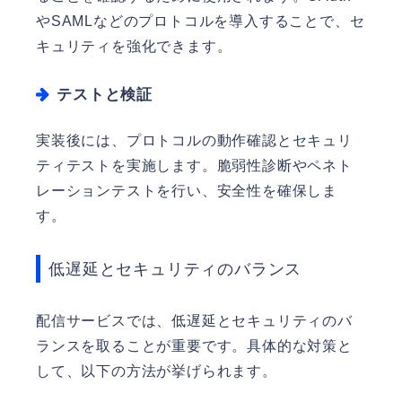
やSAMLなどのプロトコルを導入することで、セ
キュリティを強化できます。
テストと検証
実装後には、プロトコルの動作確認とセキュリ
ティテストを実施します。脆弱性診断やペネト
レーションテストを行い、安全性を確保しま
す。
低遅延とセキュリティのバランス
配信サービスでは、低遅延とセキュリティのバ
ランスを取ることが重要です。具体的な対策と
して、以下の方法が挙げられます。