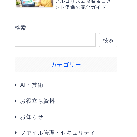
アルゴリズム攻略＆コメ
ント促進の完全ガイド
検索
検索
カテゴリー
AI・技術
お役立ち資料
お知らせ
ファイル管理・セキュリティ