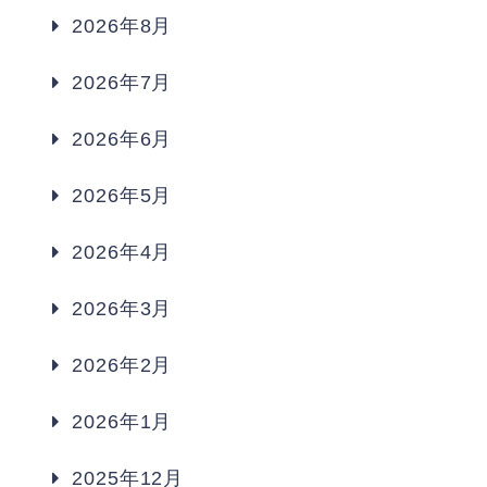
2026年8月
2026年7月
2026年6月
2026年5月
2026年4月
2026年3月
2026年2月
2026年1月
2025年12月