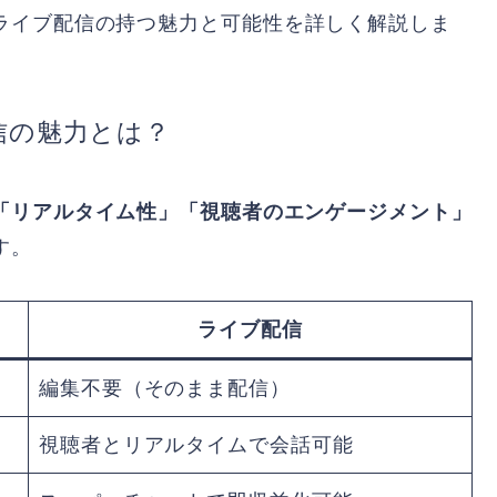
ライブ配信の持つ魅力と可能性を詳しく解説しま
信の魅力とは？
「リアルタイム性」「視聴者のエンゲージメント」
す。
ライブ配信
編集不要（そのまま配信）
視聴者とリアルタイムで会話可能