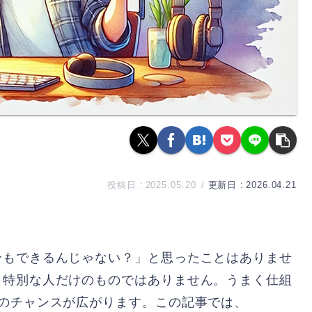
2025.05.20
2026.04.21
分もできるんじゃない？」と思ったことはありませ
、特別な人だけのものではありません。うまく仕組
のチャンスが広がります。この記事では、