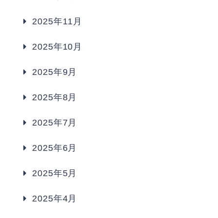
2025年11月
2025年10月
2025年9月
2025年8月
2025年7月
2025年6月
2025年5月
2025年4月