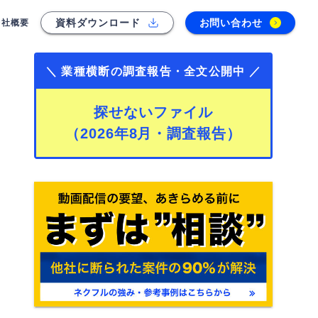
資料ダウンロード
お問い合わせ
会社概要
＼ 業種横断の調査報告・全文公開中 ／
探せないファイル
（2026年8月・調査報告）