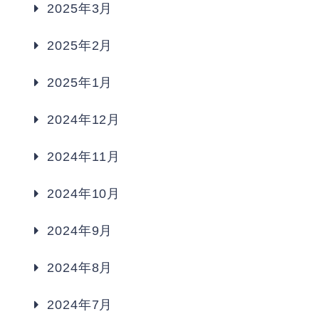
2025年3月
2025年2月
2025年1月
2024年12月
2024年11月
2024年10月
2024年9月
2024年8月
2024年7月