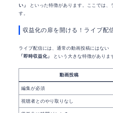
い」
といった特徴があります。ここでは、
す。
収益化の扉を開ける！ライブ配
ライブ配信には、通常の動画投稿にはない
「即時収益化」
という大きな特徴がありま
動画投稿
編集が必須
視聴者とのやり取りなし