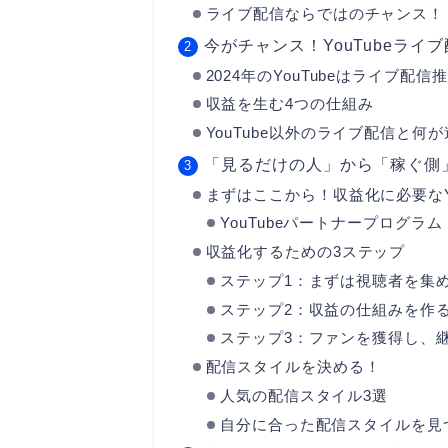
ライブ配信ならではのチャンス！
今がチャンス！YouTubeラ
2024年のYouTubeはライブ配信
収益を生む4つの仕組み
YouTube以外のライブ配信と何
「見るだけの人」から「稼ぐ側
まずはここから！収益化に必要なYo
YouTubeパートナープログラ
収益化するための3ステップ
ステップ1：まずは視聴者を集
ステップ2：収益の仕組みを作
ステップ3：ファンを獲得し、
配信スタイルを決める！
人気の配信スタイル3選
自分に合った配信スタイルを見