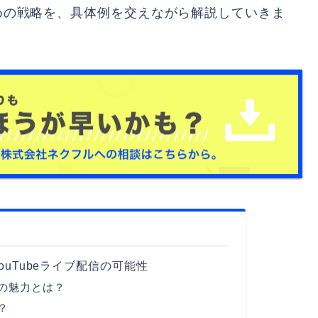
ための戦略を、具体例を交えながら解説していきま
uTubeライブ配信の可能性
の魅力とは？
？