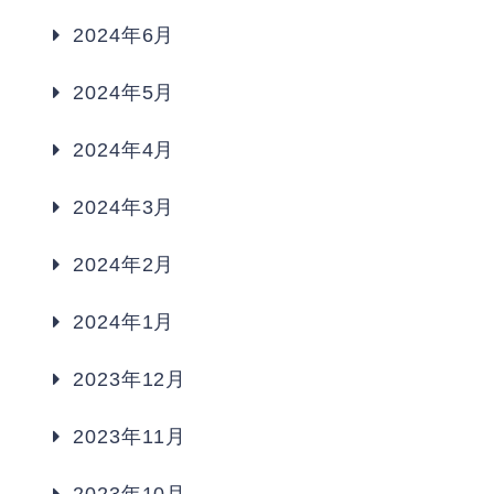
2024年6月
2024年5月
2024年4月
2024年3月
2024年2月
2024年1月
2023年12月
2023年11月