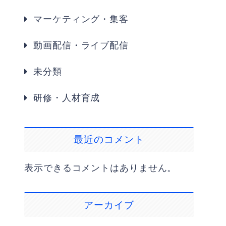
マーケティング・集客
動画配信・ライブ配信
未分類
研修・人材育成
最近のコメント
表示できるコメントはありません。
アーカイブ