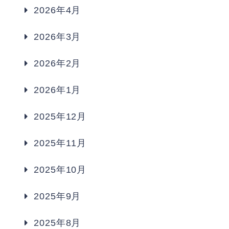
2026年4月
2026年3月
2026年2月
2026年1月
2025年12月
2025年11月
2025年10月
2025年9月
2025年8月