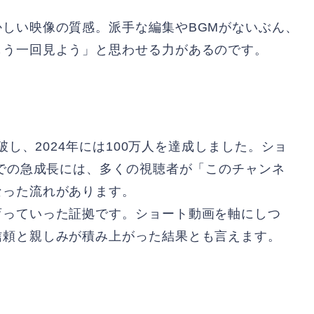
しい映像の質感。派手な編集やBGMがないぶん、
もう一回見よう」と思わせる力があるのです。
破し、2024年には100万人を達成しました。ショ
間での急成長には、多くの視聴者が「このチャンネ
なった流れがあります。
育っていった証拠です。ショート動画を軸にしつ
信頼と親しみが積み上がった結果とも言えます。