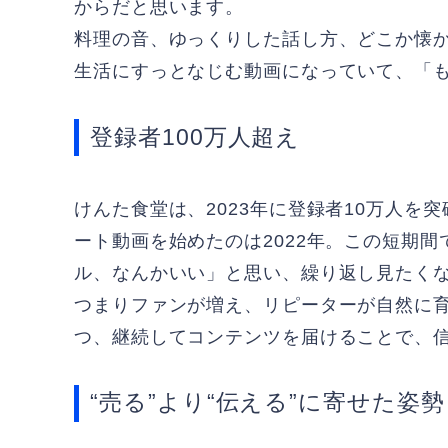
からだと思います。
料理の音、ゆっくりした話し方、どこか懐か
生活にすっとなじむ動画になっていて、「
登録者100万人超え
けんた食堂は、2023年に登録者10万人を突
ート動画を始めたのは2022年。この短期
ル、なんかいい」と思い、繰り返し見たく
つまりファンが増え、リピーターが自然に
つ、継続してコンテンツを届けることで、
“売る”より“伝える”に寄せた姿勢