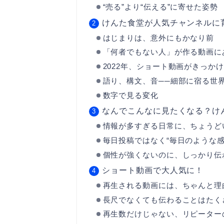
“売る”より“伝える”に寄せた姿勢
けんた食堂が人気チャンネルに
はじまりは、意外にもかなり前
「何者でもない人」が作る動画に
2022年、ショート動画がきっか
語り、構文、音──細部に宿る世
数字で見る変化
なんでこんなに見たくなる？け
情報が多すぎる日常に、ちょうどい
毎日投稿ではなく“毎日のような感
個性が強くないのに、しっかり伝わ
ショート動画で大人気に！
再生される動画には、ちゃんと理
長尺でなくても伝わることはたく
再生数だけじゃない、リピーター