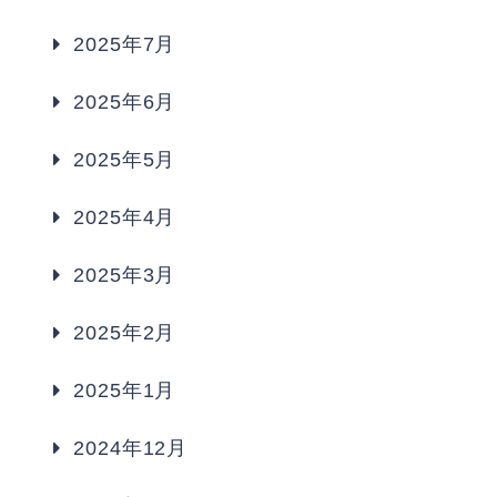
2025年7月
2025年6月
2025年5月
2025年4月
2025年3月
2025年2月
2025年1月
2024年12月