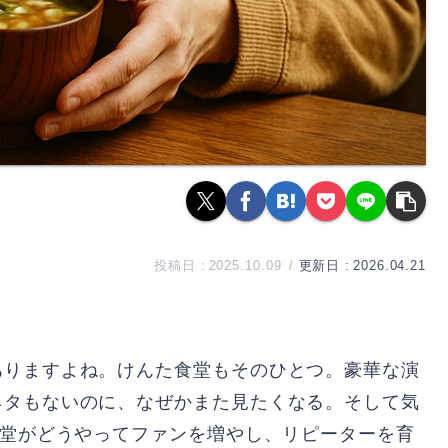
2025.10.09
2026.04.21
ありますよね。けんた食堂もそのひとつ。豪華な演
ネタもないのに、なぜかまた見たくなる。そして気
食堂がどうやってファンを増やし、リピーターを育