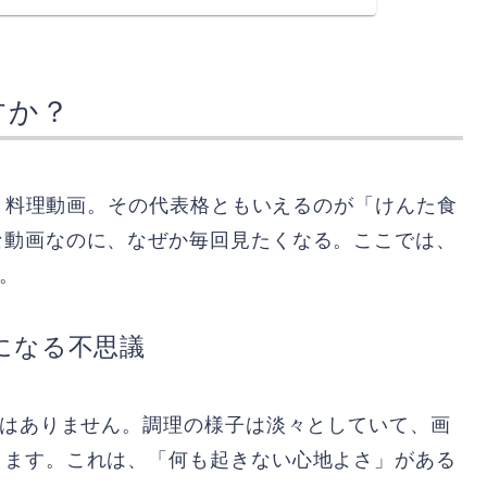
すか？
まう料理動画。その代表格ともいえるのが「けんた食
な動画なのに、なぜか毎回見たくなる。ここでは、
す。
になる不思議
ではありません。調理の様子は淡々としていて、画
きます。これは、「何も起きない心地よさ」がある