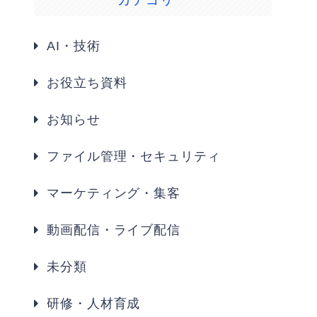
AI・技術
お役立ち資料
お知らせ
ファイル管理・セキュリティ
マーケティング・集客
動画配信・ライブ配信
未分類
研修・人材育成