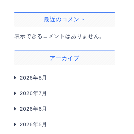
最近のコメント
表示できるコメントはありません。
アーカイブ
2026年8月
2026年7月
2026年6月
2026年5月