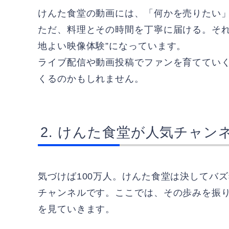
けんた食堂の動画には、「何かを売りたい
ただ、料理とその時間を丁寧に届ける。それ
地よい映像体験”になっています。
ライブ配信や動画投稿でファンを育ててい
くるのかもしれません。
けんた食堂が人気チャン
気づけば100万人。けんた食堂は決してバ
チャンネルです。ここでは、その歩みを振
を見ていきます。