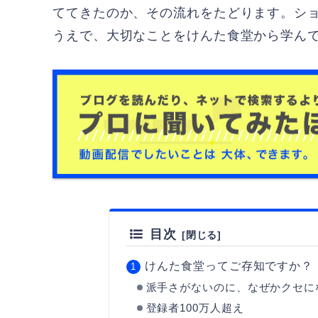
ててきたのか、その流れをたどります。シ
うえで、大切なことをけんた食堂から学ん
目次
けんた食堂ってご存知ですか？
派手さがないのに、なぜかクセに
登録者100万人超え