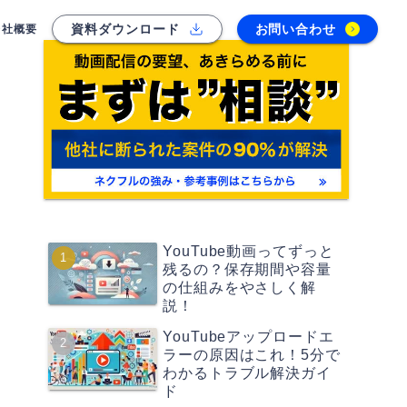
資料ダウンロード
お問い合わせ
会社概要
YouTube動画ってずっと
残るの？保存期間や容量
の仕組みをやさしく解
説！
YouTubeアップロードエ
ラーの原因はこれ！5分で
わかるトラブル解決ガイ
ド