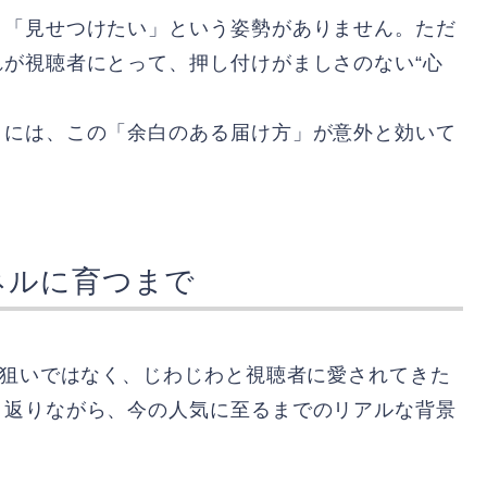
」「見せつけたい」という姿勢がありません。ただ
が視聴者にとって、押し付けがましさのない“心
くには、この「余白のある届け方」が意外と効いて
ネルに育つまで
ズ狙いではなく、じわじわと視聴者に愛されてきた
り返りながら、今の人気に至るまでのリアルな背景