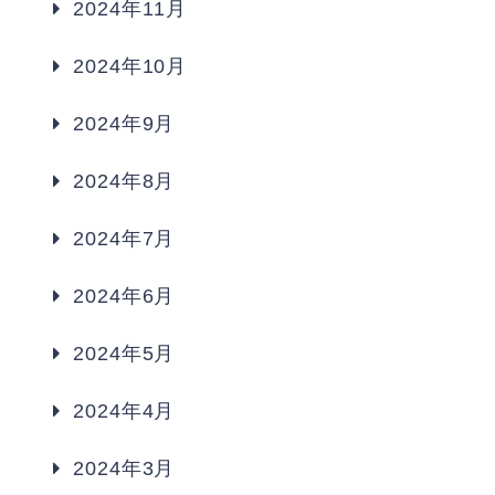
2024年11月
2024年10月
2024年9月
2024年8月
2024年7月
2024年6月
2024年5月
2024年4月
2024年3月