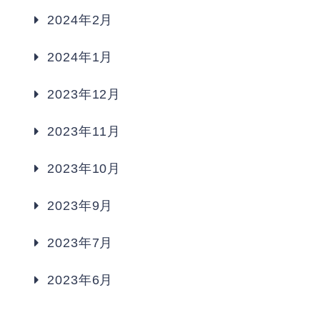
2024年2月
2024年1月
2023年12月
2023年11月
2023年10月
2023年9月
2023年7月
2023年6月