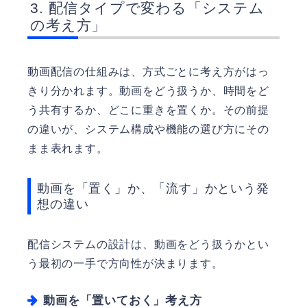
配信タイプで変わる「システム
の考え方」
動画配信の仕組みは、方式ごとに考え方がはっ
きり分かれます。動画をどう扱うか、時間をど
う共有するか、どこに重きを置くか。その前提
の違いが、システム構成や機能の選び方にその
まま表れます。
動画を「置く」か、「流す」かという発
想の違い
配信システムの設計は、動画をどう扱うかとい
う最初の一手で方向性が決まります。
動画を「置いておく」考え方