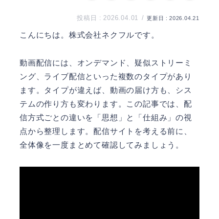
2026.04.01
2026.04.21
こんにちは。
株式会社ネクフル
です。
動画配信には、オンデマンド、疑似ストリーミ
ング、ライブ配信といった複数のタイプがあり
ます。タイプが違えば、動画の届け方も、シス
テムの作り方も変わります。この記事では、配
信方式ごとの違いを「思想」と「仕組み」の視
点から整理します。配信サイトを考える前に、
全体像を一度まとめて確認してみましょう。