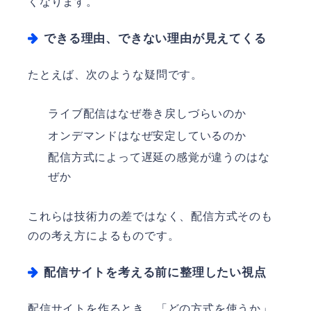
くなります。
できる理由、できない理由が見えてくる
たとえば、次のような疑問です。
ライブ配信はなぜ巻き戻しづらいのか
オンデマンドはなぜ安定しているのか
配信方式によって遅延の感覚が違うのはな
ぜか
これらは技術力の差ではなく、配信方式そのも
のの考え方によるものです。
配信サイトを考える前に整理したい視点
配信サイトを作るとき、「どの方式を使うか」