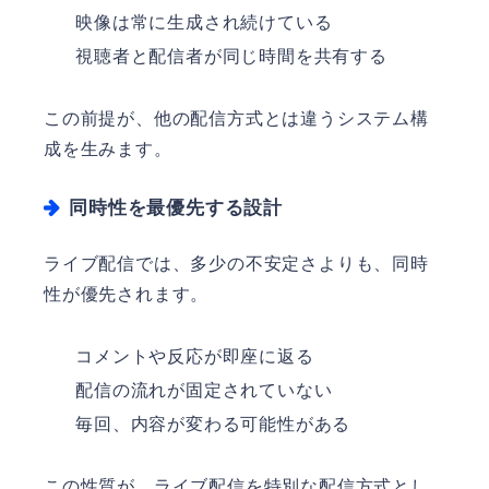
映像は常に生成され続けている
視聴者と配信者が同じ時間を共有する
この前提が、他の配信方式とは違うシステム構
成を生みます。
同時性を最優先する設計
ライブ配信では、多少の不安定さよりも、同時
性が優先されます。
コメントや反応が即座に返る
配信の流れが固定されていない
毎回、内容が変わる可能性がある
この性質が、ライブ配信を特別な配信方式とし