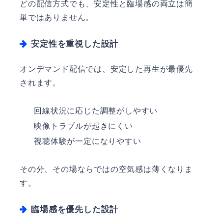
どの配信方式でも、安定性と臨場感の両立は簡
単ではありません。
安定性を重視した設計
オンデマンド配信では、安定した再生が最優先
されます。
回線状況に応じた調整がしやすい
映像トラブルが起きにくい
視聴体験が一定になりやすい
その分、その場ならではの空気感は薄くなりま
す。
臨場感を優先した設計