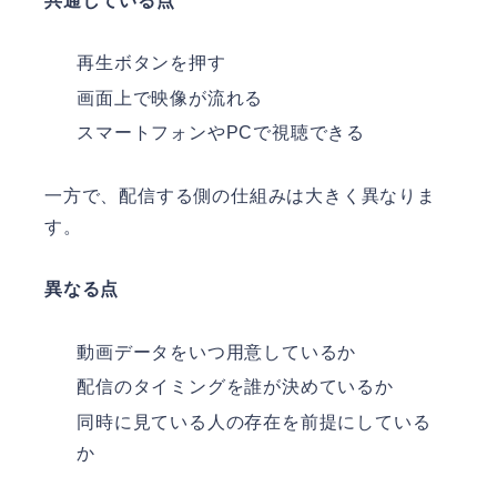
共通している点
再生ボタンを押す
画面上で映像が流れる
スマートフォンやPCで視聴できる
一方で、配信する側の仕組みは大きく異なりま
す。
異なる点
動画データをいつ用意しているか
配信のタイミングを誰が決めているか
同時に見ている人の存在を前提にしている
か