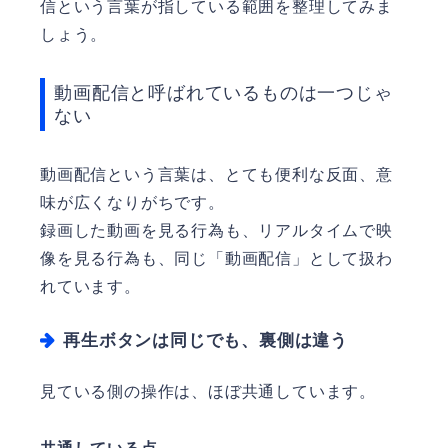
信という言葉が指している範囲を整理してみま
しょう。
動画配信と呼ばれているものは一つじゃ
ない
動画配信という言葉は、とても便利な反面、意
味が広くなりがちです。
録画した動画を見る行為も、リアルタイムで映
像を見る行為も、同じ「動画配信」として扱わ
れています。
再生ボタンは同じでも、裏側は違う
見ている側の操作は、ほぼ共通しています。