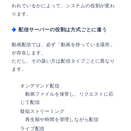
われているかによって、システムの役割が変わ
ります。
配信サーバーの役割は方式ごとに違う
動画配信では、必ず「動画を持っている場所」
が存在します。
ただし、その扱い方は配信タイプごとに異なり
ます。
オンデマンド配信
動画ファイルを保管し、リクエストに応
じて配信
疑似ストリーミング
再生順や時間を管理しながら配信
ライブ配信