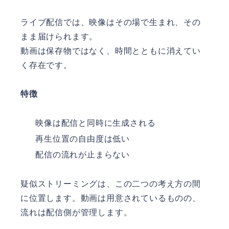
ライブ配信では、映像はその場で生まれ、その
まま届けられます。
動画は保存物ではなく、時間とともに消えてい
く存在です。
特徴
映像は配信と同時に生成される
再生位置の自由度は低い
配信の流れが止まらない
疑似ストリーミングは、この二つの考え方の間
に位置します。動画は用意されているものの、
流れは配信側が管理します。