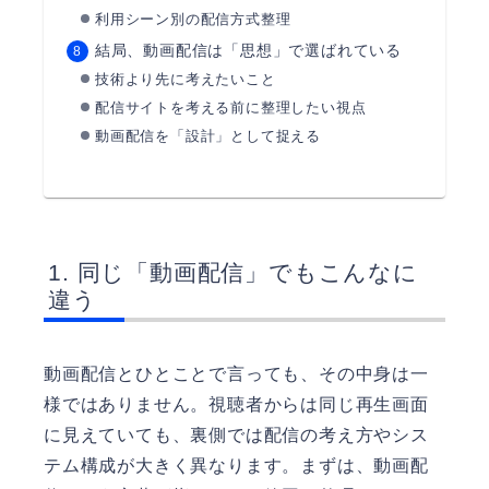
利用シーン別の配信方式整理
結局、動画配信は「思想」で選ばれている
技術より先に考えたいこと
配信サイトを考える前に整理したい視点
動画配信を「設計」として捉える
同じ「動画配信」でもこんなに
違う
動画配信とひとことで言っても、その中身は一
様ではありません。視聴者からは同じ再生画面
に見えていても、裏側では配信の考え方やシス
テム構成が大きく異なります。まずは、動画配