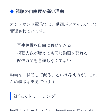
視聴の自由度が高い理由
オンデマンド配信では、動画がファイルとして
管理されています。
再生位置を自由に移動できる
視聴人数が増えても同じ動画を配れる
配信時間を意識しなくてよい
動画を「保管して配る」という考え方が、これ
らの特徴を支えています。
疑似ストリーミング
疑似ストリーミングは、録画動画を使いなが