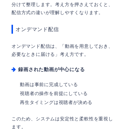
分けて整理します。考え方を押さえておくと、
配信方式の違いが理解しやすくなります。
オンデマンド配信
オンデマンド配信は、「動画を用意しておき、
必要なときに届ける」考え方です。
録画された動画が中心になる
動画は事前に完成している
視聴者の操作を前提にしている
再生タイミングは視聴者が決める
このため、システムは安定性と柔軟性を重視し
ます。