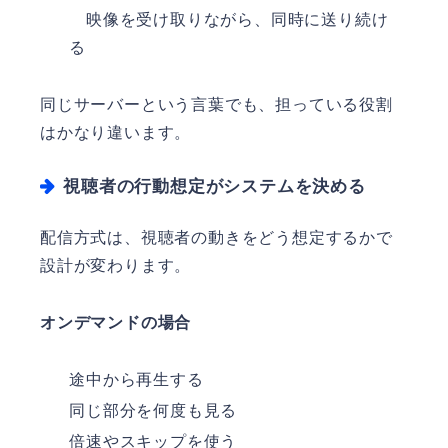
映像を受け取りながら、同時に送り続け
る
同じサーバーという言葉でも、担っている役割
はかなり違います。
視聴者の行動想定がシステムを決める
配信方式は、視聴者の動きをどう想定するかで
設計が変わります。
オンデマンドの場合
途中から再生する
同じ部分を何度も見る
倍速やスキップを使う