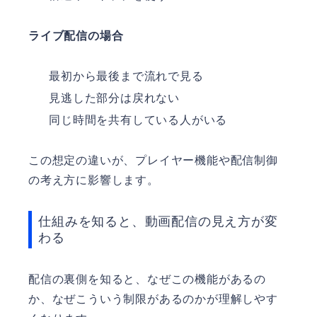
ライブ配信の場合
最初から最後まで流れで見る
見逃した部分は戻れない
同じ時間を共有している人がいる
この想定の違いが、プレイヤー機能や配信制御
の考え方に影響します。
仕組みを知ると、動画配信の見え方が変
わる
配信の裏側を知ると、なぜこの機能があるの
か、なぜこういう制限があるのかが理解しやす