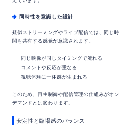
えています。
同時性を意識した設計
疑似ストリーミングやライブ配信では、同じ時
間を共有する感覚が意識されます。
同じ映像が同じタイミングで流れる
コメントや反応が重なる
視聴体験に一体感が生まれる
このため、再生制御や配信管理の仕組みがオン
デマンドとは変わります。
安定性と臨場感のバランス