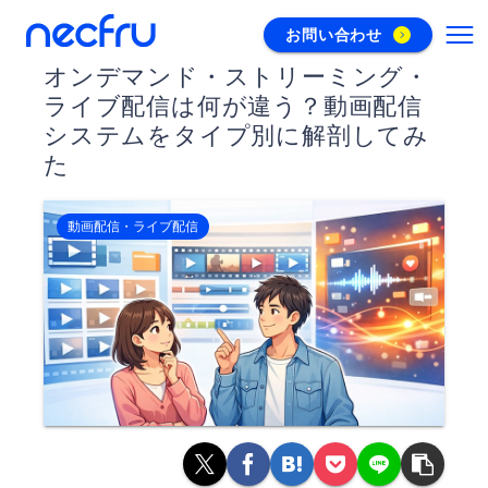
お問い合わせ
オンデマンド・ストリーミング・
ライブ配信は何が違う？動画配信
システムをタイプ別に解剖してみ
た
動画配信・ライブ配信