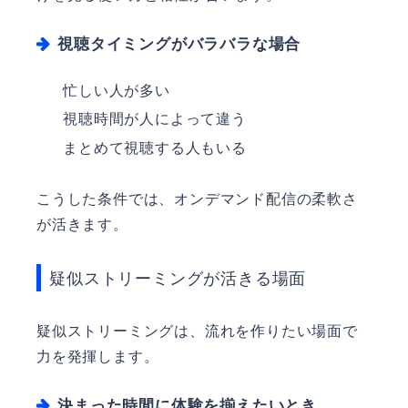
視聴タイミングがバラバラな場合
忙しい人が多い
視聴時間が人によって違う
まとめて視聴する人もいる
こうした条件では、オンデマンド配信の柔軟さ
が活きます。
疑似ストリーミングが活きる場面
疑似ストリーミングは、流れを作りたい場面で
力を発揮します。
決まった時間に体験を揃えたいとき