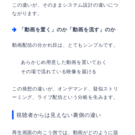
この違いが、そのままシステム設計の違いにつ
ながります。
「動画を置く」のか「動画を流す」のか
動画配信の分かれ目は、とてもシンプルです。
あらかじめ用意した動画を置いておく
その場で流れている映像を届ける
この発想の違いが、オンデマンド、疑似ストリ
ーミング、ライブ配信という分岐を生みます。
視聴者からは見えない裏側の違い
再生画面の向こう側では、動画がどのように扱