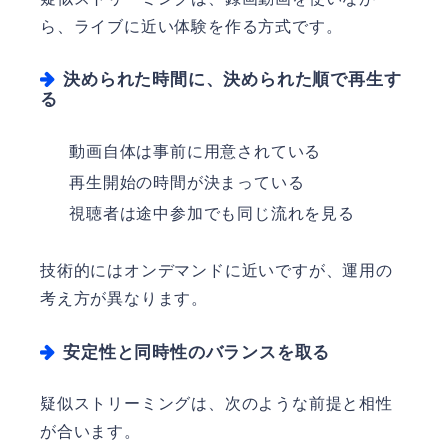
ら、ライブに近い体験を作る方式です。
決められた時間に、決められた順で再生す
る
動画自体は事前に用意されている
再生開始の時間が決まっている
視聴者は途中参加でも同じ流れを見る
技術的にはオンデマンドに近いですが、運用の
考え方が異なります。
安定性と同時性のバランスを取る
疑似ストリーミングは、次のような前提と相性
が合います。