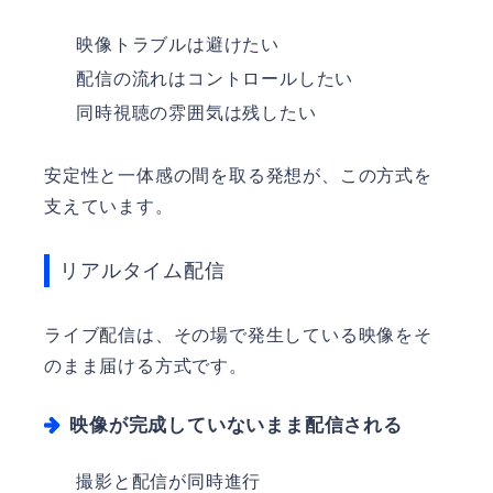
映像トラブルは避けたい
配信の流れはコントロールしたい
同時視聴の雰囲気は残したい
安定性と一体感の間を取る発想が、この方式を
支えています。
リアルタイム配信
ライブ配信は、その場で発生している映像をそ
のまま届ける方式です。
映像が完成していないまま配信される
撮影と配信が同時進行