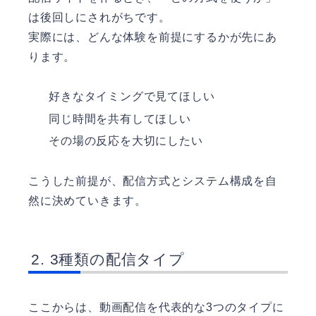
は後回しにされがちです。
実際には、どんな体験を前提にするかが先にあ
ります。
好きなタイミングで見てほしい
同じ時間を共有してほしい
その場の反応を大切にしたい
こうした前提が、配信方式とシステム構成を自
然に決めていきます。
3種類の配信タイプ
ここからは、動画配信を代表的な3つのタイプに