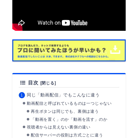
目次
同じ「動画配信」でもこんなに違う
動画配信と呼ばれているものは一つじゃない
再生ボタンは同じでも、裏側は違う
「動画を置く」のか「動画を流す」のか
視聴者からは見えない裏側の違い
配信サーバーの役割は方式ごとに違う