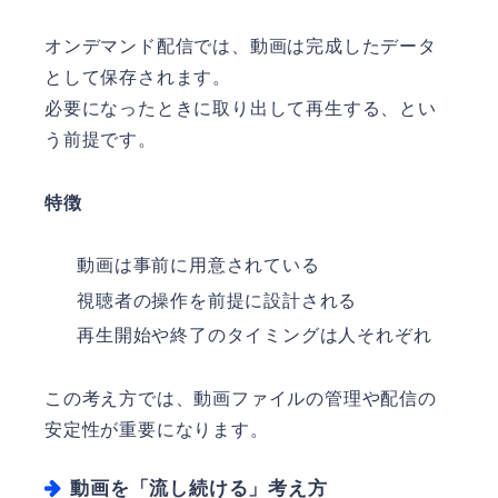
オンデマンド配信では、動画は完成したデータ
として保存されます。
必要になったときに取り出して再生する、とい
う前提です。
特徴
動画は事前に用意されている
視聴者の操作を前提に設計される
再生開始や終了のタイミングは人それぞれ
この考え方では、動画ファイルの管理や配信の
安定性が重要になります。
動画を「流し続ける」考え方