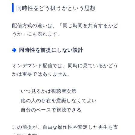
同時性をどう扱うかという思想
配信方式の違いは、「同じ時間を共有するかど
うか」にも表れます。
同時性を前提にしない設計
オンデマンド配信では、同時に見ているかどう
かは重要ではありません。
いつ見るかは視聴者次第
他の人の存在を意識しなくてよい
自分のペースで視聴できる
この前提が、自由な操作性や安定した再生を支