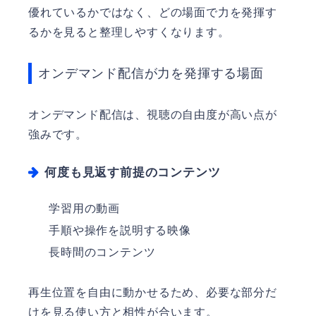
優れているかではなく、どの場面で力を発揮す
るかを見ると整理しやすくなります。
オンデマンド配信が力を発揮する場面
オンデマンド配信は、視聴の自由度が高い点が
強みです。
何度も見返す前提のコンテンツ
学習用の動画
手順や操作を説明する映像
長時間のコンテンツ
再生位置を自由に動かせるため、必要な部分だ
けを見る使い方と相性が合います。