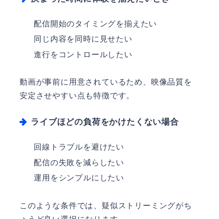
配信開始のタイミングを揃えたい
同じ内容を同時に見せたい
進行をコントロールしたい
動画が事前に用意されているため、映像品質を
安定させやすい点も特徴です。
ライブほどの負荷をかけたくない場合
回線トラブルを避けたい
配信の失敗を減らしたい
運用をシンプルにしたい
このような条件では、疑似ストリーミングがち