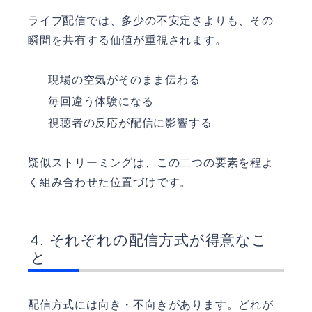
ライブ配信では、多少の不安定さよりも、その
瞬間を共有する価値が重視されます。
現場の空気がそのまま伝わる
毎回違う体験になる
視聴者の反応が配信に影響する
疑似ストリーミングは、この二つの要素を程よ
く組み合わせた位置づけです。
それぞれの配信方式が得意なこ
と
配信方式には向き・不向きがあります。どれが