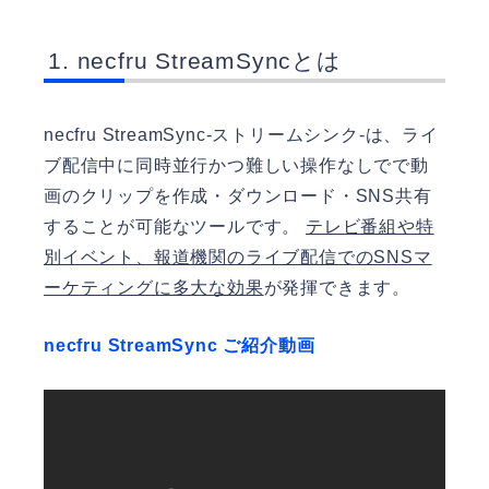
necfru StreamSyncとは
necfru StreamSync-ストリームシンク-は、ライ
ブ配信中に同時並行かつ難しい操作なしでで動
画のクリップを作成・ダウンロード・SNS共有
することが可能なツールです。
テレビ番組や特
別イベント、報道機関のライブ配信でのSNSマ
ーケティングに多大な効果
が発揮できます。
necfru StreamSync ご紹介動画