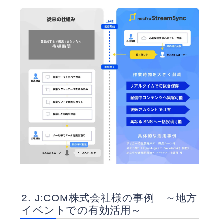
J:COM株式会社様の事例 ～地方
イベントでの有効活用～