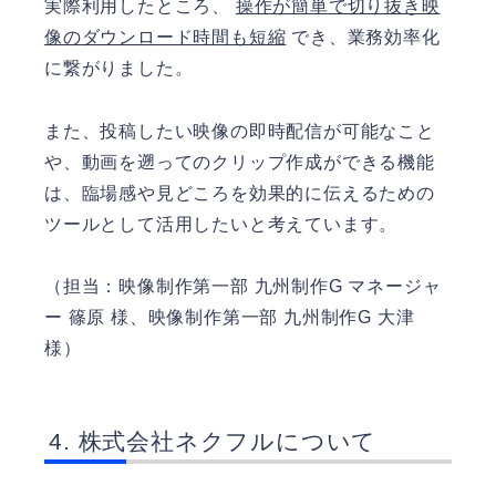
実際利用したところ、
操作が簡単で切り抜き映
像のダウンロード時間も短縮
でき、業務効率化
に繋がりました。
また、投稿したい映像の即時配信が可能なこと
や、動画を遡ってのクリップ作成ができる機能
は、臨場感や見どころを効果的に伝えるための
ツールとして活用したいと考えています。
（担当：映像制作第一部 九州制作G マネージャ
ー 篠原 様、映像制作第一部 九州制作G 大津
様）
株式会社ネクフルについて