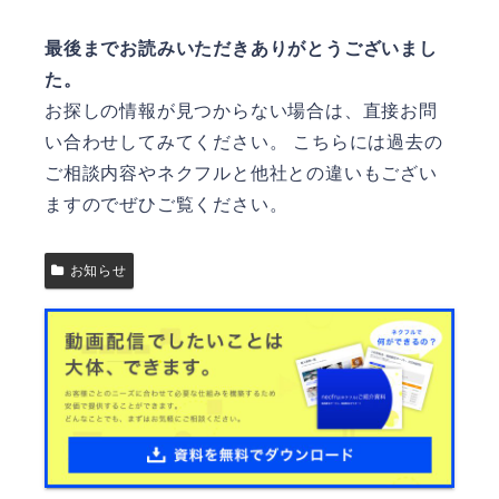
最後までお読みいただきありがとうございまし
た。
お探しの情報が見つからない場合は、直接お問
い合わせしてみてください。
こちら
には過去の
ご相談内容やネクフルと他社との違いもござい
ますのでぜひご覧ください。
お知らせ