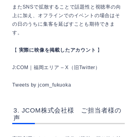
またSNSで拡散することで話題性と視聴率の向
上に加え、オフラインでのイベントの場合はそ
の日のうちに集客を延ばすことも期待できま
す。
【
実際に映像を掲載したアカウント
】
J:COM｜福岡エリア – X（旧Twitter）
Tweets by jcom_fukuoka
JCOM株式会社様 ご担当者様の
声