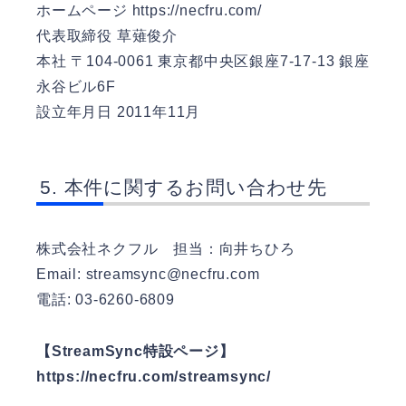
ホームページ
https://necfru.com/
代表取締役 草薙俊介
本社 〒104-0061 東京都中央区銀座7-17-13 銀座
永谷ビル6F
設立年月日 2011年11月
本件に関するお問い合わせ先
株式会社ネクフル 担当：向井ちひろ
Email: streamsync@necfru.com
電話: 03-6260-6809
【StreamSync特設ページ】
https://necfru.com/streamsync/