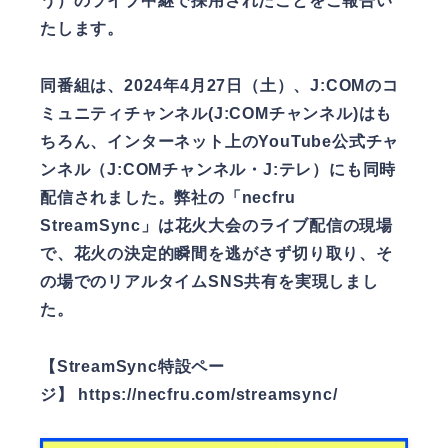
う）のライブ中継で採用されたことをご報告い
たします。
同番組は、2024年4月27日（土）、J:COMのコ
ミュニティチャンネル(J:COMチャンネル)はも
ちろん、インターネット上のYouTube公式チャ
ンネル（J:COMチャンネル・J:テレ）にも同時
配信されました。弊社の「necfru
StreamSync」は花火大会のライブ配信の現場
で、花火の決定的瞬間を逃がさず切り取り、そ
の場でのリアルタイムSNS共有を実現しまし
た。
【StreamSync特設ペー
ジ】
https://necfru.com/streamsync/