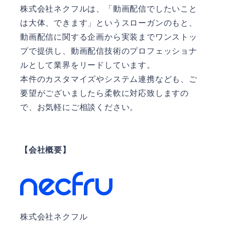
株式会社ネクフルは、「動画配信でしたいこと
は大体、できます」というスローガンのもと、
動画配信に関する企画から実装までワンストッ
プで提供し、動画配信技術のプロフェッショナ
ルとして業界をリードしています。
本件のカスタマイズやシステム連携なども、ご
要望がございましたら柔軟に対応致しますの
で、お気軽にご相談ください。
【会社概要】
株式会社ネクフル