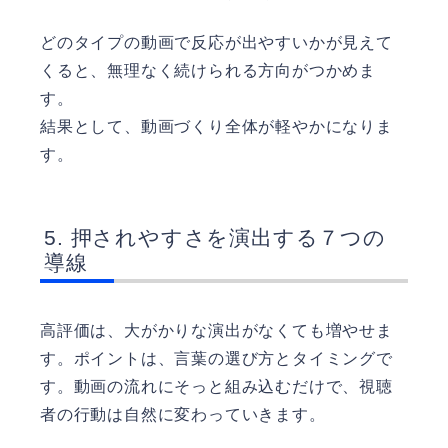
どのタイプの動画で反応が出やすいかが見えて
くると、無理なく続けられる方向がつかめま
す。
結果として、動画づくり全体が軽やかになりま
す。
押されやすさを演出する７つの
導線
高評価は、大がかりな演出がなくても増やせま
す。ポイントは、言葉の選び方とタイミングで
す。動画の流れにそっと組み込むだけで、視聴
者の行動は自然に変わっていきます。