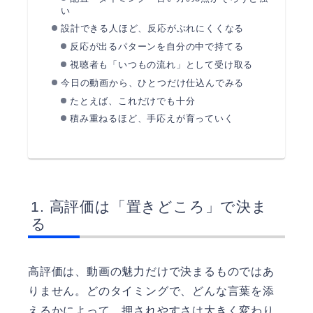
い
設計できる人ほど、反応がぶれにくくなる
反応が出るパターンを自分の中で持てる
視聴者も「いつもの流れ」として受け取る
今日の動画から、ひとつだけ仕込んでみる
たとえば、これだけでも十分
積み重ねるほど、手応えが育っていく
高評価は「置きどころ」で決ま
る
高評価は、動画の魅力だけで決まるものではあ
りません。どのタイミングで、どんな言葉を添
えるかによって、押されやすさは大きく変わり