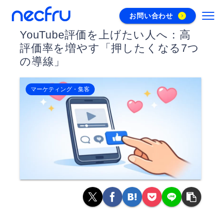
お問い合わせ
YouTube評価を上げたい人へ：高
評価率を増やす「押したくなる7つ
の導線」
マーケティング・集客