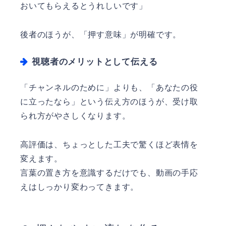
おいてもらえるとうれしいです」
後者のほうが、「押す意味」が明確です。
視聴者のメリットとして伝える
「チャンネルのために」よりも、「あなたの役
に立ったなら」という伝え方のほうが、受け取
られ方がやさしくなります。
高評価は、ちょっとした工夫で驚くほど表情を
変えます。
言葉の置き方を意識するだけでも、動画の手応
えはしっかり変わってきます。