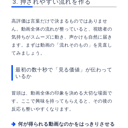
押されやすい流れを作る
高評価は言葉だけで決まるものではありませ
ん。動画全体の流れが整っていると、視聴者の
気持ちがスムーズに動き、声かけも自然に届き
ます。まずは動画の「流れそのもの」を見直し
てみましょう。
最初の数十秒で「見る価値」が伝わって
いるか
冒頭は、動画全体の印象を決める大切な場面で
す。ここで興味を持ってもらえると、その後の
反応も整いやすくなります。
何が得られる動画なのかをはっきりさせる