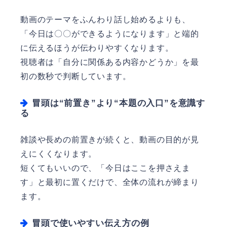
動画のテーマをふんわり話し始めるよりも、
「今日は〇〇ができるようになります」と端的
に伝えるほうが伝わりやすくなります。
視聴者は「自分に関係ある内容かどうか」を最
初の数秒で判断しています。
冒頭は“前置き”より“本題の入口”を意識す
る
雑談や長めの前置きが続くと、動画の目的が見
えにくくなります。
短くてもいいので、「今日はここを押さえま
す」と最初に置くだけで、全体の流れが締まり
ます。
冒頭で使いやすい伝え方の例