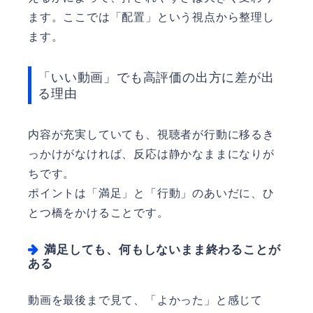
ます。ここでは「配置」という視点から整理し
ます。
「いい動画」でも高評価の出方に差が出
る理由
内容が充実していても、視聴者が行動に移るき
っかけがなければ、反応は静かなままになりが
ちです。
ポイントは「満足」と「行動」のあいだに、ひ
とつ橋をかけることです。
満足しても、何もしないまま終わることが
ある
動画を最後まで見て、「よかった」と感じて