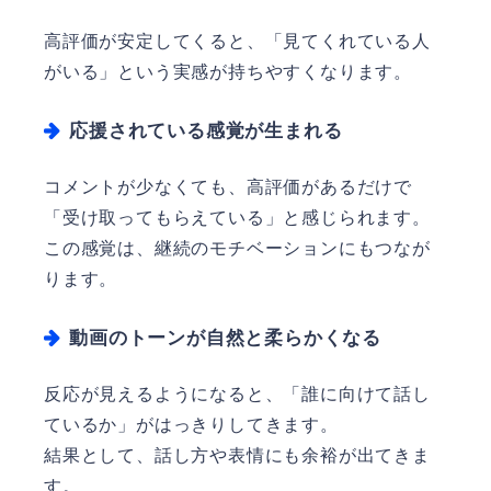
高評価が安定してくると、「見てくれている人
がいる」という実感が持ちやすくなります。
応援されている感覚が生まれる
コメントが少なくても、高評価があるだけで
「受け取ってもらえている」と感じられます。
この感覚は、継続のモチベーションにもつなが
ります。
動画のトーンが自然と柔らかくなる
反応が見えるようになると、「誰に向けて話し
ているか」がはっきりしてきます。
結果として、話し方や表情にも余裕が出てきま
す。