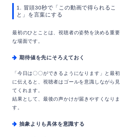
1. 冒頭30秒で「この動画で得られるこ
と」を言葉にする
最初のひとことは、視聴者の姿勢を決める重要
な場面です。
期待値を先にそろえておく
「今日は〇〇ができるようになります」と最初
に伝えると、視聴者はゴールを意識しながら見
てくれます。
結果として、最後の声かけが届きやすくなりま
す。
抽象よりも具体を意識する