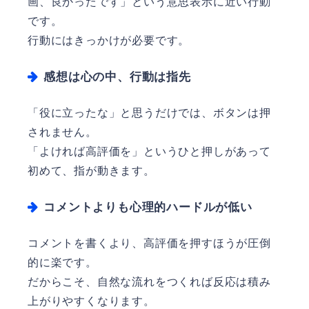
画、良かったです」という意思表示に近い行動
です。
行動にはきっかけが必要です。
感想は心の中、行動は指先
「役に立ったな」と思うだけでは、ボタンは押
されません。
「よければ高評価を」というひと押しがあって
初めて、指が動きます。
コメントよりも心理的ハードルが低い
コメントを書くより、高評価を押すほうが圧倒
的に楽です。
だからこそ、自然な流れをつくれば反応は積み
上がりやすくなります。