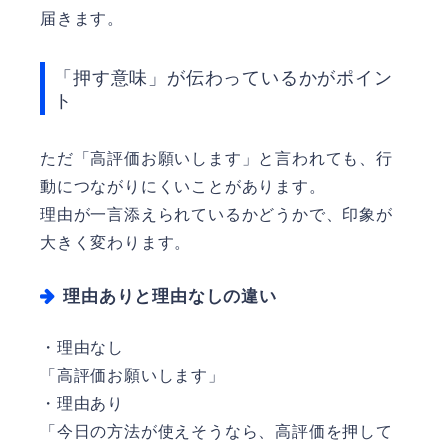
届きます。
「押す意味」が伝わっているかがポイン
ト
ただ「高評価お願いします」と言われても、行
動につながりにくいことがあります。
理由が一言添えられているかどうかで、印象が
大きく変わります。
理由ありと理由なしの違い
・理由なし
「高評価お願いします」
・理由あり
「今日の方法が使えそうなら、高評価を押して