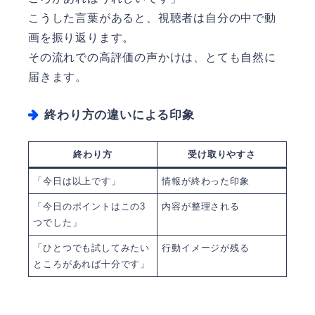
こうした言葉があると、視聴者は自分の中で動
画を振り返ります。
その流れでの高評価の声かけは、とても自然に
届きます。
終わり方の違いによる印象
終わり方
受け取りやすさ
「今日は以上です」
情報が終わった印象
「今日のポイントはこの3
内容が整理される
つでした」
「ひとつでも試してみたい
行動イメージが残る
ところがあれば十分です」