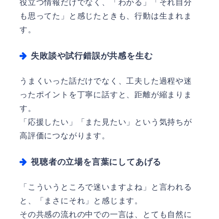
役立つ情報だけでなく、「わかる」「それ自分
も思ってた」と感じたときも、行動は生まれま
す。
失敗談や試行錯誤が共感を生む
うまくいった話だけでなく、工夫した過程や迷
ったポイントを丁寧に話すと、距離が縮まりま
す。
「応援したい」「また見たい」という気持ちが
高評価につながります。
視聴者の立場を言葉にしてあげる
「こういうところで迷いますよね」と言われる
と、「まさにそれ」と感じます。
その共感の流れの中での一言は、とても自然に