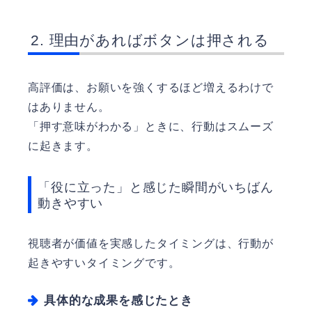
理由があればボタンは押される
高評価は、お願いを強くするほど増えるわけで
はありません。
「押す意味がわかる」ときに、行動はスムーズ
に起きます。
「役に立った」と感じた瞬間がいちばん
動きやすい
視聴者が価値を実感したタイミングは、行動が
起きやすいタイミングです。
具体的な成果を感じたとき