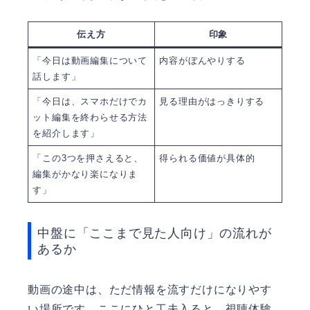
伝え方
印象
「今日は動画編集について
内容がぼんやりする
話します」
「今日は、スマホだけでカ
見る理由がはっきりする
ット編集を終わらせる方法
を紹介します」
「この3つを押さえると、
得られる価値が具体的
編集がかなり楽になりま
す」
中盤に「ここまで見た人向け」の流れが
あるか
動画の途中は、ただ情報を流すだけになりやす
い場所です。ここにひと工夫入ると、視聴体験