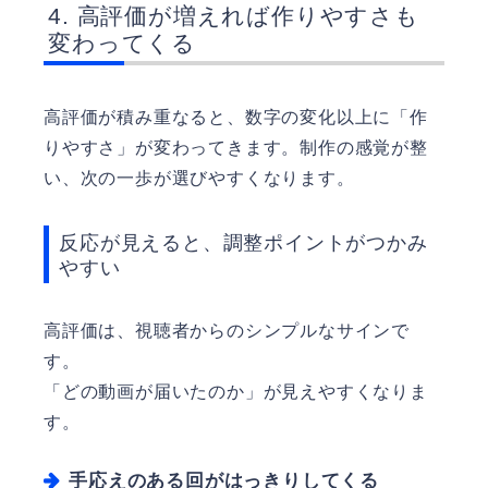
高評価が増えれば作りやすさも
変わってくる
高評価が積み重なると、数字の変化以上に「作
りやすさ」が変わってきます。制作の感覚が整
い、次の一歩が選びやすくなります。
反応が見えると、調整ポイントがつかみ
やすい
高評価は、視聴者からのシンプルなサインで
す。
「どの動画が届いたのか」が見えやすくなりま
す。
手応えのある回がはっきりしてくる