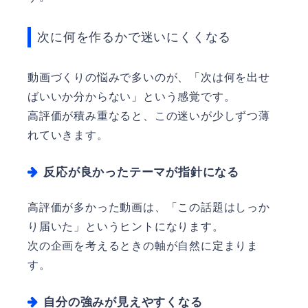
次に何を作るかで迷いにくくなる
動画づくりの悩みで多いのが、「次は何を出せ
ばいいか分からない」という感覚です。
高評価が積み重なると、この迷いが少しずつ薄
れていきます。
反応が良かったテーマが指針になる
高評価が多かった動画は、「この話題はしっか
り届いた」というヒントになります。
次の企画を考えるときの軸が自然に定まりま
す。
自分の強みが見えやすくなる