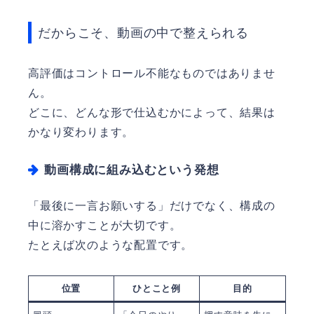
だからこそ、動画の中で整えられる
高評価はコントロール不能なものではありませ
ん。
どこに、どんな形で仕込むかによって、結果は
かなり変わります。
動画構成に組み込むという発想
「最後に一言お願いする」だけでなく、構成の
中に溶かすことが大切です。
たとえば次のような配置です。
位置
ひとこと例
目的