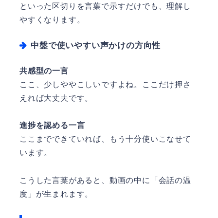
といった区切りを言葉で示すだけでも、理解し
やすくなります。
中盤で使いやすい声かけの方向性
共感型の一言
ここ、少しややこしいですよね。ここだけ押さ
えれば大丈夫です。
進捗を認める一言
ここまでできていれば、もう十分使いこなせて
います。
こうした言葉があると、動画の中に「会話の温
度」が生まれます。