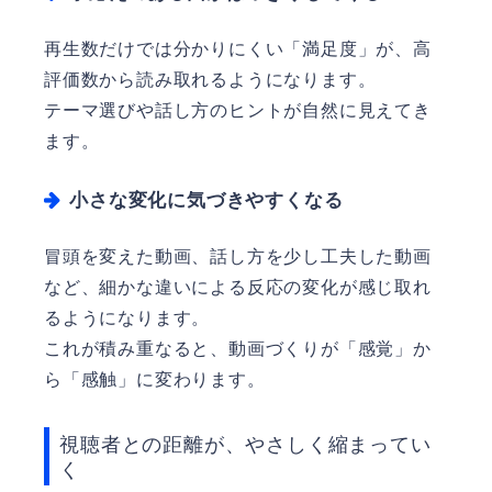
再生数だけでは分かりにくい「満足度」が、高
評価数から読み取れるようになります。
テーマ選びや話し方のヒントが自然に見えてき
ます。
小さな変化に気づきやすくなる
冒頭を変えた動画、話し方を少し工夫した動画
など、細かな違いによる反応の変化が感じ取れ
るようになります。
これが積み重なると、動画づくりが「感覚」か
ら「感触」に変わります。
視聴者との距離が、やさしく縮まってい
く