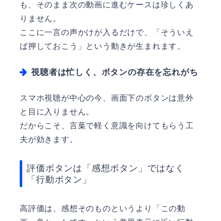
も、そのまま次の動画に進むケースは珍しくあ
りません。
ここに一言の声かけが入るだけで、「そういえ
ば押しておこう」という動きが生まれます。
視聴者は忙しく、ボタンの存在を忘れがち
スマホ視聴が中心の今、画面下のボタンは意外
と目に入りません。
だからこそ、言葉で軽く意識を向けてもらう工
夫が効きます。
評価ボタンは「感想ボタン」ではなく
「行動ボタン」
高評価は、感想そのものというより「この動