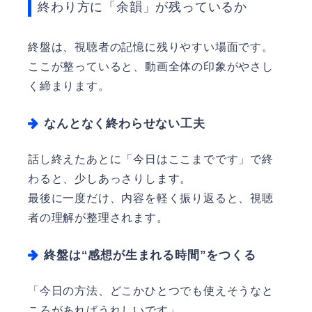
終わり方に「余韻」が残っているか
終盤は、視聴者の記憶に残りやすい場面です。
ここが整っていると、動画全体の印象がやさし
く締まります。
なんとなく終わらせない工夫
話し終えたあとに「今日はここまでです」で終
わると、少しあっさりします。
最後に一度だけ、内容を軽く振り返ると、視聴
者の理解が整理されます。
終盤は“感想が生まれる時間”をつくる
「今日の方法、どこかひとつでも使えそうなと
ころがあればうれしいです」