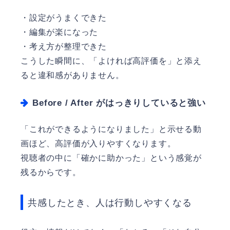
・設定がうまくできた
・編集が楽になった
・考え方が整理できた
こうした瞬間に、「よければ高評価を」と添え
ると違和感がありません。
Before / After がはっきりしていると強い
「これができるようになりました」と示せる動
画ほど、高評価が入りやすくなります。
視聴者の中に「確かに助かった」という感覚が
残るからです。
共感したとき、人は行動しやすくなる