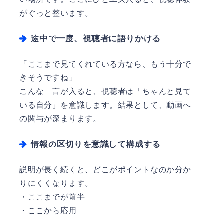
がぐっと整います。
途中で一度、視聴者に語りかける
「ここまで見てくれている方なら、もう十分で
きそうですね」
こんな一言が入ると、視聴者は「ちゃんと見て
いる自分」を意識します。結果として、動画へ
の関与が深まります。
情報の区切りを意識して構成する
説明が長く続くと、どこがポイントなのか分か
りにくくなります。
・ここまでが前半
・ここから応用