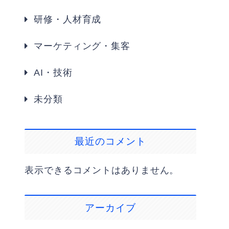
研修・人材育成
マーケティング・集客
AI・技術
未分類
最近のコメント
表示できるコメントはありません。
アーカイブ