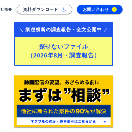
資料ダウンロード
お問い合わせ
会社概要
＼ 業種横断の調査報告・全文公開中 ／
探せないファイル
（2026年8月・調査報告）