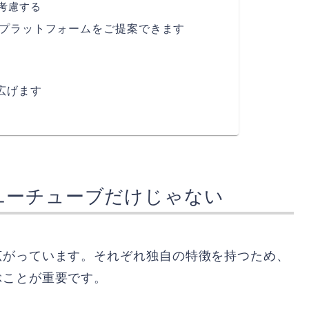
考慮する
ルプラットフォームをご提案できます
広げます
ユーチューブだけじゃない
広がっています。それぞれ独自の特徴を持つため、
ぶことが重要です。