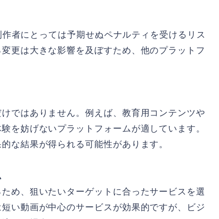
、制作者にとっては予期せぬペナルティを受けるリス
る変更は大きな影響を及ぼすため、他のプラットフ
だけではありません。例えば、教育用コンテンツや
体験を妨げないプラットフォームが適しています。
果的な結果が得られる可能性があります。
ム
るため、狙いたいターゲットに合ったサービスを選
は短い動画が中心のサービスが効果的ですが、ビジ