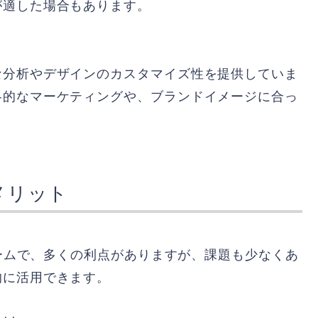
が適した場合もあります。
な分析やデザインのカスタマイズ性を提供していま
略的なマーケティングや、ブランドイメージに合っ
デメリット
ォームで、多くの利点がありますが、課題も少なくあ
的に活用できます。