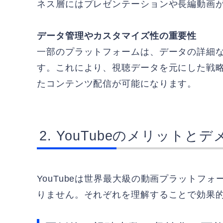
ネス層にはプレゼンテーションや長編動画
データ管理やカスタマイズ性の重要性
一部のプラットフォームは、データの詳細
す。これにより、視聴データを元にした戦
たコンテンツ配信が可能になります。
YouTubeのメリットと
YouTubeは世界最大級の動画プラットフ
りません。それぞれを理解することで効果