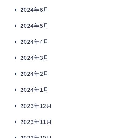
2024年6月
2024年5月
2024年4月
2024年3月
2024年2月
2024年1月
2023年12月
2023年11月