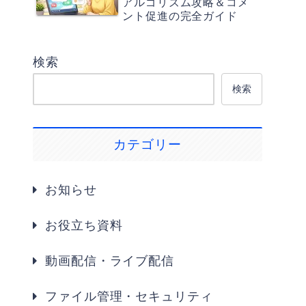
アルゴリズム攻略＆コメ
ント促進の完全ガイド
検索
検索
カテゴリー
お知らせ
お役立ち資料
動画配信・ライブ配信
ファイル管理・セキュリティ