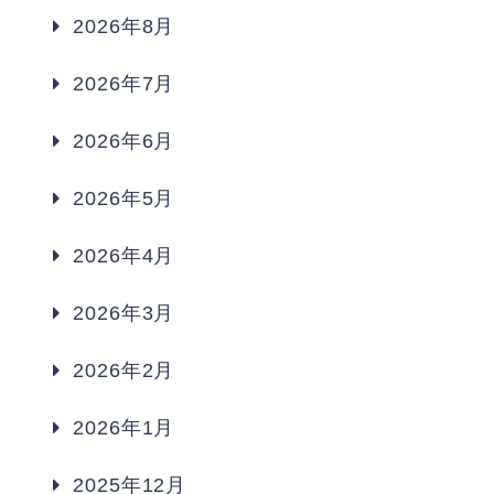
2026年8月
2026年7月
2026年6月
2026年5月
2026年4月
2026年3月
2026年2月
2026年1月
2025年12月