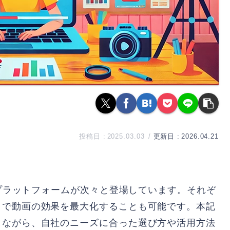
2025.03.03
2026.04.21
画プラットフォームが次々と登場しています。それぞ
とで動画の効果を最大化することも可能です。本記
しながら、自社のニーズに合った選び方や活用方法