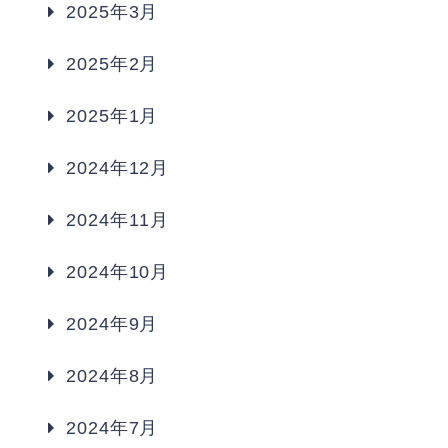
2025年3月
2025年2月
2025年1月
2024年12月
2024年11月
2024年10月
2024年9月
2024年8月
2024年7月