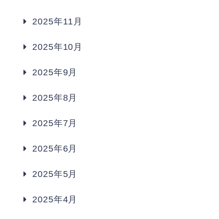
2025年11月
2025年10月
2025年9月
2025年8月
2025年7月
2025年6月
2025年5月
2025年4月