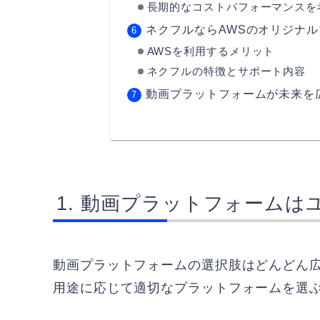
長期的なコストパフォーマンスを
ネクフルならAWSのオリジナ
AWSを利用するメリット
ネクフルの特徴とサポート内容
動画プラットフォームが未来を
動画プラットフォームは
動画プラットフォームの選択肢はどんどん
用途に応じて適切なプラットフォームを選