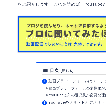
をご紹介します。これを読めば、YouTub
目次
動画プラットフォームはユーチ
動画プラットフォームの多様化が
YouTube以外の選択肢が必要な理
YouTubeのメリットとデメリッ