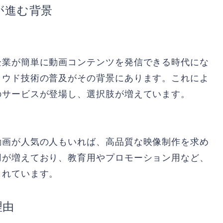
が進む背景
企業が簡単に動画コンテンツを発信できる時代にな
ラウド技術の普及がその背景にあります。これによ
のサービスが登場し、選択肢が増えています。
動画が人気の人もいれば、高品質な映像制作を求め
用が増えており、教育用やプロモーション用など、
されています。
理由