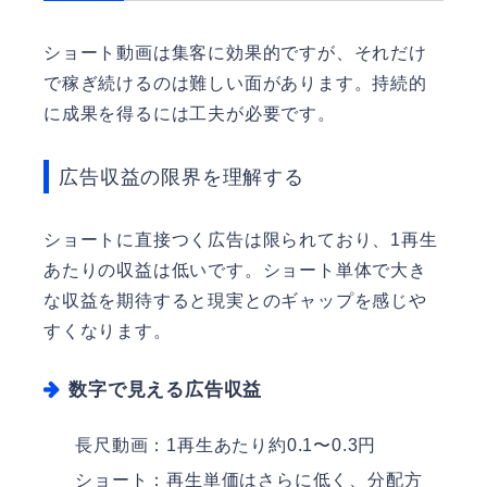
ショート動画は集客に効果的ですが、それだけ
で稼ぎ続けるのは難しい面があります。持続的
に成果を得るには工夫が必要です。
広告収益の限界を理解する
ショートに直接つく広告は限られており、1再生
あたりの収益は低いです。ショート単体で大き
な収益を期待すると現実とのギャップを感じや
すくなります。
数字で見える広告収益
長尺動画：1再生あたり約0.1〜0.3円
ショート：再生単価はさらに低く、分配方