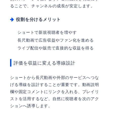
ることで、チャンネルの成長が安定します。
役割を分けるメリット
ショートで新規視聴者を増やす
長尺動画で広告収益やファン化を進める
ライブ配信や販売で直接的な収益を得る
評価を収益に変える導線設計
ショートから長尺動画や外部のサービスへつな
げる導線を設計することが重要です。動画説明
欄や固定コメントにリンクを入れる、プレイリ
ストを活用するなど、自然に視聴者を次のアク
ションへ誘導します。