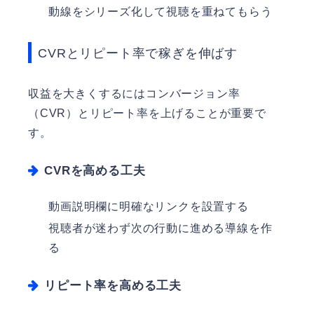
動線をシリーズ化して視聴を重ねてもらう
CVRとリピート率で稼ぎを伸ばす
収益を大きくするにはコンバージョン率
（CVR）とリピート率を上げることが重要で
す。
CVRを高める工夫
動画説明欄に明確なリンクを設置する
視聴者が迷わず次の行動に進める導線を作
る
リピート率を高める工夫