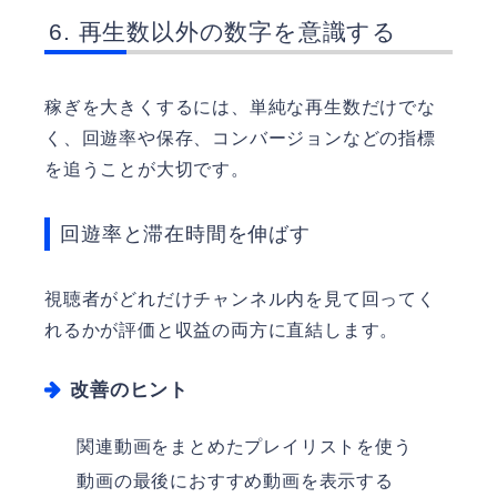
再生数以外の数字を意識する
稼ぎを大きくするには、単純な再生数だけでな
く、回遊率や保存、コンバージョンなどの指標
を追うことが大切です。
回遊率と滞在時間を伸ばす
視聴者がどれだけチャンネル内を見て回ってく
れるかが評価と収益の両方に直結します。
改善のヒント
関連動画をまとめたプレイリストを使う
動画の最後におすすめ動画を表示する