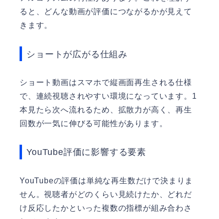
ると、どんな動画が評価につながるかが見えて
きます。
ショートが広がる仕組み
ショート動画はスマホで縦画面再生される仕様
で、連続視聴されやすい環境になっています。1
本見たら次へ流れるため、拡散力が高く、再生
回数が一気に伸びる可能性があります。
YouTube評価に影響する要素
YouTubeの評価は単純な再生数だけで決まりま
せん。視聴者がどのくらい見続けたか、どれだ
け反応したかといった複数の指標が組み合わさ