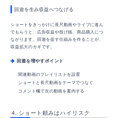
回遊を生み収益へつなげる
ショートをきっかけに長尺動画やライブに進ん
でもらうと、広告収益や投げ銭、商品購入につ
ながります。回遊を促す仕組みを作ることが、
収益拡大のカギです。
回遊を増やすポイント
関連動画のプレイリストを設置
ショートと長尺動画をテーマでつなぐ
コメント欄で次の動画を案内する
ショート頼みはハイリスク