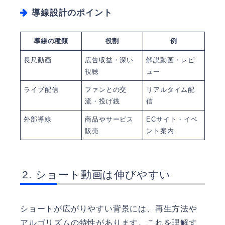
導線設計のポイント
導線の種類
役割
例
長尺動画
広告収益・深い
解説動画・レビ
視聴
ュー
ライブ配信
ファンとの交
リアルタイム配
流・投げ銭
信
外部導線
商品やサービス
ECサイト・イベ
販売
ント案内
ショート動画は伸びやすい
ショートが広がりやすい背景には、再生方法や
アルゴリズムの特性があります。これを理解す