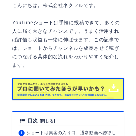
こんにちは。
株式会社ネクフル
です。
YouTubeショートは手軽に投稿できて、多くの
人に届く大きなチャンスです。うまく活用すれ
ば評価も収益も一緒に伸ばせます。この記事で
は、ショートからチャンネルを成長させて稼ぎ
につなげる具体的な流れをわかりやすく紹介し
ます。
目次
ショートは集客の入り口、通常動画へ誘導し