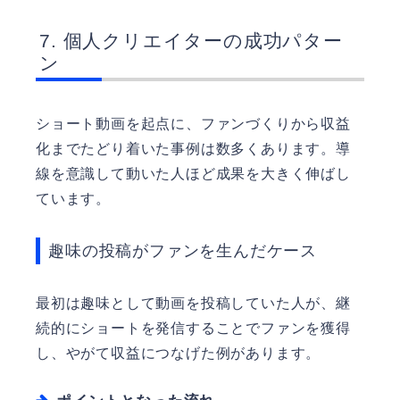
個人クリエイターの成功パター
ン
ショート動画を起点に、ファンづくりから収益
化までたどり着いた事例は数多くあります。導
線を意識して動いた人ほど成果を大きく伸ばし
ています。
趣味の投稿がファンを生んだケース
最初は趣味として動画を投稿していた人が、継
続的にショートを発信することでファンを獲得
し、やがて収益につなげた例があります。