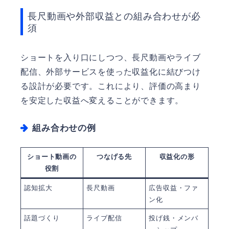
長尺動画や外部収益との組み合わせが必
須
ショートを入り口にしつつ、長尺動画やライブ
配信、外部サービスを使った収益化に結びつけ
る設計が必要です。これにより、評価の高まり
を安定した収益へ変えることができます。
組み合わせの例
ショート動画の
つなげる先
収益化の形
役割
認知拡大
長尺動画
広告収益・ファ
ン化
話題づくり
ライブ配信
投げ銭・メンバ