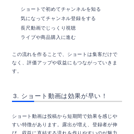
ショートで初めてチャンネルを知る
気になってチャンネル登録をする
長尺動画でじっくり視聴
ライブや商品購入に進む
この流れを作ることで、ショートは集客だけで
なく、評価アップや収益にもつながっていきま
す。
ショート動画は効果が早い！
ショート動画は投稿から短期間で効果を感じや
すい特徴があります。露出が増え、登録者が伸
び、収益に直結する流れを作りやすいのが魅力