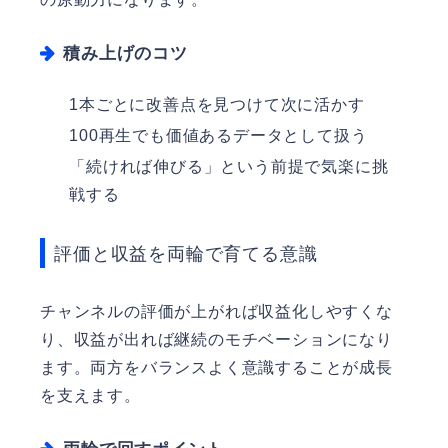
積み上げのコツ
1本ごとに改善点を見つけて次に活かす
100再生でも価値あるデータとして扱う
「続ければ伸びる」という前提で気楽に挑
戦する
評価と収益を両輪で育てる意識
チャンネルの評価が上がれば収益化しやすくな
り、収益が出れば継続のモチベーションになり
ます。両方をバランスよく意識することが成長
を支えます。