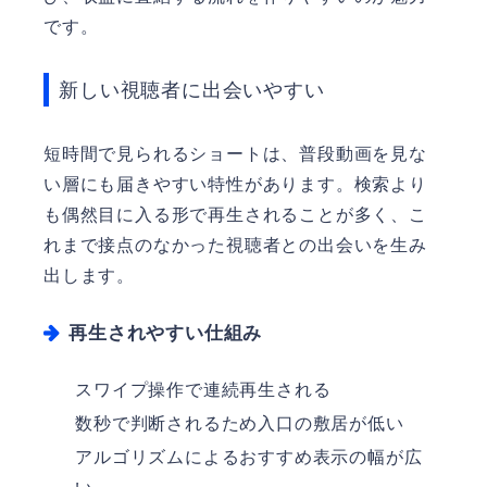
です。
新しい視聴者に出会いやすい
短時間で見られるショートは、普段動画を見な
い層にも届きやすい特性があります。検索より
も偶然目に入る形で再生されることが多く、こ
れまで接点のなかった視聴者との出会いを生み
出します。
再生されやすい仕組み
スワイプ操作で連続再生される
数秒で判断されるため入口の敷居が低い
アルゴリズムによるおすすめ表示の幅が広