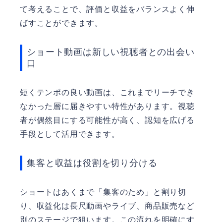
て考えることで、評価と収益をバランスよく伸
ばすことができます。
ショート動画は新しい視聴者との出会い
口
短くテンポの良い動画は、これまでリーチでき
なかった層に届きやすい特性があります。視聴
者が偶然目にする可能性が高く、認知を広げる
手段として活用できます。
集客と収益は役割を切り分ける
ショートはあくまで「集客のため」と割り切
り、収益化は長尺動画やライブ、商品販売など
別のステージで狙います。この流れを明確にす