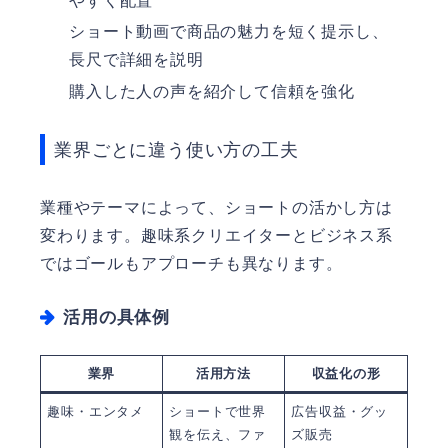
やすく配置
ショート動画で商品の魅力を短く提示し、
長尺で詳細を説明
購入した人の声を紹介して信頼を強化
業界ごとに違う使い方の工夫
業種やテーマによって、ショートの活かし方は
変わります。趣味系クリエイターとビジネス系
ではゴールもアプローチも異なります。
活用の具体例
業界
活用方法
収益化の形
趣味・エンタメ
ショートで世界
広告収益・グッ
観を伝え、ファ
ズ販売