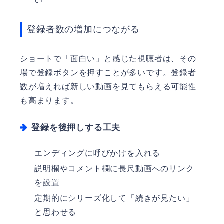
い
登録者数の増加につながる
ショートで「面白い」と感じた視聴者は、その
場で登録ボタンを押すことが多いです。登録者
数が増えれば新しい動画を見てもらえる可能性
も高まります。
登録を後押しする工夫
エンディングに呼びかけを入れる
説明欄やコメント欄に長尺動画へのリンク
を設置
定期的にシリーズ化して「続きが見たい」
と思わせる