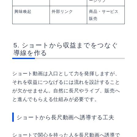
ーシップ
興味喚起
外部リンク
商品・サービス
販売
ショートから収益までをつなぐ
導線を作る
ショート動画は入口として力を発揮しますが、
それを収益につなげるには流れを設計すること
が欠かせません。自然に長尺やライブ、販売へ
と進んでもらえる仕組みが必要です。
ショートから長尺動画へ誘導する工夫
ショートで関心を持った人を長尺動画へ誘導で