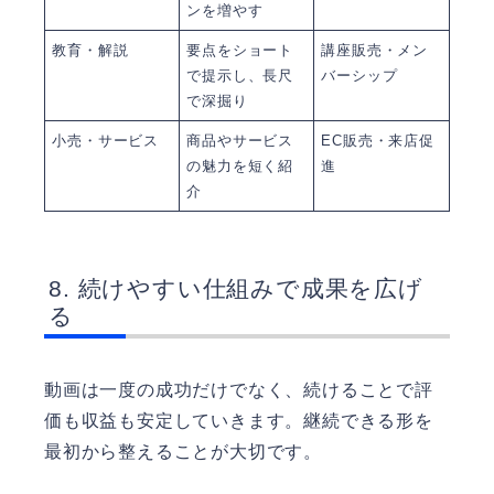
ンを増やす
教育・解説
要点をショート
講座販売・メン
で提示し、長尺
バーシップ
で深掘り
小売・サービス
商品やサービス
EC販売・来店促
の魅力を短く紹
進
介
続けやすい仕組みで成果を広げ
る
動画は一度の成功だけでなく、続けることで評
価も収益も安定していきます。継続できる形を
最初から整えることが大切です。