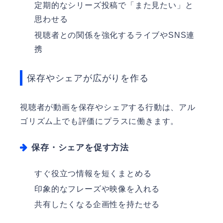
定期的なシリーズ投稿で「また見たい」と
思わせる
視聴者との関係を強化するライブやSNS連
携
保存やシェアが広がりを作る
視聴者が動画を保存やシェアする行動は、アル
ゴリズム上でも評価にプラスに働きます。
保存・シェアを促す方法
すぐ役立つ情報を短くまとめる
印象的なフレーズや映像を入れる
共有したくなる企画性を持たせる