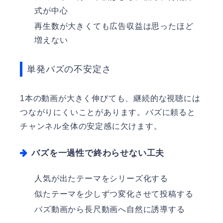
式が中心
再生数が大きくても広告収益は思ったほど
増えない
単発バズの不安定さ
1本の動画が大きく伸びても、継続的な視聴には
つながりにくいことがあります。バズに頼ると
チャンネル全体の安定感に欠けます。
バズを一過性で終わらせない工夫
人気が出たテーマをシリーズ化する
似たテーマを少しずつ変化させて投稿する
バズ動画から長尺動画へ自然に誘導する