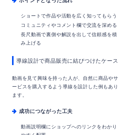
ポイントとなった流れ
ショートで作品や活動を広く知ってもらう
コミュニティやコメント欄で交流を深める
長尺動画で裏側や解説を出して信頼感を積
み上げる
導線設計で商品販売に結びつけたケース
動画を見て興味を持った人が、自然に商品やサ
ービスを購入するよう導線を設計した例もあり
ます。
成功につながった工夫
動画説明欄にショップへのリンクをわかり