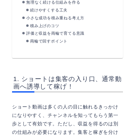
無理なく続ける仕組みを作る
続けやすくする工夫
小さな成功を積み重ねる考え方
積み上げのコツ
評価と収益を両輪で育てる意識
両輪で回すポイント
ショートは集客の入り口、通常動
画へ誘導して稼げ！
ショート動画は多くの人の目に触れるきっかけ
になりやすく、チャンネルを知ってもらう第一
歩として有効です。ただし、収益を得るのは別
の仕組みが必要になります。集客と稼ぎを分け