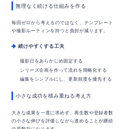
無理なく続ける仕組みを作る
毎回ゼロから考えるのではなく、テンプレート
や撮影ルーティンを持つと負担が減ります。
続けやすくする工夫
撮影日をあらかじめ固定する
シリーズ企画を作って流れを簡略化する
編集をシンプルにし、更新頻度を優先する
小さな成功を積み重ねる考え方
大きな成果を一度に求めず、再生数や登録者数
の小さな伸びを評価しながら進めることが継続
の原動力になります。