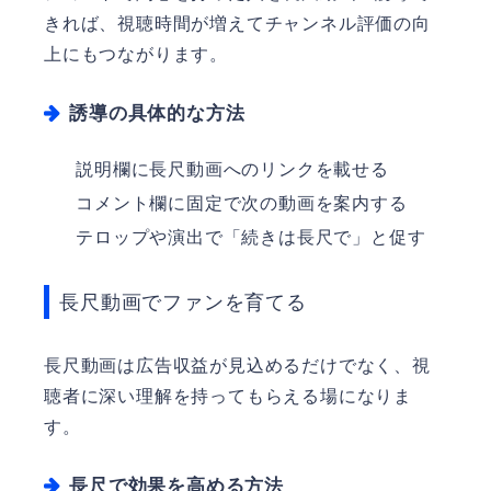
きれば、視聴時間が増えてチャンネル評価の向
上にもつながります。
誘導の具体的な方法
説明欄に長尺動画へのリンクを載せる
コメント欄に固定で次の動画を案内する
テロップや演出で「続きは長尺で」と促す
長尺動画でファンを育てる
長尺動画は広告収益が見込めるだけでなく、視
聴者に深い理解を持ってもらえる場になりま
す。
長尺で効果を高める方法