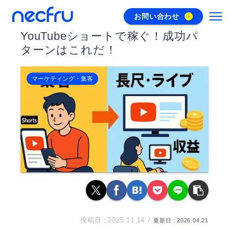
お問い合わせ
YouTubeショートで稼ぐ！成功パ
ターンはこれだ！
マーケティング・集客
2025.11.14
2026.04.21