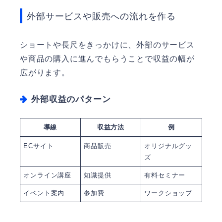
外部サービスや販売への流れを作る
ショートや長尺をきっかけに、外部のサービス
や商品の購入に進んでもらうことで収益の幅が
広がります。
外部収益のパターン
導線
収益方法
例
ECサイト
商品販売
オリジナルグッ
ズ
オンライン講座
知識提供
有料セミナー
イベント案内
参加費
ワークショップ