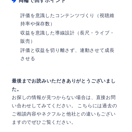
両輪で回すポイント
評価を意識したコンテンツづくり（視聴維
持率や保存数）
収益を意識した導線設計（長尺・ライブ・
販売）
評価と収益を切り離さず、連動させて成長
させる
最後までお読みいただきありがとうございまし
た。
お探しの情報が見つからない場合は、直接お問
い合わせしてみてください。
こちら
には過去の
ご相談内容やネクフルと他社との違いもござい
ますのでぜひご覧ください。