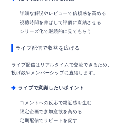
詳細な解説やレビューで信頼感を高める
視聴時間を伸ばして評価に直結させる
シリーズ化で継続的に見てもらう
ライブ配信で収益を広げる
ライブ配信はリアルタイムで交流できるため、
投げ銭やメンバーシップに直結します。
ライブで意識したいポイント
コメントへの反応で親近感を生む
限定企画で参加意欲を高める
定期配信でリピートを促す