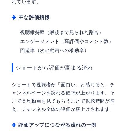
れています。
主な評価指標
視聴維持率（最後まで見られた割合）
エンゲージメント（高評価やコメント数）
回遊率（次の動画への移動率）
ショートから評価が高まる流れ
ショートで視聴者が「面白い」と感じると、チ
ャンネルページを訪れる確率が上がります。そ
こで長尺動画を見てもらうことで視聴時間が増
え、チャンネル全体の評価が底上げされます。
評価アップにつながる流れの一例