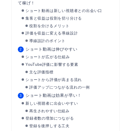
て稼げ！
ショート動画は新しい視聴者との出会い口
集客と収益は役割を切り分ける
役割を分けるメリット
評価を収益に変える導線設計
導線設計のポイント
ショート動画は伸びやすい
ショートが広がる仕組み
YouTube評価に影響する要素
主な評価指標
ショートから評価が高まる流れ
評価アップにつながる流れの一例
ショート動画は効果が早い！
新しい視聴者に出会いやすい
再生されやすい仕組み
登録者数の増加につながる
登録を後押しする工夫