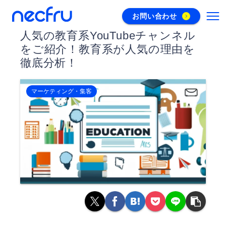
お問い合わせ
人気の教育系YouTubeチャンネル
をご紹介！教育系が人気の理由を
徹底分析！
マーケティング・集客