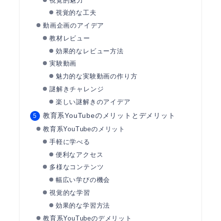
視覚的魅力
視覚的な工夫
動画企画のアイデア
教材レビュー
効果的なレビュー方法
実験動画
魅力的な実験動画の作り方
謎解きチャレンジ
楽しい謎解きのアイデア
教育系YouTubeのメリットとデメリット
教育系YouTubeのメリット
手軽に学べる
便利なアクセス
多様なコンテンツ
幅広い学びの機会
視覚的な学習
効果的な学習方法
教育系YouTubeのデメリット