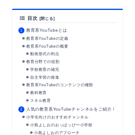
目次
教育系YouTubeとは
教育系YouTubeの定義
教育系YouTubeの概要
動画形式の利点
教育分野での役割
学校教育の補完
自主学習の推進
教育系YouTubeのコンテンツの種類
教科教育
スキル教育
人気の教育系YouTubeチャンネルをご紹介！
小学生向けのおすすめチャンネル
小島よしおのおっぱっぴー小学校
小島よしおのアプローチ