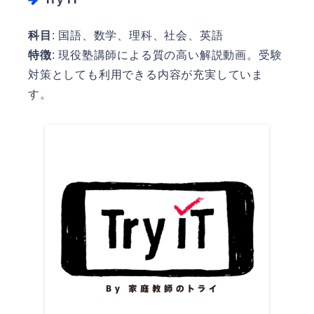
科目
: 国語、数学、理科、社会、英語
特徴
: 現役塾講師による質の高い解説動画。受験
対策としても利用できる内容が充実していま
す。