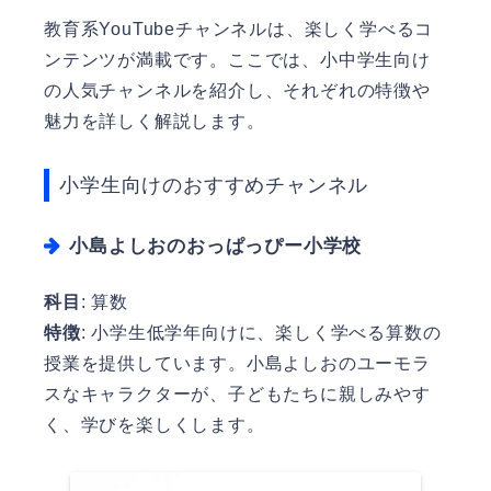
教育系YouTubeチャンネルは、楽しく学べるコ
ンテンツが満載です。ここでは、小中学生向け
の人気チャンネルを紹介し、それぞれの特徴や
魅力を詳しく解説します。
小学生向けのおすすめチャンネル
小島よしおのおっぱっぴー小学校
科目
: 算数
特徴
: 小学生低学年向けに、楽しく学べる算数の
授業を提供しています。小島よしおのユーモラ
スなキャラクターが、子どもたちに親しみやす
く、学びを楽しくします。