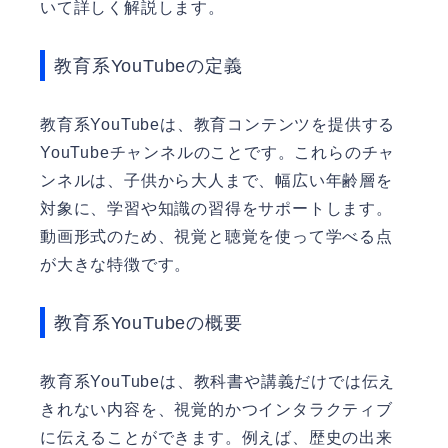
いて詳しく解説します。
教育系YouTubeの定義
教育系YouTubeは、教育コンテンツを提供する
YouTubeチャンネルのことです。これらのチャ
ンネルは、子供から大人まで、幅広い年齢層を
対象に、学習や知識の習得をサポートします。
動画形式のため、視覚と聴覚を使って学べる点
が大きな特徴です。
教育系YouTubeの概要
教育系YouTubeは、教科書や講義だけでは伝え
きれない内容を、視覚的かつインタラクティブ
に伝えることができます。例えば、歴史の出来