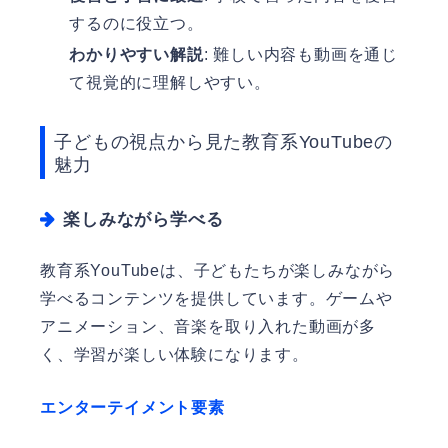
するのに役立つ。
わかりやすい解説
: 難しい内容も動画を通じ
て視覚的に理解しやすい。
子どもの視点から見た教育系YouTubeの
魅力
楽しみながら学べる
教育系YouTubeは、子どもたちが楽しみながら
学べるコンテンツを提供しています。ゲームや
アニメーション、音楽を取り入れた動画が多
く、学習が楽しい体験になります。
エンターテイメント要素