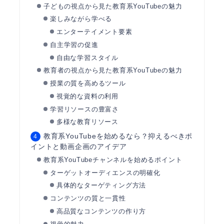
子どもの視点から見た教育系YouTubeの魅力
楽しみながら学べる
エンターテイメント要素
自主学習の促進
自由な学習スタイル
教育者の視点から見た教育系YouTubeの魅力
授業の質を高めるツール
視覚的な資料の利用
学習リソースの豊富さ
多様な教育リソース
教育系YouTubeを始めるなら？抑えるべきポ
イントと動画企画のアイデア
教育系YouTubeチャンネルを始めるポイント
ターゲットオーディエンスの明確化
具体的なターゲティング方法
コンテンツの質と一貫性
高品質なコンテンツの作り方