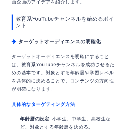
画企画のアイデアを紹介します。
教育系YouTubeチャンネルを始めるポイ
ント
ターゲットオーディエンスの明確化
ターゲットオーディエンスを明確にすること
は、教育系YouTubeチャンネルを成功させるた
めの基本です。対象とする年齢層や学習レベル
を具体的に決めることで、コンテンツの方向性
が明確になります。
具体的なターゲティング方法
年齢層の設定
: 小学生、中学生、高校生な
ど、対象とする年齢層を決める。