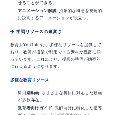
せることができる。
アニメーション解説
: 抽象的な概念を視覚的
に説明するアニメーションが役立つ。
学習リソースの豊富さ
教育系YouTubeは、多様なリソースを提供して
おり、教師が授業で利用できる素材が豊富に揃
っています。これにより、授業の準備が効率的
に行えるようになります。
多様な教育リソース
科目別動画
: さまざまな科目に対応した動画
が多数存在。
教育者向けガイド
: 教師向けに特化した指導