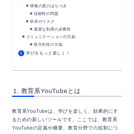
情報の質のばらつき
信頼性の問題
依存のリスク
適度な利用の必要性
コミュニケーションの欠如
双方向性の欠如
学びをもっと楽しく！
教育系YouTubeとは
教育系YouTubeは、学びを楽しく、効果的にす
るための新しいツールです。ここでは、教育系
YouTubeの定義や概要、教育分野での役割につ