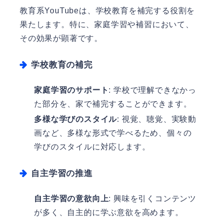
教育系YouTubeは、学校教育を補完する役割を
果たします。特に、家庭学習や補習において、
その効果が顕著です。
学校教育の補完
家庭学習のサポート
: 学校で理解できなかっ
た部分を、家で補完することができます。
多様な学びのスタイル
: 視覚、聴覚、実験動
画など、多様な形式で学べるため、個々の
学びのスタイルに対応します。
自主学習の推進
自主学習の意欲向上
: 興味を引くコンテンツ
が多く、自主的に学ぶ意欲を高めます。