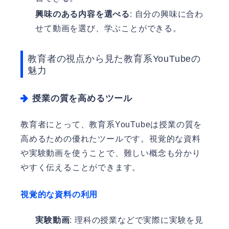
興味のある内容を選べる
: 自分の興味に合わ
せて動画を選び、学ぶことができる。
教育者の視点から見た教育系YouTubeの
魅力
授業の質を高めるツール
教育者にとって、教育系YouTubeは授業の質を
高めるための優れたツールです。視覚的な資料
や実験動画を使うことで、難しい概念も分かり
やすく伝えることができます。
視覚的な資料の利用
実験動画
: 理科の授業などで実際に実験を見