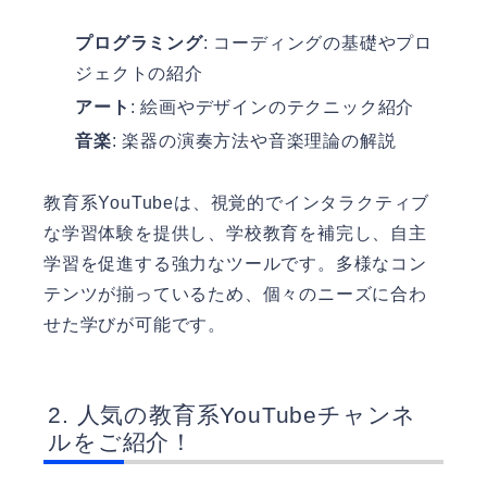
プログラミング
: コーディングの基礎やプロ
ジェクトの紹介
アート
: 絵画やデザインのテクニック紹介
音楽
: 楽器の演奏方法や音楽理論の解説
教育系YouTubeは、視覚的でインタラクティブ
な学習体験を提供し、学校教育を補完し、自主
学習を促進する強力なツールです。多様なコン
テンツが揃っているため、個々のニーズに合わ
せた学びが可能です。
人気の教育系YouTubeチャンネ
ルをご紹介！