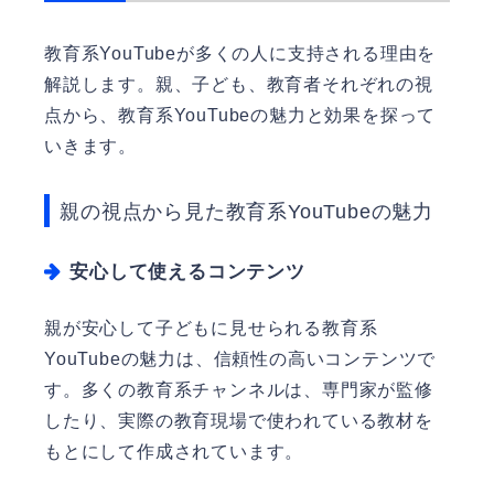
教育系YouTubeが多くの人に支持される理由を
解説します。親、子ども、教育者それぞれの視
点から、教育系YouTubeの魅力と効果を探って
いきます。
親の視点から見た教育系YouTubeの魅力
安心して使えるコンテンツ
親が安心して子どもに見せられる教育系
YouTubeの魅力は、信頼性の高いコンテンツで
す。多くの教育系チャンネルは、専門家が監修
したり、実際の教育現場で使われている教材を
もとにして作成されています。