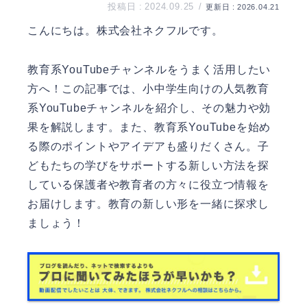
2024.09.25
2026.04.21
こんにちは。
株式会社ネクフル
です。
教育系YouTubeチャンネルをうまく活用したい
方へ！この記事では、小中学生向けの人気教育
系YouTubeチャンネルを紹介し、その魅力や効
果を解説します。また、教育系YouTubeを始め
る際のポイントやアイデアも盛りだくさん。子
どもたちの学びをサポートする新しい方法を探
している保護者や教育者の方々に役立つ情報を
お届けします。教育の新しい形を一緒に探求し
ましょう！