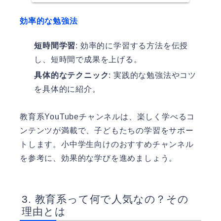
効率的な勉強法
短時間学習
: 効率的に学習する方法を伝授
し、短時間で成果を上げる。
具体的なテクニック
: 実践的な勉強法やコツ
を具体的に紹介。
教育系YouTubeチャンネルは、楽しく学べるコ
ンテンツが満載で、子どもたちの学習をサポー
トします。小中学生向けのおすすめチャンネル
を参考に、効果的な学びを進めましょう。
教育系って何で人気なの？その
理由とは