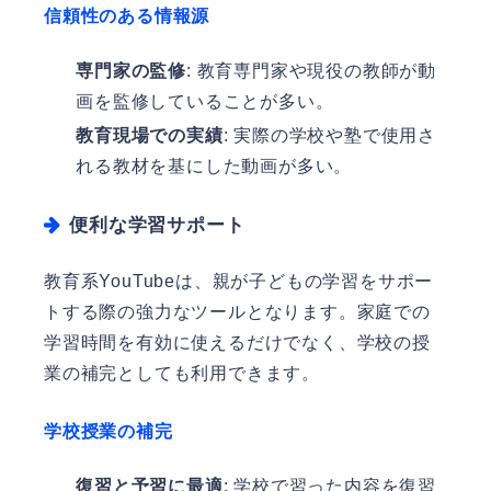
信頼性のある情報源
専門家の監修
: 教育専門家や現役の教師が動
画を監修していることが多い。
教育現場での実績
: 実際の学校や塾で使用さ
れる教材を基にした動画が多い。
便利な学習サポート
教育系YouTubeは、親が子どもの学習をサポー
トする際の強力なツールとなります。家庭での
学習時間を有効に使えるだけでなく、学校の授
業の補完としても利用できます。
学校授業の補完
復習と予習に最適
: 学校で習った内容を復習