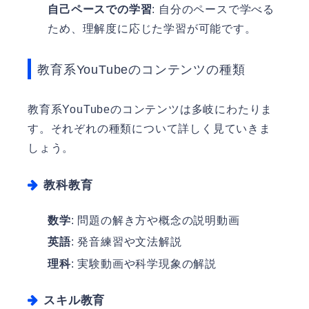
自己ペースでの学習
: 自分のペースで学べる
ため、理解度に応じた学習が可能です。
教育系YouTubeのコンテンツの種類
教育系YouTubeのコンテンツは多岐にわたりま
す。それぞれの種類について詳しく見ていきま
しょう。
教科教育
数学
: 問題の解き方や概念の説明動画
英語
: 発音練習や文法解説
理科
: 実験動画や科学現象の解説
スキル教育