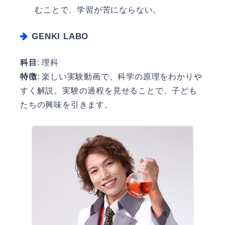
むことで、学習が苦にならない。
GENKI LABO
科目
: 理科
特徴
: 楽しい実験動画で、科学の原理をわかりや
すく解説。実験の過程を見せることで、子ども
たちの興味を引きます。