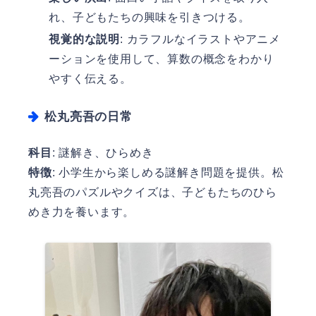
れ、子どもたちの興味を引きつける。
視覚的な説明
: カラフルなイラストやアニメ
ーションを使用して、算数の概念をわかり
やすく伝える。
松丸亮吾の日常
科目
: 謎解き、ひらめき
特徴
: 小学生から楽しめる謎解き問題を提供。松
丸亮吾のパズルやクイズは、子どもたちのひら
めき力を養います。