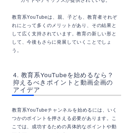
ガイドやティップスが提供されている。
教育系YouTubeは、親、子ども、教育者それぞ
れにとって多くのメリットがあり、その結果と
して広く支持されています。教育の新しい形と
して、今後もさらに発展していくことでしょ
う。
教育系YouTubeを始めるなら？
抑えるべきポイントと動画企画の
アイデア
教育系YouTubeチャンネルを始めるには、いく
つかのポイントを押さえる必要があります。こ
こでは、成功するための具体的なポイントや動