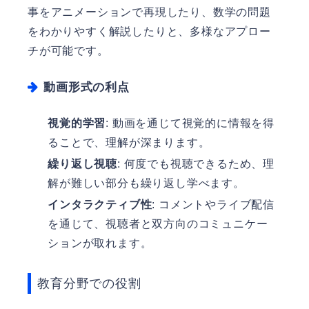
事をアニメーションで再現したり、数学の問題
をわかりやすく解説したりと、多様なアプロー
チが可能です。
動画形式の利点
視覚的学習
: 動画を通じて視覚的に情報を得
ることで、理解が深まります。
繰り返し視聴
: 何度でも視聴できるため、理
解が難しい部分も繰り返し学べます。
インタラクティブ性
: コメントやライブ配信
を通じて、視聴者と双方向のコミュニケー
ションが取れます。
教育分野での役割