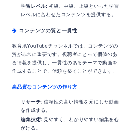
学習レベル
: 初級、中級、上級といった学習
レベルに合わせたコンテンツを提供する。
コンテンツの質と一貫性
教育系YouTubeチャンネルでは、コンテンツの
質が非常に重要です。視聴者にとって価値のあ
る情報を提供し、一貫性のあるテーマで動画を
作成することで、信頼を築くことができます。
高品質なコンテンツの作り方
リサーチ
: 信頼性の高い情報を元にした動画
を作成する。
編集技術
: 見やすく、わかりやすい編集を心
がける。