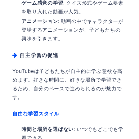
ゲーム感覚の学習
: クイズ形式やゲーム要素
を取り入れた動画が人気。
アニメーション
: 動画の中でキャラクターが
登場するアニメーションが、子どもたちの
興味を引きます。
自主学習の促進
YouTubeは子どもたちが自主的に学ぶ意欲を高
めます。好きな時間に、好きな場所で学習でき
るため、自分のペースで進められるのが魅力で
す。
自由な学習スタイル
時間と場所を選ばない
: いつでもどこでも学
習できる。