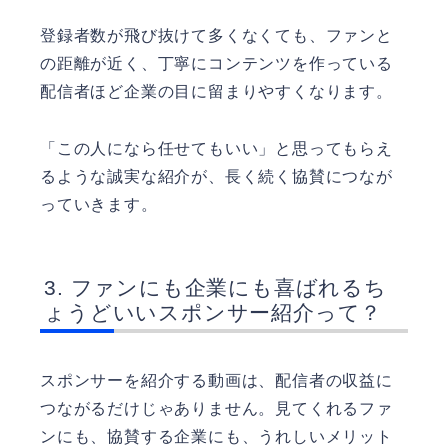
登録者数が飛び抜けて多くなくても、ファンと
の距離が近く、丁寧にコンテンツを作っている
配信者ほど企業の目に留まりやすくなります。
「この人になら任せてもいい」と思ってもらえ
るような誠実な紹介が、長く続く協賛につなが
っていきます。
ファンにも企業にも喜ばれるち
ょうどいいスポンサー紹介って？
スポンサーを紹介する動画は、配信者の収益に
つながるだけじゃありません。見てくれるファ
ンにも、協賛する企業にも、うれしいメリット