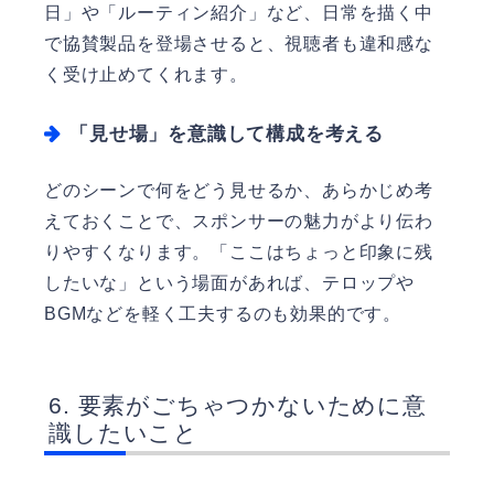
日」や「ルーティン紹介」など、日常を描く中
で協賛製品を登場させると、視聴者も違和感な
く受け止めてくれます。
「見せ場」を意識して構成を考える
どのシーンで何をどう見せるか、あらかじめ考
えておくことで、スポンサーの魅力がより伝わ
りやすくなります。「ここはちょっと印象に残
したいな」という場面があれば、テロップや
BGMなどを軽く工夫するのも効果的です。
要素がごちゃつかないために意
識したいこと