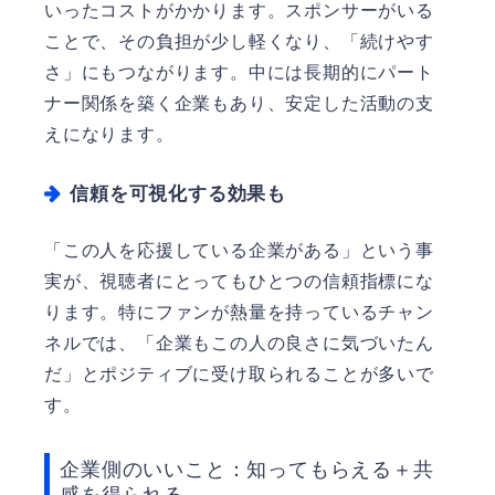
いったコストがかかります。スポンサーがいる
ことで、その負担が少し軽くなり、「続けやす
さ」にもつながります。中には長期的にパート
ナー関係を築く企業もあり、安定した活動の支
えになります。
信頼を可視化する効果も
「この人を応援している企業がある」という事
実が、視聴者にとってもひとつの信頼指標にな
ります。特にファンが熱量を持っているチャン
ネルでは、「企業もこの人の良さに気づいたん
だ」とポジティブに受け取られることが多いで
す。
企業側のいいこと：知ってもらえる＋共
感を得られる