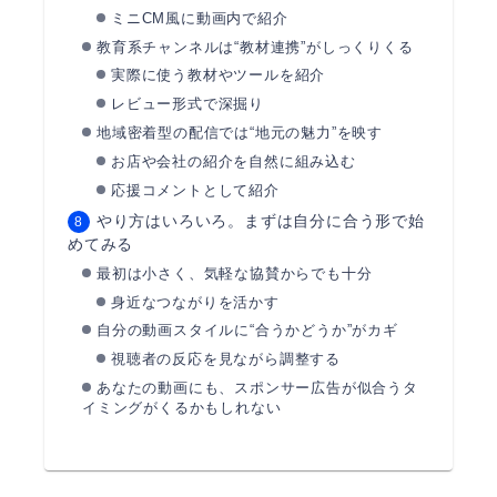
ミニCM風に動画内で紹介
教育系チャンネルは“教材連携”がしっくりくる
実際に使う教材やツールを紹介
レビュー形式で深掘り
地域密着型の配信では“地元の魅力”を映す
お店や会社の紹介を自然に組み込む
応援コメントとして紹介
やり方はいろいろ。まずは自分に合う形で始
めてみる
最初は小さく、気軽な協賛からでも十分
身近なつながりを活かす
自分の動画スタイルに“合うかどうか”がカギ
視聴者の反応を見ながら調整する
あなたの動画にも、スポンサー広告が似合うタ
イミングがくるかもしれない