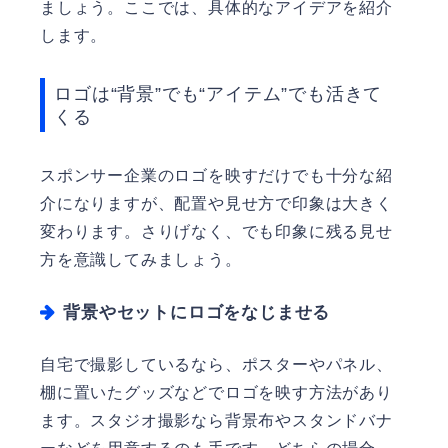
ましょう。ここでは、具体的なアイデアを紹介
します。
ロゴは“背景”でも“アイテム”でも活きて
くる
スポンサー企業のロゴを映すだけでも十分な紹
介になりますが、配置や見せ方で印象は大きく
変わります。さりげなく、でも印象に残る見せ
方を意識してみましょう。
背景やセットにロゴをなじませる
自宅で撮影しているなら、ポスターやパネル、
棚に置いたグッズなどでロゴを映す方法があり
ます。スタジオ撮影なら背景布やスタンドバナ