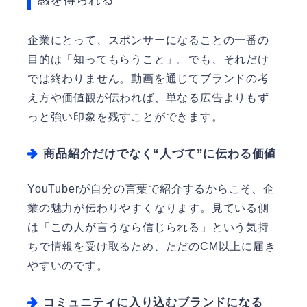
企業にとって、スポンサーになることの一番の
目的は「知ってもらうこと」。でも、それだけ
では終わりません。動画を通じてブランドの考
え方や価値観が伝われば、単なる広告よりもず
っと強い印象を残すことができます。
商品紹介だけでなく“人づて”に伝わる価値
YouTuberが自分の言葉で紹介するからこそ、企
業の魅力が伝わりやすくなります。見ている側
は「この人が言うなら信じられる」という気持
ちで情報を受け取るため、ただのCM以上に届き
やすいのです。
コミュニティに入り込むブランドになる