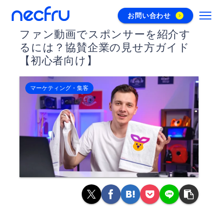
お問い合わせ
ファン動画でスポンサーを紹介す
るには？協賛企業の見せ方ガイド
【初心者向け】
マーケティング・集客