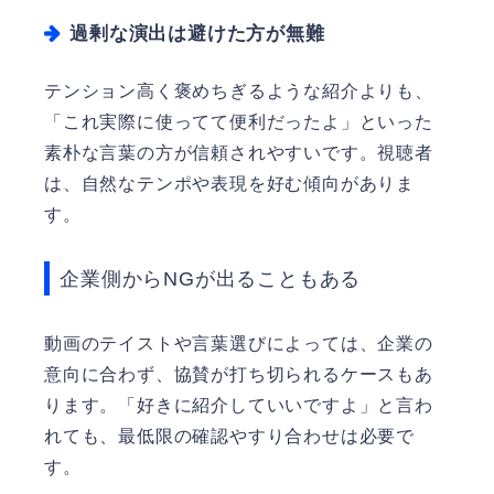
過剰な演出は避けた方が無難
テンション高く褒めちぎるような紹介よりも、
「これ実際に使ってて便利だったよ」といった
素朴な言葉の方が信頼されやすいです。視聴者
は、自然なテンポや表現を好む傾向がありま
す。
企業側からNGが出ることもある
動画のテイストや言葉選びによっては、企業の
意向に合わず、協賛が打ち切られるケースもあ
ります。「好きに紹介していいですよ」と言わ
れても、最低限の確認やすり合わせは必要で
す。