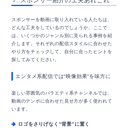
スポンサー紹介の工夫あれこれ
スポンサーを動画に取り入れている人たちは、
どんな工夫をしているのでしょうか。ここで
は、いくつかのジャンル別に見られる事例を紹
介します。それぞれの配信スタイルに合わせた
やり方をチェックして、自分に合ったヒントを
探してみてください。
エンタメ系配信では“映像効果”を味方に
楽しい雰囲気のバラエティ系チャンネルでは、
動画のテンポに合わせた見せ方が多く使われて
います。
ロゴをさりげなく“背景”に置く