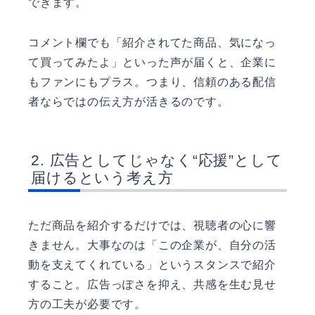
できます。
コメント欄でも「紹介されてた商品、気になっ
て買ってみたよ」といった声が届くと、企業に
もファンにもプラス。つまり、信頼のある配信
者ならではの伝え方が活きるのです。
広告としてじゃなく“応援”として
届けるという考え方
ただ商品を紹介するだけでは、視聴者の心に響
きません。大事なのは「この企業が、自分の活
動を支えてくれている」というスタンスで紹介
すること。広告っぽさを抑え、共感を生む見せ
方の工夫が必要です。