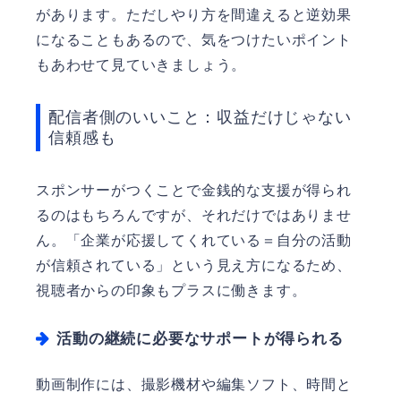
があります。ただしやり方を間違えると逆効果
になることもあるので、気をつけたいポイント
もあわせて見ていきましょう。
配信者側のいいこと：収益だけじゃない
信頼感も
スポンサーがつくことで金銭的な支援が得られ
るのはもちろんですが、それだけではありませ
ん。「企業が応援してくれている＝自分の活動
が信頼されている」という見え方になるため、
視聴者からの印象もプラスに働きます。
活動の継続に必要なサポートが得られる
動画制作には、撮影機材や編集ソフト、時間と