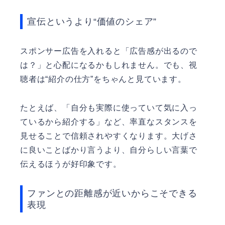
宣伝というより“価値のシェア”
スポンサー広告を入れると「広告感が出るので
は？」と心配になるかもしれません。でも、視
聴者は“紹介の仕方”をちゃんと見ています。
たとえば、「自分も実際に使っていて気に入っ
ているから紹介する」など、率直なスタンスを
見せることで信頼されやすくなります。大げさ
に良いことばかり言うより、自分らしい言葉で
伝えるほうが好印象です。
ファンとの距離感が近いからこそできる
表現