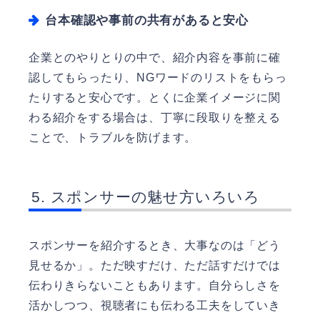
台本確認や事前の共有があると安心
企業とのやりとりの中で、紹介内容を事前に確
認してもらったり、NGワードのリストをもらっ
たりすると安心です。とくに企業イメージに関
わる紹介をする場合は、丁寧に段取りを整える
ことで、トラブルを防げます。
スポンサーの魅せ方いろいろ
スポンサーを紹介するとき、大事なのは「どう
見せるか」。ただ映すだけ、ただ話すだけでは
伝わりきらないこともあります。自分らしさを
活かしつつ、視聴者にも伝わる工夫をしていき