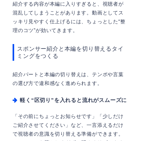
紹介する内容が本編に入りすぎると、視聴者が
混乱してしまうことがあります。動画としてス
ッキリ見やすく仕上げるには、ちょっとした“整
理のコツ”が効いてきます。
スポンサー紹介と本編を切り替えるタイ
ミングをつくる
紹介パートと本編の切り替えは、テンポや言葉
の選び方で違和感なく進められます。
軽く“区切り”を入れると流れがスムーズに
「その前にちょっとお知らせです」「少しだけ
ご紹介させてください」など、一言添えるだけ
で視聴者の意識を切り替える準備ができます。