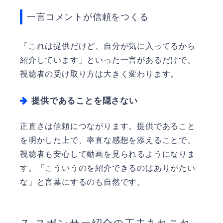
一言コメントが信頼をつくる
「これは提供だけど、自分が気に入ってるから
紹介しています」といった一言があるだけで、
視聴者の受け取り方は大きく変わります。
提供であることを隠さない
正直さは信頼につながります。提供であること
を明かした上で、率直な感想を添えることで、
視聴者も安心して動画を見られるようになりま
す。「こういうのを紹介できるのはありがたい
な」と言葉にするのも自然です。