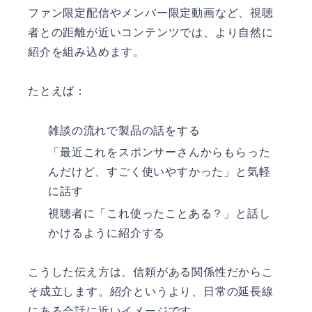
ファン限定配信やメンバー限定動画など、視聴
者との距離が近いコンテンツでは、より自然に
紹介を組み込めます。
たとえば：
雑談の流れで製品の話をする
「最近これをスポンサーさんからもらった
んだけど、すごく使いやすかった」と気軽
に話す
視聴者に「これ使ったことある？」と話し
かけるように紹介する
こうした伝え方は、信頼がある関係性だからこ
そ成立します。紹介というより、日常の延長線
にある会話に近いイメージです。