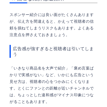
スポンサー紹介には良い面がたくさんあります
が、伝え方を間違えると、かえって視聴者の信
頼を損ねてしまうリスクもあります。よくある
注意点を押さえておきましょう。
広告感が強すぎると視聴者は引いてしま
う
「いきなり商品名を大声で紹介」「褒め言葉ば
かりで実感がない」など、いかにも広告という
見せ方は、視聴者の心をつかみにくくなりま
す。とくにファンとの距離が近いチャンネルで
は、ちょっとした違和感がマイナス印象につな
がることもあります。