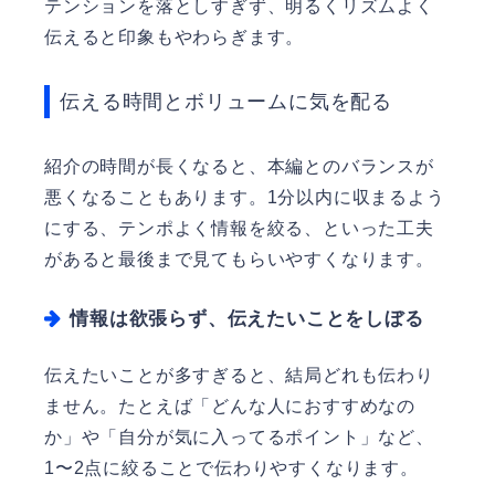
テンションを落としすぎず、明るくリズムよく
伝えると印象もやわらぎます。
伝える時間とボリュームに気を配る
紹介の時間が長くなると、本編とのバランスが
悪くなることもあります。1分以内に収まるよう
にする、テンポよく情報を絞る、といった工夫
があると最後まで見てもらいやすくなります。
情報は欲張らず、伝えたいことをしぼる
伝えたいことが多すぎると、結局どれも伝わり
ません。たとえば「どんな人におすすめなの
か」や「自分が気に入ってるポイント」など、
1〜2点に絞ることで伝わりやすくなります。