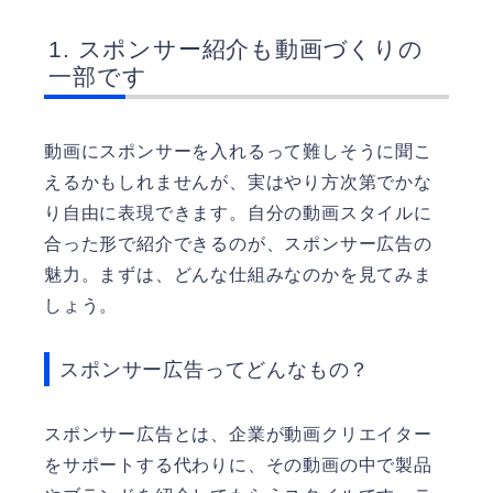
スポンサー紹介も動画づくりの
一部です
動画にスポンサーを入れるって難しそうに聞こ
えるかもしれませんが、実はやり方次第でかな
り自由に表現できます。自分の動画スタイルに
合った形で紹介できるのが、スポンサー広告の
魅力。まずは、どんな仕組みなのかを見てみま
しょう。
スポンサー広告ってどんなもの？
スポンサー広告とは、企業が動画クリエイター
をサポートする代わりに、その動画の中で製品