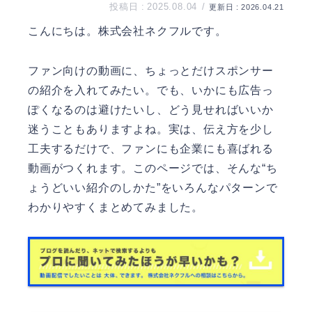
2025.08.04
2026.04.21
こんにちは。
株式会社ネクフル
です。
ファン向けの動画に、ちょっとだけスポンサー
の紹介を入れてみたい。でも、いかにも広告っ
ぽくなるのは避けたいし、どう見せればいいか
迷うこともありますよね。実は、伝え方を少し
工夫するだけで、ファンにも企業にも喜ばれる
動画がつくれます。このページでは、そんな“ち
ょうどいい紹介のしかた”をいろんなパターンで
わかりやすくまとめてみました。