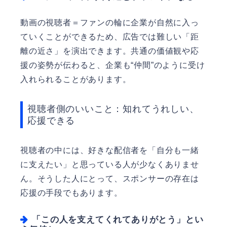
動画の視聴者＝ファンの輪に企業が自然に入っ
ていくことができるため、広告では難しい「距
離の近さ」を演出できます。共通の価値観や応
援の姿勢が伝わると、企業も“仲間”のように受け
入れられることがあります。
視聴者側のいいこと：知れてうれしい、
応援できる
視聴者の中には、好きな配信者を「自分も一緒
に支えたい」と思っている人が少なくありませ
ん。そうした人にとって、スポンサーの存在は
応援の手段でもあります。
「この人を支えてくれてありがとう」とい