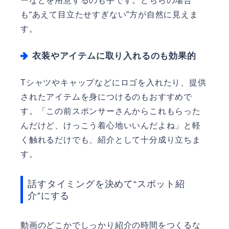
ーなどを用意するのも手です。どちらの場合
も“あえて目立たせすぎない”方が自然に見えま
す。
衣装やアイテムに取り入れるのも効果的
Tシャツやキャップなどにロゴを入れたり、提供
されたアイテムを身につけるのもおすすめで
す。「この前スポンサーさんからこれもらった
んだけど、けっこう着心地いいんだよね」と軽
く触れるだけでも、紹介として十分成り立ちま
す。
話すタイミングを決めて“スポット紹
介”にする
動画のどこかでしっかり紹介の時間をつくるな