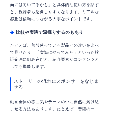
面には向いてるかも」と具体的な使い方を話す
と、視聴者も想像しやすくなります。リアルな
感想は信頼につながる大事なポイントです。
比較や実演で深掘りするのもあり
たとえば、普段使っている製品との違いを比べ
て見せたり、「実際にやってみた」といった検
証企画に組み込むと、紹介要素がコンテンツと
しても機能します。
ストーリーの流れにスポンサーをなじま
せる
動画全体の雰囲気やテーマの中に自然に溶け込
ませる方法もあります。たとえば「普段の一