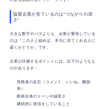
協賛企業が見ているのは“つながりの深
さ”
大きな数字やバズよりも、企業が重視している
のは「この人と組めば、本当に見てくれる人に
届くかどうか」です。
企業が評価するポイントには、以下のようなも
のがあります：
視聴者の反応（コメント、いいね、離脱
率）
動画全体のトーンや誠実さ
継続的に発信をしていること