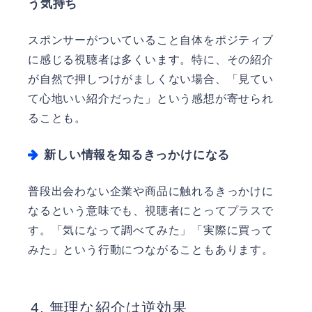
う気持ち
スポンサーがついていること自体をポジティブ
に感じる視聴者は多くいます。特に、その紹介
が自然で押しつけがましくない場合、「見てい
て心地いい紹介だった」という感想が寄せられ
ることも。
新しい情報を知るきっかけになる
普段出会わない企業や商品に触れるきっかけに
なるという意味でも、視聴者にとってプラスで
す。「気になって調べてみた」「実際に買って
みた」という行動につながることもあります。
無理な紹介は逆効果