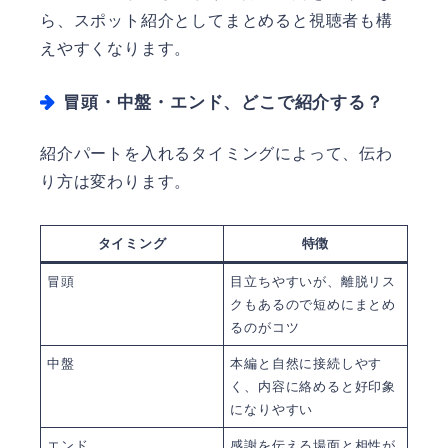
ら、スポット紹介としてまとめると視聴者も構
えやすくなります。
冒頭・中盤・エンド、どこで紹介する？
紹介パートを入れるタイミングによって、伝わ
り方は変わります。
タイミング
特徴
冒頭
目立ちやすいが、離脱リス
クもあるので短めにまとめ
るのがコツ
中盤
本編と自然に接続しやす
く、内容に絡めると好印象
になりやすい
エンド
感謝を伝える場面と相性が