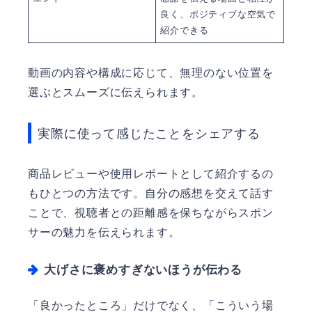
良く、ポジティブな空気で
紹介できる
動画の内容や構成に応じて、無理のない位置を
選ぶとスムーズに伝えられます。
実際に使って感じたことをシェアする
商品レビューや使用レポートとして紹介するの
もひとつの方法です。自分の感想を交えて話す
ことで、視聴者との距離感を保ちながらスポン
サーの魅力を伝えられます。
大げさに褒めすぎないほうが伝わる
「良かったところ」だけでなく、「こういう場