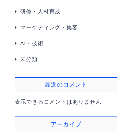
研修・人材育成
マーケティング・集客
AI・技術
未分類
最近のコメント
表示できるコメントはありません。
アーカイブ