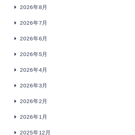
2026年8月
2026年7月
2026年6月
2026年5月
2026年4月
2026年3月
2026年2月
2026年1月
2025年12月