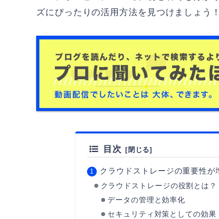
ズにぴったりの活用方法を見つけましょう
目次
クラウドストレージの重要性が
クラウドストレージの役割とは？
データの管理と効率化
セキュリティ対策としての効果