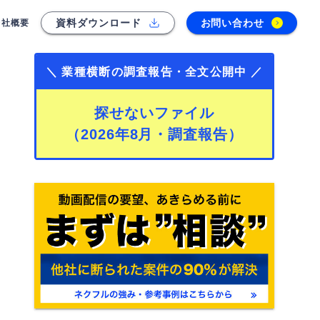
資料ダウンロード
お問い合わせ
会社概要
＼ 業種横断の調査報告・全文公開中 ／
探せないファイル
（2026年8月・調査報告）