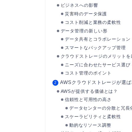
ビジネスへの影響
災害時のデータ保護
コスト削減と業務の柔軟性
データ管理の新しい形
データ共有とコラボレーション
スマートなバックアップ管理
クラウドストレージのメリットを
ニーズに合わせたサービス選び
コスト管理のポイント
AWSクラウドストレージが選
AWSが提供する価値とは？
信頼性と可用性の高さ
データセンターの分散と冗長
スケーラビリティと柔軟性
動的なリソース調整