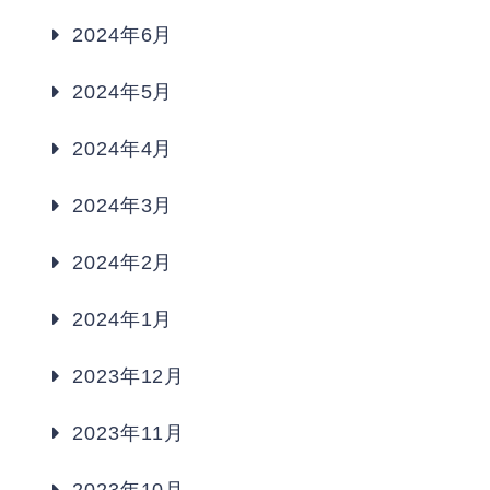
2024年6月
2024年5月
2024年4月
2024年3月
2024年2月
2024年1月
2023年12月
2023年11月