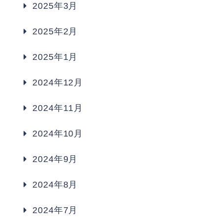
2025年3月
2025年2月
2025年1月
2024年12月
2024年11月
2024年10月
2024年9月
2024年8月
2024年7月