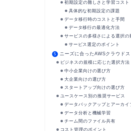
初期設定の難しさと学習コスト
具体的な初期設定の課題
データ移行時のコストと手間
データ移行の最適化方法
サービスの多様さによる選択の
サービス選定のポイント
ニーズに合ったAWSクラウド
ビジネスの規模に応じた選択方法
中小企業向けの選び方
大企業向けの選び方
スタートアップ向けの選び方
ユースケース別の推奨サービス
データバックアップとアーカイ
データ分析と機械学習
チーム間のファイル共有
コスト管理のポイント