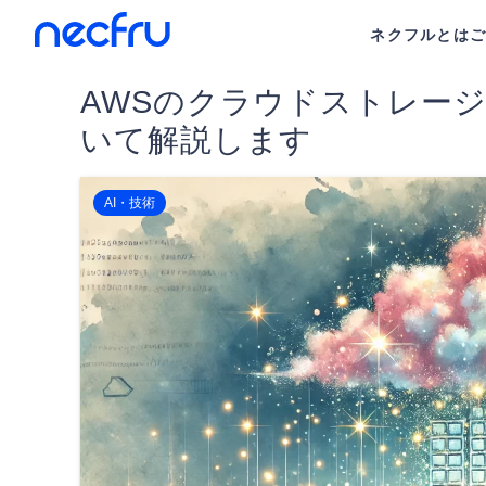
ネクフルとは
AWSのクラウドストレー
いて解説します
AI・技術