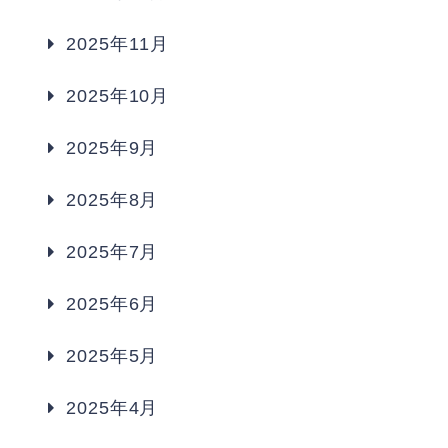
2025年11月
2025年10月
2025年9月
2025年8月
2025年7月
2025年6月
2025年5月
2025年4月