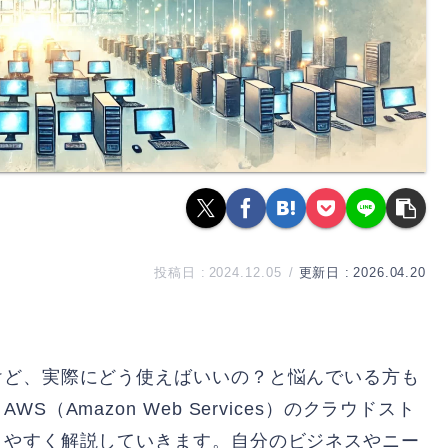
2024.12.05
2026.04.20
けど、実際にどう使えばいいの？と悩んでいる方も
Amazon Web Services）のクラウドスト
りやすく解説していきます。自分のビジネスやニー