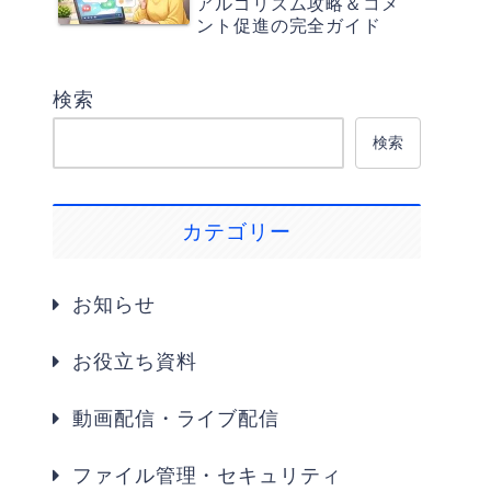
アルゴリズム攻略＆コメ
ント促進の完全ガイド
検索
検索
カテゴリー
お知らせ
お役立ち資料
動画配信・ライブ配信
ファイル管理・セキュリティ