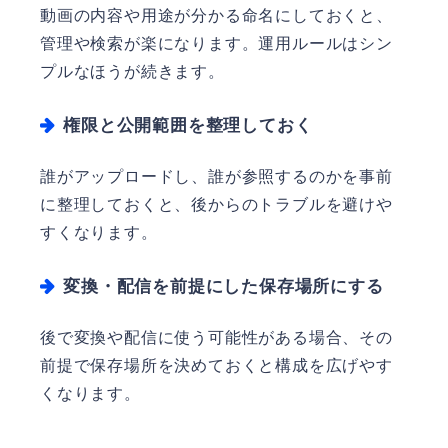
動画の内容や用途が分かる命名にしておくと、
管理や検索が楽になります。運用ルールはシン
プルなほうが続きます。
権限と公開範囲を整理しておく
誰がアップロードし、誰が参照するのかを事前
に整理しておくと、後からのトラブルを避けや
すくなります。
変換・配信を前提にした保存場所にする
後で変換や配信に使う可能性がある場合、その
前提で保存場所を決めておくと構成を広げやす
くなります。