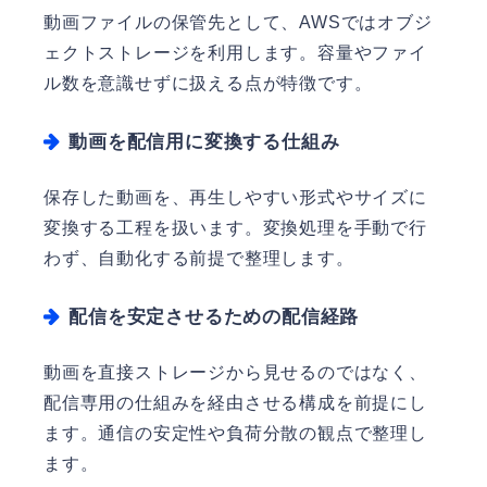
動画ファイルの保管先として、AWSではオブジ
ェクトストレージを利用します。容量やファイ
ル数を意識せずに扱える点が特徴です。
動画を配信用に変換する仕組み
保存した動画を、再生しやすい形式やサイズに
変換する工程を扱います。変換処理を手動で行
わず、自動化する前提で整理します。
配信を安定させるための配信経路
動画を直接ストレージから見せるのではなく、
配信専用の仕組みを経由させる構成を前提にし
ます。通信の安定性や負荷分散の観点で整理し
ます。