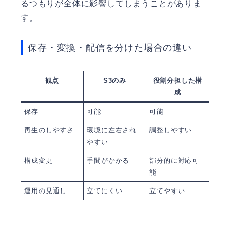
るつもりが全体に影響してしまうことがありま
す。
保存・変換・配信を分けた場合の違い
観点
S3のみ
役割分担した構
成
保存
可能
可能
再生のしやすさ
環境に左右され
調整しやすい
やすい
構成変更
手間がかかる
部分的に対応可
能
運用の見通し
立てにくい
立てやすい