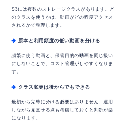
S3には複数のストレージクラスがあります。ど
のクラスを使うかは、動画がどの程度アクセス
されるかで整理します。
原本と利用頻度の低い動画を分ける
頻繁に使う動画と、保管目的の動画を同じ扱い
にしないことで、コスト管理がしやすくなりま
す。
クラス変更は後からでもできる
最初から完璧に分ける必要はありません。運用
しながら見直せる点も考慮しておくと判断が楽
になります。