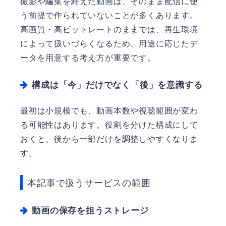
撮影や編集を終えた動画は、そのまま配信に使
う前提で作られていないことが多くあります。
高画質・高ビットレートのままでは、再生環境
によって扱いづらくなるため、用途に応じたデ
ータを用意する考え方が重要です。
構成は「今」だけでなく「後」を意識する
最初は小規模でも、動画本数や視聴範囲が変わ
る可能性はあります。役割を分けた構成にして
おくと、後から一部だけを調整しやすくなりま
す。
本記事で扱うサービスの範囲
動画の保存を担うストレージ