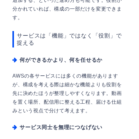
追加する、といった進め方も可能です。役割が
分かれていれば、構成の一部だけを変更できま
す。
サービスは「機能」ではなく「役割」で
捉える
何ができるかより、何を任せるか
AWSの各サービスには多くの機能があります
が、構成を考える際は細かな機能よりも役割を
先に決めたほうが整理しやすくなります。動画
を置く場所、配信用に整える工程、届ける仕組
みという視点で分けて考えます。
サービス同士を無理につなげない