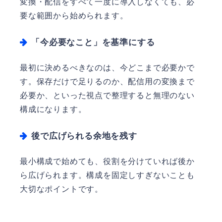
変換・配信をすべて一度に導入しなくても、必
要な範囲から始められます。
「今必要なこと」を基準にする
最初に決めるべきなのは、今どこまで必要かで
す。保存だけで足りるのか、配信用の変換まで
必要か、といった視点で整理すると無理のない
構成になります。
後で広げられる余地を残す
最小構成で始めても、役割を分けていれば後か
ら広げられます。構成を固定しすぎないことも
大切なポイントです。