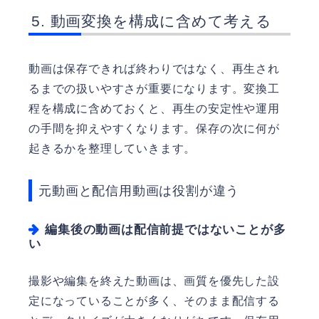
動画変換を構成に含めて考える
動画は保存できれば終わりではなく、再生され
るまでの扱いやすさが重要になります。変換工
程を構成に含めておくと、再生の安定性や運用
の手間を抑えやすくなります。保存の次に何が
起きるかを整理していきます。
元動画と配信用動画は役割が違う
編集後の動画は配信前提ではないことが多
い
撮影や編集を終えた動画は、画質を優先した設
定になっていることが多く、そのまま配信する