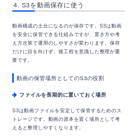
S3を動画保存に使う
動画構成の土台になるのが保存です。S3は動画
を安全に保管できる仕組みですが、置き方や考
え方次第で運用のしやすさが変わります。保存
だけに目を向けず、後工程を意識した整理が重
要です。
動画の保管場所としてのS3の役割
ファイルを長期的に置いておく場所
S3は動画ファイルを安定して保管するためのス
トレージです。動画の原本を置く場所として考
えると整理しやすくなります。