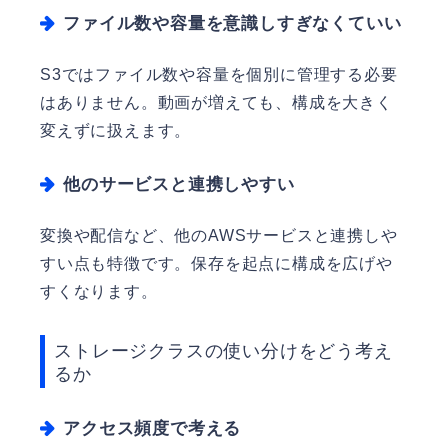
ファイル数や容量を意識しすぎなくていい
S3ではファイル数や容量を個別に管理する必要
はありません。動画が増えても、構成を大きく
変えずに扱えます。
他のサービスと連携しやすい
変換や配信など、他のAWSサービスと連携しや
すい点も特徴です。保存を起点に構成を広げや
すくなります。
ストレージクラスの使い分けをどう考え
るか
アクセス頻度で考える