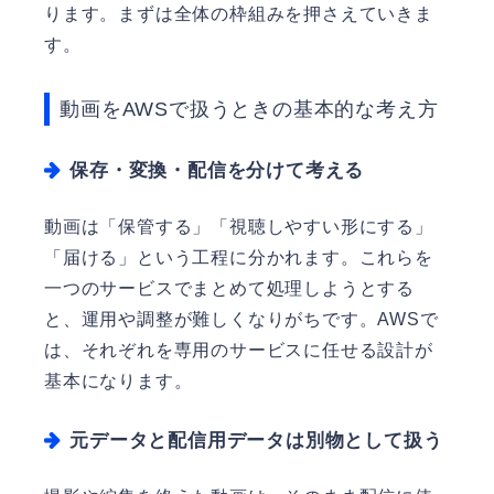
ります。まずは全体の枠組みを押さえていきま
す。
動画をAWSで扱うときの基本的な考え方
保存・変換・配信を分けて考える
動画は「保管する」「視聴しやすい形にする」
「届ける」という工程に分かれます。これらを
一つのサービスでまとめて処理しようとする
と、運用や調整が難しくなりがちです。AWSで
は、それぞれを専用のサービスに任せる設計が
基本になります。
元データと配信用データは別物として扱う