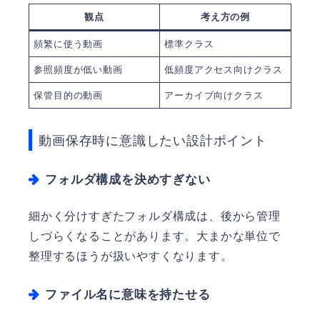
観点
考え方の例
頻繁に使う動画
標準クラス
参照頻度が低い動画
低頻度アクセス向けクラス
保管目的の動画
アーカイブ向けクラス
動画保存時に意識したい設計ポイント
フォルダ構成を決めすぎない
細かく分けすぎたフォルダ構成は、後から管理
しづらくなることがあります。大まかな単位で
整理するほうが扱いやすくなります。
ファイル名に意味を持たせる