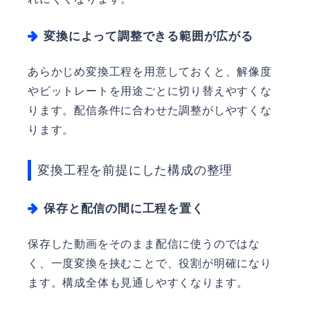
変換によって調整できる範囲が広がる
あらかじめ変換工程を用意しておくと、解像度
やビットレートを用途ごとに切り替えやすくな
ります。配信条件に合わせた調整がしやすくな
ります。
変換工程を前提にした構成の整理
保存と配信の間に工程を置く
保存した動画をそのまま配信に使うのではな
く、一度変換を挟むことで、役割が明確になり
ます。構成全体も見通しやすくなります。