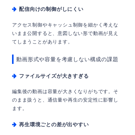
配信向けの制御がしにくい
アクセス制御やキャッシュ制御を細かく考えな
いまま公開すると、意図しない形で動画が見え
てしまうことがあります。
動画形式や容量を考慮しない構成の課題
ファイルサイズが大きすぎる
編集後の動画は容量が大きくなりがちです。そ
のまま扱うと、通信量や再生の安定性に影響し
ます。
再生環境ごとの差が出やすい