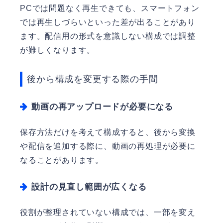
PCでは問題なく再生できても、スマートフォン
では再生しづらいといった差が出ることがあり
ます。配信用の形式を意識しない構成では調整
が難しくなります。
後から構成を変更する際の手間
動画の再アップロードが必要になる
保存方法だけを考えて構成すると、後から変換
や配信を追加する際に、動画の再処理が必要に
なることがあります。
設計の見直し範囲が広くなる
役割が整理されていない構成では、一部を変え