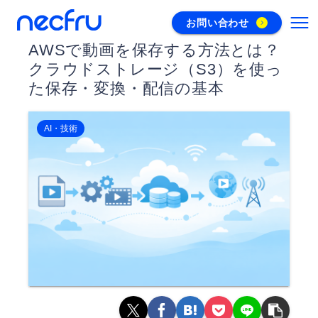
お問い合わせ
AWSで動画を保存する方法とは？
クラウドストレージ（S3）を使っ
た保存・変換・配信の基本
AI・技術