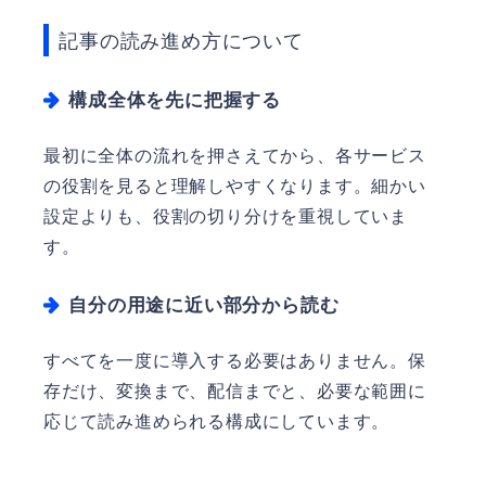
記事の読み進め方について
構成全体を先に把握する
最初に全体の流れを押さえてから、各サービス
の役割を見ると理解しやすくなります。細かい
設定よりも、役割の切り分けを重視していま
す。
自分の用途に近い部分から読む
すべてを一度に導入する必要はありません。保
存だけ、変換まで、配信までと、必要な範囲に
応じて読み進められる構成にしています。