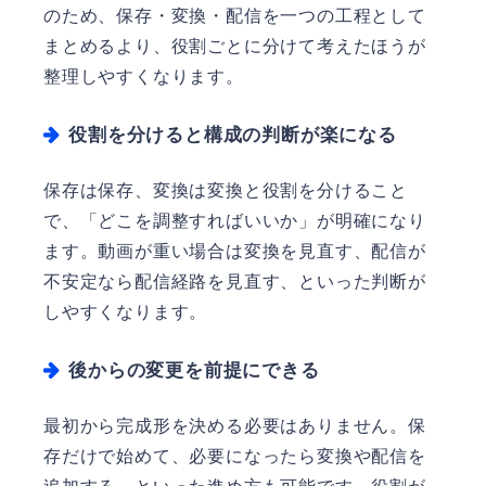
のため、保存・変換・配信を一つの工程として
まとめるより、役割ごとに分けて考えたほうが
整理しやすくなります。
役割を分けると構成の判断が楽になる
保存は保存、変換は変換と役割を分けること
で、「どこを調整すればいいか」が明確になり
ます。動画が重い場合は変換を見直す、配信が
不安定なら配信経路を見直す、といった判断が
しやすくなります。
後からの変更を前提にできる
最初から完成形を決める必要はありません。保
存だけで始めて、必要になったら変換や配信を