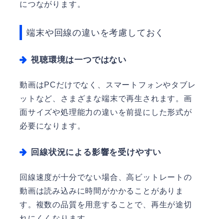
につながります。
端末や回線の違いを考慮しておく
視聴環境は一つではない
動画はPCだけでなく、スマートフォンやタブレ
ットなど、さまざまな端末で再生されます。画
面サイズや処理能力の違いを前提にした形式が
必要になります。
回線状況による影響を受けやすい
回線速度が十分でない場合、高ビットレートの
動画は読み込みに時間がかかることがありま
す。複数の品質を用意することで、再生が途切
れにくくなります。