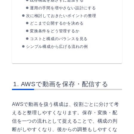
既存構成を崩さずに追加する
運用の手間を増やさない設計にする
次に検討しておきたいポイントの整理
どこまで公開するかを決める
変換条件をどう管理するか
コストと構成のバランスを見る
シンプル構成から広げる流れの例
AWSで動画を保存・配信する
AWSで動画を扱う構成は、役割ごとに分けて考
えると整理しやすくなります。保存・変換・配
信を一つの流れとして捉えることで、構成の判
断がしやすくなり、後からの調整もしやすくな