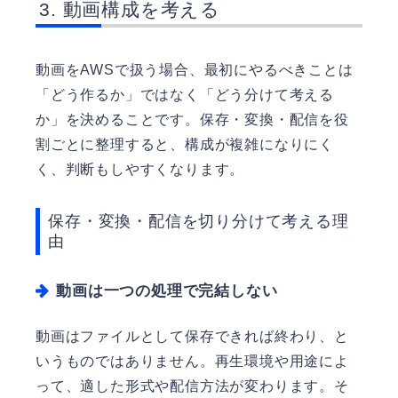
動画構成を考える
動画をAWSで扱う場合、最初にやるべきことは
「どう作るか」ではなく「どう分けて考える
か」を決めることです。保存・変換・配信を役
割ごとに整理すると、構成が複雑になりにく
く、判断もしやすくなります。
保存・変換・配信を切り分けて考える理
由
動画は一つの処理で完結しない
動画はファイルとして保存できれば終わり、と
いうものではありません。再生環境や用途によ
って、適した形式や配信方法が変わります。そ