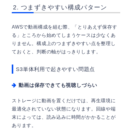
つまずきやすい構成パターン
AWSで動画構成を組む際、「とりあえず保存す
る」ところから始めてしまうケースは少なくあ
りません。構成上のつまずきやすい点を整理し
ておくと、判断の軸がはっきりします。
S3単体利用で起きやすい問題点
動画は保存できても視聴しづらい
ストレージに動画を置くだけでは、再生環境に
最適化されていない状態になります。回線や端
末によっては、読み込みに時間がかかることが
あります。