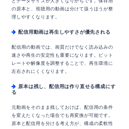
とデータサイズが大きくなりがちです。保存用
の原本と、視聴用の動画は分けて扱うほうが整
理しやすくなります。
配信用動画は再生しやすさが優先される
配信用の動画では、画質だけでなく読み込みの
速さや再生の安定性も重要になります。ビット
レートや解像度を調整することで、再生環境に
左右されにくくなります。
原本は残し、配信用は作り直せる構成にす
る
元動画をそのまま残しておけば、配信用の条件
を変えたくなった場合でも再変換が可能です。
原本と配信用を分ける考え方が、構成の柔軟性