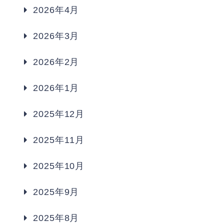
2026年4月
2026年3月
2026年2月
2026年1月
2025年12月
2025年11月
2025年10月
2025年9月
2025年8月