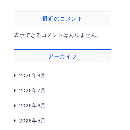
最近のコメント
表示できるコメントはありません。
アーカイブ
2026年8月
2026年7月
2026年6月
2026年5月