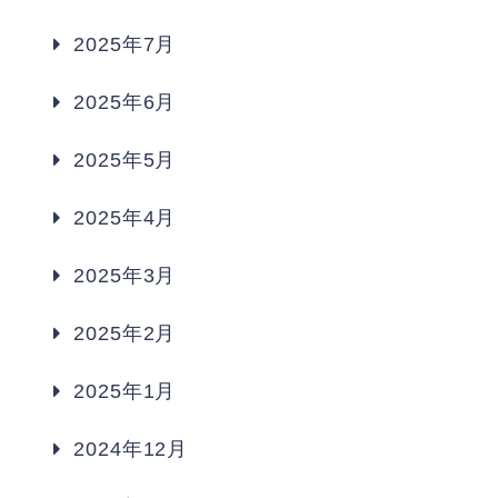
2025年7月
2025年6月
2025年5月
2025年4月
2025年3月
2025年2月
2025年1月
2024年12月