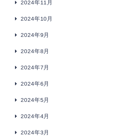
2024年11月
2024年10月
2024年9月
2024年8月
2024年7月
2024年6月
2024年5月
2024年4月
2024年3月