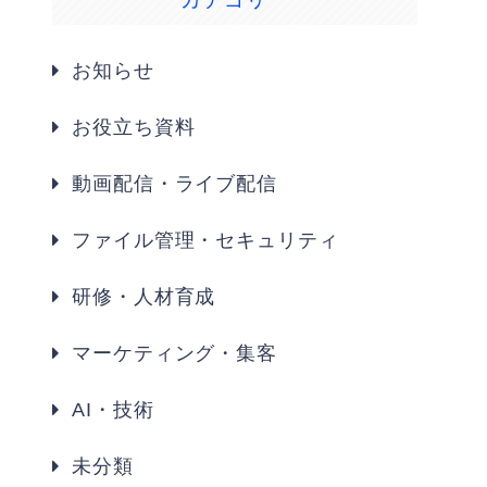
お知らせ
お役立ち資料
動画配信・ライブ配信
ファイル管理・セキュリティ
研修・人材育成
マーケティング・集客
AI・技術
未分類