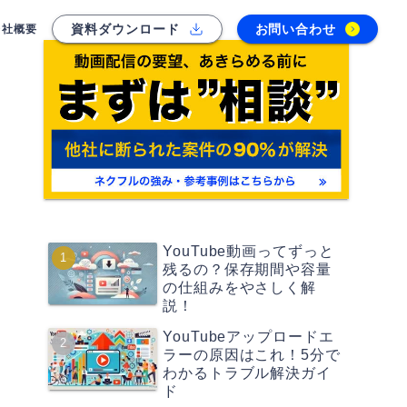
資料ダウンロード
お問い合わせ
会社概要
YouTube動画ってずっと
残るの？保存期間や容量
の仕組みをやさしく解
説！
YouTubeアップロードエ
ラーの原因はこれ！5分で
わかるトラブル解決ガイ
ド