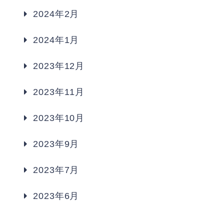
2024年2月
2024年1月
2023年12月
2023年11月
2023年10月
2023年9月
2023年7月
2023年6月