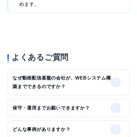
めます。
よくあるご質問
なぜ動画配信基盤の会社が、WEBシステム構
築までできるのですか？
保守・運用までお願いできますか？
どんな事例がありますか？