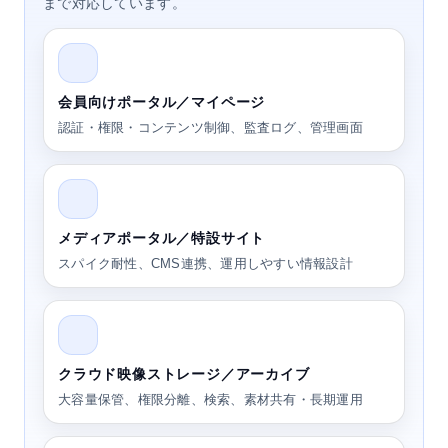
まで対応しています。
会員向けポータル／マイページ
認証・権限・コンテンツ制御、監査ログ、管理画面
メディアポータル／特設サイト
スパイク耐性、CMS連携、運用しやすい情報設計
クラウド映像ストレージ／アーカイブ
大容量保管、権限分離、検索、素材共有・長期運用