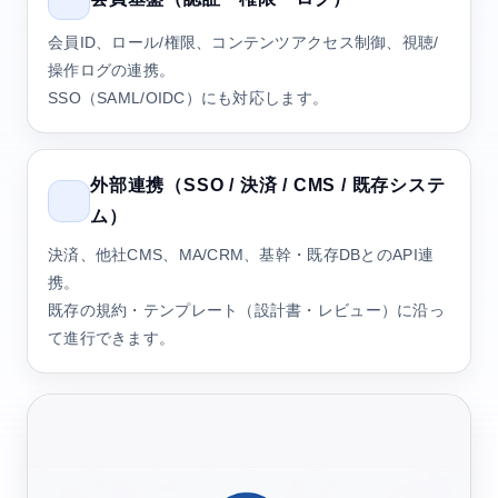
会員ID、ロール/権限、コンテンツアクセス制御、視聴/
操作ログの連携。
SSO（SAML/OIDC）にも対応します。
外部連携（SSO / 決済 / CMS / 既存システ
ム）
決済、他社CMS、MA/CRM、基幹・既存DBとのAPI連
携。
既存の規約・テンプレート（設計書・レビュー）に沿っ
て進行できます。