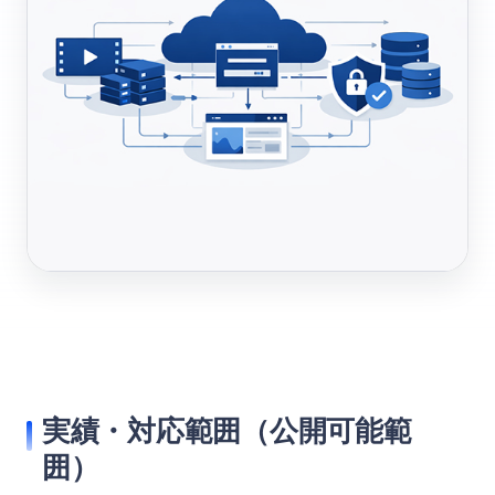
実績・対応範囲（公開可能範
囲）