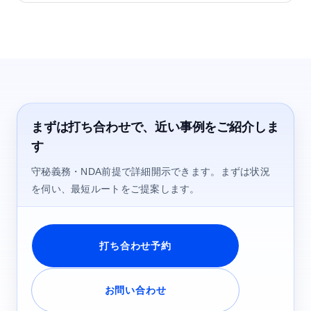
まずは打ち合わせで、近い事例をご紹介しま
す
守秘義務・NDA前提で詳細開示できます。まずは状況
を伺い、最短ルートをご提案します。
打ち合わせ予約
お問い合わせ