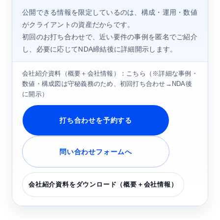
公開できる情報を限定しているのは、構成・運用・数値
がクライアントの資産だからです。
初回のお打ち合わせで、近い要件の事例を匿名でご紹介
し、必要に応じてNDA締結後に詳細開示します。
会社紹介資料（概要＋会社情報）：
こちら
（※詳細な事例・
数値・構成図は守秘義務のため、初回打ち合わせ→NDA後
に開示）
打ち合わせを予約する
問い合わせフォームへ
会社紹介資料をダウンロード（概要＋会社情報）