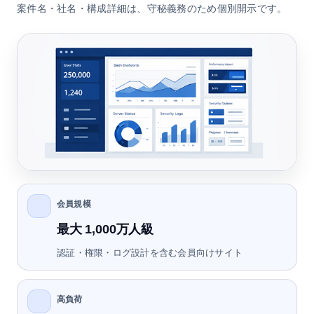
案件名・社名・構成詳細は、守秘義務のため個別開示です。
会員規模
最大 1,000万人級
認証・権限・ログ設計を含む会員向けサイト
高負荷